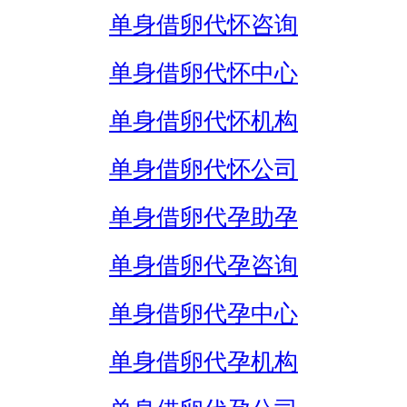
单身借卵代怀咨询
单身借卵代怀中心
单身借卵代怀机构
单身借卵代怀公司
单身借卵代孕助孕
单身借卵代孕咨询
单身借卵代孕中心
单身借卵代孕机构