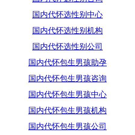
国内代怀选性别中心
国内代怀选性别机构
国内代怀选性别公司
国内代怀包生男孩助孕
国内代怀包生男孩咨询
国内代怀包生男孩中心
国内代怀包生男孩机构
国内代怀包生男孩公司