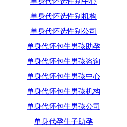
单身代怀选性别中心
单身代怀选性别机构
单身代怀选性别公司
单身代怀包生男孩助孕
单身代怀包生男孩咨询
单身代怀包生男孩中心
单身代怀包生男孩机构
单身代怀包生男孩公司
单身代孕生子助孕