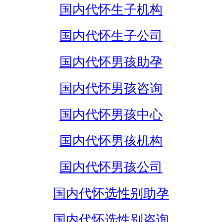
国内代怀生子机构
国内代怀生子公司
国内代怀男孩助孕
国内代怀男孩咨询
国内代怀男孩中心
国内代怀男孩机构
国内代怀男孩公司
国内代怀选性别助孕
国内代怀选性别咨询