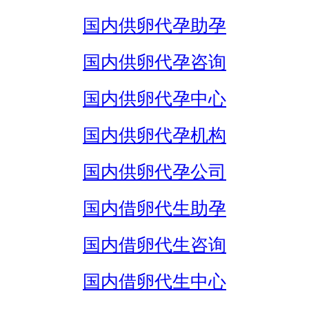
国内供卵代孕助孕
国内供卵代孕咨询
国内供卵代孕中心
国内供卵代孕机构
国内供卵代孕公司
国内借卵代生助孕
国内借卵代生咨询
国内借卵代生中心