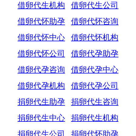
借卵代生机构
借卵代生公司
借卵代怀助孕
借卵代怀咨询
借卵代怀中心
借卵代怀机构
借卵代怀公司
借卵代孕助孕
借卵代孕咨询
借卵代孕中心
借卵代孕机构
借卵代孕公司
捐卵代生助孕
捐卵代生咨询
捐卵代生中心
捐卵代生机构
捐卵代生公司
捐卵代怀助孕