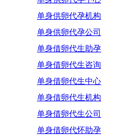
单身供卵代孕机构
单身供卵代孕公司
单身借卵代生助孕
单身借卵代生咨询
单身借卵代生中心
单身借卵代生机构
单身借卵代生公司
单身借卵代怀助孕