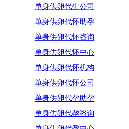
单身供卵代生公司
单身供卵代怀助孕
单身供卵代怀咨询
单身供卵代怀中心
单身供卵代怀机构
单身供卵代怀公司
单身供卵代孕助孕
单身供卵代孕咨询
单身供卵代孕中心