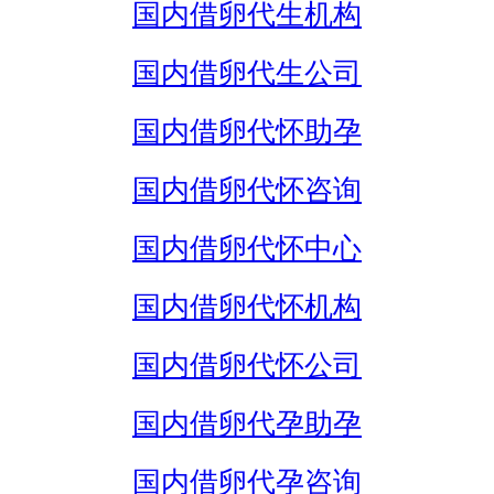
国内借卵代生机构
国内借卵代生公司
国内借卵代怀助孕
国内借卵代怀咨询
国内借卵代怀中心
国内借卵代怀机构
国内借卵代怀公司
国内借卵代孕助孕
国内借卵代孕咨询