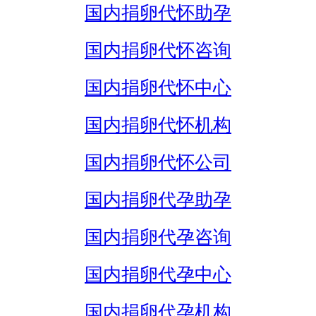
国内捐卵代怀助孕
国内捐卵代怀咨询
国内捐卵代怀中心
国内捐卵代怀机构
国内捐卵代怀公司
国内捐卵代孕助孕
国内捐卵代孕咨询
国内捐卵代孕中心
国内捐卵代孕机构