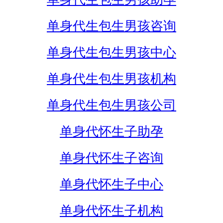
单身代生包生男孩咨询
单身代生包生男孩中心
单身代生包生男孩机构
单身代生包生男孩公司
单身代怀生子助孕
单身代怀生子咨询
单身代怀生子中心
单身代怀生子机构