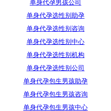
单身代孕男孩公司
单身代孕选性别助孕
单身代孕选性别咨询
单身代孕选性别中心
单身代孕选性别机构
单身代孕选性别公司
单身代孕包生男孩助孕
单身代孕包生男孩咨询
单身代孕包生男孩中心