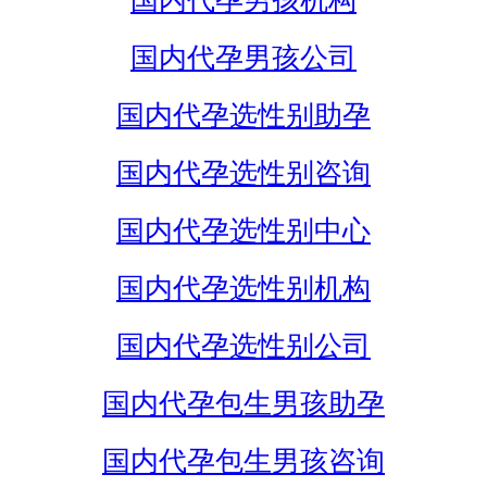
国内代孕男孩机构
国内代孕男孩公司
国内代孕选性别助孕
国内代孕选性别咨询
国内代孕选性别中心
国内代孕选性别机构
国内代孕选性别公司
国内代孕包生男孩助孕
国内代孕包生男孩咨询