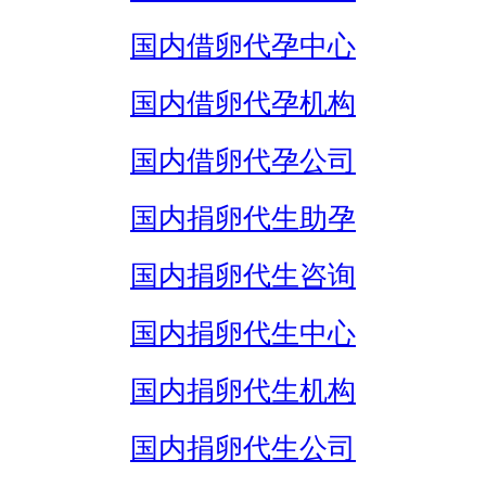
国内借卵代孕中心
国内借卵代孕机构
国内借卵代孕公司
国内捐卵代生助孕
国内捐卵代生咨询
国内捐卵代生中心
国内捐卵代生机构
国内捐卵代生公司