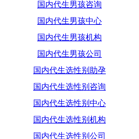
国内代生男孩咨询
国内代生男孩中心
国内代生男孩机构
国内代生男孩公司
国内代生选性别助孕
国内代生选性别咨询
国内代生选性别中心
国内代生选性别机构
国内代生选性别公司