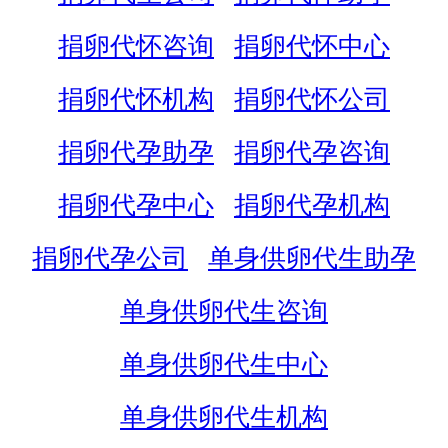
捐卵代怀咨询
捐卵代怀中心
捐卵代怀机构
捐卵代怀公司
捐卵代孕助孕
捐卵代孕咨询
捐卵代孕中心
捐卵代孕机构
捐卵代孕公司
单身供卵代生助孕
单身供卵代生咨询
单身供卵代生中心
单身供卵代生机构