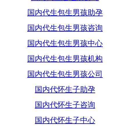
国内代生包生男孩助孕
国内代生包生男孩咨询
国内代生包生男孩中心
国内代生包生男孩机构
国内代生包生男孩公司
国内代怀生子助孕
国内代怀生子咨询
国内代怀生子中心