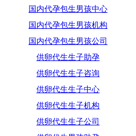
国内代孕包生男孩中心
国内代孕包生男孩机构
国内代孕包生男孩公司
供卵代生生子助孕
供卵代生生子咨询
供卵代生生子中心
供卵代生生子机构
供卵代生生子公司