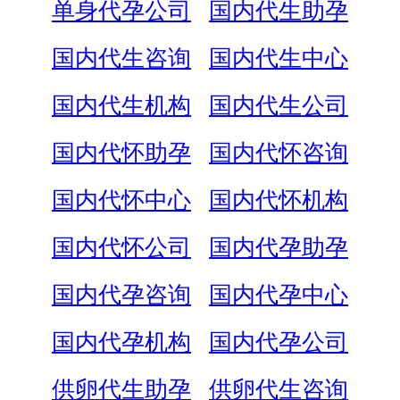
单身代孕公司
国内代生助孕
国内代生咨询
国内代生中心
国内代生机构
国内代生公司
国内代怀助孕
国内代怀咨询
国内代怀中心
国内代怀机构
国内代怀公司
国内代孕助孕
国内代孕咨询
国内代孕中心
国内代孕机构
国内代孕公司
供卵代生助孕
供卵代生咨询