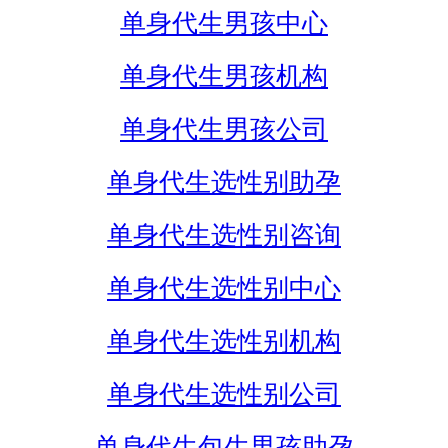
单身代生男孩中心
单身代生男孩机构
单身代生男孩公司
单身代生选性别助孕
单身代生选性别咨询
单身代生选性别中心
单身代生选性别机构
单身代生选性别公司
单身代生包生男孩助孕