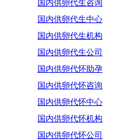
国内供卵代生咨询
国内供卵代生中心
国内供卵代生机构
国内供卵代生公司
国内供卵代怀助孕
国内供卵代怀咨询
国内供卵代怀中心
国内供卵代怀机构
国内供卵代怀公司