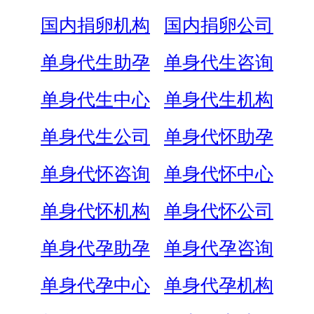
国内捐卵机构
国内捐卵公司
单身代生助孕
单身代生咨询
单身代生中心
单身代生机构
单身代生公司
单身代怀助孕
单身代怀咨询
单身代怀中心
单身代怀机构
单身代怀公司
单身代孕助孕
单身代孕咨询
单身代孕中心
单身代孕机构