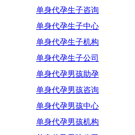
单身代孕生子咨询
单身代孕生子中心
单身代孕生子机构
单身代孕生子公司
单身代孕男孩助孕
单身代孕男孩咨询
单身代孕男孩中心
单身代孕男孩机构