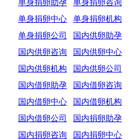
单身捐卵助孕
单身捐卵咨询
单身捐卵中心
单身捐卵机构
单身捐卵公司
国内供卵助孕
国内供卵咨询
国内供卵中心
国内供卵机构
国内供卵公司
国内借卵助孕
国内借卵咨询
国内借卵中心
国内借卵机构
国内借卵公司
国内捐卵助孕
国内捐卵咨询
国内捐卵中心