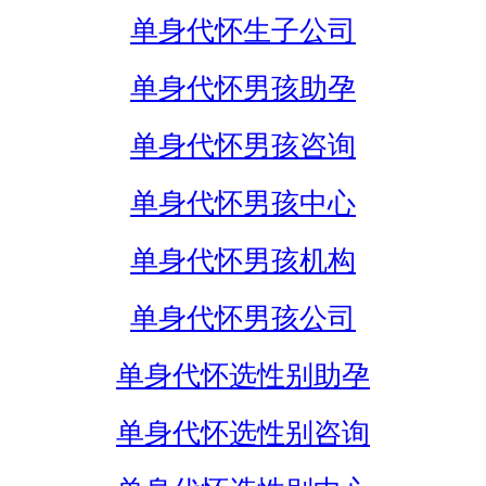
单身代怀生子公司
单身代怀男孩助孕
单身代怀男孩咨询
单身代怀男孩中心
单身代怀男孩机构
单身代怀男孩公司
单身代怀选性别助孕
单身代怀选性别咨询