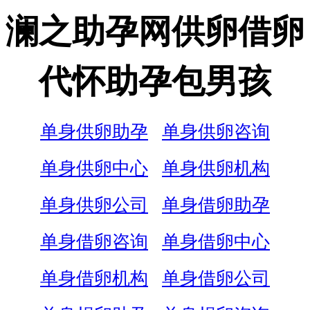
澜之助孕网供卵借卵
代怀助孕包男孩
单身供卵助孕
单身供卵咨询
单身供卵中心
单身供卵机构
单身供卵公司
单身借卵助孕
单身借卵咨询
单身借卵中心
单身借卵机构
单身借卵公司