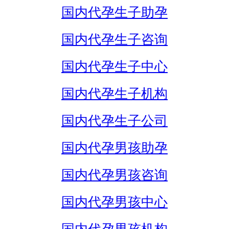
国内代孕生子助孕
国内代孕生子咨询
国内代孕生子中心
国内代孕生子机构
国内代孕生子公司
国内代孕男孩助孕
国内代孕男孩咨询
国内代孕男孩中心