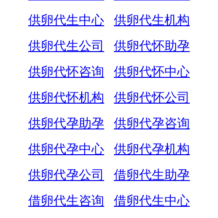
供卵代生中心
供卵代生机构
供卵代生公司
供卵代怀助孕
供卵代怀咨询
供卵代怀中心
供卵代怀机构
供卵代怀公司
供卵代孕助孕
供卵代孕咨询
供卵代孕中心
供卵代孕机构
供卵代孕公司
借卵代生助孕
借卵代生咨询
借卵代生中心