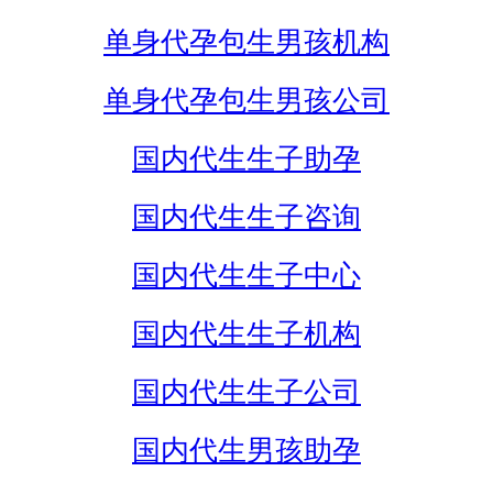
单身代孕包生男孩机构
单身代孕包生男孩公司
国内代生生子助孕
国内代生生子咨询
国内代生生子中心
国内代生生子机构
国内代生生子公司
国内代生男孩助孕