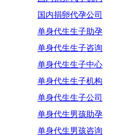
国内捐卵代孕公司
单身代生生子助孕
单身代生生子咨询
单身代生生子中心
单身代生生子机构
单身代生生子公司
单身代生男孩助孕
单身代生男孩咨询