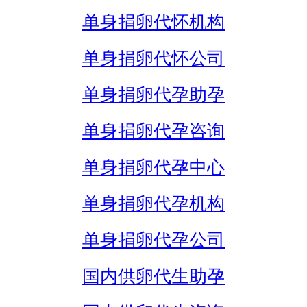
单身捐卵代怀机构
单身捐卵代怀公司
单身捐卵代孕助孕
单身捐卵代孕咨询
单身捐卵代孕中心
单身捐卵代孕机构
单身捐卵代孕公司
国内供卵代生助孕