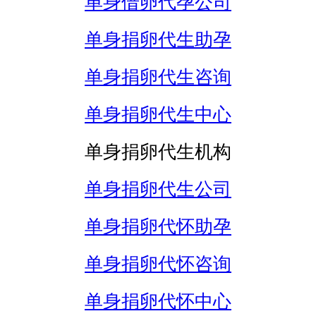
单身借卵代孕公司
单身捐卵代生助孕
单身捐卵代生咨询
单身捐卵代生中心
单身捐卵代生机构
单身捐卵代生公司
单身捐卵代怀助孕
单身捐卵代怀咨询
单身捐卵代怀中心