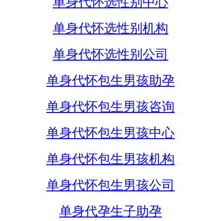
单身代怀选性别中心
单身代怀选性别机构
单身代怀选性别公司
单身代怀包生男孩助孕
单身代怀包生男孩咨询
单身代怀包生男孩中心
单身代怀包生男孩机构
单身代怀包生男孩公司
单身代孕生子助孕