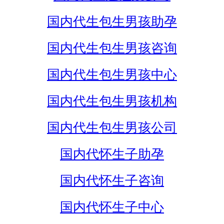
国内代生包生男孩助孕
国内代生包生男孩咨询
国内代生包生男孩中心
国内代生包生男孩机构
国内代生包生男孩公司
国内代怀生子助孕
国内代怀生子咨询
国内代怀生子中心