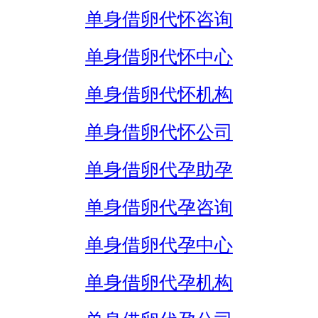
单身借卵代怀咨询
单身借卵代怀中心
单身借卵代怀机构
单身借卵代怀公司
单身借卵代孕助孕
单身借卵代孕咨询
单身借卵代孕中心
单身借卵代孕机构