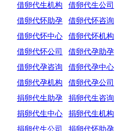
借卵代生机构
借卵代生公司
借卵代怀助孕
借卵代怀咨询
借卵代怀中心
借卵代怀机构
借卵代怀公司
借卵代孕助孕
借卵代孕咨询
借卵代孕中心
借卵代孕机构
借卵代孕公司
捐卵代生助孕
捐卵代生咨询
捐卵代生中心
捐卵代生机构
捐卵代生公司
捐卵代怀助孕