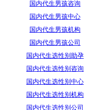
国内代生男孩咨询
国内代生男孩中心
国内代生男孩机构
国内代生男孩公司
国内代生选性别助孕
国内代生选性别咨询
国内代生选性别中心
国内代生选性别机构
国内代生选性别公司