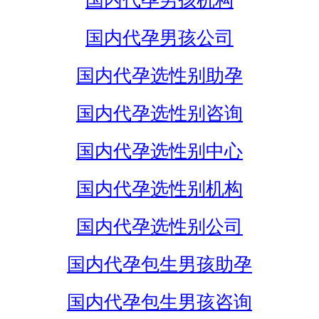
国内代孕男孩机构
国内代孕男孩公司
国内代孕选性别助孕
国内代孕选性别咨询
国内代孕选性别中心
国内代孕选性别机构
国内代孕选性别公司
国内代孕包生男孩助孕
国内代孕包生男孩咨询