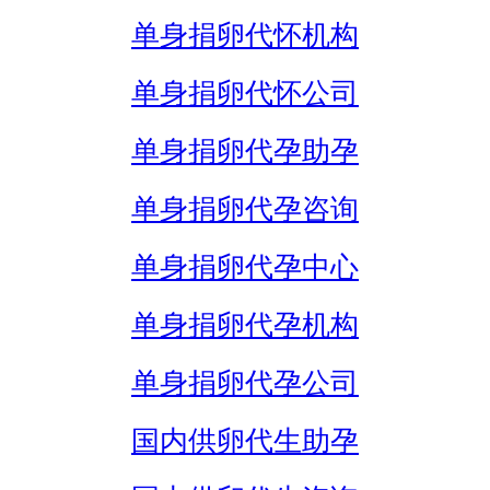
单身捐卵代怀机构
单身捐卵代怀公司
单身捐卵代孕助孕
单身捐卵代孕咨询
单身捐卵代孕中心
单身捐卵代孕机构
单身捐卵代孕公司
国内供卵代生助孕