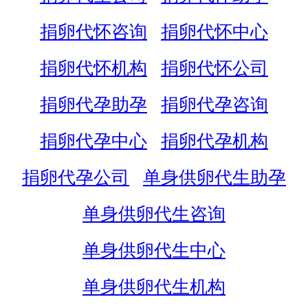
捐卵代怀咨询
捐卵代怀中心
捐卵代怀机构
捐卵代怀公司
捐卵代孕助孕
捐卵代孕咨询
捐卵代孕中心
捐卵代孕机构
捐卵代孕公司
单身供卵代生助孕
单身供卵代生咨询
单身供卵代生中心
单身供卵代生机构