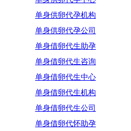
单身供卵代孕机构
单身供卵代孕公司
单身借卵代生助孕
单身借卵代生咨询
单身借卵代生中心
单身借卵代生机构
单身借卵代生公司
单身借卵代怀助孕