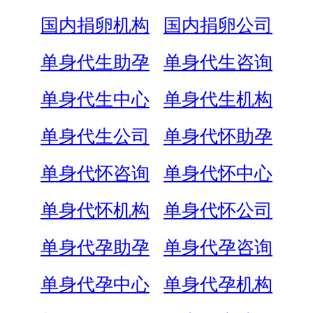
国内捐卵机构
国内捐卵公司
单身代生助孕
单身代生咨询
单身代生中心
单身代生机构
单身代生公司
单身代怀助孕
单身代怀咨询
单身代怀中心
单身代怀机构
单身代怀公司
单身代孕助孕
单身代孕咨询
单身代孕中心
单身代孕机构