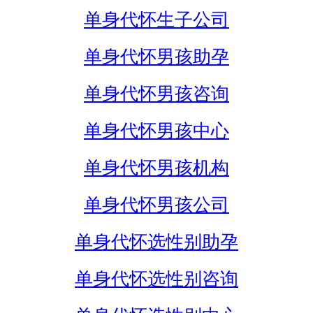
单身代怀生子公司
单身代怀男孩助孕
单身代怀男孩咨询
单身代怀男孩中心
单身代怀男孩机构
单身代怀男孩公司
单身代怀选性别助孕
单身代怀选性别咨询