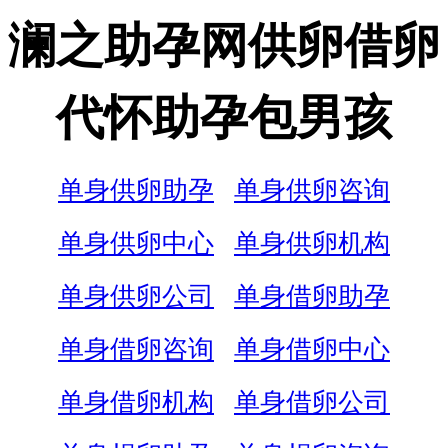
澜之助孕网供卵借卵
代怀助孕包男孩
单身供卵助孕
单身供卵咨询
单身供卵中心
单身供卵机构
单身供卵公司
单身借卵助孕
单身借卵咨询
单身借卵中心
单身借卵机构
单身借卵公司