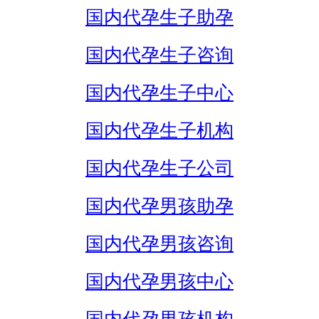
国内代孕生子助孕
国内代孕生子咨询
国内代孕生子中心
国内代孕生子机构
国内代孕生子公司
国内代孕男孩助孕
国内代孕男孩咨询
国内代孕男孩中心