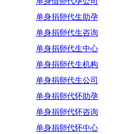
单身借卵代孕公司
单身捐卵代生助孕
单身捐卵代生咨询
单身捐卵代生中心
单身捐卵代生机构
单身捐卵代生公司
单身捐卵代怀助孕
单身捐卵代怀咨询
单身捐卵代怀中心