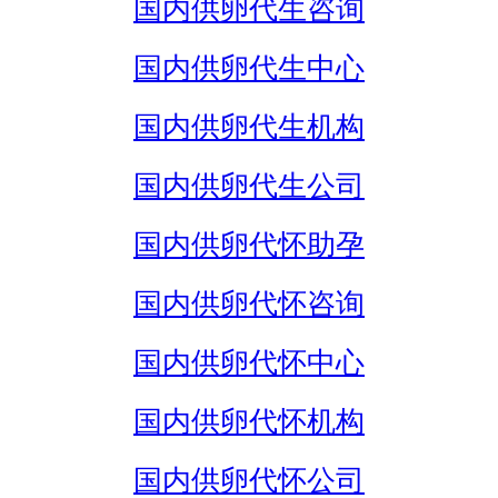
国内供卵代生咨询
国内供卵代生中心
国内供卵代生机构
国内供卵代生公司
国内供卵代怀助孕
国内供卵代怀咨询
国内供卵代怀中心
国内供卵代怀机构
国内供卵代怀公司