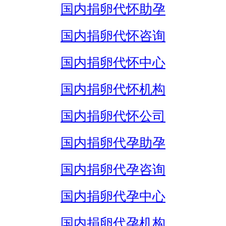
国内捐卵代怀助孕
国内捐卵代怀咨询
国内捐卵代怀中心
国内捐卵代怀机构
国内捐卵代怀公司
国内捐卵代孕助孕
国内捐卵代孕咨询
国内捐卵代孕中心
国内捐卵代孕机构