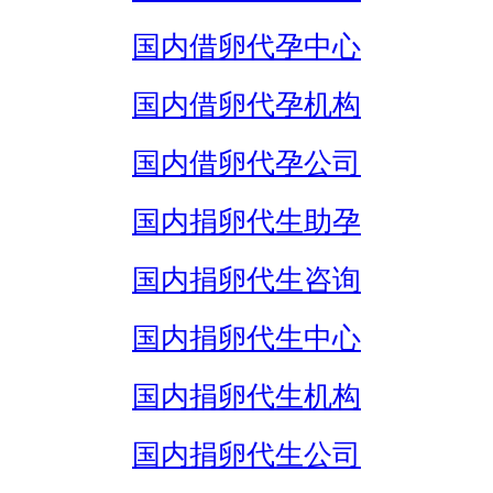
国内借卵代孕中心
国内借卵代孕机构
国内借卵代孕公司
国内捐卵代生助孕
国内捐卵代生咨询
国内捐卵代生中心
国内捐卵代生机构
国内捐卵代生公司