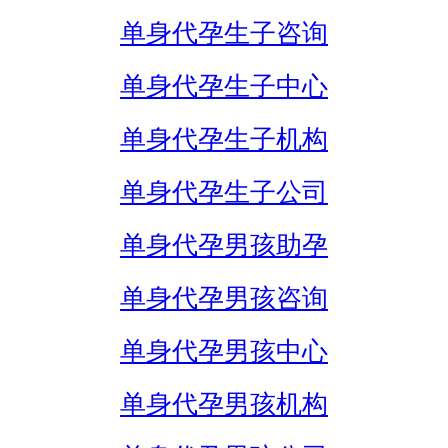
单身代孕生子咨询
单身代孕生子中心
单身代孕生子机构
单身代孕生子公司
单身代孕男孩助孕
单身代孕男孩咨询
单身代孕男孩中心
单身代孕男孩机构