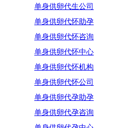
单身供卵代生公司
单身供卵代怀助孕
单身供卵代怀咨询
单身供卵代怀中心
单身供卵代怀机构
单身供卵代怀公司
单身供卵代孕助孕
单身供卵代孕咨询
单身供卵代孕中心