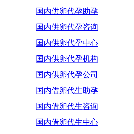
国内供卵代孕助孕
国内供卵代孕咨询
国内供卵代孕中心
国内供卵代孕机构
国内供卵代孕公司
国内借卵代生助孕
国内借卵代生咨询
国内借卵代生中心