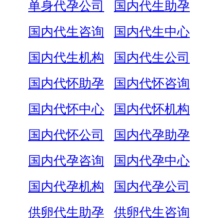
单身代孕公司
国内代生助孕
国内代生咨询
国内代生中心
国内代生机构
国内代生公司
国内代怀助孕
国内代怀咨询
国内代怀中心
国内代怀机构
国内代怀公司
国内代孕助孕
国内代孕咨询
国内代孕中心
国内代孕机构
国内代孕公司
供卵代生助孕
供卵代生咨询