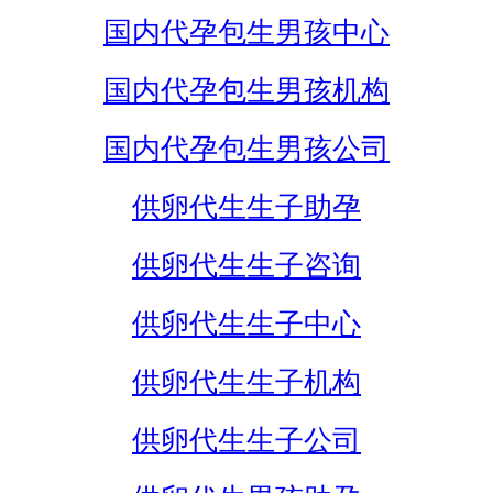
国内代孕包生男孩中心
国内代孕包生男孩机构
国内代孕包生男孩公司
供卵代生生子助孕
供卵代生生子咨询
供卵代生生子中心
供卵代生生子机构
供卵代生生子公司