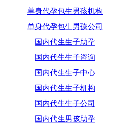
单身代孕包生男孩机构
单身代孕包生男孩公司
国内代生生子助孕
国内代生生子咨询
国内代生生子中心
国内代生生子机构
国内代生生子公司
国内代生男孩助孕