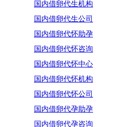
国内借卵代生机构
国内借卵代生公司
国内借卵代怀助孕
国内借卵代怀咨询
国内借卵代怀中心
国内借卵代怀机构
国内借卵代怀公司
国内借卵代孕助孕
国内借卵代孕咨询