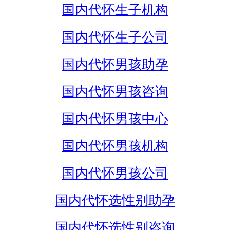
国内代怀生子机构
国内代怀生子公司
国内代怀男孩助孕
国内代怀男孩咨询
国内代怀男孩中心
国内代怀男孩机构
国内代怀男孩公司
国内代怀选性别助孕
国内代怀选性别咨询