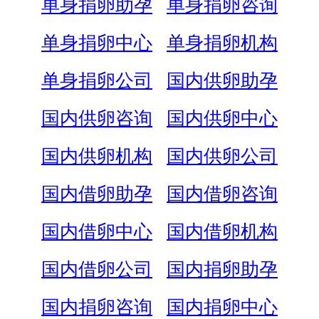
单身捐卵助孕
单身捐卵咨询
单身捐卵中心
单身捐卵机构
单身捐卵公司
国内供卵助孕
国内供卵咨询
国内供卵中心
国内供卵机构
国内供卵公司
国内借卵助孕
国内借卵咨询
国内借卵中心
国内借卵机构
国内借卵公司
国内捐卵助孕
国内捐卵咨询
国内捐卵中心