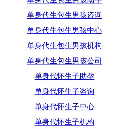
单身代生包生男孩咨询
单身代生包生男孩中心
单身代生包生男孩机构
单身代生包生男孩公司
单身代怀生子助孕
单身代怀生子咨询
单身代怀生子中心
单身代怀生子机构