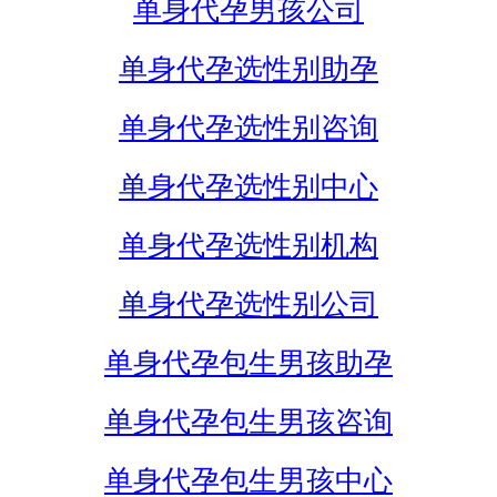
单身代孕男孩公司
单身代孕选性别助孕
单身代孕选性别咨询
单身代孕选性别中心
单身代孕选性别机构
单身代孕选性别公司
单身代孕包生男孩助孕
单身代孕包生男孩咨询
单身代孕包生男孩中心