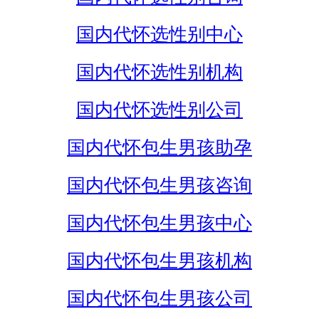
国内代怀选性别中心
国内代怀选性别机构
国内代怀选性别公司
国内代怀包生男孩助孕
国内代怀包生男孩咨询
国内代怀包生男孩中心
国内代怀包生男孩机构
国内代怀包生男孩公司