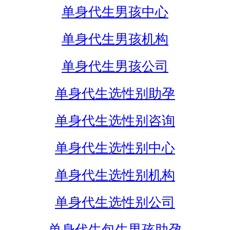
单身代生男孩中心
单身代生男孩机构
单身代生男孩公司
单身代生选性别助孕
单身代生选性别咨询
单身代生选性别中心
单身代生选性别机构
单身代生选性别公司
单身代生包生男孩助孕