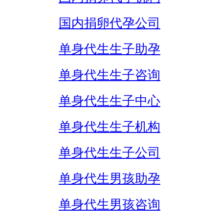
国内捐卵代孕公司
单身代生生子助孕
单身代生生子咨询
单身代生生子中心
单身代生生子机构
单身代生生子公司
单身代生男孩助孕
单身代生男孩咨询