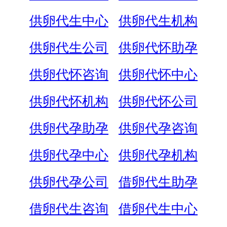
供卵代生中心
供卵代生机构
供卵代生公司
供卵代怀助孕
供卵代怀咨询
供卵代怀中心
供卵代怀机构
供卵代怀公司
供卵代孕助孕
供卵代孕咨询
供卵代孕中心
供卵代孕机构
供卵代孕公司
借卵代生助孕
借卵代生咨询
借卵代生中心