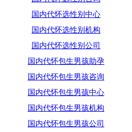
国内代怀选性别中心
国内代怀选性别机构
国内代怀选性别公司
国内代怀包生男孩助孕
国内代怀包生男孩咨询
国内代怀包生男孩中心
国内代怀包生男孩机构
国内代怀包生男孩公司