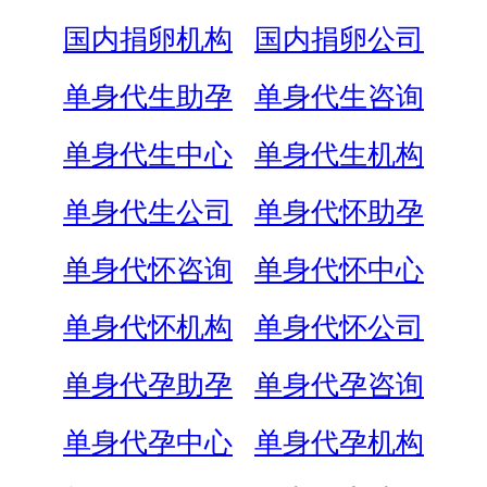
国内捐卵机构
国内捐卵公司
单身代生助孕
单身代生咨询
单身代生中心
单身代生机构
单身代生公司
单身代怀助孕
单身代怀咨询
单身代怀中心
单身代怀机构
单身代怀公司
单身代孕助孕
单身代孕咨询
单身代孕中心
单身代孕机构