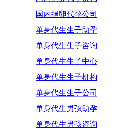
国内捐卵代孕公司
单身代生生子助孕
单身代生生子咨询
单身代生生子中心
单身代生生子机构
单身代生生子公司
单身代生男孩助孕
单身代生男孩咨询