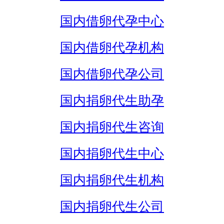
国内借卵代孕中心
国内借卵代孕机构
国内借卵代孕公司
国内捐卵代生助孕
国内捐卵代生咨询
国内捐卵代生中心
国内捐卵代生机构
国内捐卵代生公司