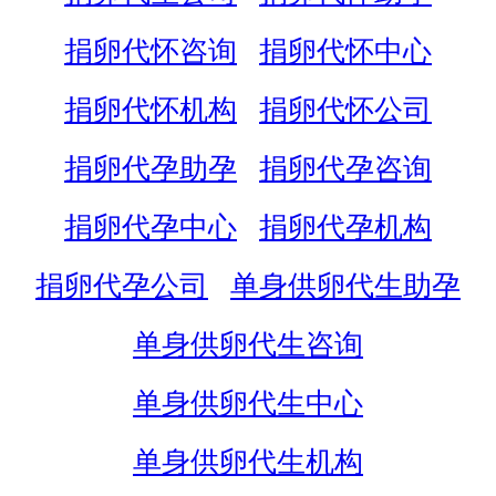
捐卵代怀咨询
捐卵代怀中心
捐卵代怀机构
捐卵代怀公司
捐卵代孕助孕
捐卵代孕咨询
捐卵代孕中心
捐卵代孕机构
捐卵代孕公司
单身供卵代生助孕
单身供卵代生咨询
单身供卵代生中心
单身供卵代生机构