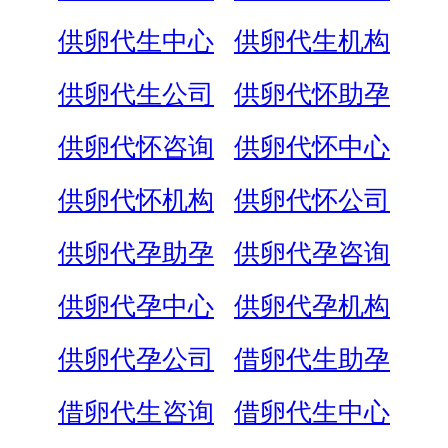
供卵代生中心
供卵代生机构
供卵代生公司
供卵代怀助孕
供卵代怀咨询
供卵代怀中心
供卵代怀机构
供卵代怀公司
供卵代孕助孕
供卵代孕咨询
供卵代孕中心
供卵代孕机构
供卵代孕公司
借卵代生助孕
借卵代生咨询
借卵代生中心