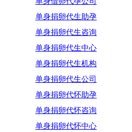
单身借卵代孕公司
单身捐卵代生助孕
单身捐卵代生咨询
单身捐卵代生中心
单身捐卵代生机构
单身捐卵代生公司
单身捐卵代怀助孕
单身捐卵代怀咨询
单身捐卵代怀中心