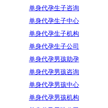
单身代孕生子咨询
单身代孕生子中心
单身代孕生子机构
单身代孕生子公司
单身代孕男孩助孕
单身代孕男孩咨询
单身代孕男孩中心
单身代孕男孩机构