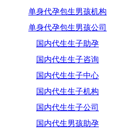
单身代孕包生男孩机构
单身代孕包生男孩公司
国内代生生子助孕
国内代生生子咨询
国内代生生子中心
国内代生生子机构
国内代生生子公司
国内代生男孩助孕