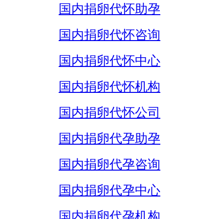
国内捐卵代怀助孕
国内捐卵代怀咨询
国内捐卵代怀中心
国内捐卵代怀机构
国内捐卵代怀公司
国内捐卵代孕助孕
国内捐卵代孕咨询
国内捐卵代孕中心
国内捐卵代孕机构