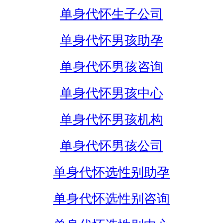
单身代怀生子公司
单身代怀男孩助孕
单身代怀男孩咨询
单身代怀男孩中心
单身代怀男孩机构
单身代怀男孩公司
单身代怀选性别助孕
单身代怀选性别咨询