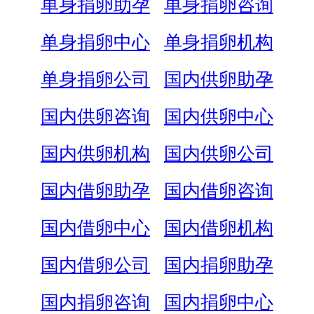
单身捐卵助孕
单身捐卵咨询
单身捐卵中心
单身捐卵机构
单身捐卵公司
国内供卵助孕
国内供卵咨询
国内供卵中心
国内供卵机构
国内供卵公司
国内借卵助孕
国内借卵咨询
国内借卵中心
国内借卵机构
国内借卵公司
国内捐卵助孕
国内捐卵咨询
国内捐卵中心