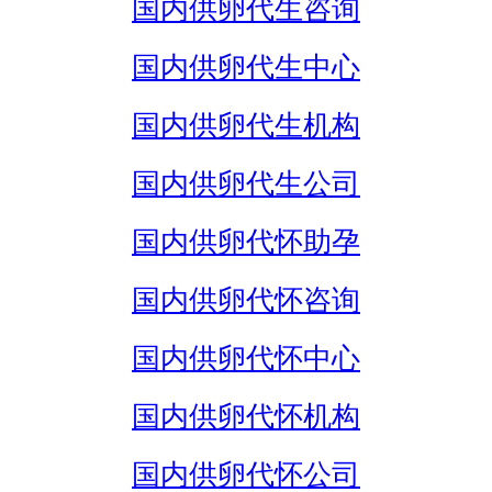
国内供卵代生咨询
国内供卵代生中心
国内供卵代生机构
国内供卵代生公司
国内供卵代怀助孕
国内供卵代怀咨询
国内供卵代怀中心
国内供卵代怀机构
国内供卵代怀公司