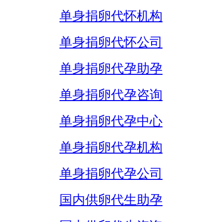
单身捐卵代怀机构
单身捐卵代怀公司
单身捐卵代孕助孕
单身捐卵代孕咨询
单身捐卵代孕中心
单身捐卵代孕机构
单身捐卵代孕公司
国内供卵代生助孕