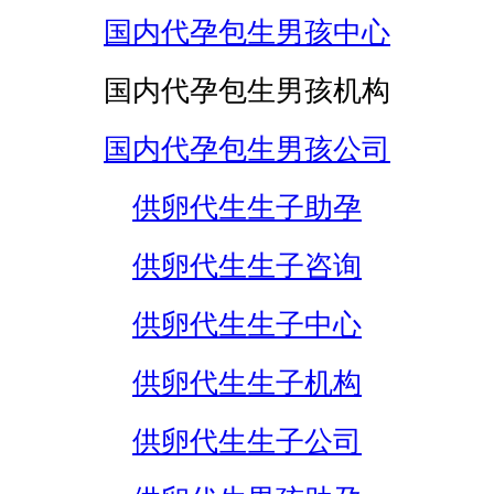
国内代孕包生男孩中心
国内代孕包生男孩机构
国内代孕包生男孩公司
供卵代生生子助孕
供卵代生生子咨询
供卵代生生子中心
供卵代生生子机构
供卵代生生子公司