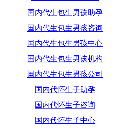
国内代生包生男孩助孕
国内代生包生男孩咨询
国内代生包生男孩中心
国内代生包生男孩机构
国内代生包生男孩公司
国内代怀生子助孕
国内代怀生子咨询
国内代怀生子中心