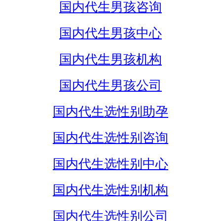
国内代生男孩咨询
国内代生男孩中心
国内代生男孩机构
国内代生男孩公司
国内代生选性别助孕
国内代生选性别咨询
国内代生选性别中心
国内代生选性别机构
国内代生选性别公司