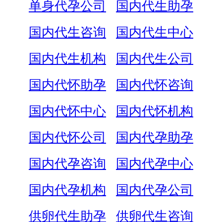
单身代孕公司
国内代生助孕
国内代生咨询
国内代生中心
国内代生机构
国内代生公司
国内代怀助孕
国内代怀咨询
国内代怀中心
国内代怀机构
国内代怀公司
国内代孕助孕
国内代孕咨询
国内代孕中心
国内代孕机构
国内代孕公司
供卵代生助孕
供卵代生咨询