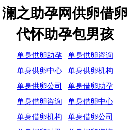
澜之助孕网供卵借卵
代怀助孕包男孩
单身供卵助孕
单身供卵咨询
单身供卵中心
单身供卵机构
单身供卵公司
单身借卵助孕
单身借卵咨询
单身借卵中心
单身借卵机构
单身借卵公司