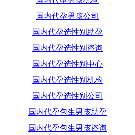
国内代孕男孩机构
国内代孕男孩公司
国内代孕选性别助孕
国内代孕选性别咨询
国内代孕选性别中心
国内代孕选性别机构
国内代孕选性别公司
国内代孕包生男孩助孕
国内代孕包生男孩咨询