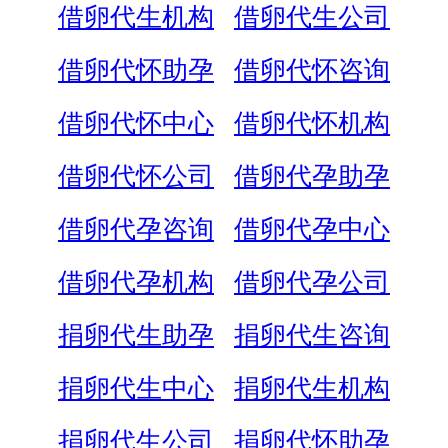
借卵代生机构
借卵代生公司
借卵代怀助孕
借卵代怀咨询
借卵代怀中心
借卵代怀机构
借卵代怀公司
借卵代孕助孕
借卵代孕咨询
借卵代孕中心
借卵代孕机构
借卵代孕公司
捐卵代生助孕
捐卵代生咨询
捐卵代生中心
捐卵代生机构
捐卵代生公司
捐卵代怀助孕