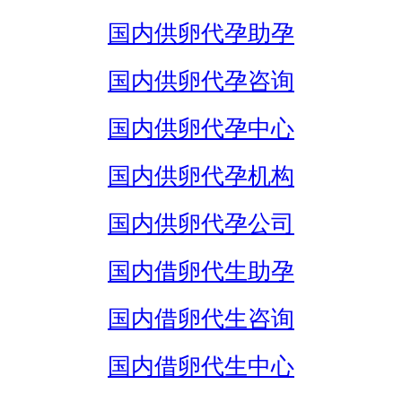
国内供卵代孕助孕
国内供卵代孕咨询
国内供卵代孕中心
国内供卵代孕机构
国内供卵代孕公司
国内借卵代生助孕
国内借卵代生咨询
国内借卵代生中心