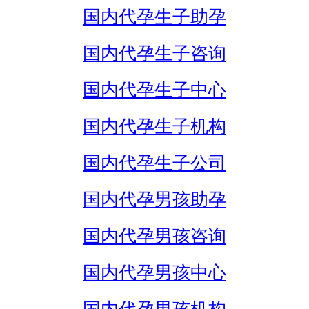
国内代孕生子助孕
国内代孕生子咨询
国内代孕生子中心
国内代孕生子机构
国内代孕生子公司
国内代孕男孩助孕
国内代孕男孩咨询
国内代孕男孩中心