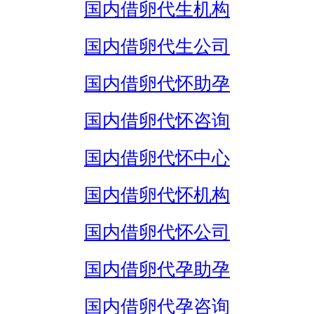
国内借卵代生机构
国内借卵代生公司
国内借卵代怀助孕
国内借卵代怀咨询
国内借卵代怀中心
国内借卵代怀机构
国内借卵代怀公司
国内借卵代孕助孕
国内借卵代孕咨询