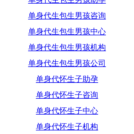
单身代生包生男孩咨询
单身代生包生男孩中心
单身代生包生男孩机构
单身代生包生男孩公司
单身代怀生子助孕
单身代怀生子咨询
单身代怀生子中心
单身代怀生子机构