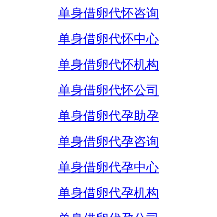
单身借卵代怀咨询
单身借卵代怀中心
单身借卵代怀机构
单身借卵代怀公司
单身借卵代孕助孕
单身借卵代孕咨询
单身借卵代孕中心
单身借卵代孕机构