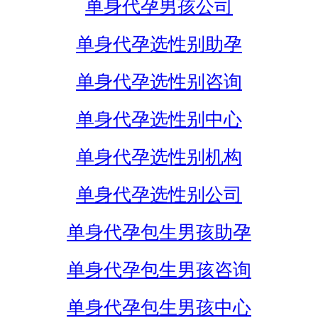
单身代孕男孩公司
单身代孕选性别助孕
单身代孕选性别咨询
单身代孕选性别中心
单身代孕选性别机构
单身代孕选性别公司
单身代孕包生男孩助孕
单身代孕包生男孩咨询
单身代孕包生男孩中心