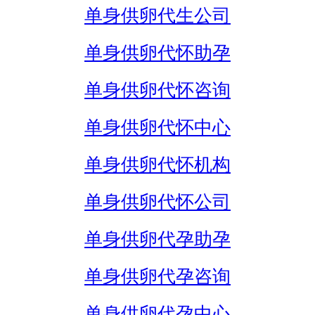
单身供卵代生公司
单身供卵代怀助孕
单身供卵代怀咨询
单身供卵代怀中心
单身供卵代怀机构
单身供卵代怀公司
单身供卵代孕助孕
单身供卵代孕咨询
单身供卵代孕中心