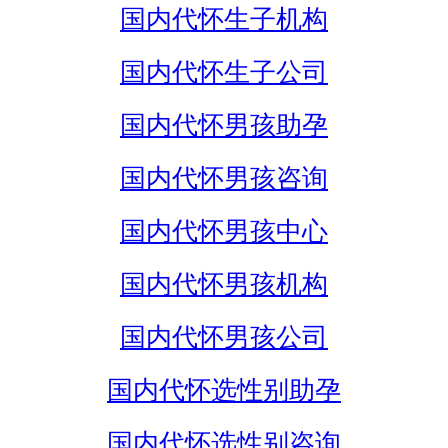
国内代怀生子机构
国内代怀生子公司
国内代怀男孩助孕
国内代怀男孩咨询
国内代怀男孩中心
国内代怀男孩机构
国内代怀男孩公司
国内代怀选性别助孕
国内代怀选性别咨询