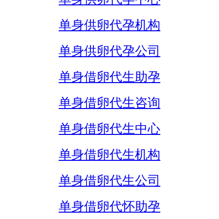
单身供卵代孕机构
单身供卵代孕公司
单身借卵代生助孕
单身借卵代生咨询
单身借卵代生中心
单身借卵代生机构
单身借卵代生公司
单身借卵代怀助孕