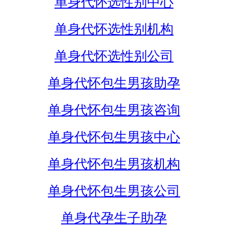
单身代怀选性别中心
单身代怀选性别机构
单身代怀选性别公司
单身代怀包生男孩助孕
单身代怀包生男孩咨询
单身代怀包生男孩中心
单身代怀包生男孩机构
单身代怀包生男孩公司
单身代孕生子助孕