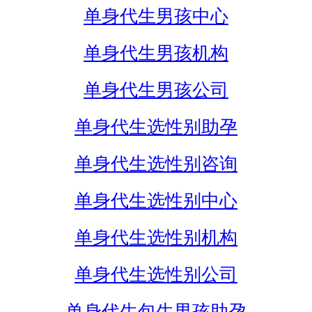
单身代生男孩中心
单身代生男孩机构
单身代生男孩公司
单身代生选性别助孕
单身代生选性别咨询
单身代生选性别中心
单身代生选性别机构
单身代生选性别公司
单身代生包生男孩助孕