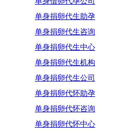
单身借卵代孕公司
单身捐卵代生助孕
单身捐卵代生咨询
单身捐卵代生中心
单身捐卵代生机构
单身捐卵代生公司
单身捐卵代怀助孕
单身捐卵代怀咨询
单身捐卵代怀中心