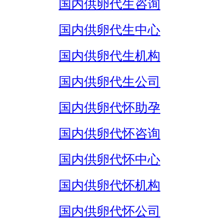
国内供卵代生咨询
国内供卵代生中心
国内供卵代生机构
国内供卵代生公司
国内供卵代怀助孕
国内供卵代怀咨询
国内供卵代怀中心
国内供卵代怀机构
国内供卵代怀公司