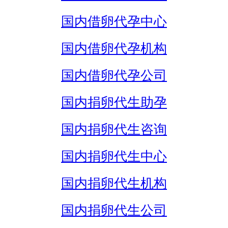
国内借卵代孕中心
国内借卵代孕机构
国内借卵代孕公司
国内捐卵代生助孕
国内捐卵代生咨询
国内捐卵代生中心
国内捐卵代生机构
国内捐卵代生公司