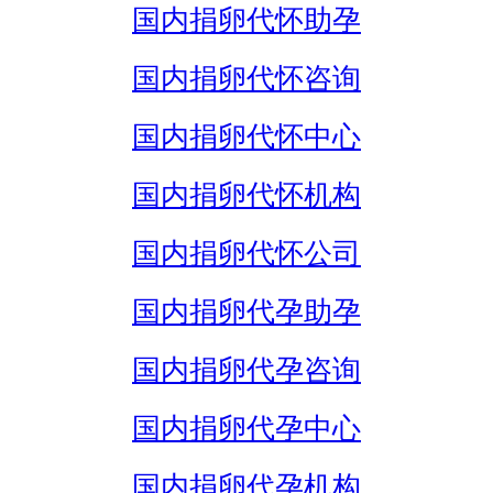
国内捐卵代怀助孕
国内捐卵代怀咨询
国内捐卵代怀中心
国内捐卵代怀机构
国内捐卵代怀公司
国内捐卵代孕助孕
国内捐卵代孕咨询
国内捐卵代孕中心
国内捐卵代孕机构