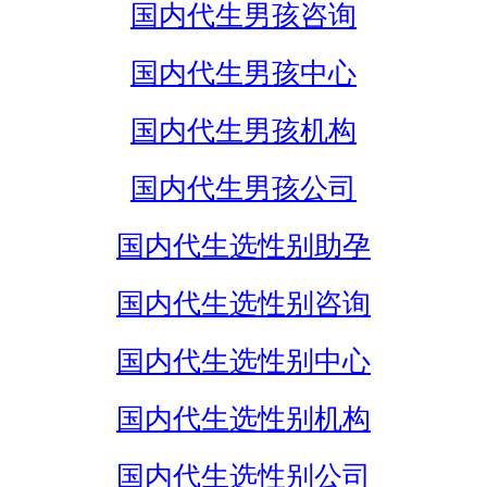
国内代生男孩咨询
国内代生男孩中心
国内代生男孩机构
国内代生男孩公司
国内代生选性别助孕
国内代生选性别咨询
国内代生选性别中心
国内代生选性别机构
国内代生选性别公司