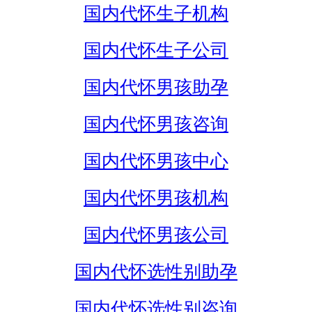
国内代怀生子机构
国内代怀生子公司
国内代怀男孩助孕
国内代怀男孩咨询
国内代怀男孩中心
国内代怀男孩机构
国内代怀男孩公司
国内代怀选性别助孕
国内代怀选性别咨询