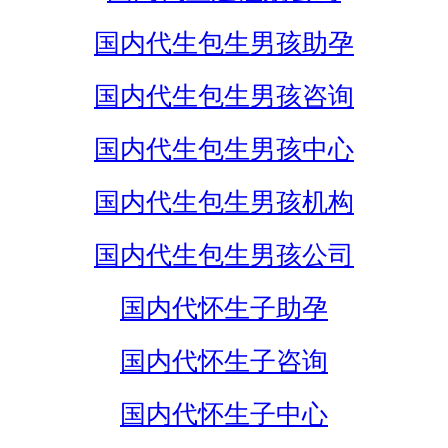
国内代生包生男孩助孕
国内代生包生男孩咨询
国内代生包生男孩中心
国内代生包生男孩机构
国内代生包生男孩公司
国内代怀生子助孕
国内代怀生子咨询
国内代怀生子中心