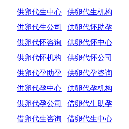
供卵代生中心
供卵代生机构
供卵代生公司
供卵代怀助孕
供卵代怀咨询
供卵代怀中心
供卵代怀机构
供卵代怀公司
供卵代孕助孕
供卵代孕咨询
供卵代孕中心
供卵代孕机构
供卵代孕公司
借卵代生助孕
借卵代生咨询
借卵代生中心