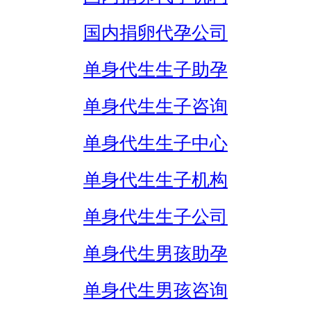
国内捐卵代孕公司
单身代生生子助孕
单身代生生子咨询
单身代生生子中心
单身代生生子机构
单身代生生子公司
单身代生男孩助孕
单身代生男孩咨询