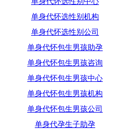
单身代怀选性别中心
单身代怀选性别机构
单身代怀选性别公司
单身代怀包生男孩助孕
单身代怀包生男孩咨询
单身代怀包生男孩中心
单身代怀包生男孩机构
单身代怀包生男孩公司
单身代孕生子助孕