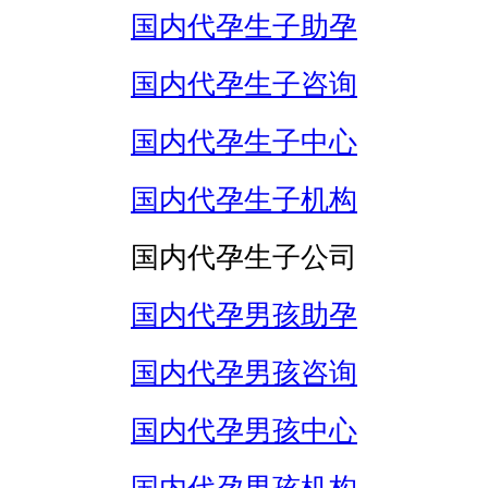
国内代孕生子助孕
国内代孕生子咨询
国内代孕生子中心
国内代孕生子机构
国内代孕生子公司
国内代孕男孩助孕
国内代孕男孩咨询
国内代孕男孩中心