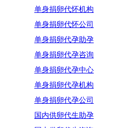
单身捐卵代怀机构
单身捐卵代怀公司
单身捐卵代孕助孕
单身捐卵代孕咨询
单身捐卵代孕中心
单身捐卵代孕机构
单身捐卵代孕公司
国内供卵代生助孕