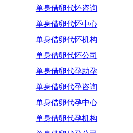
单身借卵代怀咨询
单身借卵代怀中心
单身借卵代怀机构
单身借卵代怀公司
单身借卵代孕助孕
单身借卵代孕咨询
单身借卵代孕中心
单身借卵代孕机构