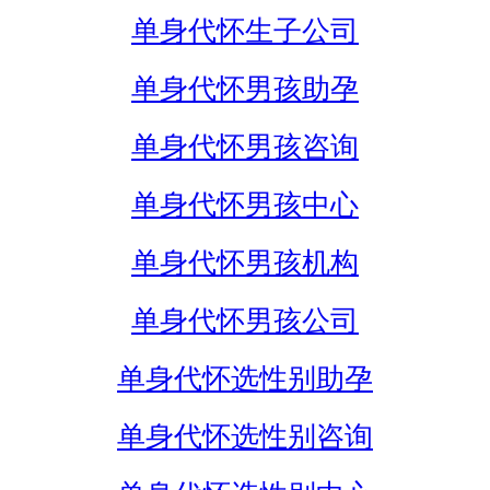
单身代怀生子公司
单身代怀男孩助孕
单身代怀男孩咨询
单身代怀男孩中心
单身代怀男孩机构
单身代怀男孩公司
单身代怀选性别助孕
单身代怀选性别咨询