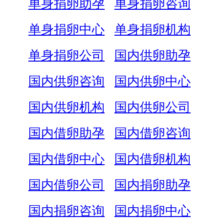
单身捐卵助孕
单身捐卵咨询
单身捐卵中心
单身捐卵机构
单身捐卵公司
国内供卵助孕
国内供卵咨询
国内供卵中心
国内供卵机构
国内供卵公司
国内借卵助孕
国内借卵咨询
国内借卵中心
国内借卵机构
国内借卵公司
国内捐卵助孕
国内捐卵咨询
国内捐卵中心