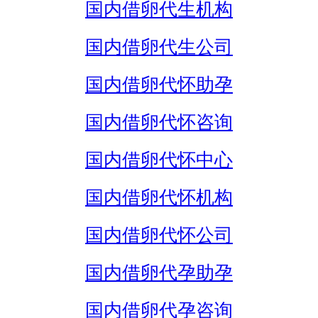
国内借卵代生机构
国内借卵代生公司
国内借卵代怀助孕
国内借卵代怀咨询
国内借卵代怀中心
国内借卵代怀机构
国内借卵代怀公司
国内借卵代孕助孕
国内借卵代孕咨询