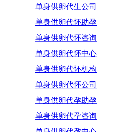
单身供卵代生公司
单身供卵代怀助孕
单身供卵代怀咨询
单身供卵代怀中心
单身供卵代怀机构
单身供卵代怀公司
单身供卵代孕助孕
单身供卵代孕咨询
单身供卵代孕中心