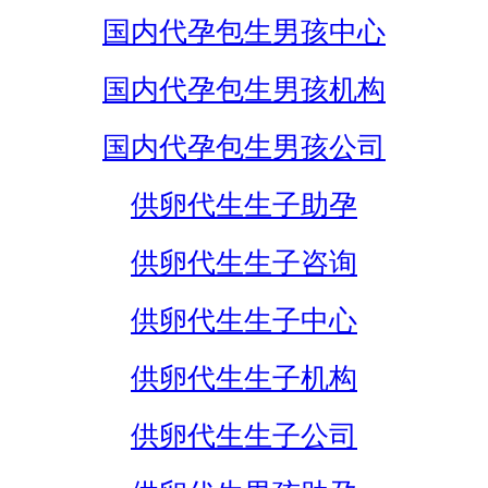
国内代孕包生男孩中心
国内代孕包生男孩机构
国内代孕包生男孩公司
供卵代生生子助孕
供卵代生生子咨询
供卵代生生子中心
供卵代生生子机构
供卵代生生子公司