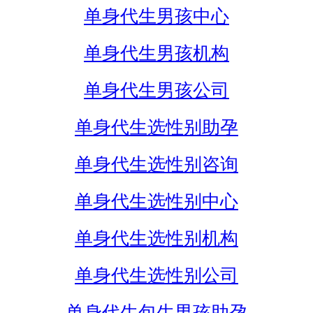
单身代生男孩中心
单身代生男孩机构
单身代生男孩公司
单身代生选性别助孕
单身代生选性别咨询
单身代生选性别中心
单身代生选性别机构
单身代生选性别公司
单身代生包生男孩助孕