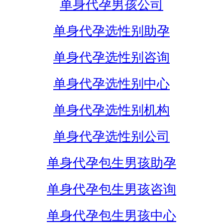
单身代孕男孩公司
单身代孕选性别助孕
单身代孕选性别咨询
单身代孕选性别中心
单身代孕选性别机构
单身代孕选性别公司
单身代孕包生男孩助孕
单身代孕包生男孩咨询
单身代孕包生男孩中心