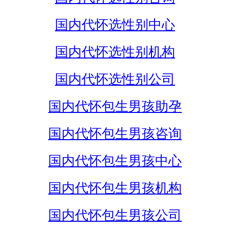
国内代怀选性别中心
国内代怀选性别机构
国内代怀选性别公司
国内代怀包生男孩助孕
国内代怀包生男孩咨询
国内代怀包生男孩中心
国内代怀包生男孩机构
国内代怀包生男孩公司