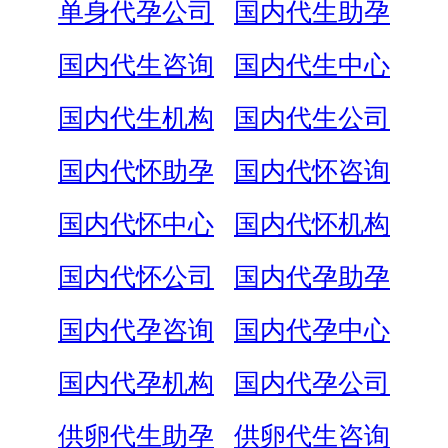
单身代孕公司
国内代生助孕
国内代生咨询
国内代生中心
国内代生机构
国内代生公司
国内代怀助孕
国内代怀咨询
国内代怀中心
国内代怀机构
国内代怀公司
国内代孕助孕
国内代孕咨询
国内代孕中心
国内代孕机构
国内代孕公司
供卵代生助孕
供卵代生咨询