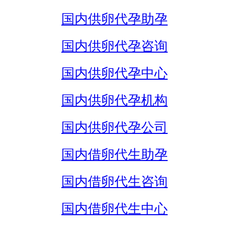
国内供卵代孕助孕
国内供卵代孕咨询
国内供卵代孕中心
国内供卵代孕机构
国内供卵代孕公司
国内借卵代生助孕
国内借卵代生咨询
国内借卵代生中心