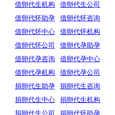
借卵代生机构
借卵代生公司
借卵代怀助孕
借卵代怀咨询
借卵代怀中心
借卵代怀机构
借卵代怀公司
借卵代孕助孕
借卵代孕咨询
借卵代孕中心
借卵代孕机构
借卵代孕公司
捐卵代生助孕
捐卵代生咨询
捐卵代生中心
捐卵代生机构
捐卵代生公司
捐卵代怀助孕