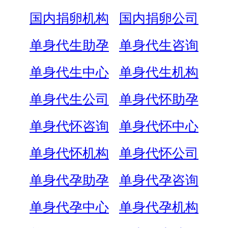
国内捐卵机构
国内捐卵公司
单身代生助孕
单身代生咨询
单身代生中心
单身代生机构
单身代生公司
单身代怀助孕
单身代怀咨询
单身代怀中心
单身代怀机构
单身代怀公司
单身代孕助孕
单身代孕咨询
单身代孕中心
单身代孕机构