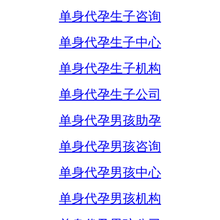
单身代孕生子咨询
单身代孕生子中心
单身代孕生子机构
单身代孕生子公司
单身代孕男孩助孕
单身代孕男孩咨询
单身代孕男孩中心
单身代孕男孩机构