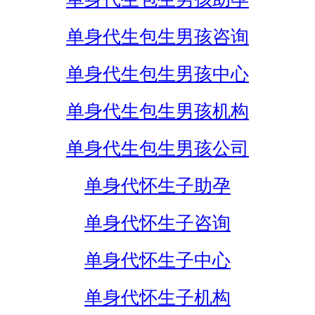
单身代生包生男孩咨询
单身代生包生男孩中心
单身代生包生男孩机构
单身代生包生男孩公司
单身代怀生子助孕
单身代怀生子咨询
单身代怀生子中心
单身代怀生子机构