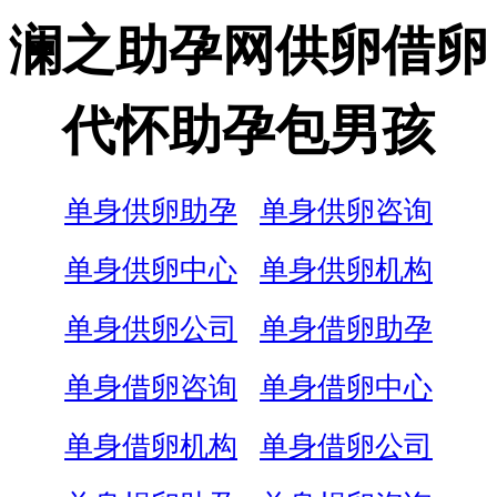
澜之助孕网供卵借卵
代怀助孕包男孩
单身供卵助孕
单身供卵咨询
单身供卵中心
单身供卵机构
单身供卵公司
单身借卵助孕
单身借卵咨询
单身借卵中心
单身借卵机构
单身借卵公司