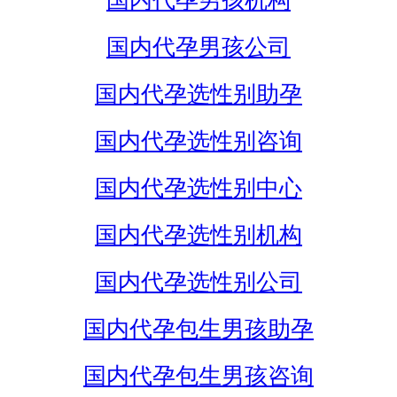
国内代孕男孩机构
国内代孕男孩公司
国内代孕选性别助孕
国内代孕选性别咨询
国内代孕选性别中心
国内代孕选性别机构
国内代孕选性别公司
国内代孕包生男孩助孕
国内代孕包生男孩咨询