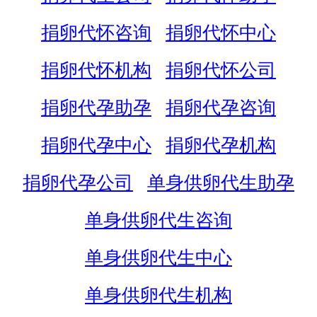
捐卵代怀咨询
捐卵代怀中心
捐卵代怀机构
捐卵代怀公司
捐卵代孕助孕
捐卵代孕咨询
捐卵代孕中心
捐卵代孕机构
捐卵代孕公司
单身供卵代生助孕
单身供卵代生咨询
单身供卵代生中心
单身供卵代生机构