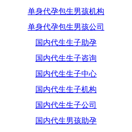
单身代孕包生男孩机构
单身代孕包生男孩公司
国内代生生子助孕
国内代生生子咨询
国内代生生子中心
国内代生生子机构
国内代生生子公司
国内代生男孩助孕