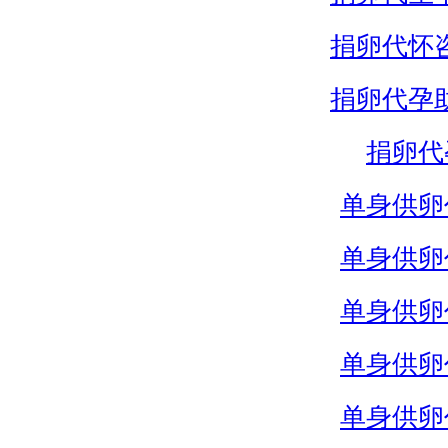
捐卵代怀
捐卵代孕
捐卵代
单身供卵
单身供卵
单身供卵
单身供卵
单身供卵