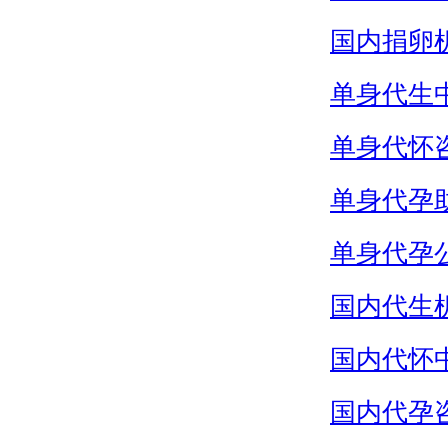
国内捐卵
单身代生
单身代怀
单身代孕
单身代孕
国内代生
国内代怀
国内代孕