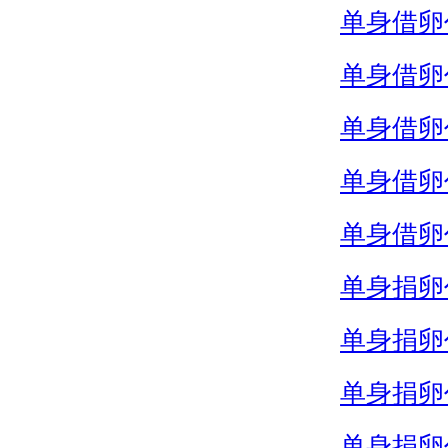
单身借卵
单身借卵
单身借卵
单身借卵
单身借卵
单身捐卵
单身捐卵
单身捐卵
单身捐卵