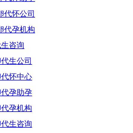
卵代怀公司
卵代孕机构
代生咨询
卵代生公司
卵代怀中心
卵代孕助孕
卵代孕机构
卵代生咨询