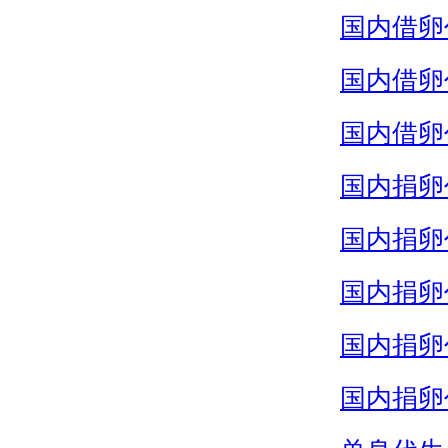
国内借卵
国内借卵
国内借卵
国内捐卵
国内捐卵
国内捐卵
国内捐卵
国内捐卵