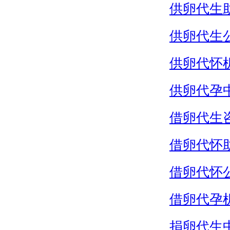
供卵代生
供卵代生
供卵代怀
供卵代孕
借卵代生
借卵代怀
借卵代怀
借卵代孕
捐卵代生