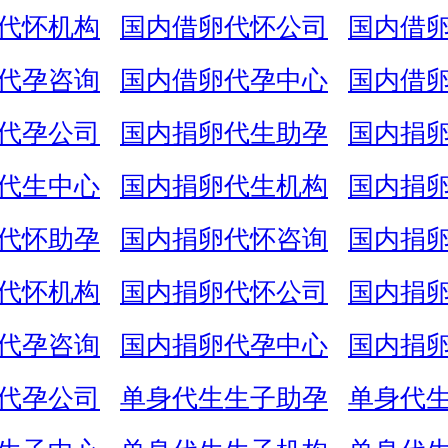
代怀机构
国内借卵代怀公司
国内借
代孕咨询
国内借卵代孕中心
国内借
代孕公司
国内捐卵代生助孕
国内捐
代生中心
国内捐卵代生机构
国内捐
代怀助孕
国内捐卵代怀咨询
国内捐
代怀机构
国内捐卵代怀公司
国内捐
代孕咨询
国内捐卵代孕中心
国内捐
代孕公司
单身代生生子助孕
单身代