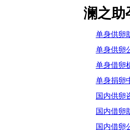
澜之助
单身供卵
单身供卵
单身借卵
单身捐卵
国内供卵
国内借卵
国内借卵