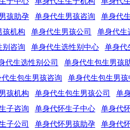
生子中心
单身代生生子机构
单身代
男孩助孕
单身代生男孩咨询
单身代
男孩机构
单身代生男孩公司
单身代生
性别咨询
单身代生选性别中心
单身代
身代生选性别公司
单身代生包生男孩
身代生包生男孩咨询
单身代生包生男孩
男孩机构
单身代生包生男孩公司
单
生子咨询
单身代怀生子中心
单身代
生子公司
单身代怀男孩助孕
单身代