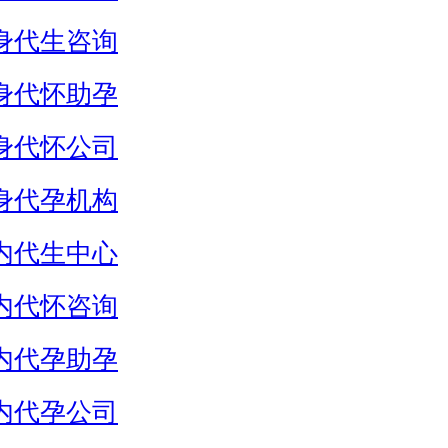
身代生咨询
身代怀助孕
身代怀公司
身代孕机构
内代生中心
内代怀咨询
内代孕助孕
内代孕公司