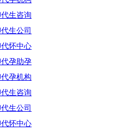
卵代生咨询
卵代生公司
卵代怀中心
卵代孕助孕
卵代孕机构
卵代生咨询
卵代生公司
卵代怀中心