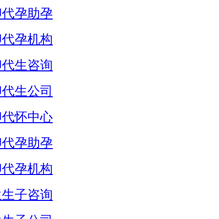
卵代孕助孕
卵代孕机构
卵代生咨询
卵代生公司
卵代怀中心
卵代孕助孕
卵代孕机构
生生子咨询