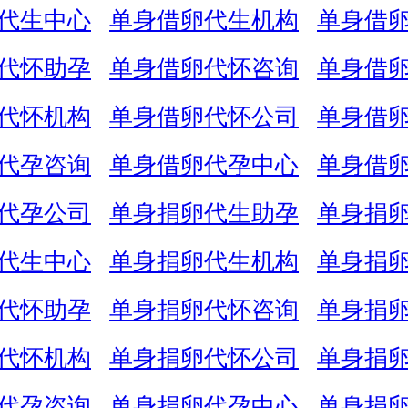
代生中心
单身借卵代生机构
单身借
代怀助孕
单身借卵代怀咨询
单身借
代怀机构
单身借卵代怀公司
单身借
代孕咨询
单身借卵代孕中心
单身借
代孕公司
单身捐卵代生助孕
单身捐
代生中心
单身捐卵代生机构
单身捐
代怀助孕
单身捐卵代怀咨询
单身捐
代怀机构
单身捐卵代怀公司
单身捐
代孕咨询
单身捐卵代孕中心
单身捐