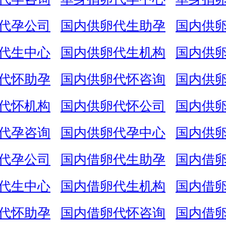
代孕公司
国内供卵代生助孕
国内供
代生中心
国内供卵代生机构
国内供
代怀助孕
国内供卵代怀咨询
国内供
代怀机构
国内供卵代怀公司
国内供
代孕咨询
国内供卵代孕中心
国内供
代孕公司
国内借卵代生助孕
国内借
代生中心
国内借卵代生机构
国内借
代怀助孕
国内借卵代怀咨询
国内借