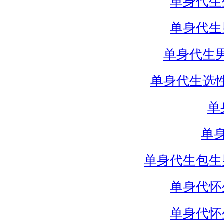
单身代生
单身代生
单身代生
单身代生选
单
单
单身代生包生
单身代怀
单身代怀