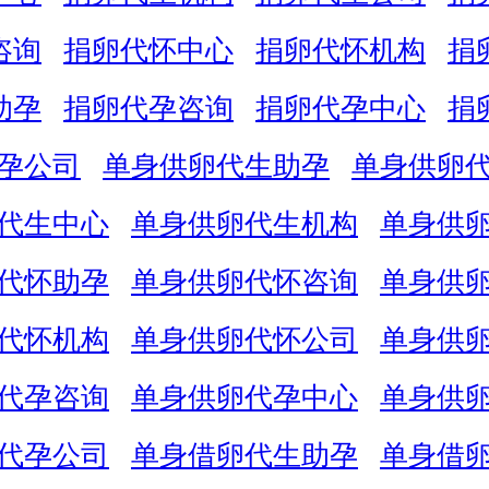
咨询
捐卵代怀中心
捐卵代怀机构
捐
助孕
捐卵代孕咨询
捐卵代孕中心
捐
孕公司
单身供卵代生助孕
单身供卵
代生中心
单身供卵代生机构
单身供
代怀助孕
单身供卵代怀咨询
单身供
代怀机构
单身供卵代怀公司
单身供
代孕咨询
单身供卵代孕中心
单身供
代孕公司
单身借卵代生助孕
单身借