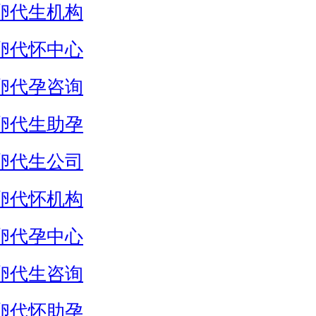
卵代生机构
卵代怀中心
卵代孕咨询
卵代生助孕
卵代生公司
卵代怀机构
卵代孕中心
卵代生咨询
卵代怀助孕