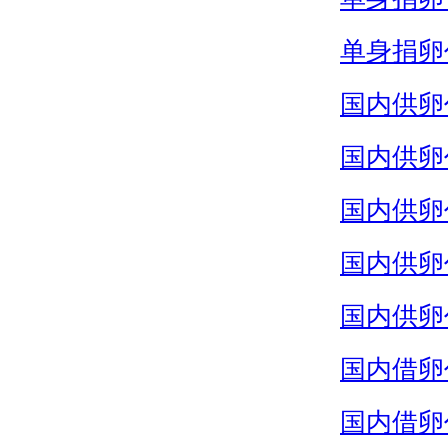
单身捐卵
国内供卵
国内供卵
国内供卵
国内供卵
国内供卵
国内借卵
国内借卵