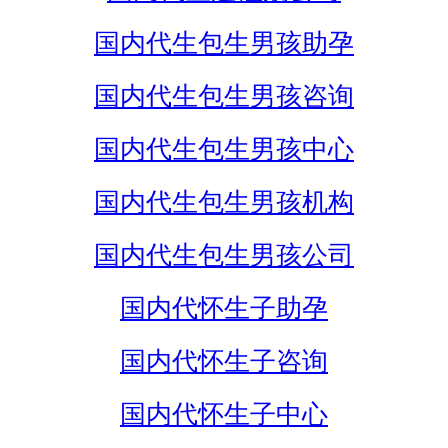
国内代生包生男孩助孕
国内代生包生男孩咨询
国内代生包生男孩中心
国内代生包生男孩机构
国内代生包生男孩公司
国内代怀生子助孕
国内代怀生子咨询
国内代怀生子中心