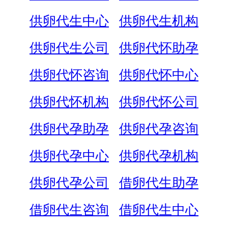
供卵代生中心
供卵代生机构
供卵代生公司
供卵代怀助孕
供卵代怀咨询
供卵代怀中心
供卵代怀机构
供卵代怀公司
供卵代孕助孕
供卵代孕咨询
供卵代孕中心
供卵代孕机构
供卵代孕公司
借卵代生助孕
借卵代生咨询
借卵代生中心