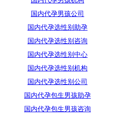
国内代孕男孩机构
国内代孕男孩公司
国内代孕选性别助孕
国内代孕选性别咨询
国内代孕选性别中心
国内代孕选性别机构
国内代孕选性别公司
国内代孕包生男孩助孕
国内代孕包生男孩咨询