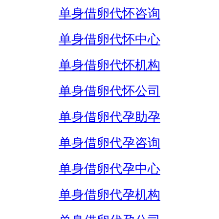
单身借卵代怀咨询
单身借卵代怀中心
单身借卵代怀机构
单身借卵代怀公司
单身借卵代孕助孕
单身借卵代孕咨询
单身借卵代孕中心
单身借卵代孕机构