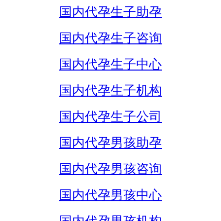
国内代孕生子助孕
国内代孕生子咨询
国内代孕生子中心
国内代孕生子机构
国内代孕生子公司
国内代孕男孩助孕
国内代孕男孩咨询
国内代孕男孩中心