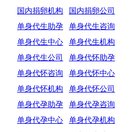
国内捐卵机构
国内捐卵公司
单身代生助孕
单身代生咨询
单身代生中心
单身代生机构
单身代生公司
单身代怀助孕
单身代怀咨询
单身代怀中心
单身代怀机构
单身代怀公司
单身代孕助孕
单身代孕咨询
单身代孕中心
单身代孕机构