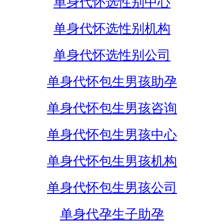
单身代怀选性别中心
单身代怀选性别机构
单身代怀选性别公司
单身代怀包生男孩助孕
单身代怀包生男孩咨询
单身代怀包生男孩中心
单身代怀包生男孩机构
单身代怀包生男孩公司
单身代孕生子助孕