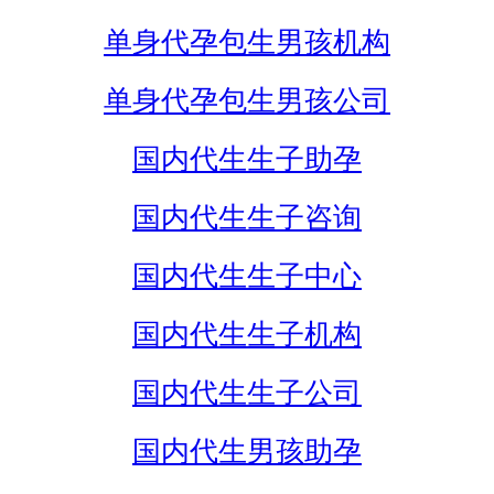
单身代孕包生男孩机构
单身代孕包生男孩公司
国内代生生子助孕
国内代生生子咨询
国内代生生子中心
国内代生生子机构
国内代生生子公司
国内代生男孩助孕