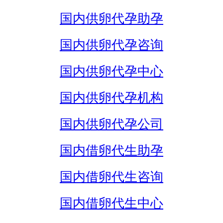
国内供卵代孕助孕
国内供卵代孕咨询
国内供卵代孕中心
国内供卵代孕机构
国内供卵代孕公司
国内借卵代生助孕
国内借卵代生咨询
国内借卵代生中心