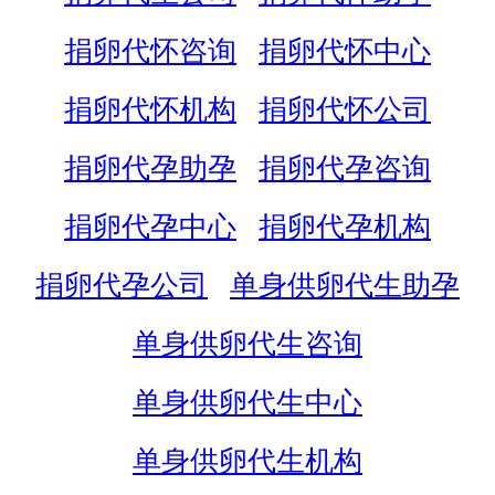
捐卵代怀咨询
捐卵代怀中心
捐卵代怀机构
捐卵代怀公司
捐卵代孕助孕
捐卵代孕咨询
捐卵代孕中心
捐卵代孕机构
捐卵代孕公司
单身供卵代生助孕
单身供卵代生咨询
单身供卵代生中心
单身供卵代生机构