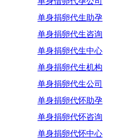
单身借卵代孕公司
单身捐卵代生助孕
单身捐卵代生咨询
单身捐卵代生中心
单身捐卵代生机构
单身捐卵代生公司
单身捐卵代怀助孕
单身捐卵代怀咨询
单身捐卵代怀中心