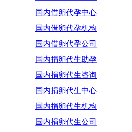
国内借卵代孕中心
国内借卵代孕机构
国内借卵代孕公司
国内捐卵代生助孕
国内捐卵代生咨询
国内捐卵代生中心
国内捐卵代生机构
国内捐卵代生公司