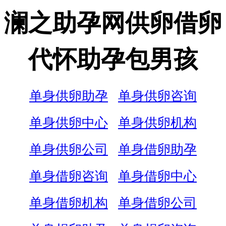
澜之助孕网供卵借卵
代怀助孕包男孩
单身供卵助孕
单身供卵咨询
单身供卵中心
单身供卵机构
单身供卵公司
单身借卵助孕
单身借卵咨询
单身借卵中心
单身借卵机构
单身借卵公司