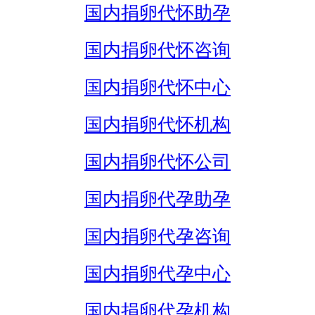
国内捐卵代怀助孕
国内捐卵代怀咨询
国内捐卵代怀中心
国内捐卵代怀机构
国内捐卵代怀公司
国内捐卵代孕助孕
国内捐卵代孕咨询
国内捐卵代孕中心
国内捐卵代孕机构