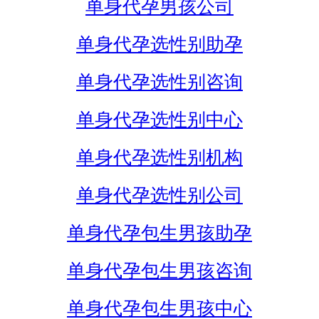
单身代孕男孩公司
单身代孕选性别助孕
单身代孕选性别咨询
单身代孕选性别中心
单身代孕选性别机构
单身代孕选性别公司
单身代孕包生男孩助孕
单身代孕包生男孩咨询
单身代孕包生男孩中心