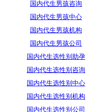
国内代生男孩咨询
国内代生男孩中心
国内代生男孩机构
国内代生男孩公司
国内代生选性别助孕
国内代生选性别咨询
国内代生选性别中心
国内代生选性别机构
国内代生选性别公司