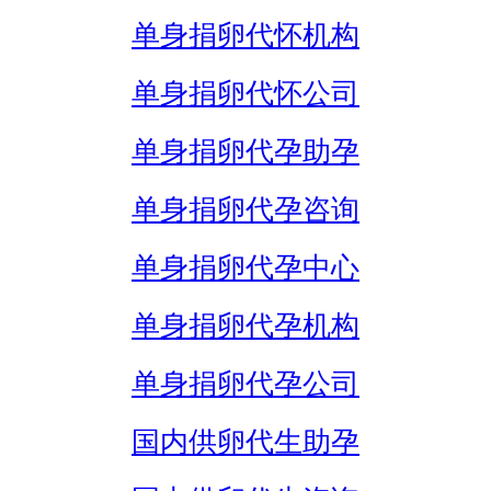
单身捐卵代怀机构
单身捐卵代怀公司
单身捐卵代孕助孕
单身捐卵代孕咨询
单身捐卵代孕中心
单身捐卵代孕机构
单身捐卵代孕公司
国内供卵代生助孕