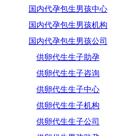
国内代孕包生男孩中心
国内代孕包生男孩机构
国内代孕包生男孩公司
供卵代生生子助孕
供卵代生生子咨询
供卵代生生子中心
供卵代生生子机构
供卵代生生子公司