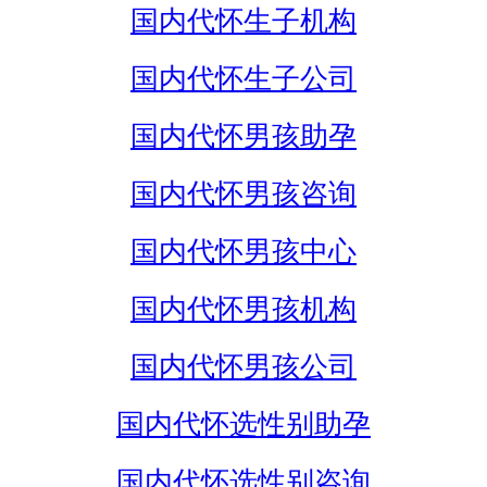
国内代怀生子机构
国内代怀生子公司
国内代怀男孩助孕
国内代怀男孩咨询
国内代怀男孩中心
国内代怀男孩机构
国内代怀男孩公司
国内代怀选性别助孕
国内代怀选性别咨询