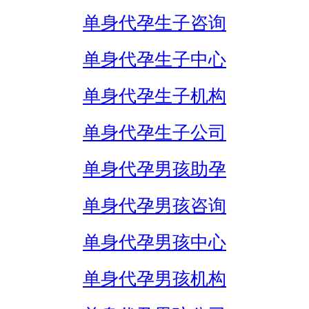
单身代孕生子咨询
单身代孕生子中心
单身代孕生子机构
单身代孕生子公司
单身代孕男孩助孕
单身代孕男孩咨询
单身代孕男孩中心
单身代孕男孩机构