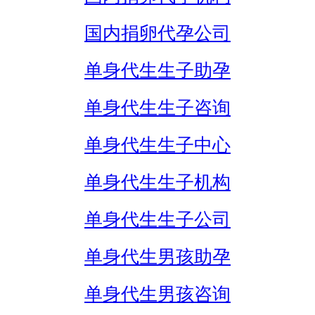
国内捐卵代孕公司
单身代生生子助孕
单身代生生子咨询
单身代生生子中心
单身代生生子机构
单身代生生子公司
单身代生男孩助孕
单身代生男孩咨询