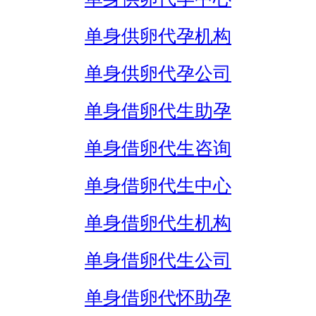
单身供卵代孕机构
单身供卵代孕公司
单身借卵代生助孕
单身借卵代生咨询
单身借卵代生中心
单身借卵代生机构
单身借卵代生公司
单身借卵代怀助孕