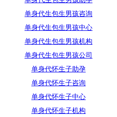
单身代生包生男孩咨询
单身代生包生男孩中心
单身代生包生男孩机构
单身代生包生男孩公司
单身代怀生子助孕
单身代怀生子咨询
单身代怀生子中心
单身代怀生子机构