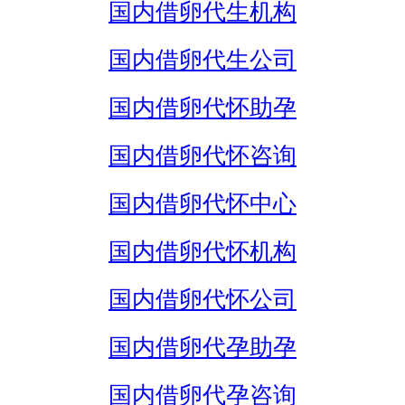
国内借卵代生机构
国内借卵代生公司
国内借卵代怀助孕
国内借卵代怀咨询
国内借卵代怀中心
国内借卵代怀机构
国内借卵代怀公司
国内借卵代孕助孕
国内借卵代孕咨询