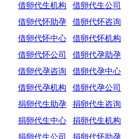
借卵代生机构
借卵代生公司
借卵代怀助孕
借卵代怀咨询
借卵代怀中心
借卵代怀机构
借卵代怀公司
借卵代孕助孕
借卵代孕咨询
借卵代孕中心
借卵代孕机构
借卵代孕公司
捐卵代生助孕
捐卵代生咨询
捐卵代生中心
捐卵代生机构
捐卵代生公司
捐卵代怀助孕