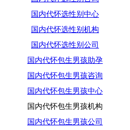
国内代怀选性别中心
国内代怀选性别机构
国内代怀选性别公司
国内代怀包生男孩助孕
国内代怀包生男孩咨询
国内代怀包生男孩中心
国内代怀包生男孩机构
国内代怀包生男孩公司