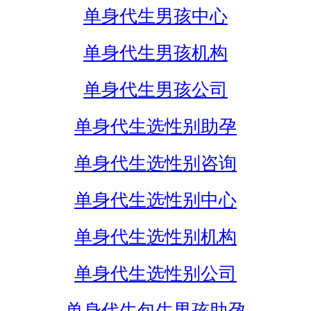
单身代生男孩中心
单身代生男孩机构
单身代生男孩公司
单身代生选性别助孕
单身代生选性别咨询
单身代生选性别中心
单身代生选性别机构
单身代生选性别公司
单身代生包生男孩助孕