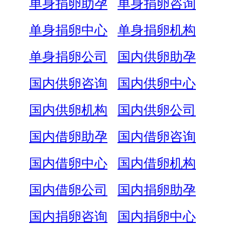
单身捐卵助孕
单身捐卵咨询
单身捐卵中心
单身捐卵机构
单身捐卵公司
国内供卵助孕
国内供卵咨询
国内供卵中心
国内供卵机构
国内供卵公司
国内借卵助孕
国内借卵咨询
国内借卵中心
国内借卵机构
国内借卵公司
国内捐卵助孕
国内捐卵咨询
国内捐卵中心