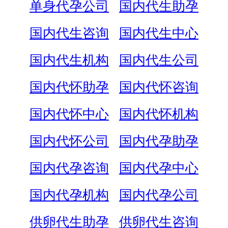
单身代孕公司
国内代生助孕
国内代生咨询
国内代生中心
国内代生机构
国内代生公司
国内代怀助孕
国内代怀咨询
国内代怀中心
国内代怀机构
国内代怀公司
国内代孕助孕
国内代孕咨询
国内代孕中心
国内代孕机构
国内代孕公司
供卵代生助孕
供卵代生咨询