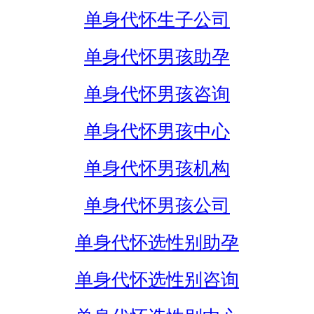
单身代怀生子公司
单身代怀男孩助孕
单身代怀男孩咨询
单身代怀男孩中心
单身代怀男孩机构
单身代怀男孩公司
单身代怀选性别助孕
单身代怀选性别咨询