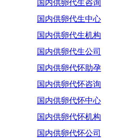
国内供卵代生咨询
国内供卵代生中心
国内供卵代生机构
国内供卵代生公司
国内供卵代怀助孕
国内供卵代怀咨询
国内供卵代怀中心
国内供卵代怀机构
国内供卵代怀公司