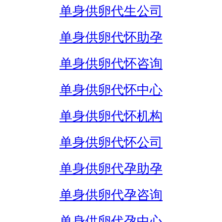
单身供卵代生公司
单身供卵代怀助孕
单身供卵代怀咨询
单身供卵代怀中心
单身供卵代怀机构
单身供卵代怀公司
单身供卵代孕助孕
单身供卵代孕咨询
单身供卵代孕中心