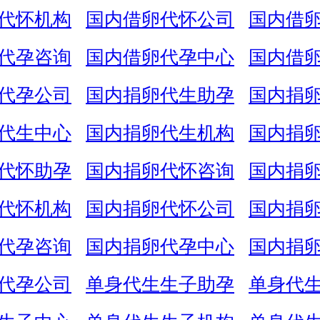
代怀机构
国内借卵代怀公司
国内借
代孕咨询
国内借卵代孕中心
国内借
代孕公司
国内捐卵代生助孕
国内捐
代生中心
国内捐卵代生机构
国内捐
代怀助孕
国内捐卵代怀咨询
国内捐
代怀机构
国内捐卵代怀公司
国内捐
代孕咨询
国内捐卵代孕中心
国内捐
代孕公司
单身代生生子助孕
单身代