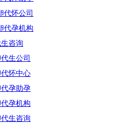
卵代怀公司
卵代孕机构
代生咨询
卵代生公司
卵代怀中心
卵代孕助孕
卵代孕机构
卵代生咨询