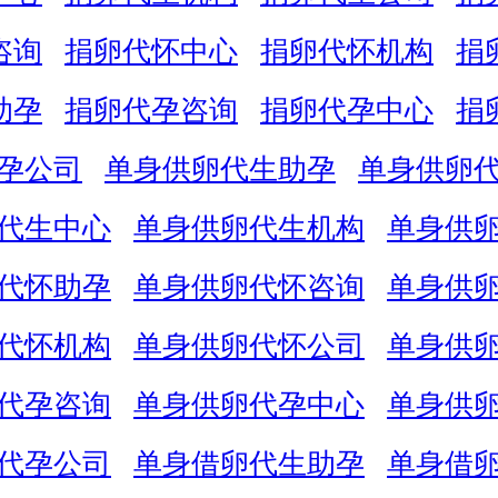
咨询
捐卵代怀中心
捐卵代怀机构
捐
助孕
捐卵代孕咨询
捐卵代孕中心
捐
孕公司
单身供卵代生助孕
单身供卵
代生中心
单身供卵代生机构
单身供
代怀助孕
单身供卵代怀咨询
单身供
代怀机构
单身供卵代怀公司
单身供
代孕咨询
单身供卵代孕中心
单身供
代孕公司
单身借卵代生助孕
单身借