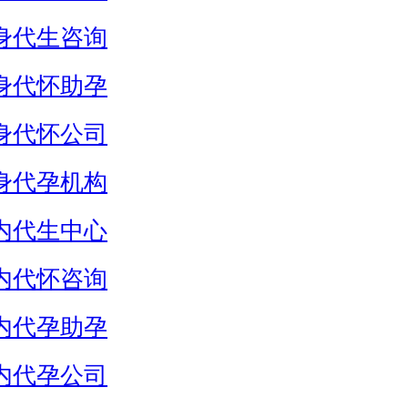
身代生咨询
身代怀助孕
身代怀公司
身代孕机构
内代生中心
内代怀咨询
内代孕助孕
内代孕公司