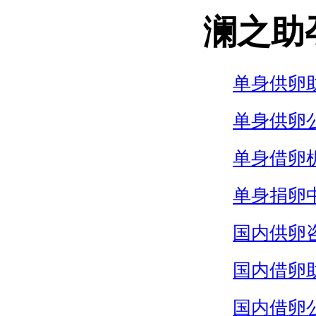
澜之助
单身供卵
单身供卵
单身借卵
单身捐卵
国内供卵
国内借卵
国内借卵