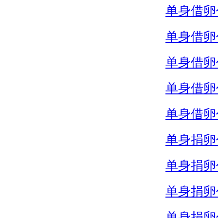
单身借卵
单身借卵
单身借卵
单身借卵
单身借卵
单身捐卵
单身捐卵
单身捐卵
单身捐卵