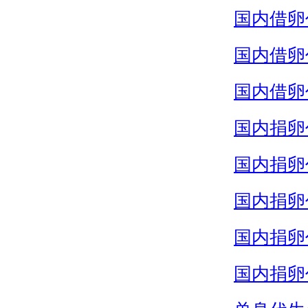
国内借卵
国内借卵
国内借卵
国内捐卵
国内捐卵
国内捐卵
国内捐卵
国内捐卵