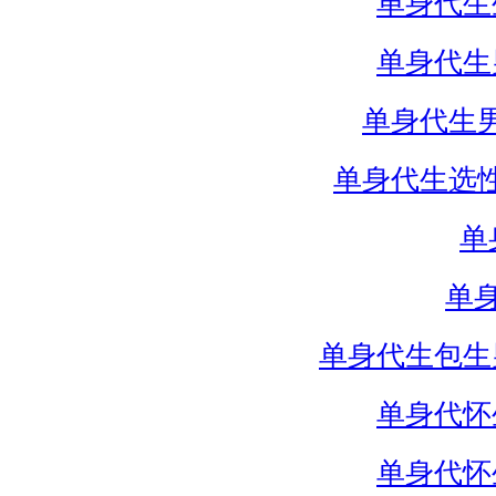
单身代生
单身代生
单身代生
单身代生选
单
单
单身代生包生
单身代怀
单身代怀