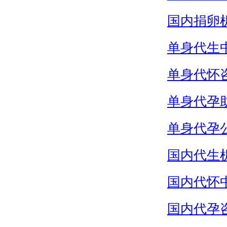
国内捐卵
单身代生
单身代怀
单身代孕
单身代孕
国内代生
国内代怀
国内代孕