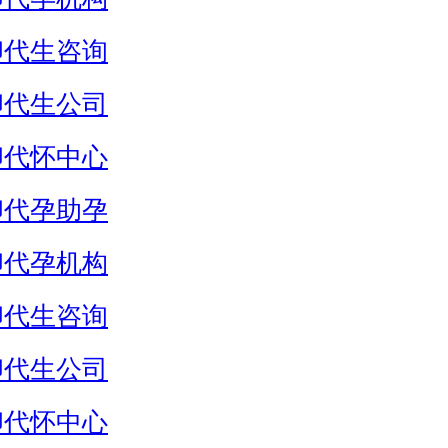
卵代生咨询
卵代生公司
卵代怀中心
卵代孕助孕
卵代孕机构
卵代生咨询
卵代生公司
卵代怀中心