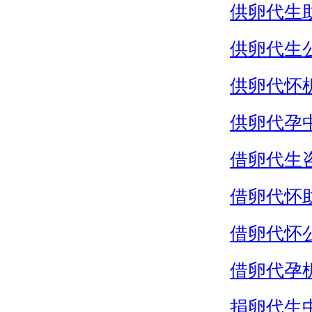
供卵代生
供卵代生
供卵代怀
供卵代孕
借卵代生
借卵代怀
借卵代怀
借卵代孕
捐卵代生