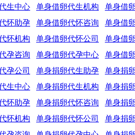
代生中心
单身借卵代生机构
单身借
代怀助孕
单身借卵代怀咨询
单身借
代怀机构
单身借卵代怀公司
单身借
代孕咨询
单身借卵代孕中心
单身借
代孕公司
单身捐卵代生助孕
单身捐
代生中心
单身捐卵代生机构
单身捐
代怀助孕
单身捐卵代怀咨询
单身捐
代怀机构
单身捐卵代怀公司
单身捐
代孕咨询
单身捐卵代孕中心
单身捐