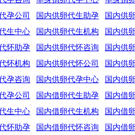
代孕公司
国内供卵代生助孕
国内供
代生中心
国内供卵代生机构
国内供
代怀助孕
国内供卵代怀咨询
国内供
代怀机构
国内供卵代怀公司
国内供
代孕咨询
国内供卵代孕中心
国内供
代孕公司
国内借卵代生助孕
国内借
代生中心
国内借卵代生机构
国内借
代怀助孕
国内借卵代怀咨询
国内借