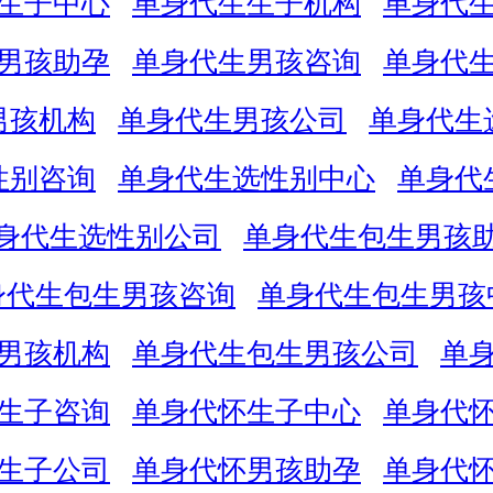
生子中心
单身代生生子机构
单身代
男孩助孕
单身代生男孩咨询
单身代
男孩机构
单身代生男孩公司
单身代生
性别咨询
单身代生选性别中心
单身代
身代生选性别公司
单身代生包生男孩
身代生包生男孩咨询
单身代生包生男孩
男孩机构
单身代生包生男孩公司
单
生子咨询
单身代怀生子中心
单身代
生子公司
单身代怀男孩助孕
单身代