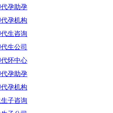
卵代孕助孕
卵代孕机构
卵代生咨询
卵代生公司
卵代怀中心
卵代孕助孕
卵代孕机构
生生子咨询