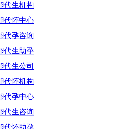
卵代生机构
卵代怀中心
卵代孕咨询
卵代生助孕
卵代生公司
卵代怀机构
卵代孕中心
卵代生咨询
卵代怀助孕