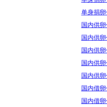
单身捐卵
国内供卵
国内供卵
国内供卵
国内供卵
国内供卵
国内借卵
国内借卵