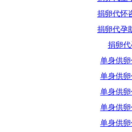
捐卵代怀
捐卵代孕
捐卵代
单身供卵
单身供卵
单身供卵
单身供卵
单身供卵