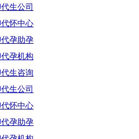
卵代生公司
卵代怀中心
卵代孕助孕
卵代孕机构
卵代生咨询
卵代生公司
卵代怀中心
卵代孕助孕
卵代孕机构