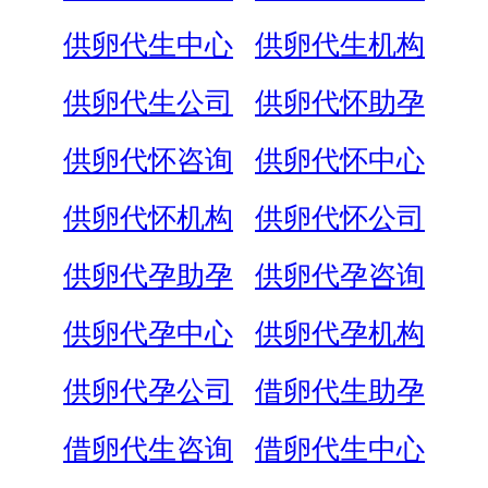
供卵代生中心
供卵代生机构
供卵代生公司
供卵代怀助孕
供卵代怀咨询
供卵代怀中心
供卵代怀机构
供卵代怀公司
供卵代孕助孕
供卵代孕咨询
供卵代孕中心
供卵代孕机构
供卵代孕公司
借卵代生助孕
借卵代生咨询
借卵代生中心