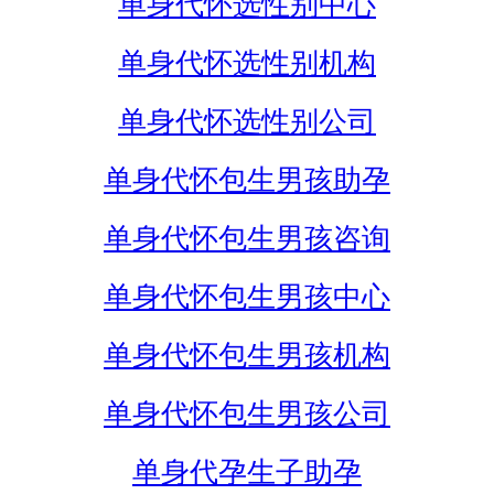
单身代怀选性别中心
单身代怀选性别机构
单身代怀选性别公司
单身代怀包生男孩助孕
单身代怀包生男孩咨询
单身代怀包生男孩中心
单身代怀包生男孩机构
单身代怀包生男孩公司
单身代孕生子助孕