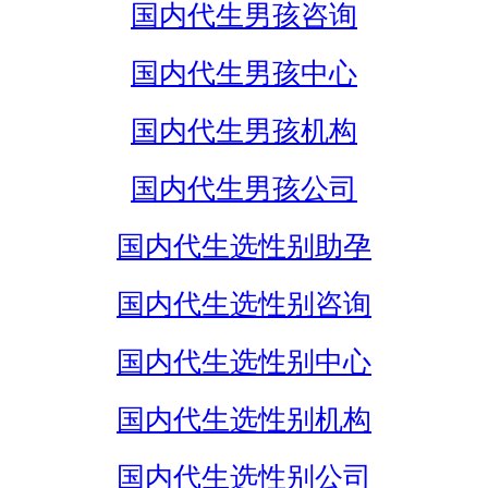
国内代生男孩咨询
国内代生男孩中心
国内代生男孩机构
国内代生男孩公司
国内代生选性别助孕
国内代生选性别咨询
国内代生选性别中心
国内代生选性别机构
国内代生选性别公司