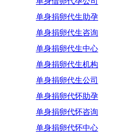
单身借卵代孕公司
单身捐卵代生助孕
单身捐卵代生咨询
单身捐卵代生中心
单身捐卵代生机构
单身捐卵代生公司
单身捐卵代怀助孕
单身捐卵代怀咨询
单身捐卵代怀中心