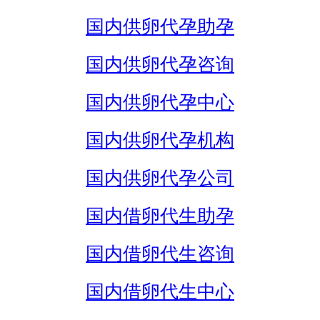
国内供卵代孕助孕
国内供卵代孕咨询
国内供卵代孕中心
国内供卵代孕机构
国内供卵代孕公司
国内借卵代生助孕
国内借卵代生咨询
国内借卵代生中心