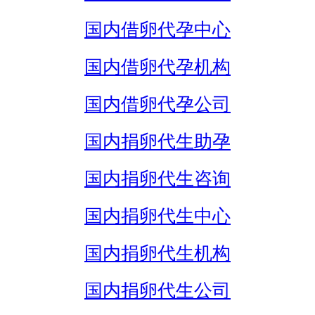
国内借卵代孕中心
国内借卵代孕机构
国内借卵代孕公司
国内捐卵代生助孕
国内捐卵代生咨询
国内捐卵代生中心
国内捐卵代生机构
国内捐卵代生公司