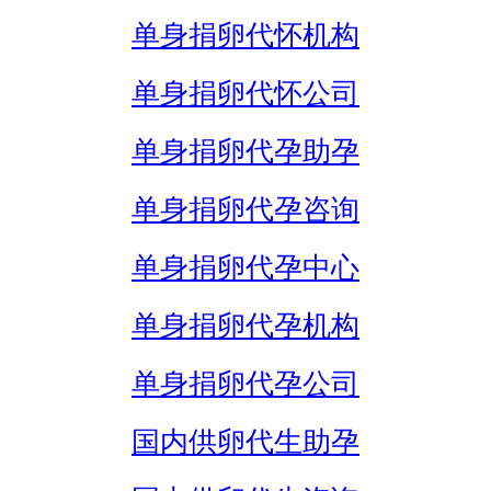
单身捐卵代怀机构
单身捐卵代怀公司
单身捐卵代孕助孕
单身捐卵代孕咨询
单身捐卵代孕中心
单身捐卵代孕机构
单身捐卵代孕公司
国内供卵代生助孕