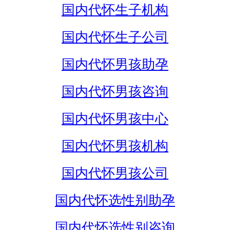
国内代怀生子机构
国内代怀生子公司
国内代怀男孩助孕
国内代怀男孩咨询
国内代怀男孩中心
国内代怀男孩机构
国内代怀男孩公司
国内代怀选性别助孕
国内代怀选性别咨询