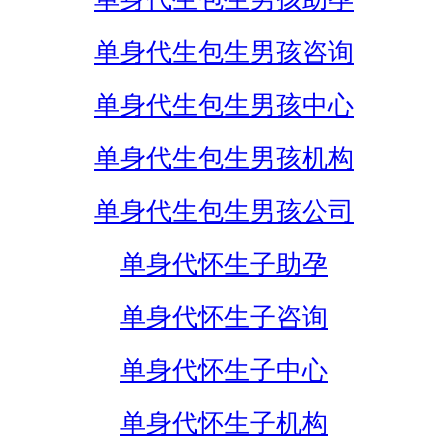
单身代生包生男孩咨询
单身代生包生男孩中心
单身代生包生男孩机构
单身代生包生男孩公司
单身代怀生子助孕
单身代怀生子咨询
单身代怀生子中心
单身代怀生子机构