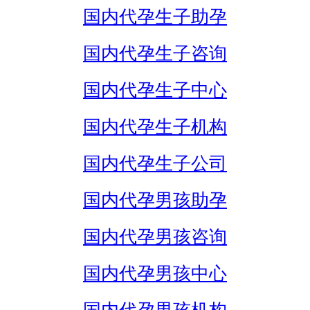
国内代孕生子助孕
国内代孕生子咨询
国内代孕生子中心
国内代孕生子机构
国内代孕生子公司
国内代孕男孩助孕
国内代孕男孩咨询
国内代孕男孩中心