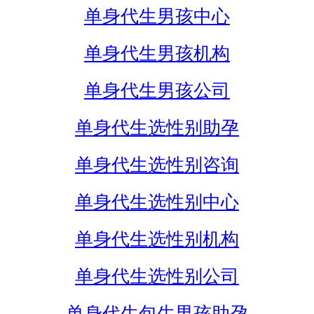
单身代生男孩中心
单身代生男孩机构
单身代生男孩公司
单身代生选性别助孕
单身代生选性别咨询
单身代生选性别中心
单身代生选性别机构
单身代生选性别公司
单身代生包生男孩助孕