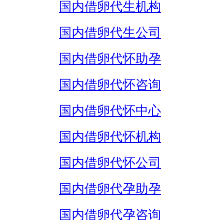
国内借卵代生机构
国内借卵代生公司
国内借卵代怀助孕
国内借卵代怀咨询
国内借卵代怀中心
国内借卵代怀机构
国内借卵代怀公司
国内借卵代孕助孕
国内借卵代孕咨询