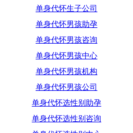
单身代怀生子公司
单身代怀男孩助孕
单身代怀男孩咨询
单身代怀男孩中心
单身代怀男孩机构
单身代怀男孩公司
单身代怀选性别助孕
单身代怀选性别咨询