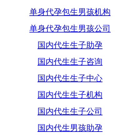
单身代孕包生男孩机构
单身代孕包生男孩公司
国内代生生子助孕
国内代生生子咨询
国内代生生子中心
国内代生生子机构
国内代生生子公司
国内代生男孩助孕