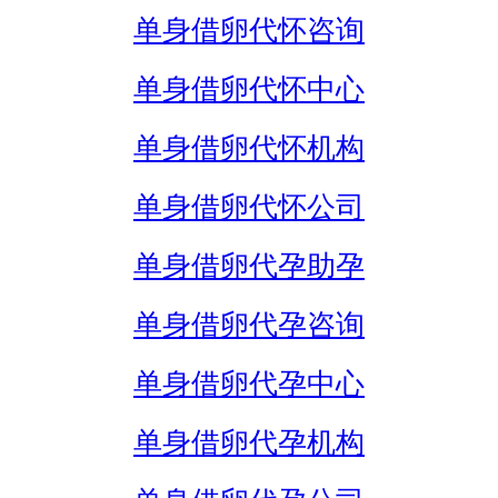
单身借卵代怀咨询
单身借卵代怀中心
单身借卵代怀机构
单身借卵代怀公司
单身借卵代孕助孕
单身借卵代孕咨询
单身借卵代孕中心
单身借卵代孕机构