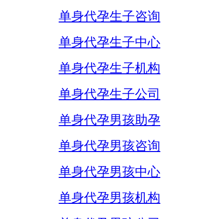
单身代孕生子咨询
单身代孕生子中心
单身代孕生子机构
单身代孕生子公司
单身代孕男孩助孕
单身代孕男孩咨询
单身代孕男孩中心
单身代孕男孩机构