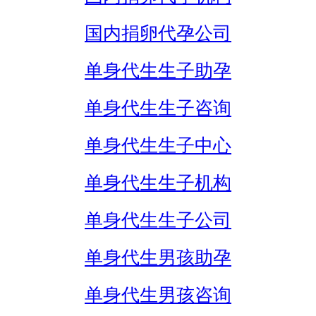
国内捐卵代孕公司
单身代生生子助孕
单身代生生子咨询
单身代生生子中心
单身代生生子机构
单身代生生子公司
单身代生男孩助孕
单身代生男孩咨询