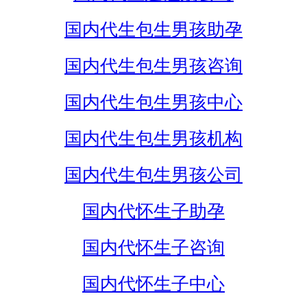
国内代生包生男孩助孕
国内代生包生男孩咨询
国内代生包生男孩中心
国内代生包生男孩机构
国内代生包生男孩公司
国内代怀生子助孕
国内代怀生子咨询
国内代怀生子中心