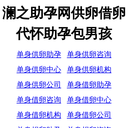
澜之助孕网供卵借卵
代怀助孕包男孩
单身供卵助孕
单身供卵咨询
单身供卵中心
单身供卵机构
单身供卵公司
单身借卵助孕
单身借卵咨询
单身借卵中心
单身借卵机构
单身借卵公司