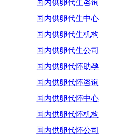
国内供卵代生咨询
国内供卵代生中心
国内供卵代生机构
国内供卵代生公司
国内供卵代怀助孕
国内供卵代怀咨询
国内供卵代怀中心
国内供卵代怀机构
国内供卵代怀公司