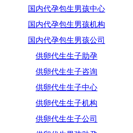
国内代孕包生男孩中心
国内代孕包生男孩机构
国内代孕包生男孩公司
供卵代生生子助孕
供卵代生生子咨询
供卵代生生子中心
供卵代生生子机构
供卵代生生子公司