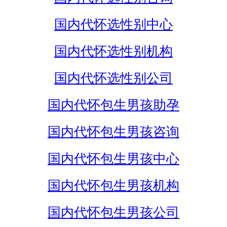
国内代怀选性别中心
国内代怀选性别机构
国内代怀选性别公司
国内代怀包生男孩助孕
国内代怀包生男孩咨询
国内代怀包生男孩中心
国内代怀包生男孩机构
国内代怀包生男孩公司