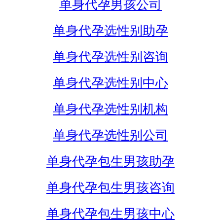
单身代孕男孩公司
单身代孕选性别助孕
单身代孕选性别咨询
单身代孕选性别中心
单身代孕选性别机构
单身代孕选性别公司
单身代孕包生男孩助孕
单身代孕包生男孩咨询
单身代孕包生男孩中心