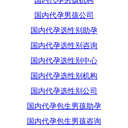
国内代孕男孩机构
国内代孕男孩公司
国内代孕选性别助孕
国内代孕选性别咨询
国内代孕选性别中心
国内代孕选性别机构
国内代孕选性别公司
国内代孕包生男孩助孕
国内代孕包生男孩咨询