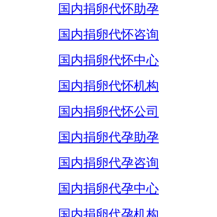
国内捐卵代怀助孕
国内捐卵代怀咨询
国内捐卵代怀中心
国内捐卵代怀机构
国内捐卵代怀公司
国内捐卵代孕助孕
国内捐卵代孕咨询
国内捐卵代孕中心
国内捐卵代孕机构