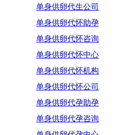
单身供卵代生公司
单身供卵代怀助孕
单身供卵代怀咨询
单身供卵代怀中心
单身供卵代怀机构
单身供卵代怀公司
单身供卵代孕助孕
单身供卵代孕咨询
单身供卵代孕中心