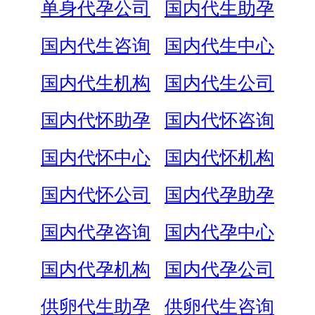
单身代孕公司
国内代生助孕
国内代生咨询
国内代生中心
国内代生机构
国内代生公司
国内代怀助孕
国内代怀咨询
国内代怀中心
国内代怀机构
国内代怀公司
国内代孕助孕
国内代孕咨询
国内代孕中心
国内代孕机构
国内代孕公司
供卵代生助孕
供卵代生咨询