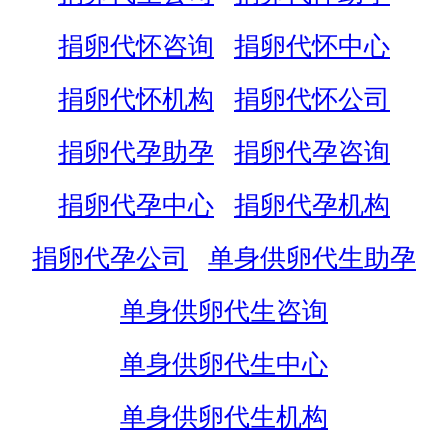
捐卵代怀咨询
捐卵代怀中心
捐卵代怀机构
捐卵代怀公司
捐卵代孕助孕
捐卵代孕咨询
捐卵代孕中心
捐卵代孕机构
捐卵代孕公司
单身供卵代生助孕
单身供卵代生咨询
单身供卵代生中心
单身供卵代生机构