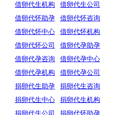
借卵代生机构
借卵代生公司
借卵代怀助孕
借卵代怀咨询
借卵代怀中心
借卵代怀机构
借卵代怀公司
借卵代孕助孕
借卵代孕咨询
借卵代孕中心
借卵代孕机构
借卵代孕公司
捐卵代生助孕
捐卵代生咨询
捐卵代生中心
捐卵代生机构
捐卵代生公司
捐卵代怀助孕