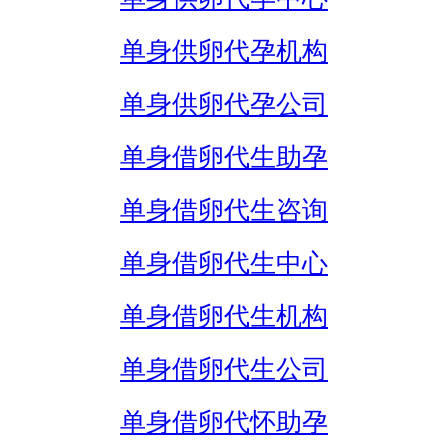
单身供卵代孕机构
单身供卵代孕公司
单身借卵代生助孕
单身借卵代生咨询
单身借卵代生中心
单身借卵代生机构
单身借卵代生公司
单身借卵代怀助孕