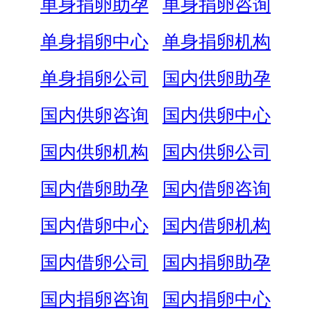
单身捐卵助孕
单身捐卵咨询
单身捐卵中心
单身捐卵机构
单身捐卵公司
国内供卵助孕
国内供卵咨询
国内供卵中心
国内供卵机构
国内供卵公司
国内借卵助孕
国内借卵咨询
国内借卵中心
国内借卵机构
国内借卵公司
国内捐卵助孕
国内捐卵咨询
国内捐卵中心