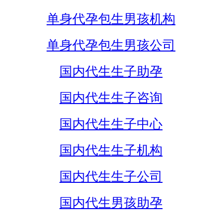
单身代孕包生男孩机构
单身代孕包生男孩公司
国内代生生子助孕
国内代生生子咨询
国内代生生子中心
国内代生生子机构
国内代生生子公司
国内代生男孩助孕