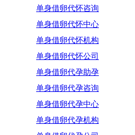
单身借卵代怀咨询
单身借卵代怀中心
单身借卵代怀机构
单身借卵代怀公司
单身借卵代孕助孕
单身借卵代孕咨询
单身借卵代孕中心
单身借卵代孕机构