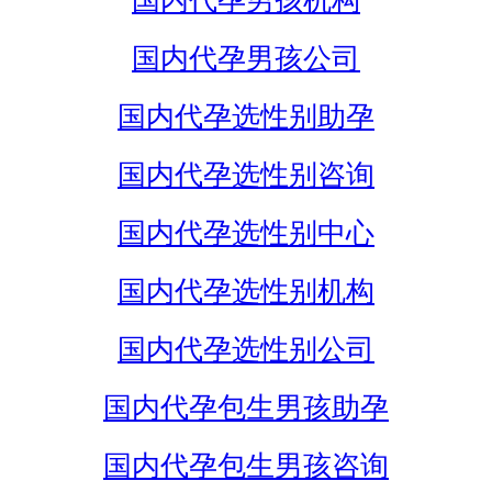
国内代孕男孩机构
国内代孕男孩公司
国内代孕选性别助孕
国内代孕选性别咨询
国内代孕选性别中心
国内代孕选性别机构
国内代孕选性别公司
国内代孕包生男孩助孕
国内代孕包生男孩咨询