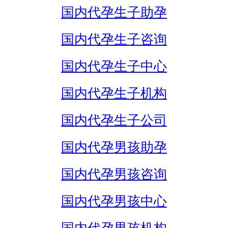
国内代孕生子助孕
国内代孕生子咨询
国内代孕生子中心
国内代孕生子机构
国内代孕生子公司
国内代孕男孩助孕
国内代孕男孩咨询
国内代孕男孩中心