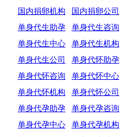
国内捐卵机构
国内捐卵公司
单身代生助孕
单身代生咨询
单身代生中心
单身代生机构
单身代生公司
单身代怀助孕
单身代怀咨询
单身代怀中心
单身代怀机构
单身代怀公司
单身代孕助孕
单身代孕咨询
单身代孕中心
单身代孕机构