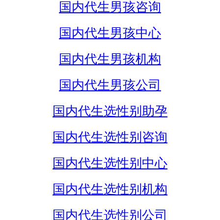
国内代生男孩咨询
国内代生男孩中心
国内代生男孩机构
国内代生男孩公司
国内代生选性别助孕
国内代生选性别咨询
国内代生选性别中心
国内代生选性别机构
国内代生选性别公司