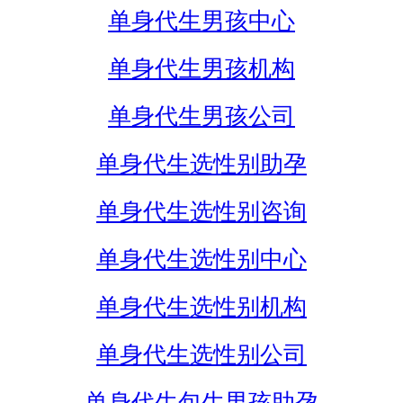
单身代生男孩中心
单身代生男孩机构
单身代生男孩公司
单身代生选性别助孕
单身代生选性别咨询
单身代生选性别中心
单身代生选性别机构
单身代生选性别公司
单身代生包生男孩助孕