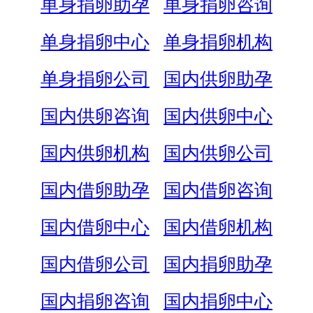
单身捐卵助孕
单身捐卵咨询
单身捐卵中心
单身捐卵机构
单身捐卵公司
国内供卵助孕
国内供卵咨询
国内供卵中心
国内供卵机构
国内供卵公司
国内借卵助孕
国内借卵咨询
国内借卵中心
国内借卵机构
国内借卵公司
国内捐卵助孕
国内捐卵咨询
国内捐卵中心