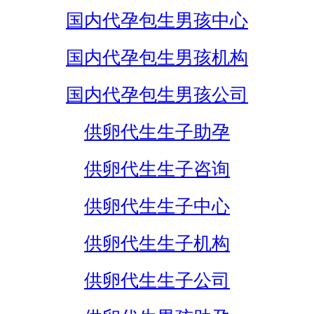
国内代孕包生男孩中心
国内代孕包生男孩机构
国内代孕包生男孩公司
供卵代生生子助孕
供卵代生生子咨询
供卵代生生子中心
供卵代生生子机构
供卵代生生子公司