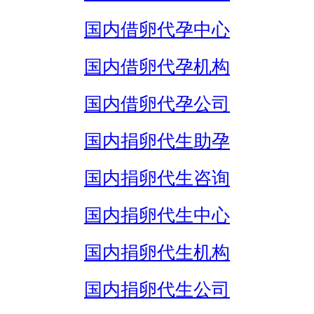
国内借卵代孕中心
国内借卵代孕机构
国内借卵代孕公司
国内捐卵代生助孕
国内捐卵代生咨询
国内捐卵代生中心
国内捐卵代生机构
国内捐卵代生公司