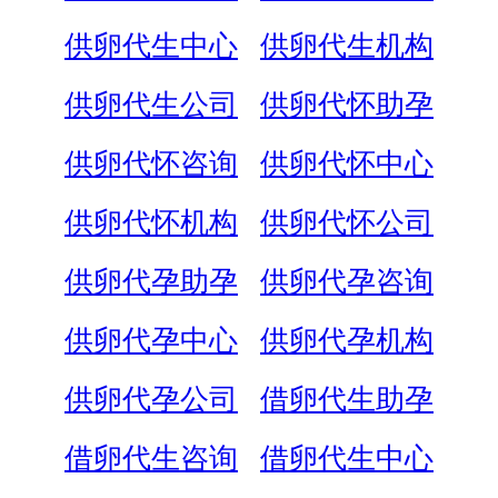
供卵代生中心
供卵代生机构
供卵代生公司
供卵代怀助孕
供卵代怀咨询
供卵代怀中心
供卵代怀机构
供卵代怀公司
供卵代孕助孕
供卵代孕咨询
供卵代孕中心
供卵代孕机构
供卵代孕公司
借卵代生助孕
借卵代生咨询
借卵代生中心