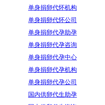
单身捐卵代怀机构
单身捐卵代怀公司
单身捐卵代孕助孕
单身捐卵代孕咨询
单身捐卵代孕中心
单身捐卵代孕机构
单身捐卵代孕公司
国内供卵代生助孕