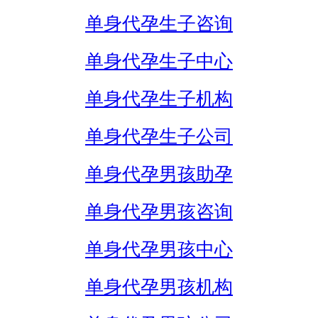
单身代孕生子咨询
单身代孕生子中心
单身代孕生子机构
单身代孕生子公司
单身代孕男孩助孕
单身代孕男孩咨询
单身代孕男孩中心
单身代孕男孩机构