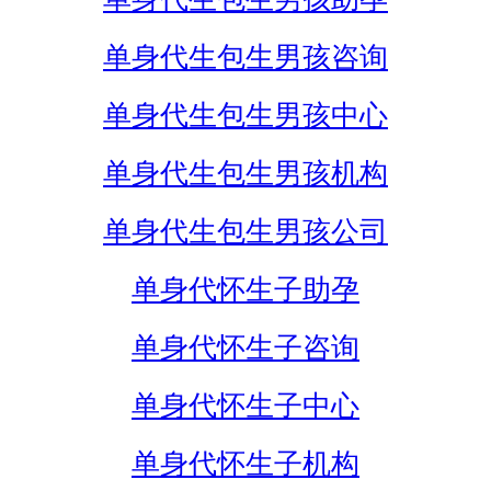
单身代生包生男孩咨询
单身代生包生男孩中心
单身代生包生男孩机构
单身代生包生男孩公司
单身代怀生子助孕
单身代怀生子咨询
单身代怀生子中心
单身代怀生子机构