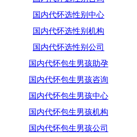
国内代怀选性别中心
国内代怀选性别机构
国内代怀选性别公司
国内代怀包生男孩助孕
国内代怀包生男孩咨询
国内代怀包生男孩中心
国内代怀包生男孩机构
国内代怀包生男孩公司