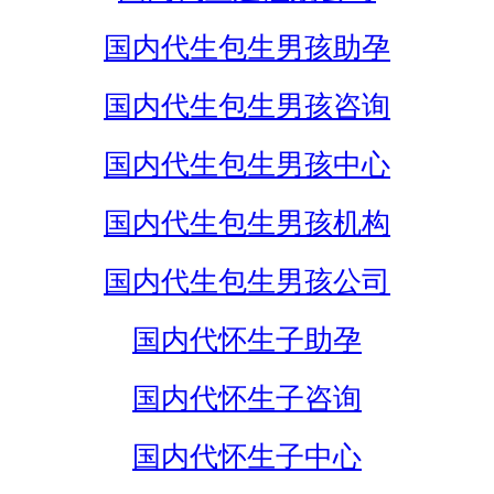
国内代生包生男孩助孕
国内代生包生男孩咨询
国内代生包生男孩中心
国内代生包生男孩机构
国内代生包生男孩公司
国内代怀生子助孕
国内代怀生子咨询
国内代怀生子中心