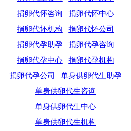
捐卵代怀咨询
捐卵代怀中心
捐卵代怀机构
捐卵代怀公司
捐卵代孕助孕
捐卵代孕咨询
捐卵代孕中心
捐卵代孕机构
捐卵代孕公司
单身供卵代生助孕
单身供卵代生咨询
单身供卵代生中心
单身供卵代生机构