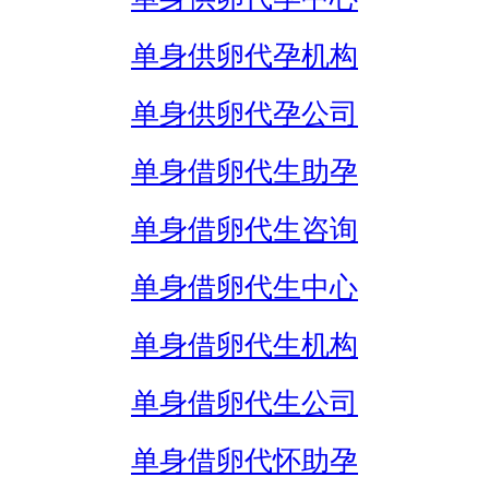
单身供卵代孕机构
单身供卵代孕公司
单身借卵代生助孕
单身借卵代生咨询
单身借卵代生中心
单身借卵代生机构
单身借卵代生公司
单身借卵代怀助孕