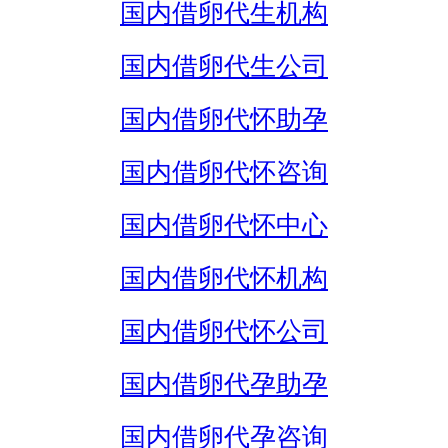
国内借卵代生机构
国内借卵代生公司
国内借卵代怀助孕
国内借卵代怀咨询
国内借卵代怀中心
国内借卵代怀机构
国内借卵代怀公司
国内借卵代孕助孕
国内借卵代孕咨询