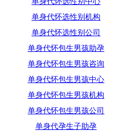
单身代怀选性别中心
单身代怀选性别机构
单身代怀选性别公司
单身代怀包生男孩助孕
单身代怀包生男孩咨询
单身代怀包生男孩中心
单身代怀包生男孩机构
单身代怀包生男孩公司
单身代孕生子助孕