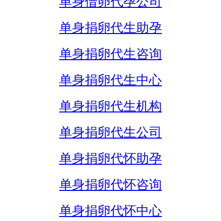
单身借卵代孕公司
单身捐卵代生助孕
单身捐卵代生咨询
单身捐卵代生中心
单身捐卵代生机构
单身捐卵代生公司
单身捐卵代怀助孕
单身捐卵代怀咨询
单身捐卵代怀中心