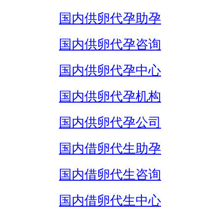
国内供卵代孕助孕
国内供卵代孕咨询
国内供卵代孕中心
国内供卵代孕机构
国内供卵代孕公司
国内借卵代生助孕
国内借卵代生咨询
国内借卵代生中心