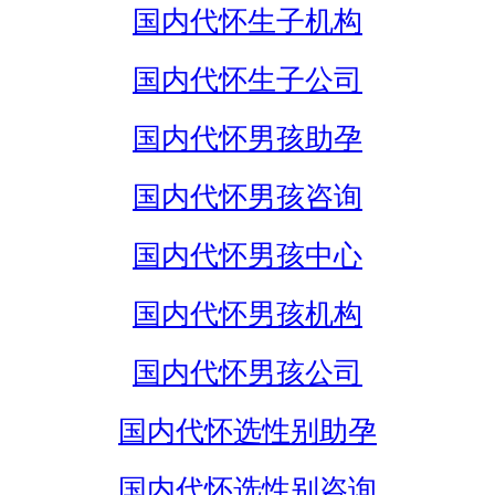
国内代怀生子机构
国内代怀生子公司
国内代怀男孩助孕
国内代怀男孩咨询
国内代怀男孩中心
国内代怀男孩机构
国内代怀男孩公司
国内代怀选性别助孕
国内代怀选性别咨询