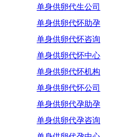
单身供卵代生公司
单身供卵代怀助孕
单身供卵代怀咨询
单身供卵代怀中心
单身供卵代怀机构
单身供卵代怀公司
单身供卵代孕助孕
单身供卵代孕咨询
单身供卵代孕中心