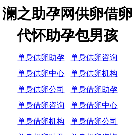
澜之助孕网供卵借卵
代怀助孕包男孩
单身供卵助孕
单身供卵咨询
单身供卵中心
单身供卵机构
单身供卵公司
单身借卵助孕
单身借卵咨询
单身借卵中心
单身借卵机构
单身借卵公司