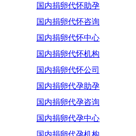
国内捐卵代怀助孕
国内捐卵代怀咨询
国内捐卵代怀中心
国内捐卵代怀机构
国内捐卵代怀公司
国内捐卵代孕助孕
国内捐卵代孕咨询
国内捐卵代孕中心
国内捐卵代孕机构