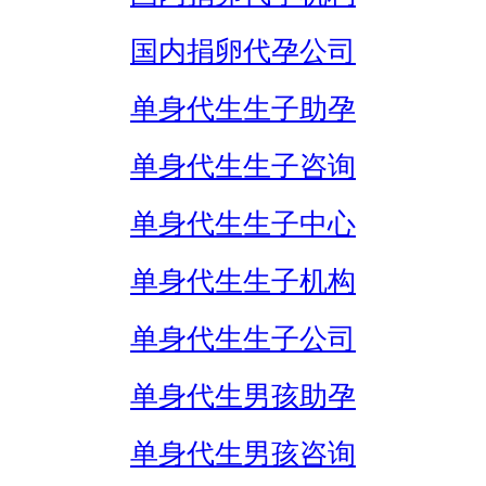
国内捐卵代孕公司
单身代生生子助孕
单身代生生子咨询
单身代生生子中心
单身代生生子机构
单身代生生子公司
单身代生男孩助孕
单身代生男孩咨询