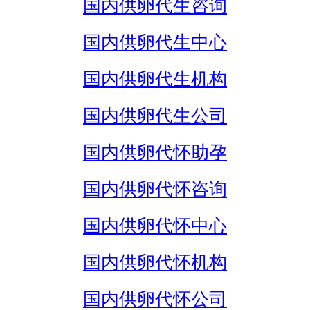
国内供卵代生咨询
国内供卵代生中心
国内供卵代生机构
国内供卵代生公司
国内供卵代怀助孕
国内供卵代怀咨询
国内供卵代怀中心
国内供卵代怀机构
国内供卵代怀公司