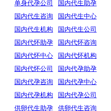
单身代孕公司
国内代生助孕
国内代生咨询
国内代生中心
国内代生机构
国内代生公司
国内代怀助孕
国内代怀咨询
国内代怀中心
国内代怀机构
国内代怀公司
国内代孕助孕
国内代孕咨询
国内代孕中心
国内代孕机构
国内代孕公司
供卵代生助孕
供卵代生咨询