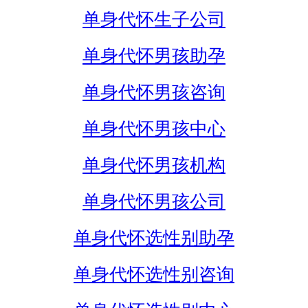
单身代怀生子公司
单身代怀男孩助孕
单身代怀男孩咨询
单身代怀男孩中心
单身代怀男孩机构
单身代怀男孩公司
单身代怀选性别助孕
单身代怀选性别咨询