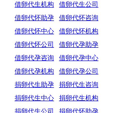
借卵代生机构
借卵代生公司
借卵代怀助孕
借卵代怀咨询
借卵代怀中心
借卵代怀机构
借卵代怀公司
借卵代孕助孕
借卵代孕咨询
借卵代孕中心
借卵代孕机构
借卵代孕公司
捐卵代生助孕
捐卵代生咨询
捐卵代生中心
捐卵代生机构
捐卵代生公司
捐卵代怀助孕