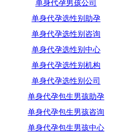
单身代孕男孩公司
单身代孕选性别助孕
单身代孕选性别咨询
单身代孕选性别中心
单身代孕选性别机构
单身代孕选性别公司
单身代孕包生男孩助孕
单身代孕包生男孩咨询
单身代孕包生男孩中心