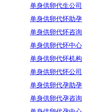
单身供卵代生公司
单身供卵代怀助孕
单身供卵代怀咨询
单身供卵代怀中心
单身供卵代怀机构
单身供卵代怀公司
单身供卵代孕助孕
单身供卵代孕咨询
单身供卵代孕中心