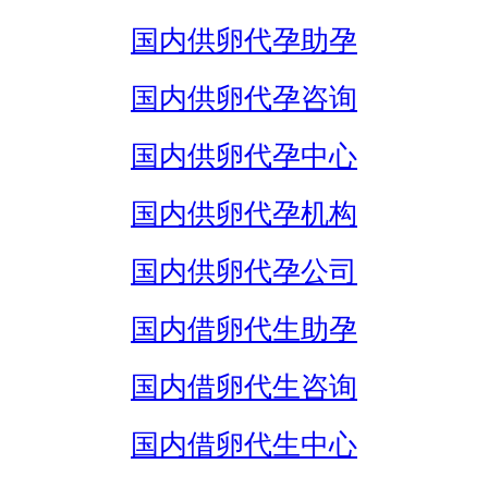
国内供卵代孕助孕
国内供卵代孕咨询
国内供卵代孕中心
国内供卵代孕机构
国内供卵代孕公司
国内借卵代生助孕
国内借卵代生咨询
国内借卵代生中心