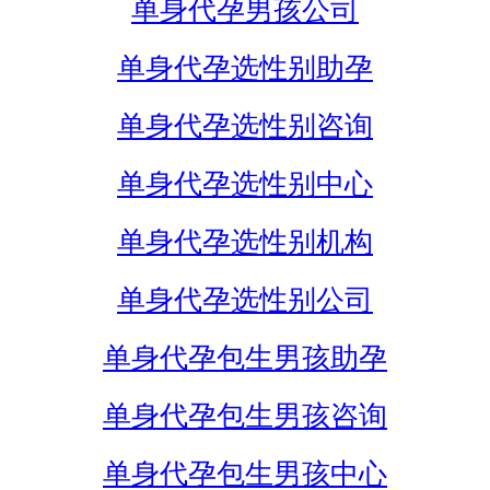
单身代孕男孩公司
单身代孕选性别助孕
单身代孕选性别咨询
单身代孕选性别中心
单身代孕选性别机构
单身代孕选性别公司
单身代孕包生男孩助孕
单身代孕包生男孩咨询
单身代孕包生男孩中心