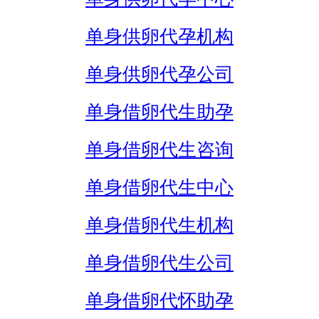
单身供卵代孕机构
单身供卵代孕公司
单身借卵代生助孕
单身借卵代生咨询
单身借卵代生中心
单身借卵代生机构
单身借卵代生公司
单身借卵代怀助孕