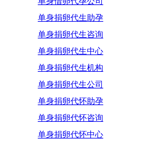
单身借卵代孕公司
单身捐卵代生助孕
单身捐卵代生咨询
单身捐卵代生中心
单身捐卵代生机构
单身捐卵代生公司
单身捐卵代怀助孕
单身捐卵代怀咨询
单身捐卵代怀中心