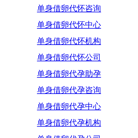
单身借卵代怀咨询
单身借卵代怀中心
单身借卵代怀机构
单身借卵代怀公司
单身借卵代孕助孕
单身借卵代孕咨询
单身借卵代孕中心
单身借卵代孕机构