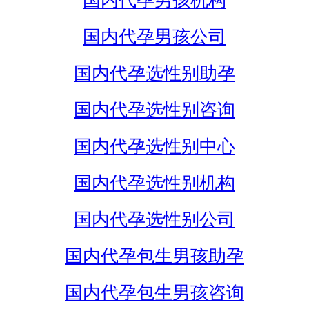
国内代孕男孩机构
国内代孕男孩公司
国内代孕选性别助孕
国内代孕选性别咨询
国内代孕选性别中心
国内代孕选性别机构
国内代孕选性别公司
国内代孕包生男孩助孕
国内代孕包生男孩咨询