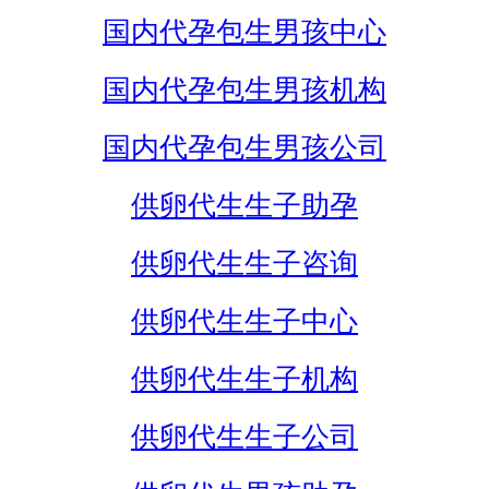
国内代孕包生男孩中心
国内代孕包生男孩机构
国内代孕包生男孩公司
供卵代生生子助孕
供卵代生生子咨询
供卵代生生子中心
供卵代生生子机构
供卵代生生子公司