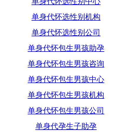
单身代怀选性别中心
单身代怀选性别机构
单身代怀选性别公司
单身代怀包生男孩助孕
单身代怀包生男孩咨询
单身代怀包生男孩中心
单身代怀包生男孩机构
单身代怀包生男孩公司
单身代孕生子助孕