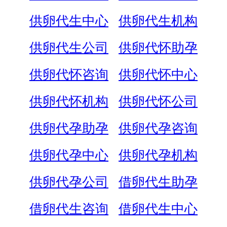
供卵代生中心
供卵代生机构
供卵代生公司
供卵代怀助孕
供卵代怀咨询
供卵代怀中心
供卵代怀机构
供卵代怀公司
供卵代孕助孕
供卵代孕咨询
供卵代孕中心
供卵代孕机构
供卵代孕公司
借卵代生助孕
借卵代生咨询
借卵代生中心