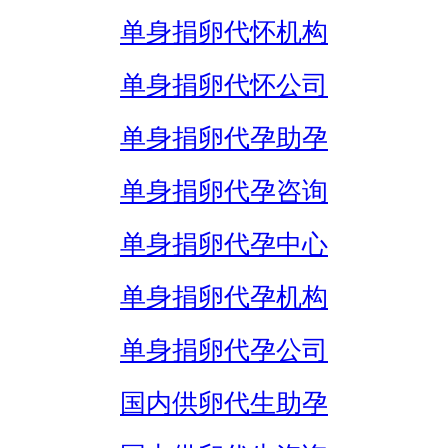
单身捐卵代怀机构
单身捐卵代怀公司
单身捐卵代孕助孕
单身捐卵代孕咨询
单身捐卵代孕中心
单身捐卵代孕机构
单身捐卵代孕公司
国内供卵代生助孕