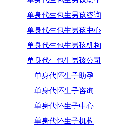
单身代生包生男孩咨询
单身代生包生男孩中心
单身代生包生男孩机构
单身代生包生男孩公司
单身代怀生子助孕
单身代怀生子咨询
单身代怀生子中心
单身代怀生子机构