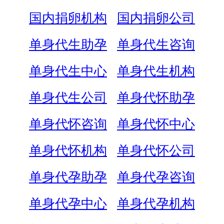
国内捐卵机构
国内捐卵公司
单身代生助孕
单身代生咨询
单身代生中心
单身代生机构
单身代生公司
单身代怀助孕
单身代怀咨询
单身代怀中心
单身代怀机构
单身代怀公司
单身代孕助孕
单身代孕咨询
单身代孕中心
单身代孕机构