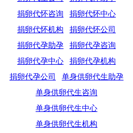
捐卵代怀咨询
捐卵代怀中心
捐卵代怀机构
捐卵代怀公司
捐卵代孕助孕
捐卵代孕咨询
捐卵代孕中心
捐卵代孕机构
捐卵代孕公司
单身供卵代生助孕
单身供卵代生咨询
单身供卵代生中心
单身供卵代生机构