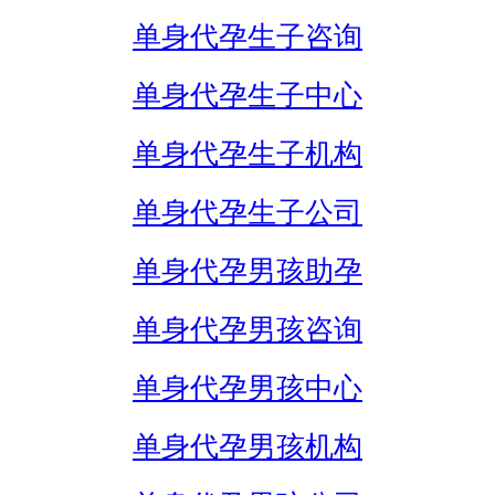
单身代孕生子咨询
单身代孕生子中心
单身代孕生子机构
单身代孕生子公司
单身代孕男孩助孕
单身代孕男孩咨询
单身代孕男孩中心
单身代孕男孩机构