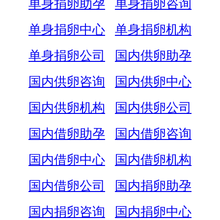
单身捐卵助孕
单身捐卵咨询
单身捐卵中心
单身捐卵机构
单身捐卵公司
国内供卵助孕
国内供卵咨询
国内供卵中心
国内供卵机构
国内供卵公司
国内借卵助孕
国内借卵咨询
国内借卵中心
国内借卵机构
国内借卵公司
国内捐卵助孕
国内捐卵咨询
国内捐卵中心