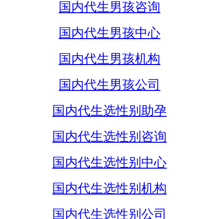
国内代生男孩咨询
国内代生男孩中心
国内代生男孩机构
国内代生男孩公司
国内代生选性别助孕
国内代生选性别咨询
国内代生选性别中心
国内代生选性别机构
国内代生选性别公司