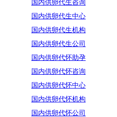
国内供卵代生咨询
国内供卵代生中心
国内供卵代生机构
国内供卵代生公司
国内供卵代怀助孕
国内供卵代怀咨询
国内供卵代怀中心
国内供卵代怀机构
国内供卵代怀公司