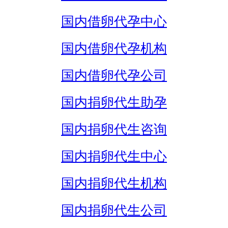
国内借卵代孕中心
国内借卵代孕机构
国内借卵代孕公司
国内捐卵代生助孕
国内捐卵代生咨询
国内捐卵代生中心
国内捐卵代生机构
国内捐卵代生公司