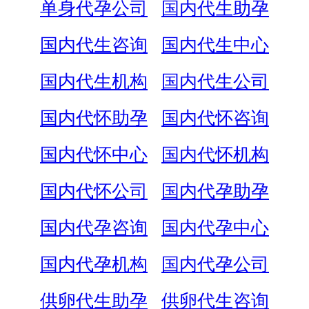
单身代孕公司
国内代生助孕
国内代生咨询
国内代生中心
国内代生机构
国内代生公司
国内代怀助孕
国内代怀咨询
国内代怀中心
国内代怀机构
国内代怀公司
国内代孕助孕
国内代孕咨询
国内代孕中心
国内代孕机构
国内代孕公司
供卵代生助孕
供卵代生咨询