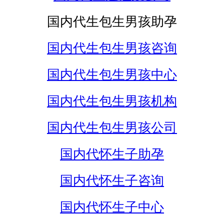
国内代生包生男孩助孕
国内代生包生男孩咨询
国内代生包生男孩中心
国内代生包生男孩机构
国内代生包生男孩公司
国内代怀生子助孕
国内代怀生子咨询
国内代怀生子中心