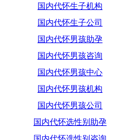
国内代怀生子机构
国内代怀生子公司
国内代怀男孩助孕
国内代怀男孩咨询
国内代怀男孩中心
国内代怀男孩机构
国内代怀男孩公司
国内代怀选性别助孕
国内代怀选性别咨询