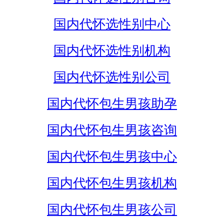
国内代怀选性别中心
国内代怀选性别机构
国内代怀选性别公司
国内代怀包生男孩助孕
国内代怀包生男孩咨询
国内代怀包生男孩中心
国内代怀包生男孩机构
国内代怀包生男孩公司