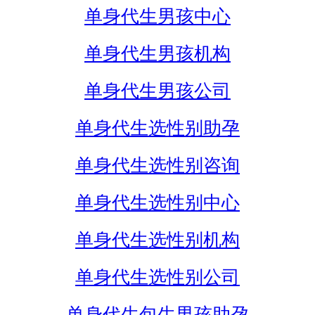
单身代生男孩中心
单身代生男孩机构
单身代生男孩公司
单身代生选性别助孕
单身代生选性别咨询
单身代生选性别中心
单身代生选性别机构
单身代生选性别公司
单身代生包生男孩助孕