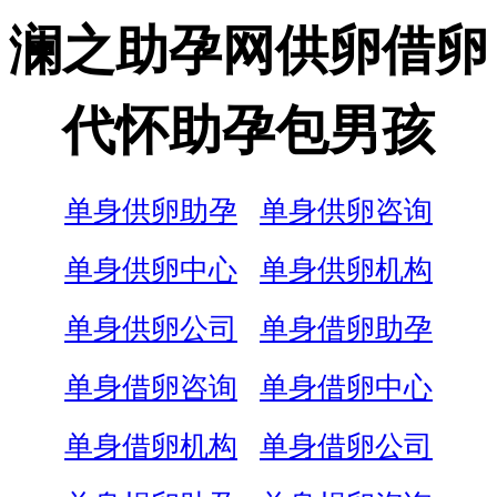
澜之助孕网供卵借卵
代怀助孕包男孩
单身供卵助孕
单身供卵咨询
单身供卵中心
单身供卵机构
单身供卵公司
单身借卵助孕
单身借卵咨询
单身借卵中心
单身借卵机构
单身借卵公司