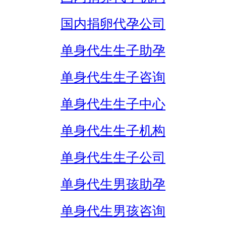
国内捐卵代孕公司
单身代生生子助孕
单身代生生子咨询
单身代生生子中心
单身代生生子机构
单身代生生子公司
单身代生男孩助孕
单身代生男孩咨询