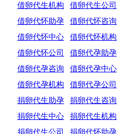
借卵代生机构
借卵代生公司
借卵代怀助孕
借卵代怀咨询
借卵代怀中心
借卵代怀机构
借卵代怀公司
借卵代孕助孕
借卵代孕咨询
借卵代孕中心
借卵代孕机构
借卵代孕公司
捐卵代生助孕
捐卵代生咨询
捐卵代生中心
捐卵代生机构
捐卵代生公司
捐卵代怀助孕