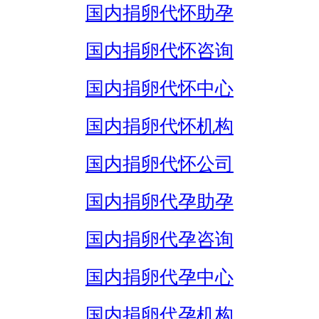
国内捐卵代怀助孕
国内捐卵代怀咨询
国内捐卵代怀中心
国内捐卵代怀机构
国内捐卵代怀公司
国内捐卵代孕助孕
国内捐卵代孕咨询
国内捐卵代孕中心
国内捐卵代孕机构