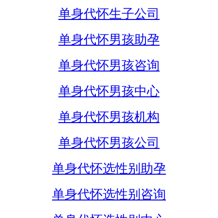
单身代怀生子公司
单身代怀男孩助孕
单身代怀男孩咨询
单身代怀男孩中心
单身代怀男孩机构
单身代怀男孩公司
单身代怀选性别助孕
单身代怀选性别咨询