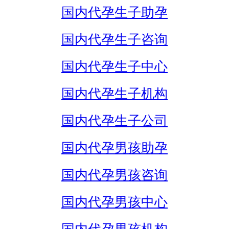
国内代孕生子助孕
国内代孕生子咨询
国内代孕生子中心
国内代孕生子机构
国内代孕生子公司
国内代孕男孩助孕
国内代孕男孩咨询
国内代孕男孩中心