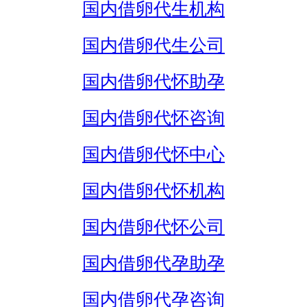
国内借卵代生机构
国内借卵代生公司
国内借卵代怀助孕
国内借卵代怀咨询
国内借卵代怀中心
国内借卵代怀机构
国内借卵代怀公司
国内借卵代孕助孕
国内借卵代孕咨询