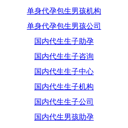
单身代孕包生男孩机构
单身代孕包生男孩公司
国内代生生子助孕
国内代生生子咨询
国内代生生子中心
国内代生生子机构
国内代生生子公司
国内代生男孩助孕