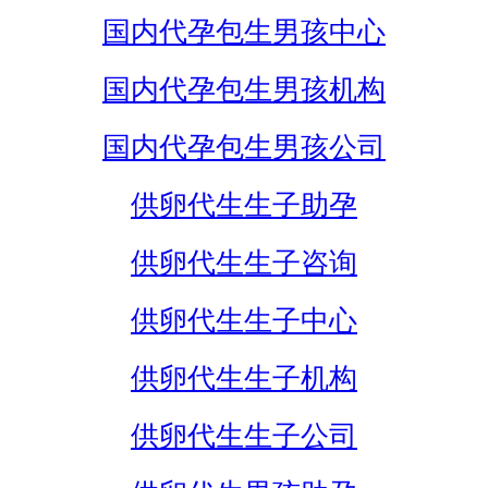
国内代孕包生男孩中心
国内代孕包生男孩机构
国内代孕包生男孩公司
供卵代生生子助孕
供卵代生生子咨询
供卵代生生子中心
供卵代生生子机构
供卵代生生子公司