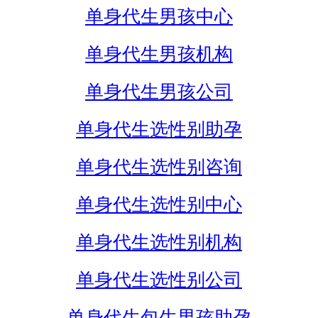
单身代生男孩中心
单身代生男孩机构
单身代生男孩公司
单身代生选性别助孕
单身代生选性别咨询
单身代生选性别中心
单身代生选性别机构
单身代生选性别公司
单身代生包生男孩助孕