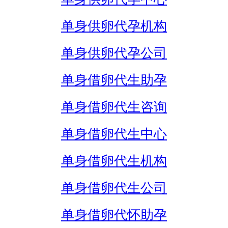
单身供卵代孕机构
单身供卵代孕公司
单身借卵代生助孕
单身借卵代生咨询
单身借卵代生中心
单身借卵代生机构
单身借卵代生公司
单身借卵代怀助孕