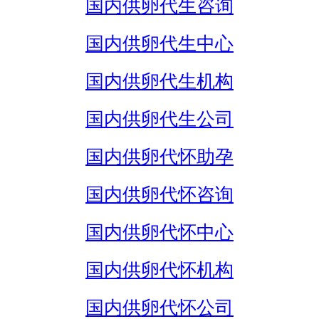
国内供卵代生咨询
国内供卵代生中心
国内供卵代生机构
国内供卵代生公司
国内供卵代怀助孕
国内供卵代怀咨询
国内供卵代怀中心
国内供卵代怀机构
国内供卵代怀公司