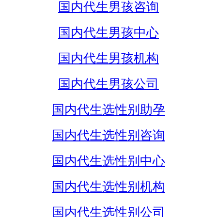
国内代生男孩咨询
国内代生男孩中心
国内代生男孩机构
国内代生男孩公司
国内代生选性别助孕
国内代生选性别咨询
国内代生选性别中心
国内代生选性别机构
国内代生选性别公司