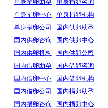
单身捐卵助孕
单身捐卵咨询
单身捐卵中心
单身捐卵机构
单身捐卵公司
国内供卵助孕
国内供卵咨询
国内供卵中心
国内供卵机构
国内供卵公司
国内借卵助孕
国内借卵咨询
国内借卵中心
国内借卵机构
国内借卵公司
国内捐卵助孕
国内捐卵咨询
国内捐卵中心