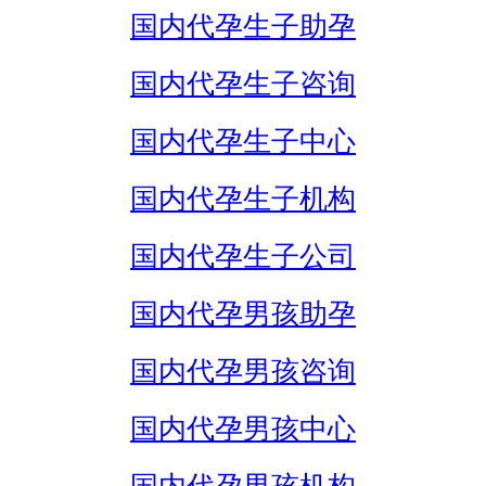
国内代孕生子助孕
国内代孕生子咨询
国内代孕生子中心
国内代孕生子机构
国内代孕生子公司
国内代孕男孩助孕
国内代孕男孩咨询
国内代孕男孩中心