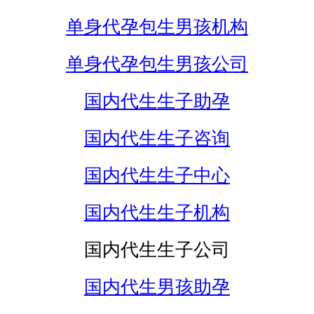
单身代孕包生男孩机构
单身代孕包生男孩公司
国内代生生子助孕
国内代生生子咨询
国内代生生子中心
国内代生生子机构
国内代生生子公司
国内代生男孩助孕