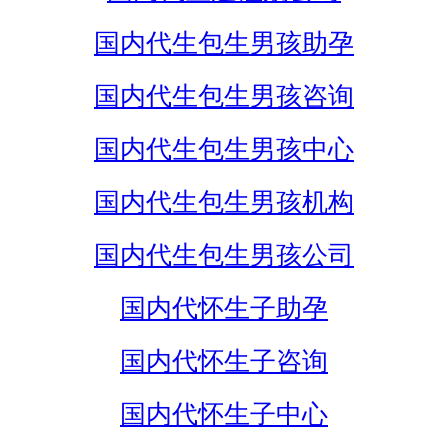
国内代生包生男孩助孕
国内代生包生男孩咨询
国内代生包生男孩中心
国内代生包生男孩机构
国内代生包生男孩公司
国内代怀生子助孕
国内代怀生子咨询
国内代怀生子中心