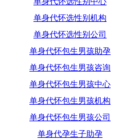
单身代怀选性别中心
单身代怀选性别机构
单身代怀选性别公司
单身代怀包生男孩助孕
单身代怀包生男孩咨询
单身代怀包生男孩中心
单身代怀包生男孩机构
单身代怀包生男孩公司
单身代孕生子助孕