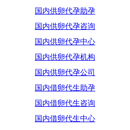
国内供卵代孕助孕
国内供卵代孕咨询
国内供卵代孕中心
国内供卵代孕机构
国内供卵代孕公司
国内借卵代生助孕
国内借卵代生咨询
国内借卵代生中心