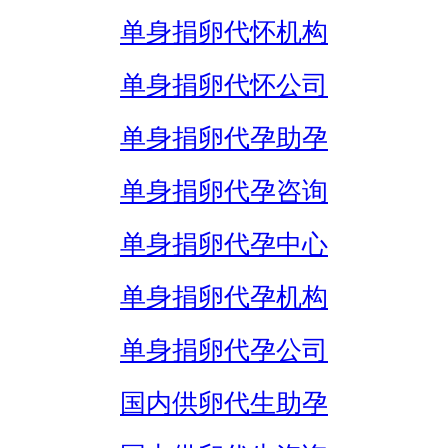
单身捐卵代怀机构
单身捐卵代怀公司
单身捐卵代孕助孕
单身捐卵代孕咨询
单身捐卵代孕中心
单身捐卵代孕机构
单身捐卵代孕公司
国内供卵代生助孕