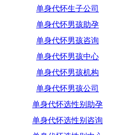
单身代怀生子公司
单身代怀男孩助孕
单身代怀男孩咨询
单身代怀男孩中心
单身代怀男孩机构
单身代怀男孩公司
单身代怀选性别助孕
单身代怀选性别咨询