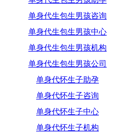
单身代生包生男孩咨询
单身代生包生男孩中心
单身代生包生男孩机构
单身代生包生男孩公司
单身代怀生子助孕
单身代怀生子咨询
单身代怀生子中心
单身代怀生子机构