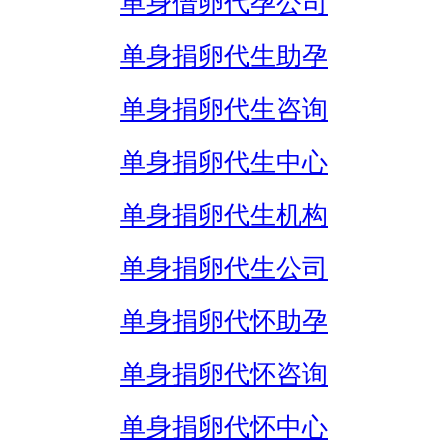
单身借卵代孕公司
单身捐卵代生助孕
单身捐卵代生咨询
单身捐卵代生中心
单身捐卵代生机构
单身捐卵代生公司
单身捐卵代怀助孕
单身捐卵代怀咨询
单身捐卵代怀中心