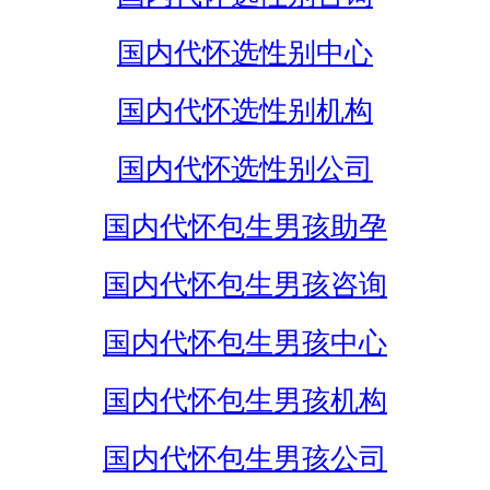
国内代怀选性别中心
国内代怀选性别机构
国内代怀选性别公司
国内代怀包生男孩助孕
国内代怀包生男孩咨询
国内代怀包生男孩中心
国内代怀包生男孩机构
国内代怀包生男孩公司