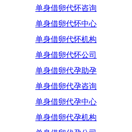
单身借卵代怀咨询
单身借卵代怀中心
单身借卵代怀机构
单身借卵代怀公司
单身借卵代孕助孕
单身借卵代孕咨询
单身借卵代孕中心
单身借卵代孕机构