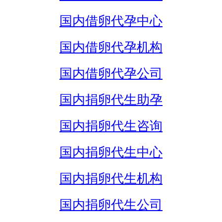
国内借卵代孕中心
国内借卵代孕机构
国内借卵代孕公司
国内捐卵代生助孕
国内捐卵代生咨询
国内捐卵代生中心
国内捐卵代生机构
国内捐卵代生公司