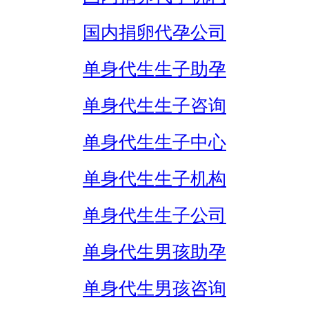
国内捐卵代孕公司
单身代生生子助孕
单身代生生子咨询
单身代生生子中心
单身代生生子机构
单身代生生子公司
单身代生男孩助孕
单身代生男孩咨询