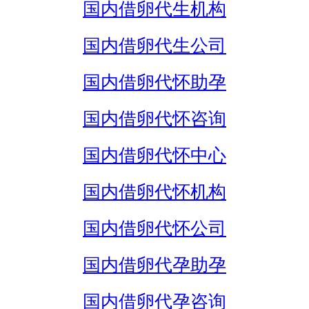
国内借卵代生机构
国内借卵代生公司
国内借卵代怀助孕
国内借卵代怀咨询
国内借卵代怀中心
国内借卵代怀机构
国内借卵代怀公司
国内借卵代孕助孕
国内借卵代孕咨询