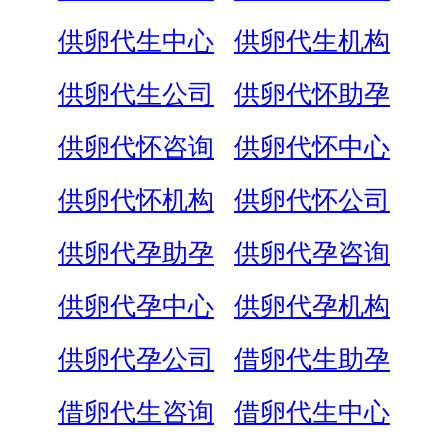
供卵代生中心
供卵代生机构
供卵代生公司
供卵代怀助孕
供卵代怀咨询
供卵代怀中心
供卵代怀机构
供卵代怀公司
供卵代孕助孕
供卵代孕咨询
供卵代孕中心
供卵代孕机构
供卵代孕公司
借卵代生助孕
借卵代生咨询
借卵代生中心