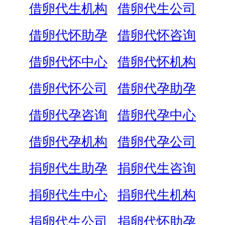
借卵代生机构
借卵代生公司
借卵代怀助孕
借卵代怀咨询
借卵代怀中心
借卵代怀机构
借卵代怀公司
借卵代孕助孕
借卵代孕咨询
借卵代孕中心
借卵代孕机构
借卵代孕公司
捐卵代生助孕
捐卵代生咨询
捐卵代生中心
捐卵代生机构
捐卵代生公司
捐卵代怀助孕