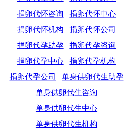
捐卵代怀咨询
捐卵代怀中心
捐卵代怀机构
捐卵代怀公司
捐卵代孕助孕
捐卵代孕咨询
捐卵代孕中心
捐卵代孕机构
捐卵代孕公司
单身供卵代生助孕
单身供卵代生咨询
单身供卵代生中心
单身供卵代生机构