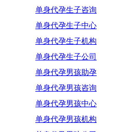
单身代孕生子咨询
单身代孕生子中心
单身代孕生子机构
单身代孕生子公司
单身代孕男孩助孕
单身代孕男孩咨询
单身代孕男孩中心
单身代孕男孩机构