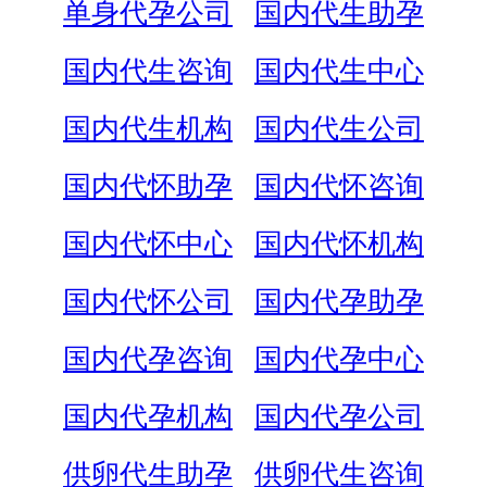
单身代孕公司
国内代生助孕
国内代生咨询
国内代生中心
国内代生机构
国内代生公司
国内代怀助孕
国内代怀咨询
国内代怀中心
国内代怀机构
国内代怀公司
国内代孕助孕
国内代孕咨询
国内代孕中心
国内代孕机构
国内代孕公司
供卵代生助孕
供卵代生咨询