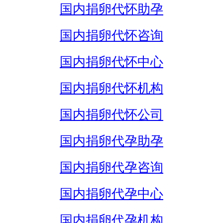
国内捐卵代怀助孕
国内捐卵代怀咨询
国内捐卵代怀中心
国内捐卵代怀机构
国内捐卵代怀公司
国内捐卵代孕助孕
国内捐卵代孕咨询
国内捐卵代孕中心
国内捐卵代孕机构