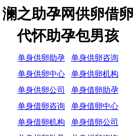
澜之助孕网供卵借卵
代怀助孕包男孩
单身供卵助孕
单身供卵咨询
单身供卵中心
单身供卵机构
单身供卵公司
单身借卵助孕
单身借卵咨询
单身借卵中心
单身借卵机构
单身借卵公司