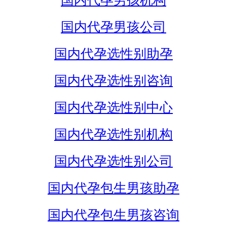
国内代孕男孩机构
国内代孕男孩公司
国内代孕选性别助孕
国内代孕选性别咨询
国内代孕选性别中心
国内代孕选性别机构
国内代孕选性别公司
国内代孕包生男孩助孕
国内代孕包生男孩咨询