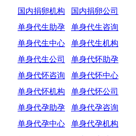
国内捐卵机构
国内捐卵公司
单身代生助孕
单身代生咨询
单身代生中心
单身代生机构
单身代生公司
单身代怀助孕
单身代怀咨询
单身代怀中心
单身代怀机构
单身代怀公司
单身代孕助孕
单身代孕咨询
单身代孕中心
单身代孕机构