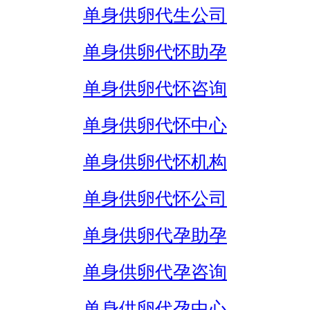
单身供卵代生公司
单身供卵代怀助孕
单身供卵代怀咨询
单身供卵代怀中心
单身供卵代怀机构
单身供卵代怀公司
单身供卵代孕助孕
单身供卵代孕咨询
单身供卵代孕中心