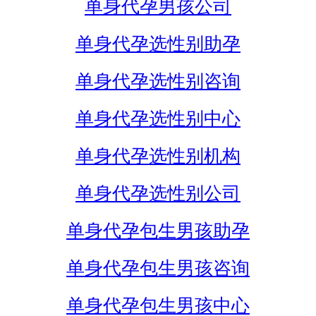
单身代孕男孩公司
单身代孕选性别助孕
单身代孕选性别咨询
单身代孕选性别中心
单身代孕选性别机构
单身代孕选性别公司
单身代孕包生男孩助孕
单身代孕包生男孩咨询
单身代孕包生男孩中心