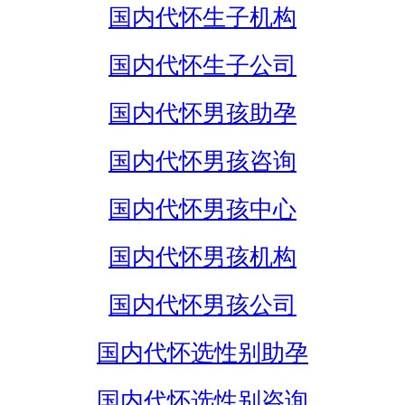
国内代怀生子机构
国内代怀生子公司
国内代怀男孩助孕
国内代怀男孩咨询
国内代怀男孩中心
国内代怀男孩机构
国内代怀男孩公司
国内代怀选性别助孕
国内代怀选性别咨询