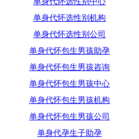
单身代怀选性别中心
单身代怀选性别机构
单身代怀选性别公司
单身代怀包生男孩助孕
单身代怀包生男孩咨询
单身代怀包生男孩中心
单身代怀包生男孩机构
单身代怀包生男孩公司
单身代孕生子助孕