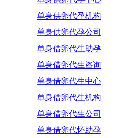
单身供卵代孕机构
单身供卵代孕公司
单身借卵代生助孕
单身借卵代生咨询
单身借卵代生中心
单身借卵代生机构
单身借卵代生公司
单身借卵代怀助孕