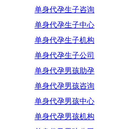
单身代孕生子咨询
单身代孕生子中心
单身代孕生子机构
单身代孕生子公司
单身代孕男孩助孕
单身代孕男孩咨询
单身代孕男孩中心
单身代孕男孩机构