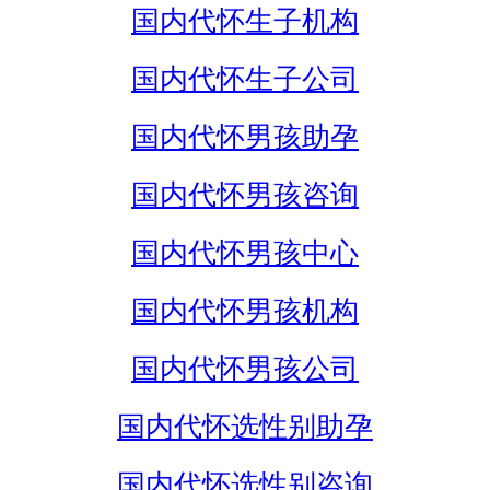
国内代怀生子机构
国内代怀生子公司
国内代怀男孩助孕
国内代怀男孩咨询
国内代怀男孩中心
国内代怀男孩机构
国内代怀男孩公司
国内代怀选性别助孕
国内代怀选性别咨询