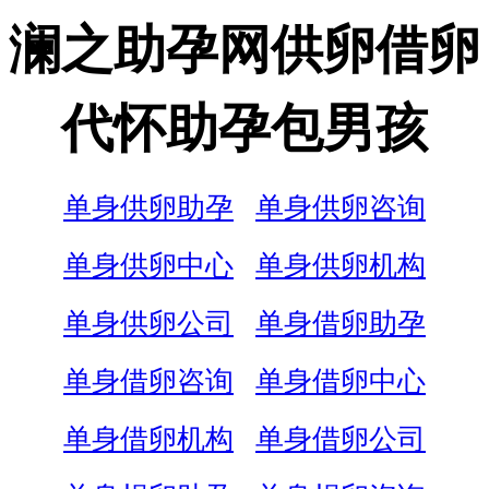
澜之助孕网供卵借卵
代怀助孕包男孩
单身供卵助孕
单身供卵咨询
单身供卵中心
单身供卵机构
单身供卵公司
单身借卵助孕
单身借卵咨询
单身借卵中心
单身借卵机构
单身借卵公司