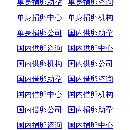
单身捐卵助孕
单身捐卵咨询
单身捐卵中心
单身捐卵机构
单身捐卵公司
国内供卵助孕
国内供卵咨询
国内供卵中心
国内供卵机构
国内供卵公司
国内借卵助孕
国内借卵咨询
国内借卵中心
国内借卵机构
国内借卵公司
国内捐卵助孕
国内捐卵咨询
国内捐卵中心