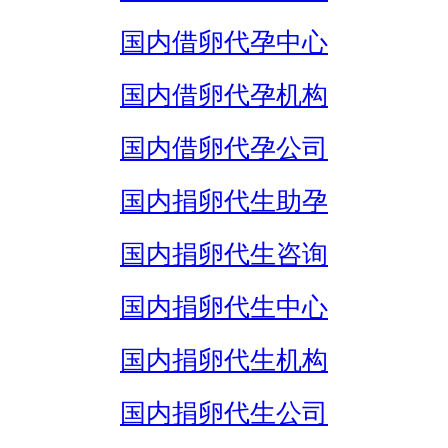
国内借卵代孕中心
国内借卵代孕机构
国内借卵代孕公司
国内捐卵代生助孕
国内捐卵代生咨询
国内捐卵代生中心
国内捐卵代生机构
国内捐卵代生公司