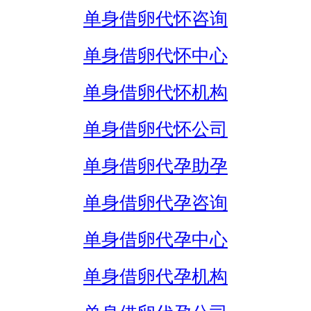
单身借卵代怀咨询
单身借卵代怀中心
单身借卵代怀机构
单身借卵代怀公司
单身借卵代孕助孕
单身借卵代孕咨询
单身借卵代孕中心
单身借卵代孕机构