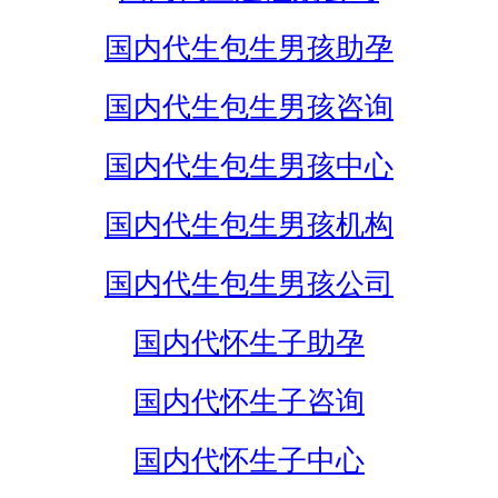
国内代生包生男孩助孕
国内代生包生男孩咨询
国内代生包生男孩中心
国内代生包生男孩机构
国内代生包生男孩公司
国内代怀生子助孕
国内代怀生子咨询
国内代怀生子中心