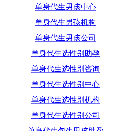
单身代生男孩中心
单身代生男孩机构
单身代生男孩公司
单身代生选性别助孕
单身代生选性别咨询
单身代生选性别中心
单身代生选性别机构
单身代生选性别公司
单身代生包生男孩助孕