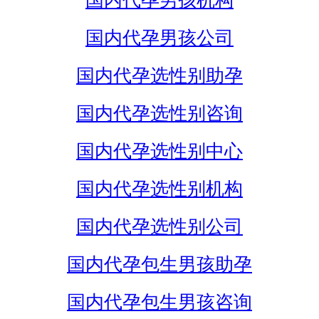
国内代孕男孩机构
国内代孕男孩公司
国内代孕选性别助孕
国内代孕选性别咨询
国内代孕选性别中心
国内代孕选性别机构
国内代孕选性别公司
国内代孕包生男孩助孕
国内代孕包生男孩咨询