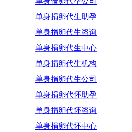
单身借卵代孕公司
单身捐卵代生助孕
单身捐卵代生咨询
单身捐卵代生中心
单身捐卵代生机构
单身捐卵代生公司
单身捐卵代怀助孕
单身捐卵代怀咨询
单身捐卵代怀中心