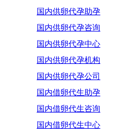
国内供卵代孕助孕
国内供卵代孕咨询
国内供卵代孕中心
国内供卵代孕机构
国内供卵代孕公司
国内借卵代生助孕
国内借卵代生咨询
国内借卵代生中心