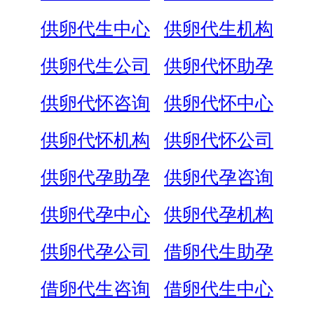
供卵代生中心
供卵代生机构
供卵代生公司
供卵代怀助孕
供卵代怀咨询
供卵代怀中心
供卵代怀机构
供卵代怀公司
供卵代孕助孕
供卵代孕咨询
供卵代孕中心
供卵代孕机构
供卵代孕公司
借卵代生助孕
借卵代生咨询
借卵代生中心