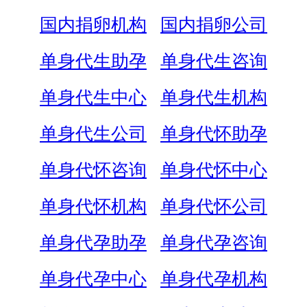
国内捐卵机构
国内捐卵公司
单身代生助孕
单身代生咨询
单身代生中心
单身代生机构
单身代生公司
单身代怀助孕
单身代怀咨询
单身代怀中心
单身代怀机构
单身代怀公司
单身代孕助孕
单身代孕咨询
单身代孕中心
单身代孕机构