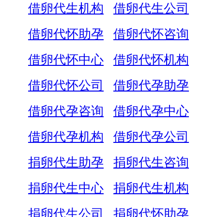
借卵代生机构
借卵代生公司
借卵代怀助孕
借卵代怀咨询
借卵代怀中心
借卵代怀机构
借卵代怀公司
借卵代孕助孕
借卵代孕咨询
借卵代孕中心
借卵代孕机构
借卵代孕公司
捐卵代生助孕
捐卵代生咨询
捐卵代生中心
捐卵代生机构
捐卵代生公司
捐卵代怀助孕