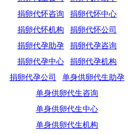
捐卵代怀咨询
捐卵代怀中心
捐卵代怀机构
捐卵代怀公司
捐卵代孕助孕
捐卵代孕咨询
捐卵代孕中心
捐卵代孕机构
捐卵代孕公司
单身供卵代生助孕
单身供卵代生咨询
单身供卵代生中心
单身供卵代生机构