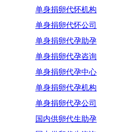
单身捐卵代怀机构
单身捐卵代怀公司
单身捐卵代孕助孕
单身捐卵代孕咨询
单身捐卵代孕中心
单身捐卵代孕机构
单身捐卵代孕公司
国内供卵代生助孕