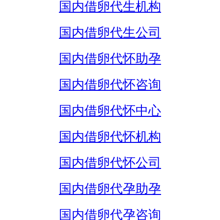
国内借卵代生机构
国内借卵代生公司
国内借卵代怀助孕
国内借卵代怀咨询
国内借卵代怀中心
国内借卵代怀机构
国内借卵代怀公司
国内借卵代孕助孕
国内借卵代孕咨询