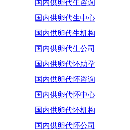
国内供卵代生咨询
国内供卵代生中心
国内供卵代生机构
国内供卵代生公司
国内供卵代怀助孕
国内供卵代怀咨询
国内供卵代怀中心
国内供卵代怀机构
国内供卵代怀公司