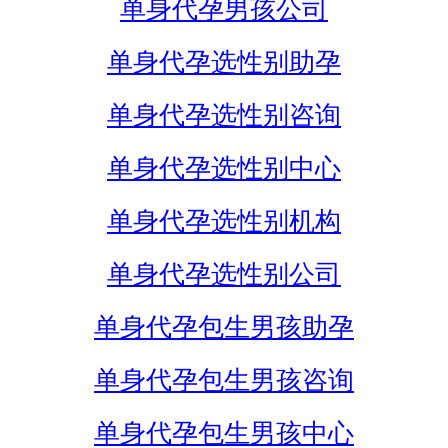
单身代孕男孩公司
单身代孕选性别助孕
单身代孕选性别咨询
单身代孕选性别中心
单身代孕选性别机构
单身代孕选性别公司
单身代孕包生男孩助孕
单身代孕包生男孩咨询
单身代孕包生男孩中心