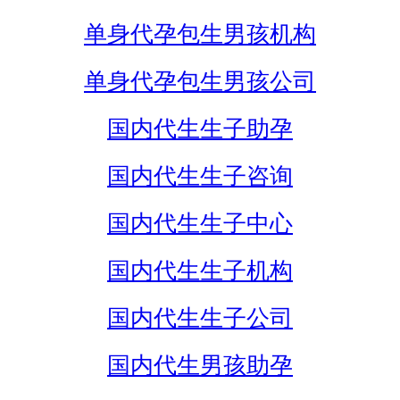
单身代孕包生男孩机构
单身代孕包生男孩公司
国内代生生子助孕
国内代生生子咨询
国内代生生子中心
国内代生生子机构
国内代生生子公司
国内代生男孩助孕