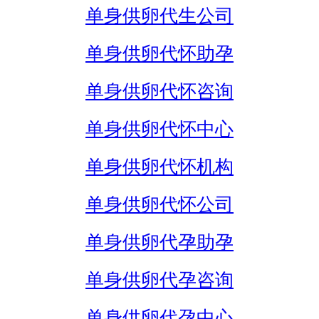
单身供卵代生公司
单身供卵代怀助孕
单身供卵代怀咨询
单身供卵代怀中心
单身供卵代怀机构
单身供卵代怀公司
单身供卵代孕助孕
单身供卵代孕咨询
单身供卵代孕中心