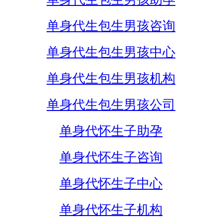
单身代生包生男孩咨询
单身代生包生男孩中心
单身代生包生男孩机构
单身代生包生男孩公司
单身代怀生子助孕
单身代怀生子咨询
单身代怀生子中心
单身代怀生子机构