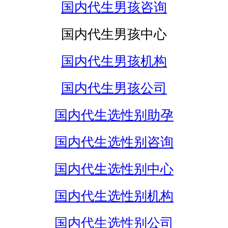
国内代生男孩咨询
国内代生男孩中心
国内代生男孩机构
国内代生男孩公司
国内代生选性别助孕
国内代生选性别咨询
国内代生选性别中心
国内代生选性别机构
国内代生选性别公司