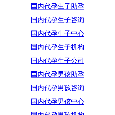
国内代孕生子助孕
国内代孕生子咨询
国内代孕生子中心
国内代孕生子机构
国内代孕生子公司
国内代孕男孩助孕
国内代孕男孩咨询
国内代孕男孩中心