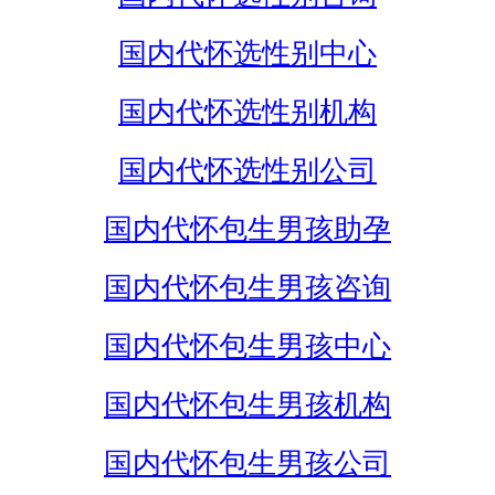
国内代怀选性别中心
国内代怀选性别机构
国内代怀选性别公司
国内代怀包生男孩助孕
国内代怀包生男孩咨询
国内代怀包生男孩中心
国内代怀包生男孩机构
国内代怀包生男孩公司