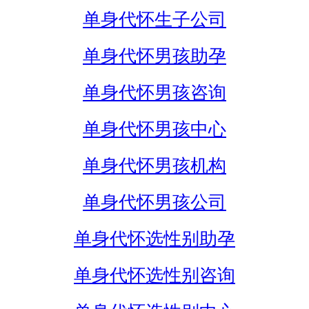
单身代怀生子公司
单身代怀男孩助孕
单身代怀男孩咨询
单身代怀男孩中心
单身代怀男孩机构
单身代怀男孩公司
单身代怀选性别助孕
单身代怀选性别咨询