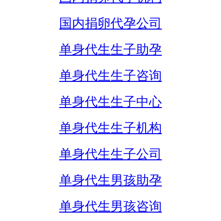
国内捐卵代孕公司
单身代生生子助孕
单身代生生子咨询
单身代生生子中心
单身代生生子机构
单身代生生子公司
单身代生男孩助孕
单身代生男孩咨询