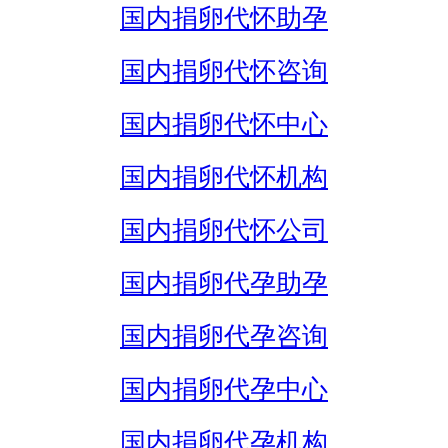
国内捐卵代怀助孕
国内捐卵代怀咨询
国内捐卵代怀中心
国内捐卵代怀机构
国内捐卵代怀公司
国内捐卵代孕助孕
国内捐卵代孕咨询
国内捐卵代孕中心
国内捐卵代孕机构