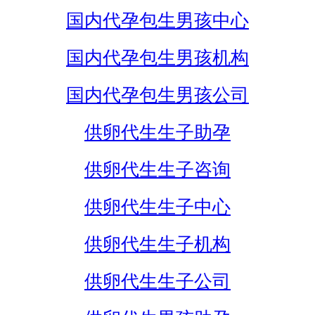
国内代孕包生男孩中心
国内代孕包生男孩机构
国内代孕包生男孩公司
供卵代生生子助孕
供卵代生生子咨询
供卵代生生子中心
供卵代生生子机构
供卵代生生子公司