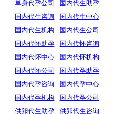
单身代孕公司
国内代生助孕
国内代生咨询
国内代生中心
国内代生机构
国内代生公司
国内代怀助孕
国内代怀咨询
国内代怀中心
国内代怀机构
国内代怀公司
国内代孕助孕
国内代孕咨询
国内代孕中心
国内代孕机构
国内代孕公司
供卵代生助孕
供卵代生咨询