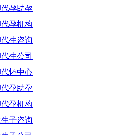
卵代孕助孕
卵代孕机构
卵代生咨询
卵代生公司
卵代怀中心
卵代孕助孕
卵代孕机构
生生子咨询