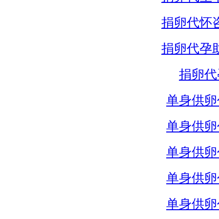
捐卵代怀
捐卵代孕
捐卵代
单身供卵
单身供卵
单身供卵
单身供卵
单身供卵