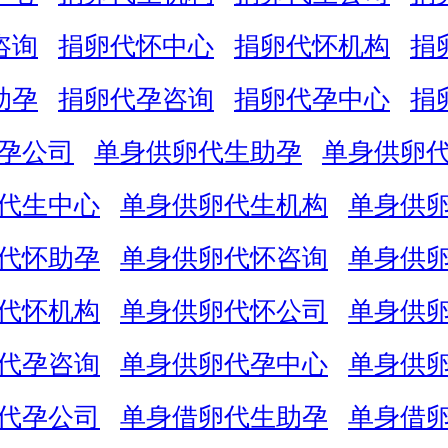
咨询
捐卵代怀中心
捐卵代怀机构
捐
助孕
捐卵代孕咨询
捐卵代孕中心
捐
孕公司
单身供卵代生助孕
单身供卵
代生中心
单身供卵代生机构
单身供
代怀助孕
单身供卵代怀咨询
单身供
代怀机构
单身供卵代怀公司
单身供
代孕咨询
单身供卵代孕中心
单身供
代孕公司
单身借卵代生助孕
单身借