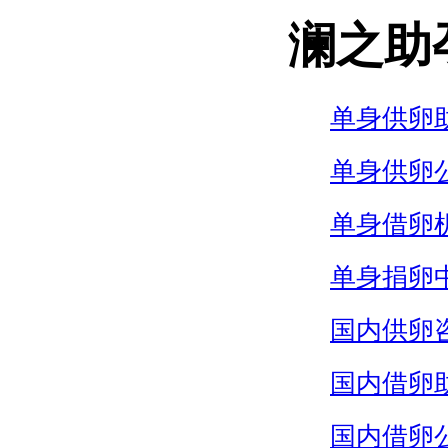
澜之助
单身供卵
单身供卵
单身借卵
单身捐卵
国内供卵
国内借卵
国内借卵