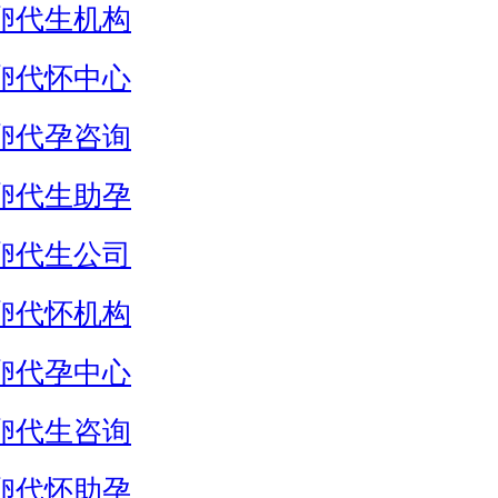
卵代生机构
卵代怀中心
卵代孕咨询
卵代生助孕
卵代生公司
卵代怀机构
卵代孕中心
卵代生咨询
卵代怀助孕