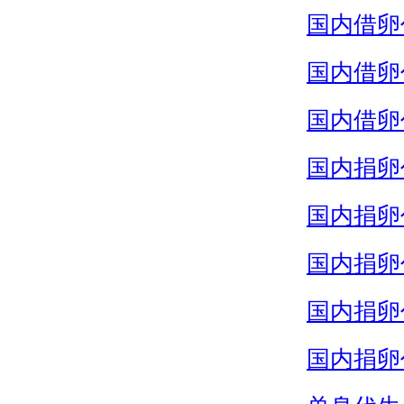
国内借卵
国内借卵
国内借卵
国内捐卵
国内捐卵
国内捐卵
国内捐卵
国内捐卵