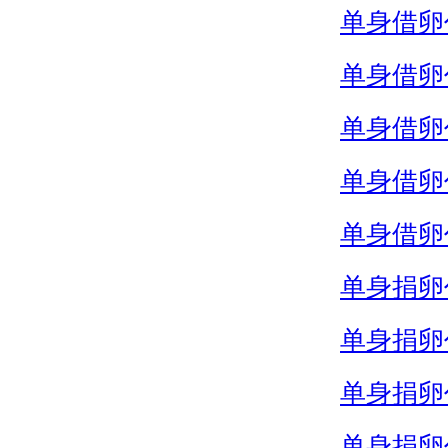
单身借卵
单身借卵
单身借卵
单身借卵
单身借卵
单身捐卵
单身捐卵
单身捐卵
单身捐卵