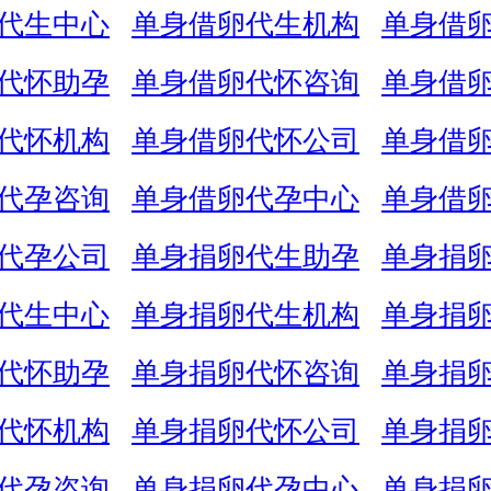
代生中心
单身借卵代生机构
单身借
代怀助孕
单身借卵代怀咨询
单身借
代怀机构
单身借卵代怀公司
单身借
代孕咨询
单身借卵代孕中心
单身借
代孕公司
单身捐卵代生助孕
单身捐
代生中心
单身捐卵代生机构
单身捐
代怀助孕
单身捐卵代怀咨询
单身捐
代怀机构
单身捐卵代怀公司
单身捐
代孕咨询
单身捐卵代孕中心
单身捐