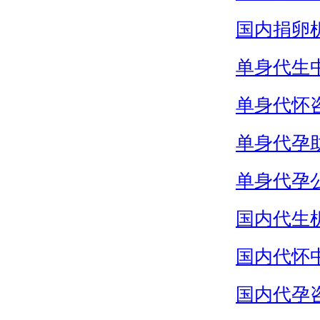
国内捐卵
单身代生
单身代怀
单身代孕
单身代孕
国内代生
国内代怀
国内代孕