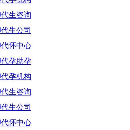
卵代生咨询
卵代生公司
卵代怀中心
卵代孕助孕
卵代孕机构
卵代生咨询
卵代生公司
卵代怀中心