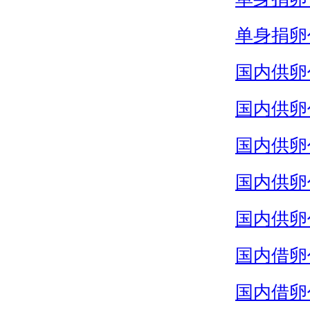
单身捐卵
国内供卵
国内供卵
国内供卵
国内供卵
国内供卵
国内借卵
国内借卵