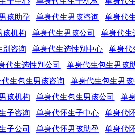
生子中心
单身代生生子机构
单身代
男孩助孕
单身代生男孩咨询
单身代
男孩机构
单身代生男孩公司
单身代生
性别咨询
单身代生选性别中心
单身代
身代生选性别公司
单身代生包生男孩
身代生包生男孩咨询
单身代生包生男孩
男孩机构
单身代生包生男孩公司
单
生子咨询
单身代怀生子中心
单身代
生子公司
单身代怀男孩助孕
单身代