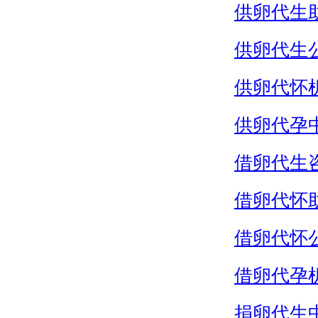
供卵代生
供卵代生
供卵代怀
供卵代孕
借卵代生
借卵代怀
借卵代怀
借卵代孕
捐卵代生