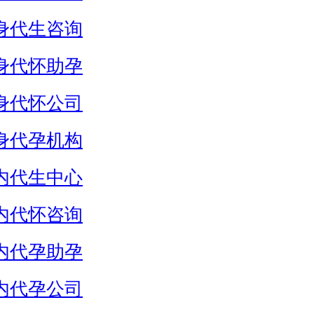
身代生咨询
身代怀助孕
身代怀公司
身代孕机构
内代生中心
内代怀咨询
内代孕助孕
内代孕公司