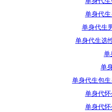
单身代生
单身代生
单身代生
单身代生选
单
单
单身代生包生
单身代怀
单身代怀