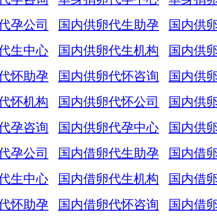
代孕公司
国内供卵代生助孕
国内供
代生中心
国内供卵代生机构
国内供
代怀助孕
国内供卵代怀咨询
国内供
代怀机构
国内供卵代怀公司
国内供
代孕咨询
国内供卵代孕中心
国内供
代孕公司
国内借卵代生助孕
国内借
代生中心
国内借卵代生机构
国内借
代怀助孕
国内借卵代怀咨询
国内借