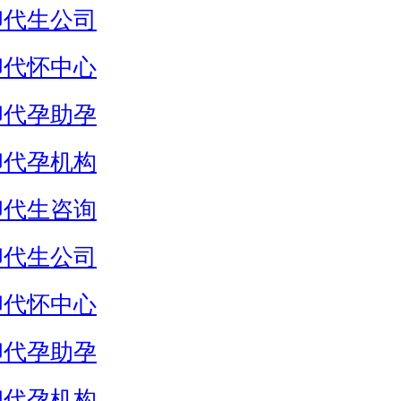
卵代生公司
卵代怀中心
卵代孕助孕
卵代孕机构
卵代生咨询
卵代生公司
卵代怀中心
卵代孕助孕
卵代孕机构