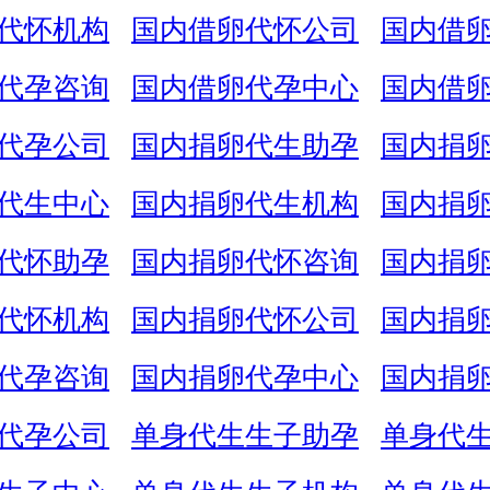
代怀机构
国内借卵代怀公司
国内借
代孕咨询
国内借卵代孕中心
国内借
代孕公司
国内捐卵代生助孕
国内捐
代生中心
国内捐卵代生机构
国内捐
代怀助孕
国内捐卵代怀咨询
国内捐
代怀机构
国内捐卵代怀公司
国内捐
代孕咨询
国内捐卵代孕中心
国内捐
代孕公司
单身代生生子助孕
单身代