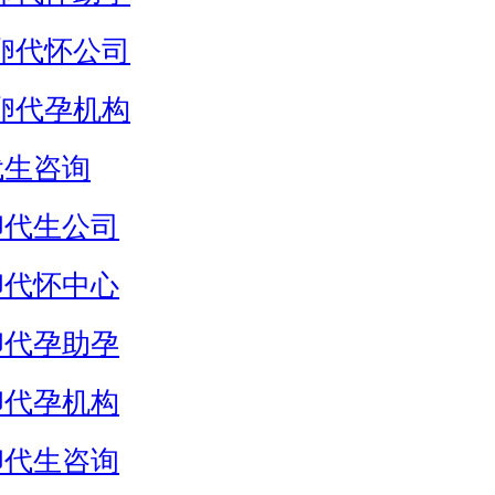
卵代怀公司
卵代孕机构
代生咨询
卵代生公司
卵代怀中心
卵代孕助孕
卵代孕机构
卵代生咨询