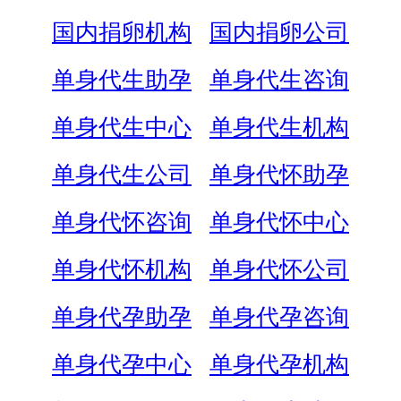
国内捐卵机构
国内捐卵公司
单身代生助孕
单身代生咨询
单身代生中心
单身代生机构
单身代生公司
单身代怀助孕
单身代怀咨询
单身代怀中心
单身代怀机构
单身代怀公司
单身代孕助孕
单身代孕咨询
单身代孕中心
单身代孕机构