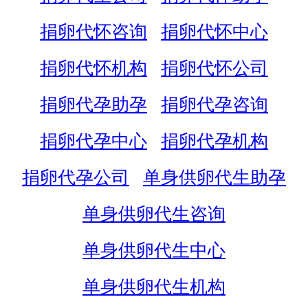
捐卵代怀咨询
捐卵代怀中心
捐卵代怀机构
捐卵代怀公司
捐卵代孕助孕
捐卵代孕咨询
捐卵代孕中心
捐卵代孕机构
捐卵代孕公司
单身供卵代生助孕
单身供卵代生咨询
单身供卵代生中心
单身供卵代生机构