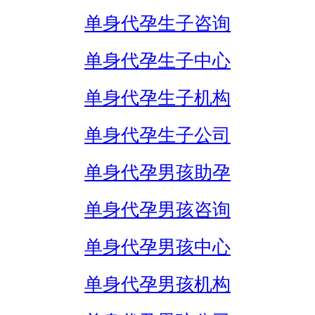
单身代孕生子咨询
单身代孕生子中心
单身代孕生子机构
单身代孕生子公司
单身代孕男孩助孕
单身代孕男孩咨询
单身代孕男孩中心
单身代孕男孩机构