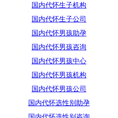
国内代怀生子机构
国内代怀生子公司
国内代怀男孩助孕
国内代怀男孩咨询
国内代怀男孩中心
国内代怀男孩机构
国内代怀男孩公司
国内代怀选性别助孕
国内代怀选性别咨询