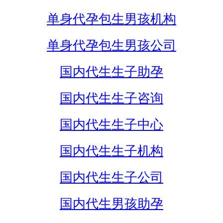
单身代孕包生男孩机构
单身代孕包生男孩公司
国内代生生子助孕
国内代生生子咨询
国内代生生子中心
国内代生生子机构
国内代生生子公司
国内代生男孩助孕