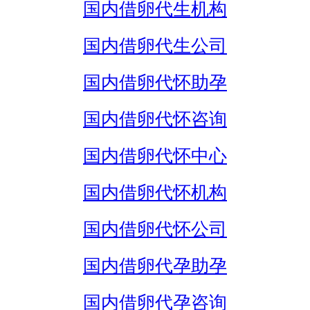
国内借卵代生机构
国内借卵代生公司
国内借卵代怀助孕
国内借卵代怀咨询
国内借卵代怀中心
国内借卵代怀机构
国内借卵代怀公司
国内借卵代孕助孕
国内借卵代孕咨询