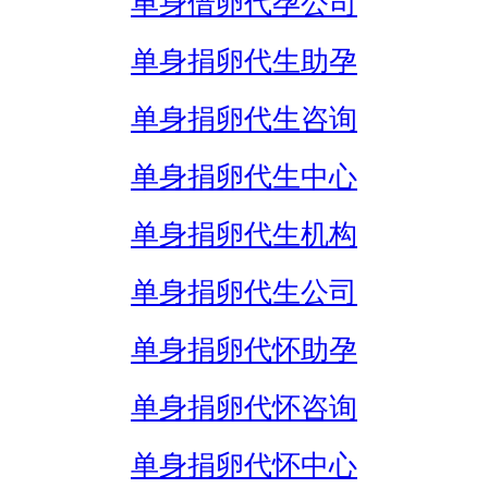
单身借卵代孕公司
单身捐卵代生助孕
单身捐卵代生咨询
单身捐卵代生中心
单身捐卵代生机构
单身捐卵代生公司
单身捐卵代怀助孕
单身捐卵代怀咨询
单身捐卵代怀中心