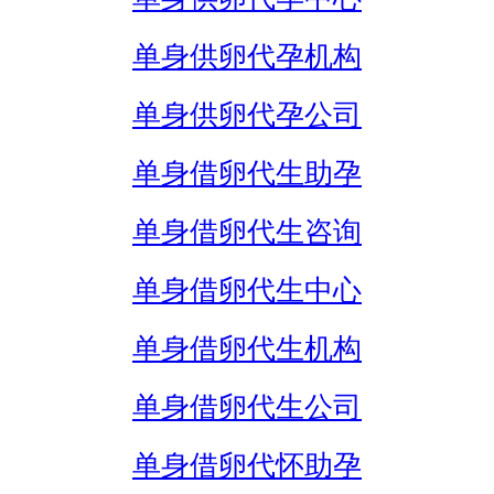
单身供卵代孕机构
单身供卵代孕公司
单身借卵代生助孕
单身借卵代生咨询
单身借卵代生中心
单身借卵代生机构
单身借卵代生公司
单身借卵代怀助孕