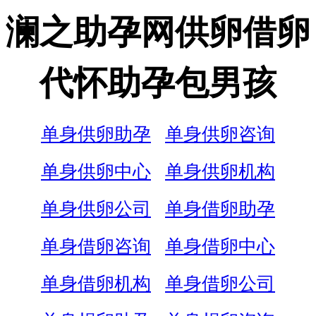
澜之助孕网供卵借卵
代怀助孕包男孩
单身供卵助孕
单身供卵咨询
单身供卵中心
单身供卵机构
单身供卵公司
单身借卵助孕
单身借卵咨询
单身借卵中心
单身借卵机构
单身借卵公司