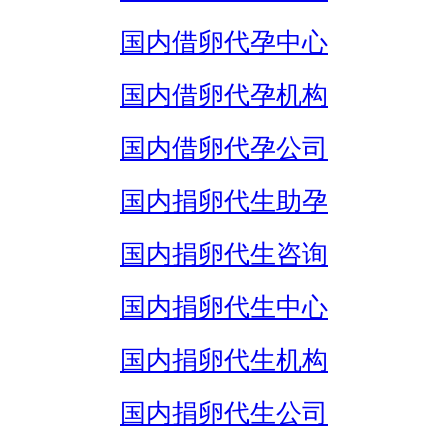
国内借卵代孕中心
国内借卵代孕机构
国内借卵代孕公司
国内捐卵代生助孕
国内捐卵代生咨询
国内捐卵代生中心
国内捐卵代生机构
国内捐卵代生公司