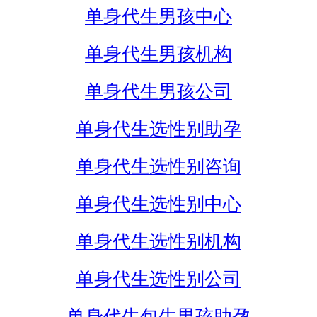
单身代生男孩中心
单身代生男孩机构
单身代生男孩公司
单身代生选性别助孕
单身代生选性别咨询
单身代生选性别中心
单身代生选性别机构
单身代生选性别公司
单身代生包生男孩助孕