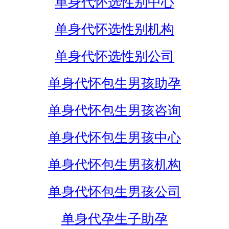
单身代怀选性别中心
单身代怀选性别机构
单身代怀选性别公司
单身代怀包生男孩助孕
单身代怀包生男孩咨询
单身代怀包生男孩中心
单身代怀包生男孩机构
单身代怀包生男孩公司
单身代孕生子助孕