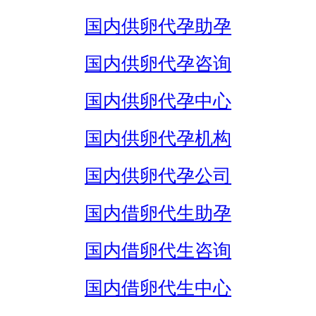
国内供卵代孕助孕
国内供卵代孕咨询
国内供卵代孕中心
国内供卵代孕机构
国内供卵代孕公司
国内借卵代生助孕
国内借卵代生咨询
国内借卵代生中心