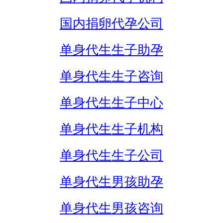
国内捐卵代孕公司
单身代生生子助孕
单身代生生子咨询
单身代生生子中心
单身代生生子机构
单身代生生子公司
单身代生男孩助孕
单身代生男孩咨询