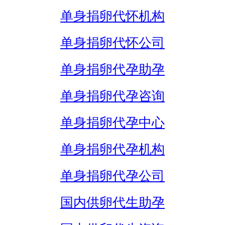
单身捐卵代怀机构
单身捐卵代怀公司
单身捐卵代孕助孕
单身捐卵代孕咨询
单身捐卵代孕中心
单身捐卵代孕机构
单身捐卵代孕公司
国内供卵代生助孕