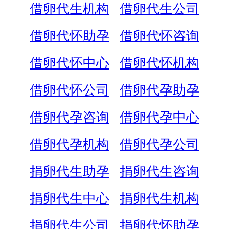
借卵代生机构
借卵代生公司
借卵代怀助孕
借卵代怀咨询
借卵代怀中心
借卵代怀机构
借卵代怀公司
借卵代孕助孕
借卵代孕咨询
借卵代孕中心
借卵代孕机构
借卵代孕公司
捐卵代生助孕
捐卵代生咨询
捐卵代生中心
捐卵代生机构
捐卵代生公司
捐卵代怀助孕