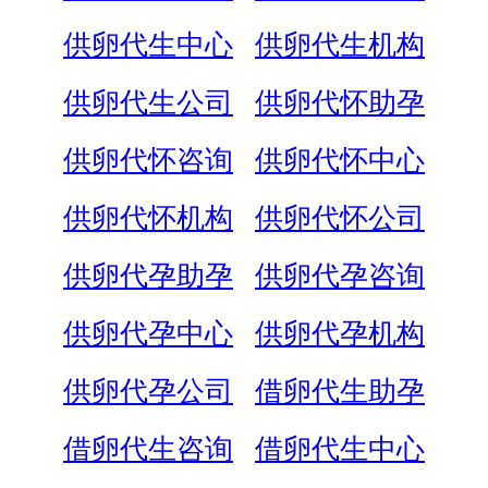
供卵代生中心
供卵代生机构
供卵代生公司
供卵代怀助孕
供卵代怀咨询
供卵代怀中心
供卵代怀机构
供卵代怀公司
供卵代孕助孕
供卵代孕咨询
供卵代孕中心
供卵代孕机构
供卵代孕公司
借卵代生助孕
借卵代生咨询
借卵代生中心