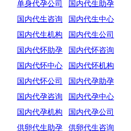
单身代孕公司
国内代生助孕
国内代生咨询
国内代生中心
国内代生机构
国内代生公司
国内代怀助孕
国内代怀咨询
国内代怀中心
国内代怀机构
国内代怀公司
国内代孕助孕
国内代孕咨询
国内代孕中心
国内代孕机构
国内代孕公司
供卵代生助孕
供卵代生咨询