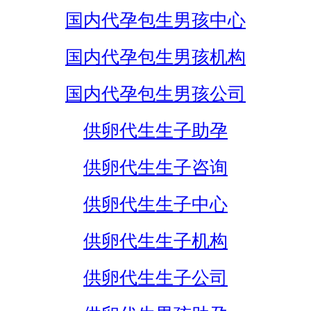
国内代孕包生男孩中心
国内代孕包生男孩机构
国内代孕包生男孩公司
供卵代生生子助孕
供卵代生生子咨询
供卵代生生子中心
供卵代生生子机构
供卵代生生子公司