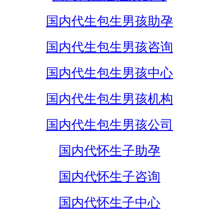
国内代生包生男孩助孕
国内代生包生男孩咨询
国内代生包生男孩中心
国内代生包生男孩机构
国内代生包生男孩公司
国内代怀生子助孕
国内代怀生子咨询
国内代怀生子中心