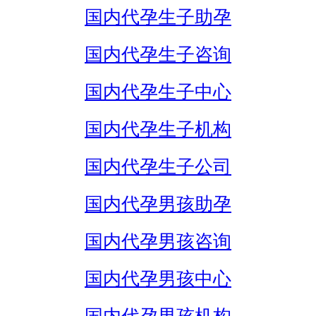
国内代孕生子助孕
国内代孕生子咨询
国内代孕生子中心
国内代孕生子机构
国内代孕生子公司
国内代孕男孩助孕
国内代孕男孩咨询
国内代孕男孩中心