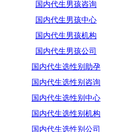
国内代生男孩咨询
国内代生男孩中心
国内代生男孩机构
国内代生男孩公司
国内代生选性别助孕
国内代生选性别咨询
国内代生选性别中心
国内代生选性别机构
国内代生选性别公司