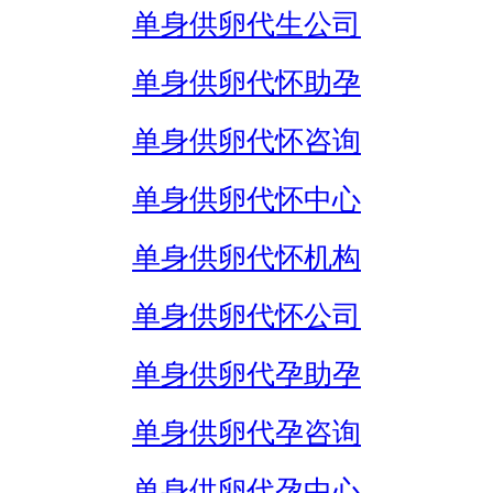
单身供卵代生公司
单身供卵代怀助孕
单身供卵代怀咨询
单身供卵代怀中心
单身供卵代怀机构
单身供卵代怀公司
单身供卵代孕助孕
单身供卵代孕咨询
单身供卵代孕中心