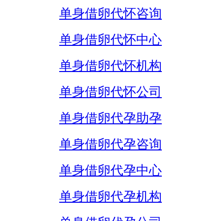
单身借卵代怀咨询
单身借卵代怀中心
单身借卵代怀机构
单身借卵代怀公司
单身借卵代孕助孕
单身借卵代孕咨询
单身借卵代孕中心
单身借卵代孕机构