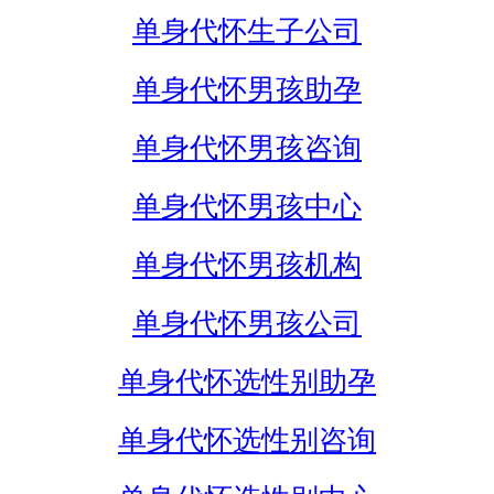
单身代怀生子公司
单身代怀男孩助孕
单身代怀男孩咨询
单身代怀男孩中心
单身代怀男孩机构
单身代怀男孩公司
单身代怀选性别助孕
单身代怀选性别咨询