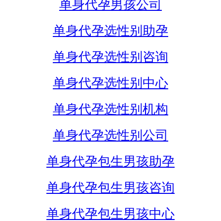
单身代孕男孩公司
单身代孕选性别助孕
单身代孕选性别咨询
单身代孕选性别中心
单身代孕选性别机构
单身代孕选性别公司
单身代孕包生男孩助孕
单身代孕包生男孩咨询
单身代孕包生男孩中心