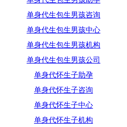
单身代生包生男孩咨询
单身代生包生男孩中心
单身代生包生男孩机构
单身代生包生男孩公司
单身代怀生子助孕
单身代怀生子咨询
单身代怀生子中心
单身代怀生子机构