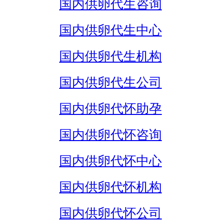
国内供卵代生咨询
国内供卵代生中心
国内供卵代生机构
国内供卵代生公司
国内供卵代怀助孕
国内供卵代怀咨询
国内供卵代怀中心
国内供卵代怀机构
国内供卵代怀公司