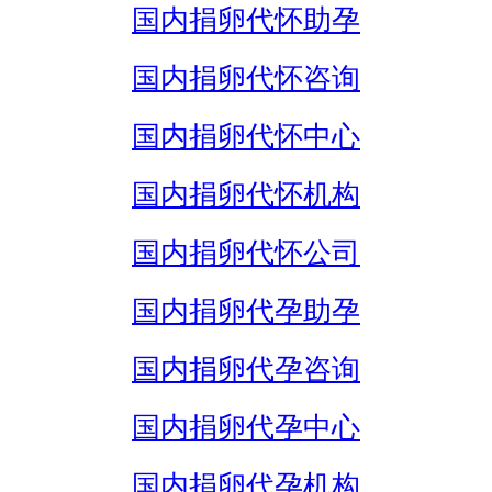
国内捐卵代怀助孕
国内捐卵代怀咨询
国内捐卵代怀中心
国内捐卵代怀机构
国内捐卵代怀公司
国内捐卵代孕助孕
国内捐卵代孕咨询
国内捐卵代孕中心
国内捐卵代孕机构