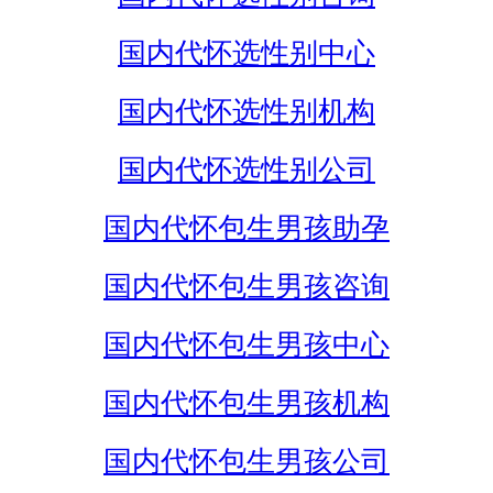
国内代怀选性别中心
国内代怀选性别机构
国内代怀选性别公司
国内代怀包生男孩助孕
国内代怀包生男孩咨询
国内代怀包生男孩中心
国内代怀包生男孩机构
国内代怀包生男孩公司