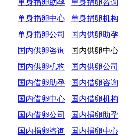
单身捐卵助孕
单身捐卵咨询
单身捐卵中心
单身捐卵机构
单身捐卵公司
国内供卵助孕
国内供卵咨询
国内供卵中心
国内供卵机构
国内供卵公司
国内借卵助孕
国内借卵咨询
国内借卵中心
国内借卵机构
国内借卵公司
国内捐卵助孕
国内捐卵咨询
国内捐卵中心