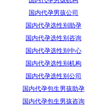
国内代孕男孩机构
国内代孕男孩公司
国内代孕选性别助孕
国内代孕选性别咨询
国内代孕选性别中心
国内代孕选性别机构
国内代孕选性别公司
国内代孕包生男孩助孕
国内代孕包生男孩咨询