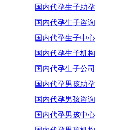
国内代孕生子助孕
国内代孕生子咨询
国内代孕生子中心
国内代孕生子机构
国内代孕生子公司
国内代孕男孩助孕
国内代孕男孩咨询
国内代孕男孩中心