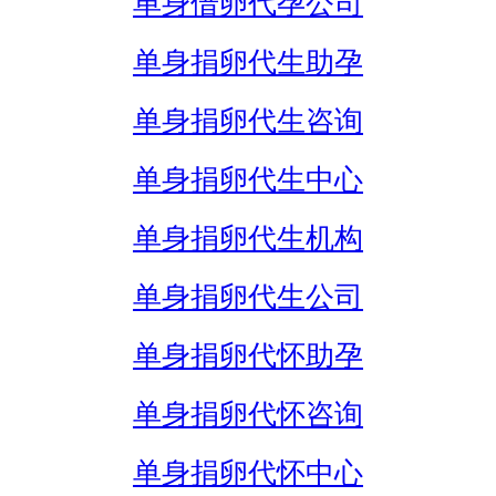
单身借卵代孕公司
单身捐卵代生助孕
单身捐卵代生咨询
单身捐卵代生中心
单身捐卵代生机构
单身捐卵代生公司
单身捐卵代怀助孕
单身捐卵代怀咨询
单身捐卵代怀中心