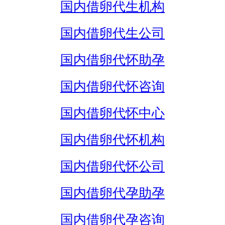
国内借卵代生机构
国内借卵代生公司
国内借卵代怀助孕
国内借卵代怀咨询
国内借卵代怀中心
国内借卵代怀机构
国内借卵代怀公司
国内借卵代孕助孕
国内借卵代孕咨询