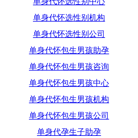
单身代怀选性别中心
单身代怀选性别机构
单身代怀选性别公司
单身代怀包生男孩助孕
单身代怀包生男孩咨询
单身代怀包生男孩中心
单身代怀包生男孩机构
单身代怀包生男孩公司
单身代孕生子助孕