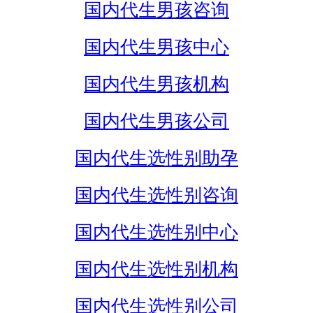
国内代生男孩咨询
国内代生男孩中心
国内代生男孩机构
国内代生男孩公司
国内代生选性别助孕
国内代生选性别咨询
国内代生选性别中心
国内代生选性别机构
国内代生选性别公司