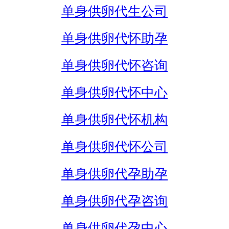
单身供卵代生公司
单身供卵代怀助孕
单身供卵代怀咨询
单身供卵代怀中心
单身供卵代怀机构
单身供卵代怀公司
单身供卵代孕助孕
单身供卵代孕咨询
单身供卵代孕中心