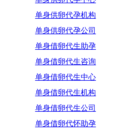
单身供卵代孕机构
单身供卵代孕公司
单身借卵代生助孕
单身借卵代生咨询
单身借卵代生中心
单身借卵代生机构
单身借卵代生公司
单身借卵代怀助孕