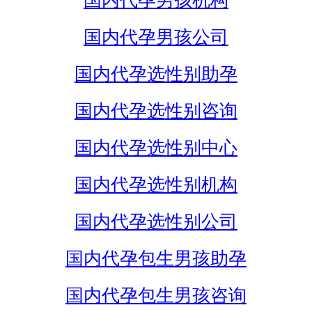
国内代孕男孩机构
国内代孕男孩公司
国内代孕选性别助孕
国内代孕选性别咨询
国内代孕选性别中心
国内代孕选性别机构
国内代孕选性别公司
国内代孕包生男孩助孕
国内代孕包生男孩咨询