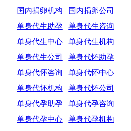
国内捐卵机构
国内捐卵公司
单身代生助孕
单身代生咨询
单身代生中心
单身代生机构
单身代生公司
单身代怀助孕
单身代怀咨询
单身代怀中心
单身代怀机构
单身代怀公司
单身代孕助孕
单身代孕咨询
单身代孕中心
单身代孕机构