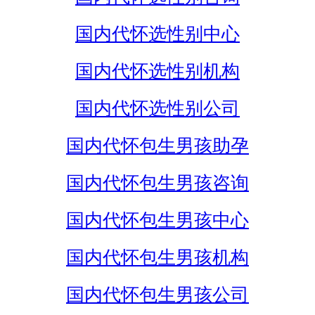
国内代怀选性别中心
国内代怀选性别机构
国内代怀选性别公司
国内代怀包生男孩助孕
国内代怀包生男孩咨询
国内代怀包生男孩中心
国内代怀包生男孩机构
国内代怀包生男孩公司