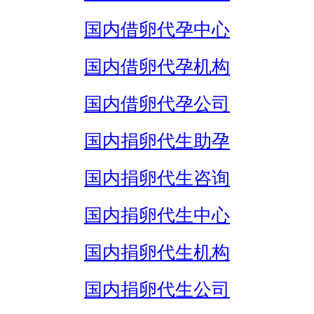
国内借卵代孕中心
国内借卵代孕机构
国内借卵代孕公司
国内捐卵代生助孕
国内捐卵代生咨询
国内捐卵代生中心
国内捐卵代生机构
国内捐卵代生公司