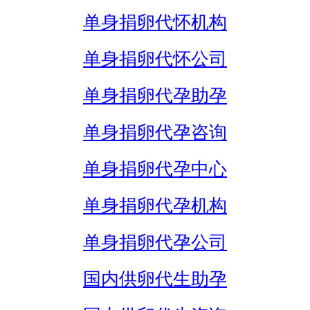
单身捐卵代怀机构
单身捐卵代怀公司
单身捐卵代孕助孕
单身捐卵代孕咨询
单身捐卵代孕中心
单身捐卵代孕机构
单身捐卵代孕公司
国内供卵代生助孕