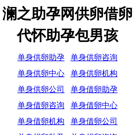
澜之助孕网供卵借卵
代怀助孕包男孩
单身供卵助孕
单身供卵咨询
单身供卵中心
单身供卵机构
单身供卵公司
单身借卵助孕
单身借卵咨询
单身借卵中心
单身借卵机构
单身借卵公司