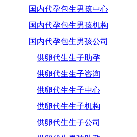
国内代孕包生男孩中心
国内代孕包生男孩机构
国内代孕包生男孩公司
供卵代生生子助孕
供卵代生生子咨询
供卵代生生子中心
供卵代生生子机构
供卵代生生子公司