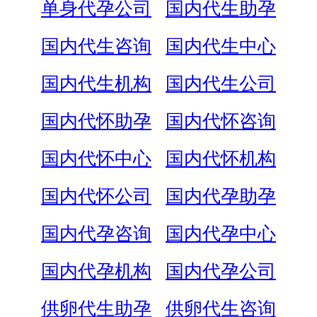
单身代孕公司
国内代生助孕
国内代生咨询
国内代生中心
国内代生机构
国内代生公司
国内代怀助孕
国内代怀咨询
国内代怀中心
国内代怀机构
国内代怀公司
国内代孕助孕
国内代孕咨询
国内代孕中心
国内代孕机构
国内代孕公司
供卵代生助孕
供卵代生咨询