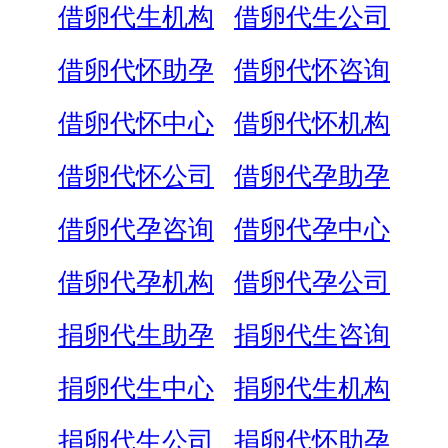
借卵代生机构
借卵代生公司
借卵代怀助孕
借卵代怀咨询
借卵代怀中心
借卵代怀机构
借卵代怀公司
借卵代孕助孕
借卵代孕咨询
借卵代孕中心
借卵代孕机构
借卵代孕公司
捐卵代生助孕
捐卵代生咨询
捐卵代生中心
捐卵代生机构
捐卵代生公司
捐卵代怀助孕