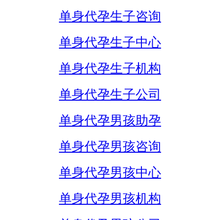
单身代孕生子咨询
单身代孕生子中心
单身代孕生子机构
单身代孕生子公司
单身代孕男孩助孕
单身代孕男孩咨询
单身代孕男孩中心
单身代孕男孩机构