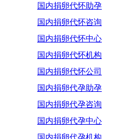
国内捐卵代怀助孕
国内捐卵代怀咨询
国内捐卵代怀中心
国内捐卵代怀机构
国内捐卵代怀公司
国内捐卵代孕助孕
国内捐卵代孕咨询
国内捐卵代孕中心
国内捐卵代孕机构