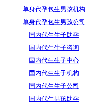
单身代孕包生男孩机构
单身代孕包生男孩公司
国内代生生子助孕
国内代生生子咨询
国内代生生子中心
国内代生生子机构
国内代生生子公司
国内代生男孩助孕