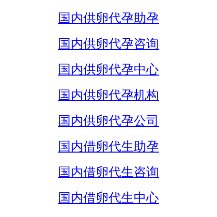
国内供卵代孕助孕
国内供卵代孕咨询
国内供卵代孕中心
国内供卵代孕机构
国内供卵代孕公司
国内借卵代生助孕
国内借卵代生咨询
国内借卵代生中心