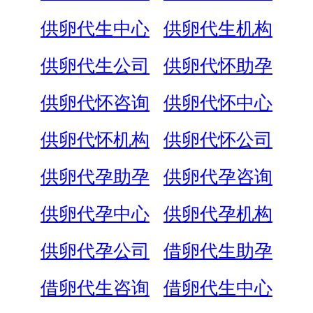
供卵代生中心
供卵代生机构
供卵代生公司
供卵代怀助孕
供卵代怀咨询
供卵代怀中心
供卵代怀机构
供卵代怀公司
供卵代孕助孕
供卵代孕咨询
供卵代孕中心
供卵代孕机构
供卵代孕公司
借卵代生助孕
借卵代生咨询
借卵代生中心