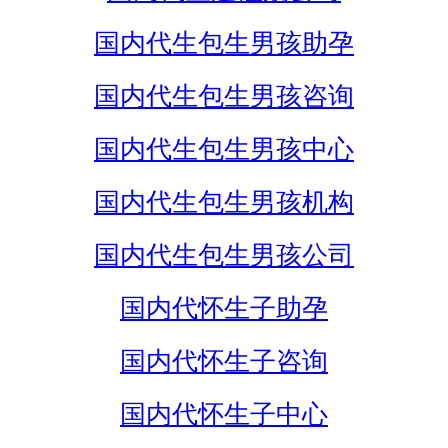
国内代生包生男孩助孕
国内代生包生男孩咨询
国内代生包生男孩中心
国内代生包生男孩机构
国内代生包生男孩公司
国内代怀生子助孕
国内代怀生子咨询
国内代怀生子中心