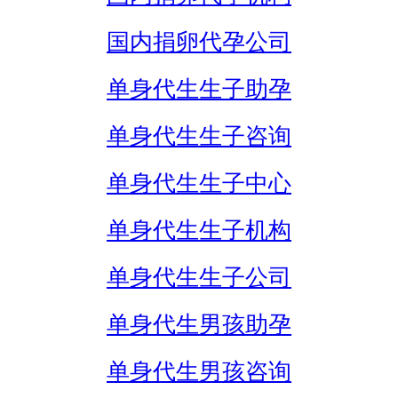
国内捐卵代孕公司
单身代生生子助孕
单身代生生子咨询
单身代生生子中心
单身代生生子机构
单身代生生子公司
单身代生男孩助孕
单身代生男孩咨询