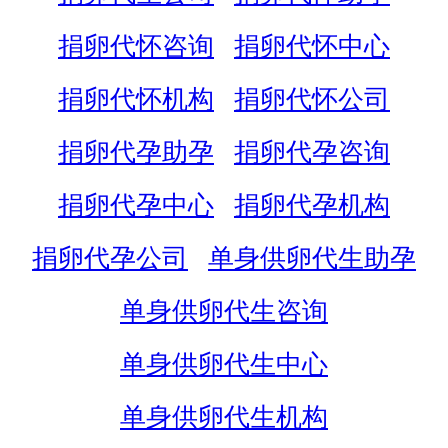
捐卵代怀咨询
捐卵代怀中心
捐卵代怀机构
捐卵代怀公司
捐卵代孕助孕
捐卵代孕咨询
捐卵代孕中心
捐卵代孕机构
捐卵代孕公司
单身供卵代生助孕
单身供卵代生咨询
单身供卵代生中心
单身供卵代生机构