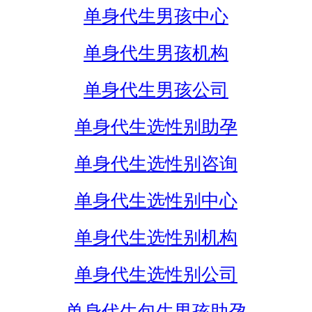
单身代生男孩中心
单身代生男孩机构
单身代生男孩公司
单身代生选性别助孕
单身代生选性别咨询
单身代生选性别中心
单身代生选性别机构
单身代生选性别公司
单身代生包生男孩助孕