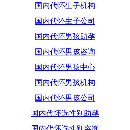
国内代怀生子机构
国内代怀生子公司
国内代怀男孩助孕
国内代怀男孩咨询
国内代怀男孩中心
国内代怀男孩机构
国内代怀男孩公司
国内代怀选性别助孕
国内代怀选性别咨询