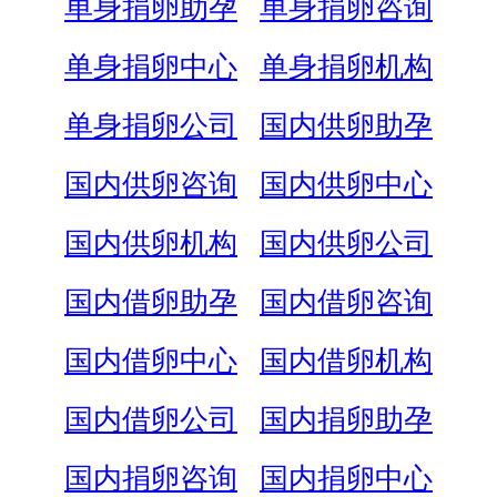
单身捐卵助孕
单身捐卵咨询
单身捐卵中心
单身捐卵机构
单身捐卵公司
国内供卵助孕
国内供卵咨询
国内供卵中心
国内供卵机构
国内供卵公司
国内借卵助孕
国内借卵咨询
国内借卵中心
国内借卵机构
国内借卵公司
国内捐卵助孕
国内捐卵咨询
国内捐卵中心