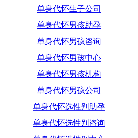
单身代怀生子公司
单身代怀男孩助孕
单身代怀男孩咨询
单身代怀男孩中心
单身代怀男孩机构
单身代怀男孩公司
单身代怀选性别助孕
单身代怀选性别咨询