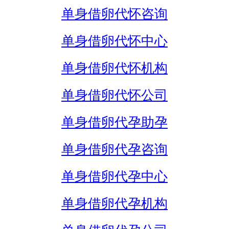
单身借卵代怀咨询
单身借卵代怀中心
单身借卵代怀机构
单身借卵代怀公司
单身借卵代孕助孕
单身借卵代孕咨询
单身借卵代孕中心
单身借卵代孕机构