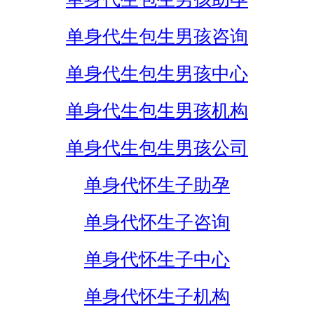
单身代生包生男孩咨询
单身代生包生男孩中心
单身代生包生男孩机构
单身代生包生男孩公司
单身代怀生子助孕
单身代怀生子咨询
单身代怀生子中心
单身代怀生子机构