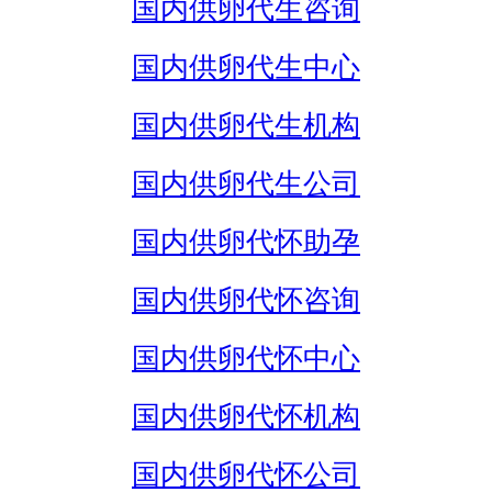
国内供卵代生咨询
国内供卵代生中心
国内供卵代生机构
国内供卵代生公司
国内供卵代怀助孕
国内供卵代怀咨询
国内供卵代怀中心
国内供卵代怀机构
国内供卵代怀公司