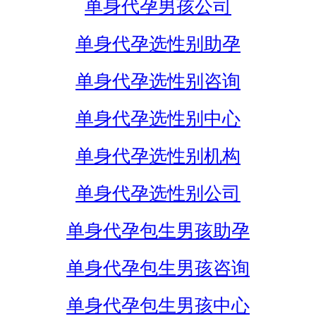
单身代孕男孩公司
单身代孕选性别助孕
单身代孕选性别咨询
单身代孕选性别中心
单身代孕选性别机构
单身代孕选性别公司
单身代孕包生男孩助孕
单身代孕包生男孩咨询
单身代孕包生男孩中心