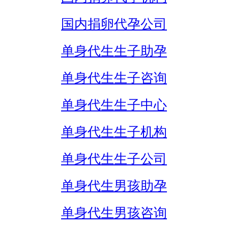
国内捐卵代孕公司
单身代生生子助孕
单身代生生子咨询
单身代生生子中心
单身代生生子机构
单身代生生子公司
单身代生男孩助孕
单身代生男孩咨询