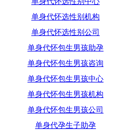
单身代怀选性别中心
单身代怀选性别机构
单身代怀选性别公司
单身代怀包生男孩助孕
单身代怀包生男孩咨询
单身代怀包生男孩中心
单身代怀包生男孩机构
单身代怀包生男孩公司
单身代孕生子助孕