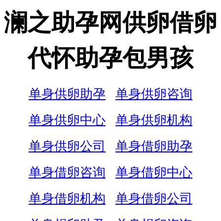
澜之助孕网供卵借卵
代怀助孕包男孩
单身供卵助孕
单身供卵咨询
单身供卵中心
单身供卵机构
单身供卵公司
单身借卵助孕
单身借卵咨询
单身借卵中心
单身借卵机构
单身借卵公司