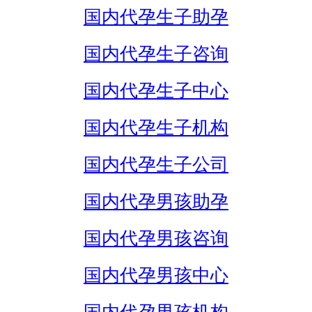
国内代孕生子助孕
国内代孕生子咨询
国内代孕生子中心
国内代孕生子机构
国内代孕生子公司
国内代孕男孩助孕
国内代孕男孩咨询
国内代孕男孩中心