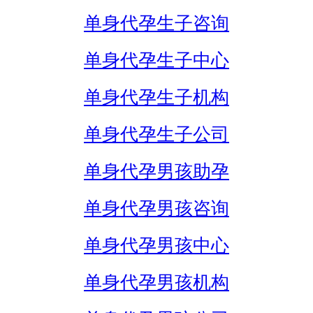
单身代孕生子咨询
单身代孕生子中心
单身代孕生子机构
单身代孕生子公司
单身代孕男孩助孕
单身代孕男孩咨询
单身代孕男孩中心
单身代孕男孩机构