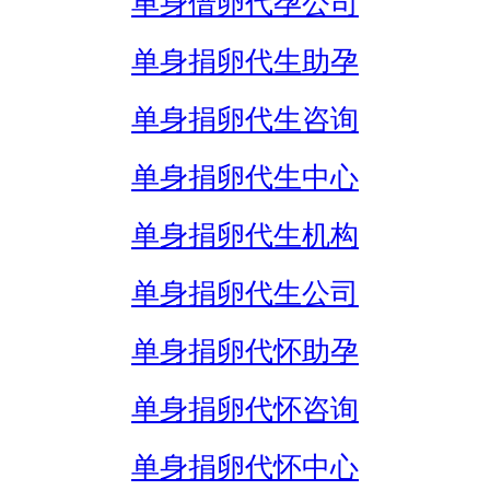
单身借卵代孕公司
单身捐卵代生助孕
单身捐卵代生咨询
单身捐卵代生中心
单身捐卵代生机构
单身捐卵代生公司
单身捐卵代怀助孕
单身捐卵代怀咨询
单身捐卵代怀中心