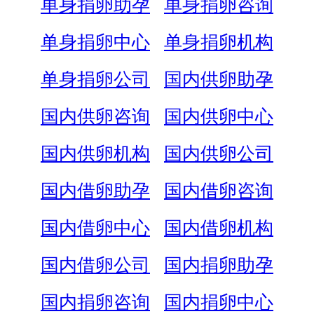
单身捐卵助孕
单身捐卵咨询
单身捐卵中心
单身捐卵机构
单身捐卵公司
国内供卵助孕
国内供卵咨询
国内供卵中心
国内供卵机构
国内供卵公司
国内借卵助孕
国内借卵咨询
国内借卵中心
国内借卵机构
国内借卵公司
国内捐卵助孕
国内捐卵咨询
国内捐卵中心