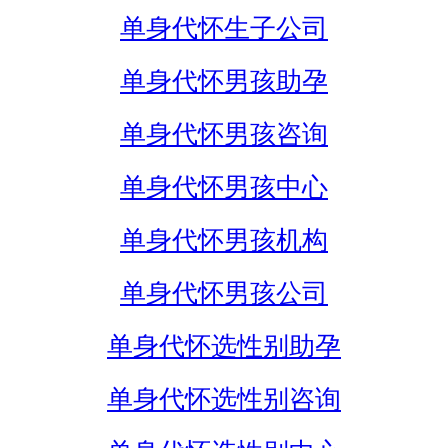
单身代怀生子公司
单身代怀男孩助孕
单身代怀男孩咨询
单身代怀男孩中心
单身代怀男孩机构
单身代怀男孩公司
单身代怀选性别助孕
单身代怀选性别咨询