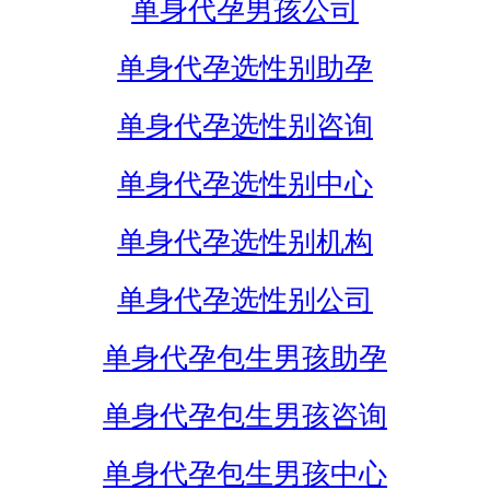
单身代孕男孩公司
单身代孕选性别助孕
单身代孕选性别咨询
单身代孕选性别中心
单身代孕选性别机构
单身代孕选性别公司
单身代孕包生男孩助孕
单身代孕包生男孩咨询
单身代孕包生男孩中心