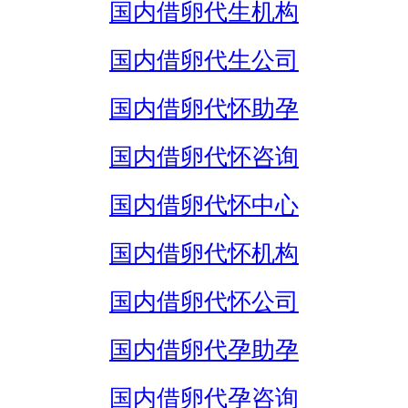
国内借卵代生机构
国内借卵代生公司
国内借卵代怀助孕
国内借卵代怀咨询
国内借卵代怀中心
国内借卵代怀机构
国内借卵代怀公司
国内借卵代孕助孕
国内借卵代孕咨询