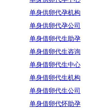
单身供卵代孕机构
单身供卵代孕公司
单身借卵代生助孕
单身借卵代生咨询
单身借卵代生中心
单身借卵代生机构
单身借卵代生公司
单身借卵代怀助孕