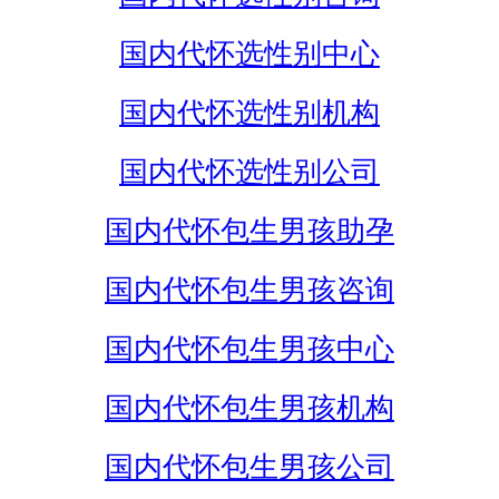
国内代怀选性别中心
国内代怀选性别机构
国内代怀选性别公司
国内代怀包生男孩助孕
国内代怀包生男孩咨询
国内代怀包生男孩中心
国内代怀包生男孩机构
国内代怀包生男孩公司