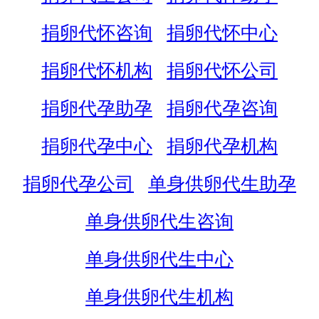
捐卵代怀咨询
捐卵代怀中心
捐卵代怀机构
捐卵代怀公司
捐卵代孕助孕
捐卵代孕咨询
捐卵代孕中心
捐卵代孕机构
捐卵代孕公司
单身供卵代生助孕
单身供卵代生咨询
单身供卵代生中心
单身供卵代生机构