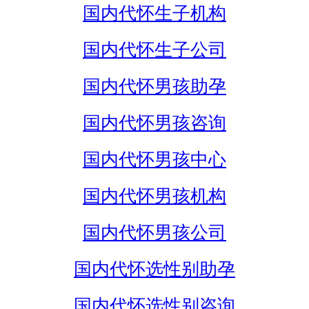
国内代怀生子机构
国内代怀生子公司
国内代怀男孩助孕
国内代怀男孩咨询
国内代怀男孩中心
国内代怀男孩机构
国内代怀男孩公司
国内代怀选性别助孕
国内代怀选性别咨询