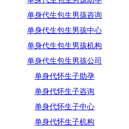
单身代生包生男孩咨询
单身代生包生男孩中心
单身代生包生男孩机构
单身代生包生男孩公司
单身代怀生子助孕
单身代怀生子咨询
单身代怀生子中心
单身代怀生子机构