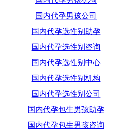
国内代孕男孩机构
国内代孕男孩公司
国内代孕选性别助孕
国内代孕选性别咨询
国内代孕选性别中心
国内代孕选性别机构
国内代孕选性别公司
国内代孕包生男孩助孕
国内代孕包生男孩咨询