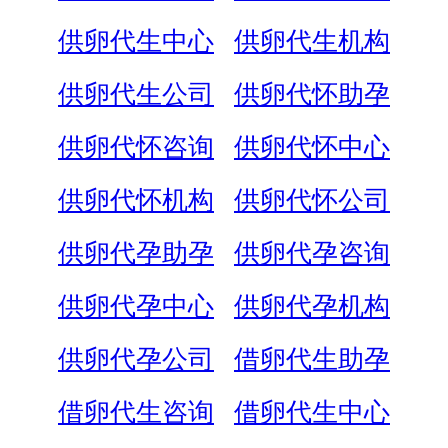
供卵代生中心
供卵代生机构
供卵代生公司
供卵代怀助孕
供卵代怀咨询
供卵代怀中心
供卵代怀机构
供卵代怀公司
供卵代孕助孕
供卵代孕咨询
供卵代孕中心
供卵代孕机构
供卵代孕公司
借卵代生助孕
借卵代生咨询
借卵代生中心