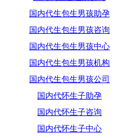
国内代生包生男孩助孕
国内代生包生男孩咨询
国内代生包生男孩中心
国内代生包生男孩机构
国内代生包生男孩公司
国内代怀生子助孕
国内代怀生子咨询
国内代怀生子中心