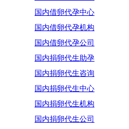
国内借卵代孕中心
国内借卵代孕机构
国内借卵代孕公司
国内捐卵代生助孕
国内捐卵代生咨询
国内捐卵代生中心
国内捐卵代生机构
国内捐卵代生公司