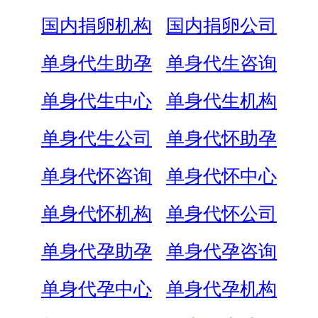
国内捐卵机构
国内捐卵公司
单身代生助孕
单身代生咨询
单身代生中心
单身代生机构
单身代生公司
单身代怀助孕
单身代怀咨询
单身代怀中心
单身代怀机构
单身代怀公司
单身代孕助孕
单身代孕咨询
单身代孕中心
单身代孕机构