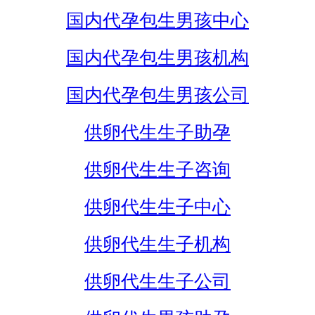
国内代孕包生男孩中心
国内代孕包生男孩机构
国内代孕包生男孩公司
供卵代生生子助孕
供卵代生生子咨询
供卵代生生子中心
供卵代生生子机构
供卵代生生子公司