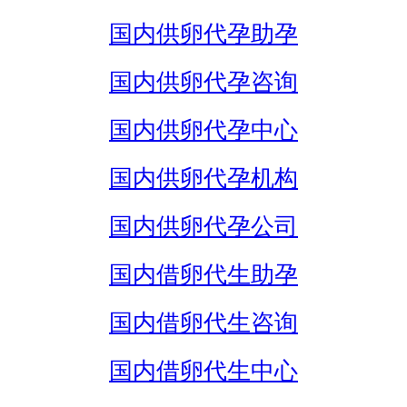
国内供卵代孕助孕
国内供卵代孕咨询
国内供卵代孕中心
国内供卵代孕机构
国内供卵代孕公司
国内借卵代生助孕
国内借卵代生咨询
国内借卵代生中心