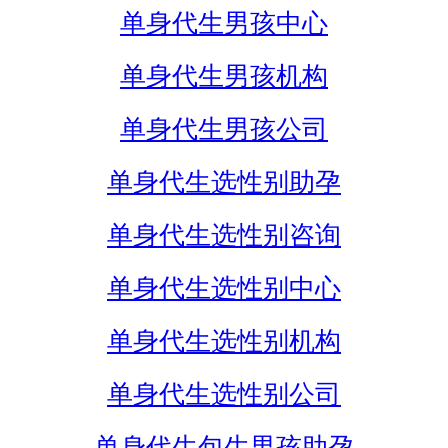
单身代生男孩中心
单身代生男孩机构
单身代生男孩公司
单身代生选性别助孕
单身代生选性别咨询
单身代生选性别中心
单身代生选性别机构
单身代生选性别公司
单身代生包生男孩助孕