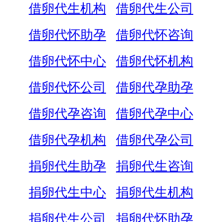
借卵代生机构
借卵代生公司
借卵代怀助孕
借卵代怀咨询
借卵代怀中心
借卵代怀机构
借卵代怀公司
借卵代孕助孕
借卵代孕咨询
借卵代孕中心
借卵代孕机构
借卵代孕公司
捐卵代生助孕
捐卵代生咨询
捐卵代生中心
捐卵代生机构
捐卵代生公司
捐卵代怀助孕