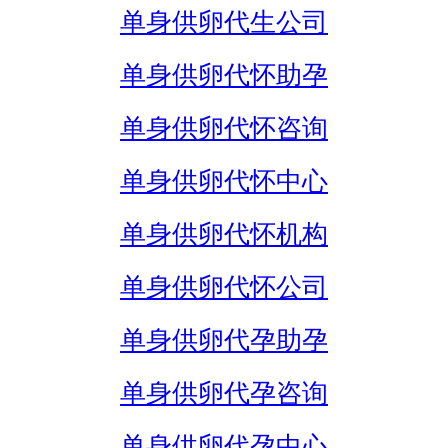
单身供卵代生公司
单身供卵代怀助孕
单身供卵代怀咨询
单身供卵代怀中心
单身供卵代怀机构
单身供卵代怀公司
单身供卵代孕助孕
单身供卵代孕咨询
单身供卵代孕中心