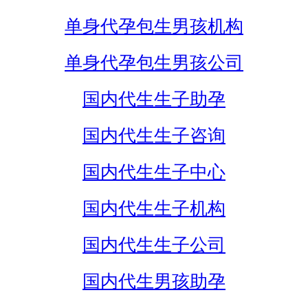
单身代孕包生男孩机构
单身代孕包生男孩公司
国内代生生子助孕
国内代生生子咨询
国内代生生子中心
国内代生生子机构
国内代生生子公司
国内代生男孩助孕