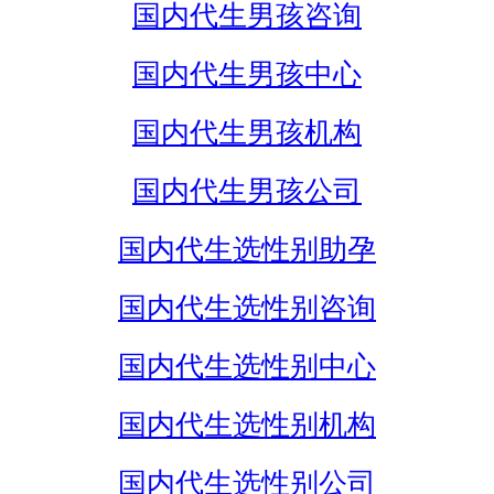
国内代生男孩咨询
国内代生男孩中心
国内代生男孩机构
国内代生男孩公司
国内代生选性别助孕
国内代生选性别咨询
国内代生选性别中心
国内代生选性别机构
国内代生选性别公司