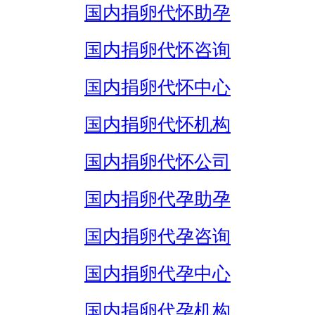
国内捐卵代怀助孕
国内捐卵代怀咨询
国内捐卵代怀中心
国内捐卵代怀机构
国内捐卵代怀公司
国内捐卵代孕助孕
国内捐卵代孕咨询
国内捐卵代孕中心
国内捐卵代孕机构