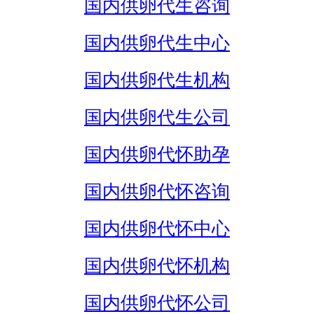
国内供卵代生咨询
国内供卵代生中心
国内供卵代生机构
国内供卵代生公司
国内供卵代怀助孕
国内供卵代怀咨询
国内供卵代怀中心
国内供卵代怀机构
国内供卵代怀公司