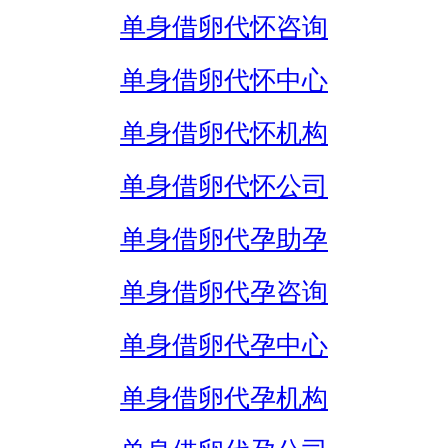
单身借卵代怀咨询
单身借卵代怀中心
单身借卵代怀机构
单身借卵代怀公司
单身借卵代孕助孕
单身借卵代孕咨询
单身借卵代孕中心
单身借卵代孕机构