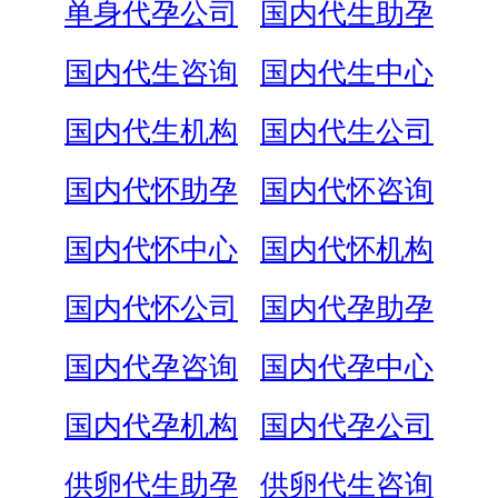
单身代孕公司
国内代生助孕
国内代生咨询
国内代生中心
国内代生机构
国内代生公司
国内代怀助孕
国内代怀咨询
国内代怀中心
国内代怀机构
国内代怀公司
国内代孕助孕
国内代孕咨询
国内代孕中心
国内代孕机构
国内代孕公司
供卵代生助孕
供卵代生咨询