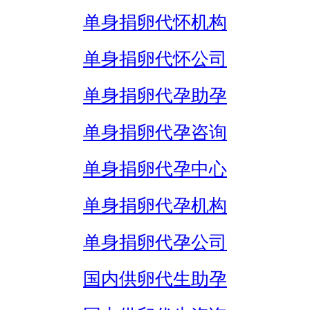
单身捐卵代怀机构
单身捐卵代怀公司
单身捐卵代孕助孕
单身捐卵代孕咨询
单身捐卵代孕中心
单身捐卵代孕机构
单身捐卵代孕公司
国内供卵代生助孕