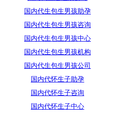
国内代生包生男孩助孕
国内代生包生男孩咨询
国内代生包生男孩中心
国内代生包生男孩机构
国内代生包生男孩公司
国内代怀生子助孕
国内代怀生子咨询
国内代怀生子中心