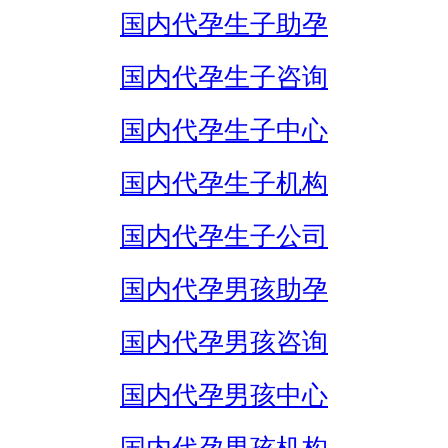
国内代孕生子助孕
国内代孕生子咨询
国内代孕生子中心
国内代孕生子机构
国内代孕生子公司
国内代孕男孩助孕
国内代孕男孩咨询
国内代孕男孩中心