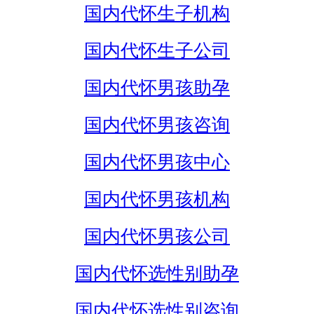
国内代怀生子机构
国内代怀生子公司
国内代怀男孩助孕
国内代怀男孩咨询
国内代怀男孩中心
国内代怀男孩机构
国内代怀男孩公司
国内代怀选性别助孕
国内代怀选性别咨询