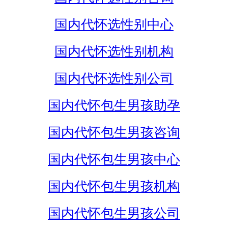
国内代怀选性别中心
国内代怀选性别机构
国内代怀选性别公司
国内代怀包生男孩助孕
国内代怀包生男孩咨询
国内代怀包生男孩中心
国内代怀包生男孩机构
国内代怀包生男孩公司