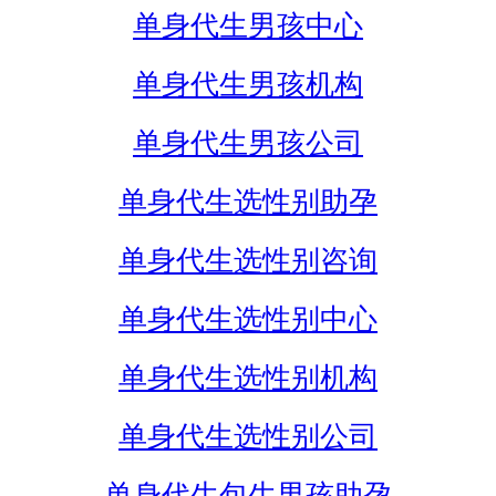
单身代生男孩中心
单身代生男孩机构
单身代生男孩公司
单身代生选性别助孕
单身代生选性别咨询
单身代生选性别中心
单身代生选性别机构
单身代生选性别公司
单身代生包生男孩助孕