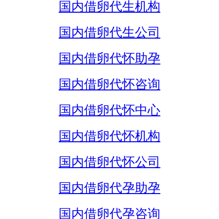
国内借卵代生机构
国内借卵代生公司
国内借卵代怀助孕
国内借卵代怀咨询
国内借卵代怀中心
国内借卵代怀机构
国内借卵代怀公司
国内借卵代孕助孕
国内借卵代孕咨询