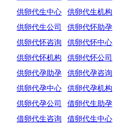
供卵代生中心
供卵代生机构
供卵代生公司
供卵代怀助孕
供卵代怀咨询
供卵代怀中心
供卵代怀机构
供卵代怀公司
供卵代孕助孕
供卵代孕咨询
供卵代孕中心
供卵代孕机构
供卵代孕公司
借卵代生助孕
借卵代生咨询
借卵代生中心