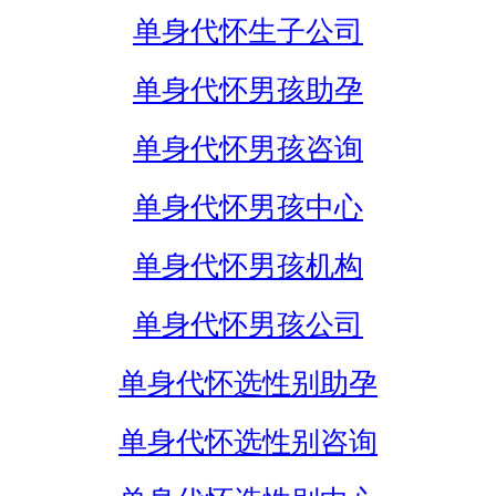
单身代怀生子公司
单身代怀男孩助孕
单身代怀男孩咨询
单身代怀男孩中心
单身代怀男孩机构
单身代怀男孩公司
单身代怀选性别助孕
单身代怀选性别咨询