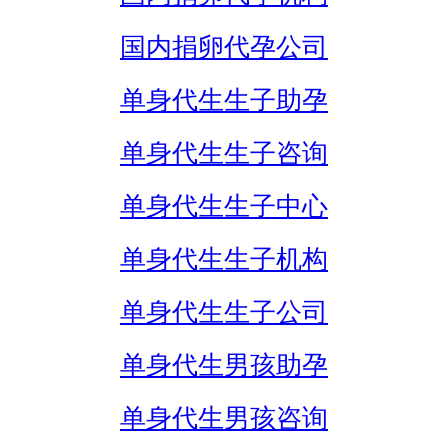
国内捐卵代孕公司
单身代生生子助孕
单身代生生子咨询
单身代生生子中心
单身代生生子机构
单身代生生子公司
单身代生男孩助孕
单身代生男孩咨询