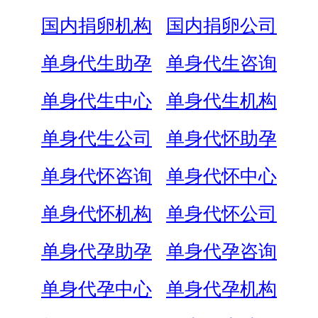
国内捐卵机构
国内捐卵公司
单身代生助孕
单身代生咨询
单身代生中心
单身代生机构
单身代生公司
单身代怀助孕
单身代怀咨询
单身代怀中心
单身代怀机构
单身代怀公司
单身代孕助孕
单身代孕咨询
单身代孕中心
单身代孕机构