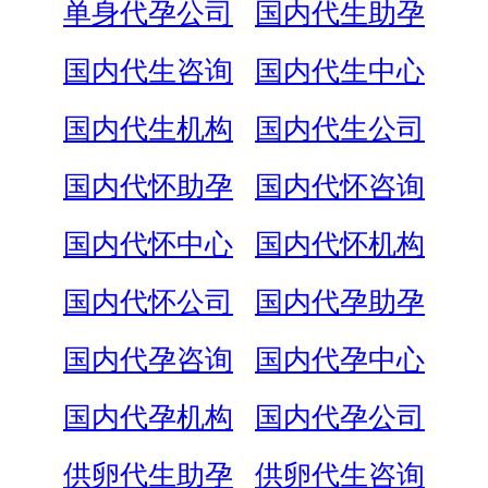
单身代孕公司
国内代生助孕
国内代生咨询
国内代生中心
国内代生机构
国内代生公司
国内代怀助孕
国内代怀咨询
国内代怀中心
国内代怀机构
国内代怀公司
国内代孕助孕
国内代孕咨询
国内代孕中心
国内代孕机构
国内代孕公司
供卵代生助孕
供卵代生咨询