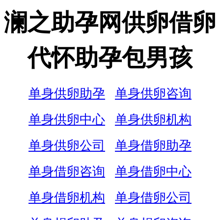
澜之助孕网供卵借卵
代怀助孕包男孩
单身供卵助孕
单身供卵咨询
单身供卵中心
单身供卵机构
单身供卵公司
单身借卵助孕
单身借卵咨询
单身借卵中心
单身借卵机构
单身借卵公司