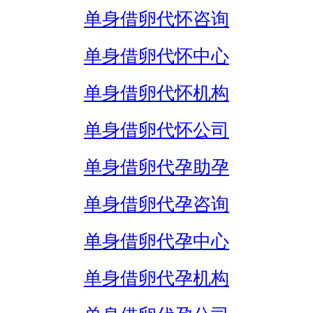
单身借卵代怀咨询
单身借卵代怀中心
单身借卵代怀机构
单身借卵代怀公司
单身借卵代孕助孕
单身借卵代孕咨询
单身借卵代孕中心
单身借卵代孕机构