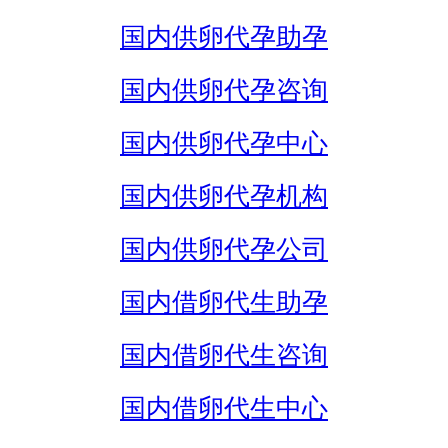
国内供卵代孕助孕
国内供卵代孕咨询
国内供卵代孕中心
国内供卵代孕机构
国内供卵代孕公司
国内借卵代生助孕
国内借卵代生咨询
国内借卵代生中心