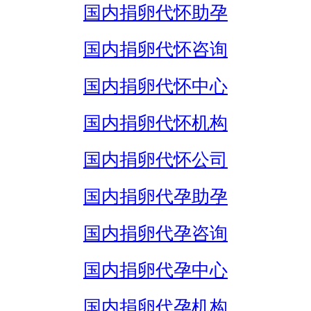
国内捐卵代怀助孕
国内捐卵代怀咨询
国内捐卵代怀中心
国内捐卵代怀机构
国内捐卵代怀公司
国内捐卵代孕助孕
国内捐卵代孕咨询
国内捐卵代孕中心
国内捐卵代孕机构