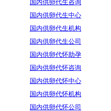
国内供卵代生咨询
国内供卵代生中心
国内供卵代生机构
国内供卵代生公司
国内供卵代怀助孕
国内供卵代怀咨询
国内供卵代怀中心
国内供卵代怀机构
国内供卵代怀公司