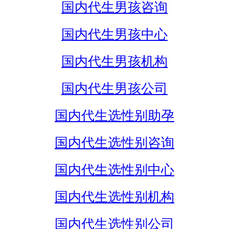
国内代生男孩咨询
国内代生男孩中心
国内代生男孩机构
国内代生男孩公司
国内代生选性别助孕
国内代生选性别咨询
国内代生选性别中心
国内代生选性别机构
国内代生选性别公司