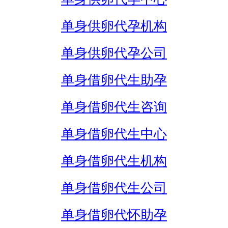
单身供卵代孕机构
单身供卵代孕公司
单身借卵代生助孕
单身借卵代生咨询
单身借卵代生中心
单身借卵代生机构
单身借卵代生公司
单身借卵代怀助孕