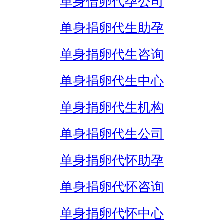
单身借卵代孕公司
单身捐卵代生助孕
单身捐卵代生咨询
单身捐卵代生中心
单身捐卵代生机构
单身捐卵代生公司
单身捐卵代怀助孕
单身捐卵代怀咨询
单身捐卵代怀中心