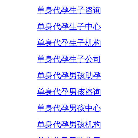
单身代孕生子咨询
单身代孕生子中心
单身代孕生子机构
单身代孕生子公司
单身代孕男孩助孕
单身代孕男孩咨询
单身代孕男孩中心
单身代孕男孩机构