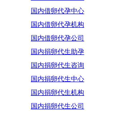
国内借卵代孕中心
国内借卵代孕机构
国内借卵代孕公司
国内捐卵代生助孕
国内捐卵代生咨询
国内捐卵代生中心
国内捐卵代生机构
国内捐卵代生公司