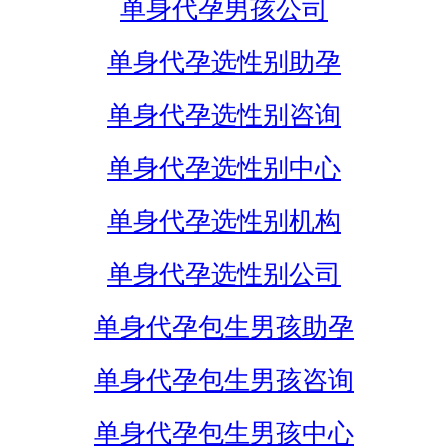
单身代孕男孩公司
单身代孕选性别助孕
单身代孕选性别咨询
单身代孕选性别中心
单身代孕选性别机构
单身代孕选性别公司
单身代孕包生男孩助孕
单身代孕包生男孩咨询
单身代孕包生男孩中心