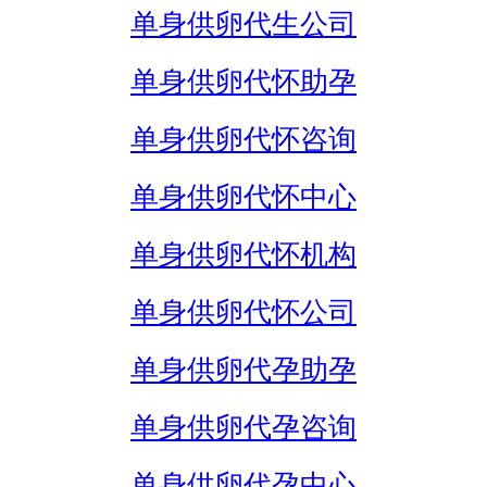
单身供卵代生公司
单身供卵代怀助孕
单身供卵代怀咨询
单身供卵代怀中心
单身供卵代怀机构
单身供卵代怀公司
单身供卵代孕助孕
单身供卵代孕咨询
单身供卵代孕中心