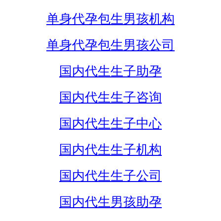
单身代孕包生男孩机构
单身代孕包生男孩公司
国内代生生子助孕
国内代生生子咨询
国内代生生子中心
国内代生生子机构
国内代生生子公司
国内代生男孩助孕