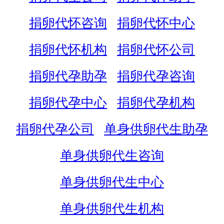
捐卵代怀咨询
捐卵代怀中心
捐卵代怀机构
捐卵代怀公司
捐卵代孕助孕
捐卵代孕咨询
捐卵代孕中心
捐卵代孕机构
捐卵代孕公司
单身供卵代生助孕
单身供卵代生咨询
单身供卵代生中心
单身供卵代生机构