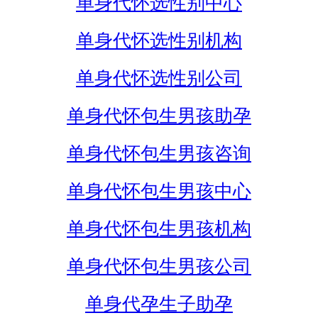
单身代怀选性别中心
单身代怀选性别机构
单身代怀选性别公司
单身代怀包生男孩助孕
单身代怀包生男孩咨询
单身代怀包生男孩中心
单身代怀包生男孩机构
单身代怀包生男孩公司
单身代孕生子助孕