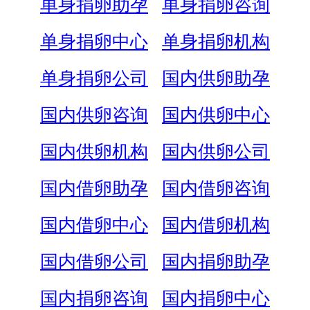
单身捐卵助孕
单身捐卵咨询
单身捐卵中心
单身捐卵机构
单身捐卵公司
国内供卵助孕
国内供卵咨询
国内供卵中心
国内供卵机构
国内供卵公司
国内借卵助孕
国内借卵咨询
国内借卵中心
国内借卵机构
国内借卵公司
国内捐卵助孕
国内捐卵咨询
国内捐卵中心