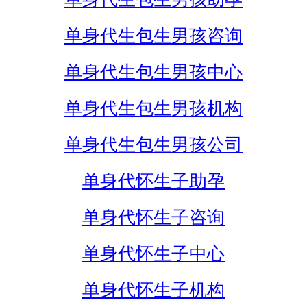
单身代生包生男孩咨询
单身代生包生男孩中心
单身代生包生男孩机构
单身代生包生男孩公司
单身代怀生子助孕
单身代怀生子咨询
单身代怀生子中心
单身代怀生子机构