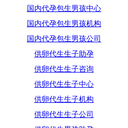
国内代孕包生男孩中心
国内代孕包生男孩机构
国内代孕包生男孩公司
供卵代生生子助孕
供卵代生生子咨询
供卵代生生子中心
供卵代生生子机构
供卵代生生子公司