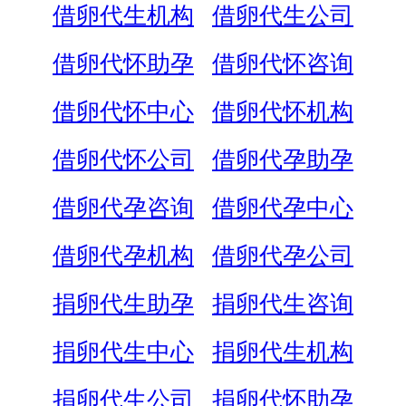
借卵代生机构
借卵代生公司
借卵代怀助孕
借卵代怀咨询
借卵代怀中心
借卵代怀机构
借卵代怀公司
借卵代孕助孕
借卵代孕咨询
借卵代孕中心
借卵代孕机构
借卵代孕公司
捐卵代生助孕
捐卵代生咨询
捐卵代生中心
捐卵代生机构
捐卵代生公司
捐卵代怀助孕