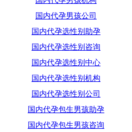
国内代孕男孩机构
国内代孕男孩公司
国内代孕选性别助孕
国内代孕选性别咨询
国内代孕选性别中心
国内代孕选性别机构
国内代孕选性别公司
国内代孕包生男孩助孕
国内代孕包生男孩咨询