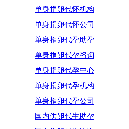
单身捐卵代怀机构
单身捐卵代怀公司
单身捐卵代孕助孕
单身捐卵代孕咨询
单身捐卵代孕中心
单身捐卵代孕机构
单身捐卵代孕公司
国内供卵代生助孕