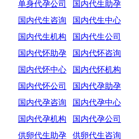
单身代孕公司
国内代生助孕
国内代生咨询
国内代生中心
国内代生机构
国内代生公司
国内代怀助孕
国内代怀咨询
国内代怀中心
国内代怀机构
国内代怀公司
国内代孕助孕
国内代孕咨询
国内代孕中心
国内代孕机构
国内代孕公司
供卵代生助孕
供卵代生咨询