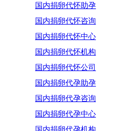
国内捐卵代怀助孕
国内捐卵代怀咨询
国内捐卵代怀中心
国内捐卵代怀机构
国内捐卵代怀公司
国内捐卵代孕助孕
国内捐卵代孕咨询
国内捐卵代孕中心
国内捐卵代孕机构