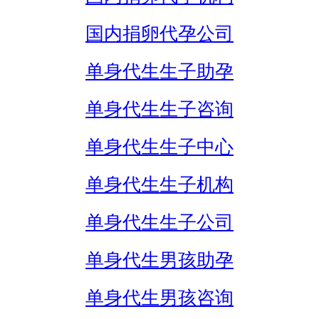
国内捐卵代孕公司
单身代生生子助孕
单身代生生子咨询
单身代生生子中心
单身代生生子机构
单身代生生子公司
单身代生男孩助孕
单身代生男孩咨询