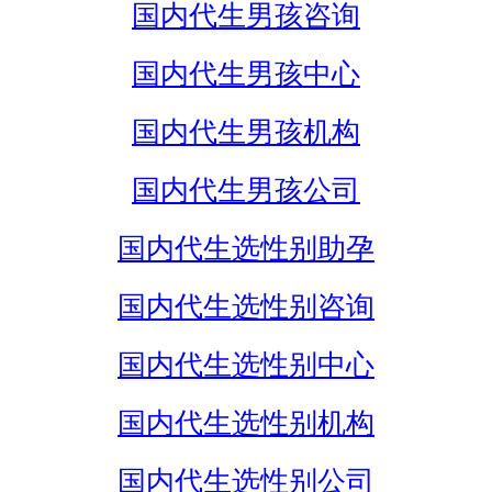
国内代生男孩咨询
国内代生男孩中心
国内代生男孩机构
国内代生男孩公司
国内代生选性别助孕
国内代生选性别咨询
国内代生选性别中心
国内代生选性别机构
国内代生选性别公司