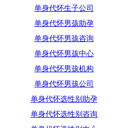
单身代怀生子公司
单身代怀男孩助孕
单身代怀男孩咨询
单身代怀男孩中心
单身代怀男孩机构
单身代怀男孩公司
单身代怀选性别助孕
单身代怀选性别咨询