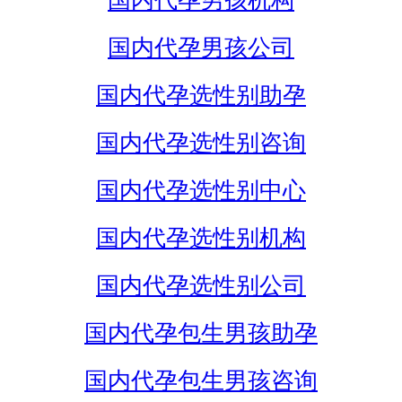
国内代孕男孩机构
国内代孕男孩公司
国内代孕选性别助孕
国内代孕选性别咨询
国内代孕选性别中心
国内代孕选性别机构
国内代孕选性别公司
国内代孕包生男孩助孕
国内代孕包生男孩咨询