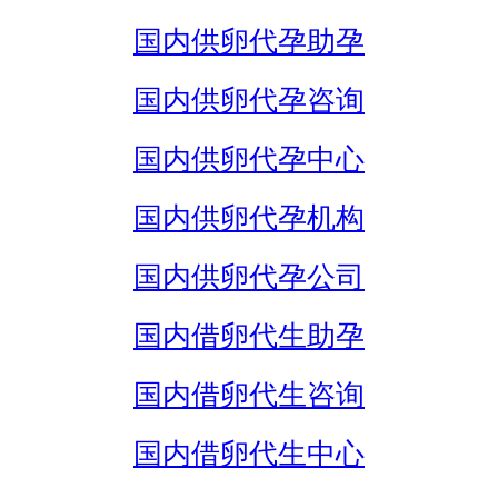
国内供卵代孕助孕
国内供卵代孕咨询
国内供卵代孕中心
国内供卵代孕机构
国内供卵代孕公司
国内借卵代生助孕
国内借卵代生咨询
国内借卵代生中心