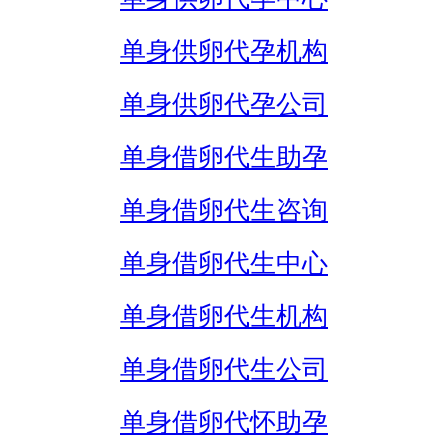
单身供卵代孕机构
单身供卵代孕公司
单身借卵代生助孕
单身借卵代生咨询
单身借卵代生中心
单身借卵代生机构
单身借卵代生公司
单身借卵代怀助孕