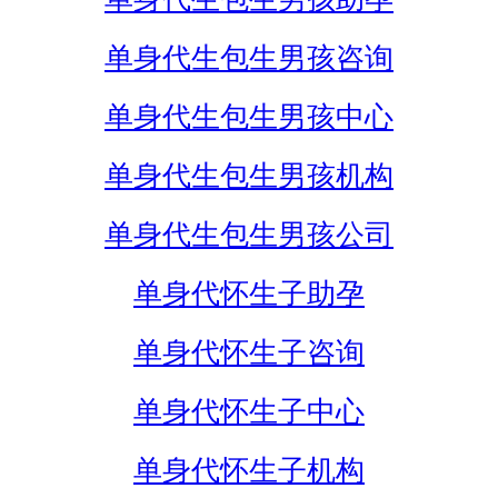
单身代生包生男孩咨询
单身代生包生男孩中心
单身代生包生男孩机构
单身代生包生男孩公司
单身代怀生子助孕
单身代怀生子咨询
单身代怀生子中心
单身代怀生子机构