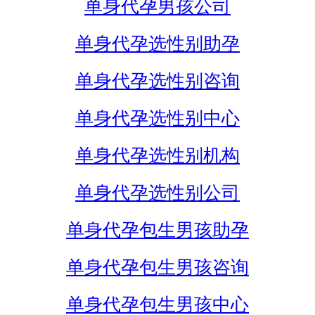
单身代孕男孩公司
单身代孕选性别助孕
单身代孕选性别咨询
单身代孕选性别中心
单身代孕选性别机构
单身代孕选性别公司
单身代孕包生男孩助孕
单身代孕包生男孩咨询
单身代孕包生男孩中心