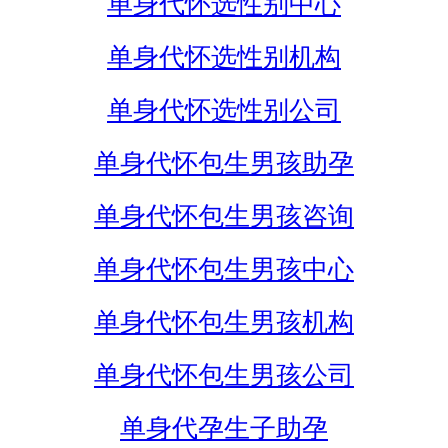
单身代怀选性别中心
单身代怀选性别机构
单身代怀选性别公司
单身代怀包生男孩助孕
单身代怀包生男孩咨询
单身代怀包生男孩中心
单身代怀包生男孩机构
单身代怀包生男孩公司
单身代孕生子助孕