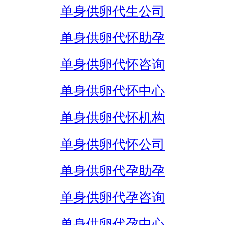
单身供卵代生公司
单身供卵代怀助孕
单身供卵代怀咨询
单身供卵代怀中心
单身供卵代怀机构
单身供卵代怀公司
单身供卵代孕助孕
单身供卵代孕咨询
单身供卵代孕中心