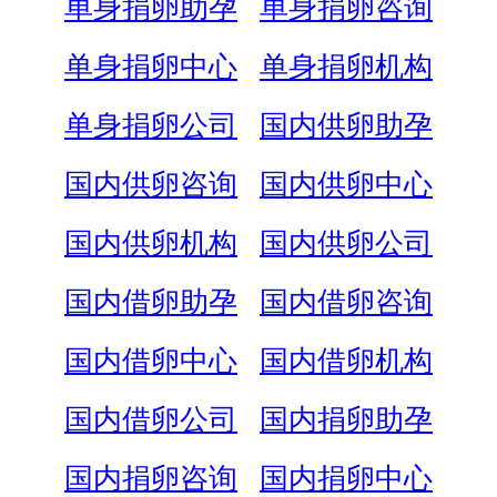
单身捐卵助孕
单身捐卵咨询
单身捐卵中心
单身捐卵机构
单身捐卵公司
国内供卵助孕
国内供卵咨询
国内供卵中心
国内供卵机构
国内供卵公司
国内借卵助孕
国内借卵咨询
国内借卵中心
国内借卵机构
国内借卵公司
国内捐卵助孕
国内捐卵咨询
国内捐卵中心