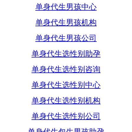
单身代生男孩中心
单身代生男孩机构
单身代生男孩公司
单身代生选性别助孕
单身代生选性别咨询
单身代生选性别中心
单身代生选性别机构
单身代生选性别公司
单身代生包生男孩助孕