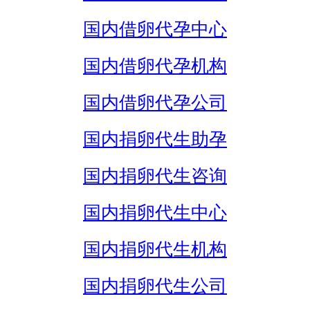
国内借卵代孕中心
国内借卵代孕机构
国内借卵代孕公司
国内捐卵代生助孕
国内捐卵代生咨询
国内捐卵代生中心
国内捐卵代生机构
国内捐卵代生公司