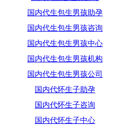
国内代生包生男孩助孕
国内代生包生男孩咨询
国内代生包生男孩中心
国内代生包生男孩机构
国内代生包生男孩公司
国内代怀生子助孕
国内代怀生子咨询
国内代怀生子中心