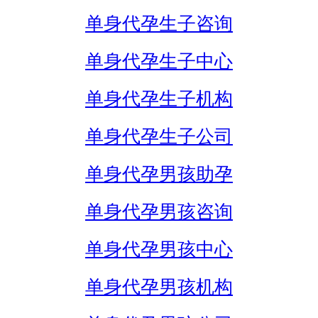
单身代孕生子咨询
单身代孕生子中心
单身代孕生子机构
单身代孕生子公司
单身代孕男孩助孕
单身代孕男孩咨询
单身代孕男孩中心
单身代孕男孩机构