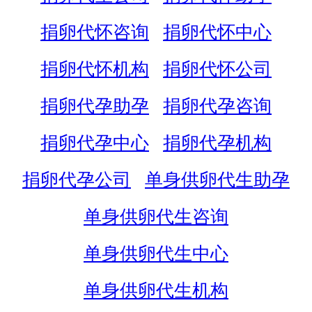
捐卵代怀咨询
捐卵代怀中心
捐卵代怀机构
捐卵代怀公司
捐卵代孕助孕
捐卵代孕咨询
捐卵代孕中心
捐卵代孕机构
捐卵代孕公司
单身供卵代生助孕
单身供卵代生咨询
单身供卵代生中心
单身供卵代生机构