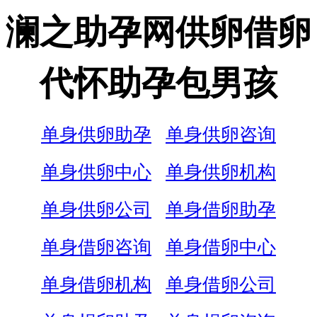
澜之助孕网供卵借卵
代怀助孕包男孩
单身供卵助孕
单身供卵咨询
单身供卵中心
单身供卵机构
单身供卵公司
单身借卵助孕
单身借卵咨询
单身借卵中心
单身借卵机构
单身借卵公司