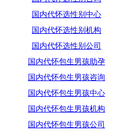
国内代怀选性别中心
国内代怀选性别机构
国内代怀选性别公司
国内代怀包生男孩助孕
国内代怀包生男孩咨询
国内代怀包生男孩中心
国内代怀包生男孩机构
国内代怀包生男孩公司