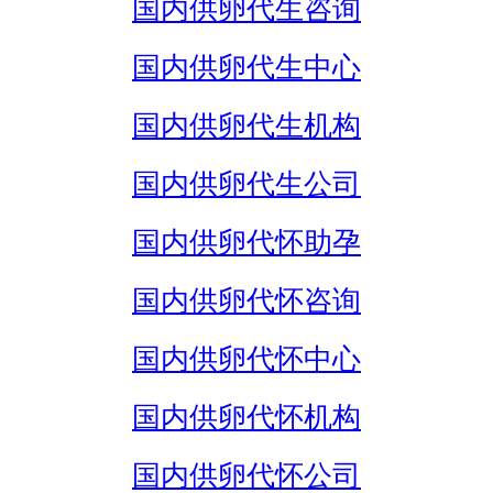
国内供卵代生咨询
国内供卵代生中心
国内供卵代生机构
国内供卵代生公司
国内供卵代怀助孕
国内供卵代怀咨询
国内供卵代怀中心
国内供卵代怀机构
国内供卵代怀公司