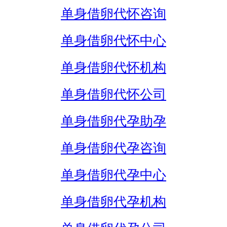
单身借卵代怀咨询
单身借卵代怀中心
单身借卵代怀机构
单身借卵代怀公司
单身借卵代孕助孕
单身借卵代孕咨询
单身借卵代孕中心
单身借卵代孕机构