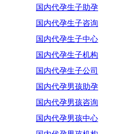
国内代孕生子助孕
国内代孕生子咨询
国内代孕生子中心
国内代孕生子机构
国内代孕生子公司
国内代孕男孩助孕
国内代孕男孩咨询
国内代孕男孩中心