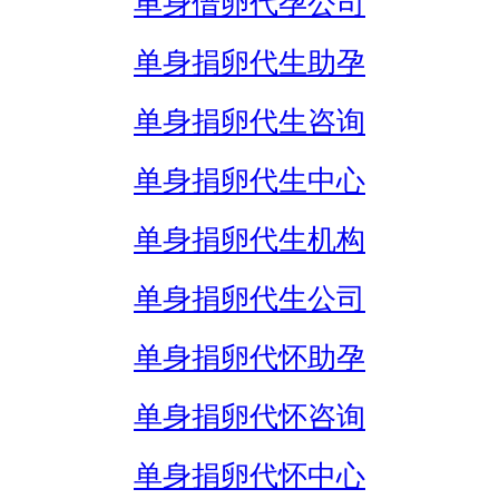
单身借卵代孕公司
单身捐卵代生助孕
单身捐卵代生咨询
单身捐卵代生中心
单身捐卵代生机构
单身捐卵代生公司
单身捐卵代怀助孕
单身捐卵代怀咨询
单身捐卵代怀中心