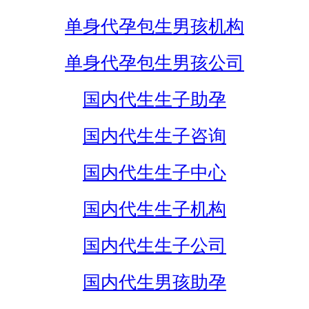
单身代孕包生男孩机构
单身代孕包生男孩公司
国内代生生子助孕
国内代生生子咨询
国内代生生子中心
国内代生生子机构
国内代生生子公司
国内代生男孩助孕