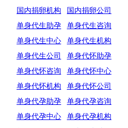
国内捐卵机构
国内捐卵公司
单身代生助孕
单身代生咨询
单身代生中心
单身代生机构
单身代生公司
单身代怀助孕
单身代怀咨询
单身代怀中心
单身代怀机构
单身代怀公司
单身代孕助孕
单身代孕咨询
单身代孕中心
单身代孕机构