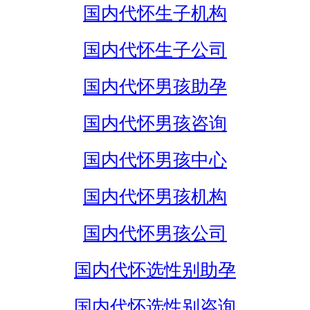
国内代怀生子机构
国内代怀生子公司
国内代怀男孩助孕
国内代怀男孩咨询
国内代怀男孩中心
国内代怀男孩机构
国内代怀男孩公司
国内代怀选性别助孕
国内代怀选性别咨询