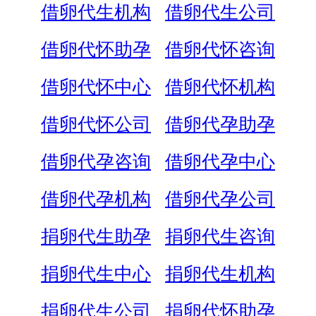
借卵代生机构
借卵代生公司
借卵代怀助孕
借卵代怀咨询
借卵代怀中心
借卵代怀机构
借卵代怀公司
借卵代孕助孕
借卵代孕咨询
借卵代孕中心
借卵代孕机构
借卵代孕公司
捐卵代生助孕
捐卵代生咨询
捐卵代生中心
捐卵代生机构
捐卵代生公司
捐卵代怀助孕