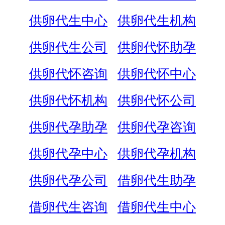
供卵代生中心
供卵代生机构
供卵代生公司
供卵代怀助孕
供卵代怀咨询
供卵代怀中心
供卵代怀机构
供卵代怀公司
供卵代孕助孕
供卵代孕咨询
供卵代孕中心
供卵代孕机构
供卵代孕公司
借卵代生助孕
借卵代生咨询
借卵代生中心