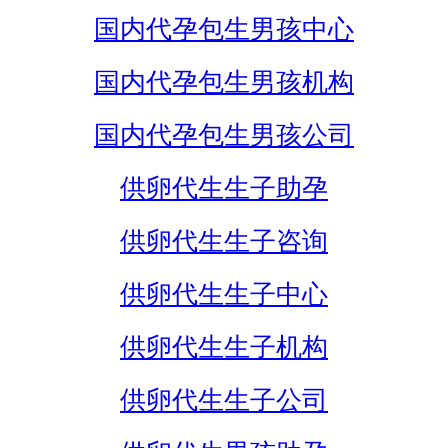
国内代孕包生男孩中心
国内代孕包生男孩机构
国内代孕包生男孩公司
供卵代生生子助孕
供卵代生生子咨询
供卵代生生子中心
供卵代生生子机构
供卵代生生子公司