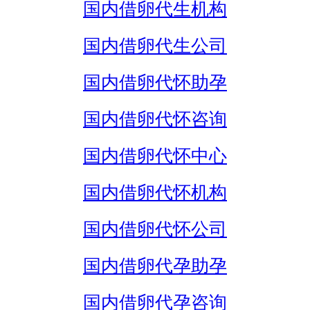
国内借卵代生机构
国内借卵代生公司
国内借卵代怀助孕
国内借卵代怀咨询
国内借卵代怀中心
国内借卵代怀机构
国内借卵代怀公司
国内借卵代孕助孕
国内借卵代孕咨询