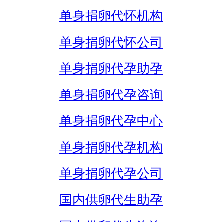
单身捐卵代怀机构
单身捐卵代怀公司
单身捐卵代孕助孕
单身捐卵代孕咨询
单身捐卵代孕中心
单身捐卵代孕机构
单身捐卵代孕公司
国内供卵代生助孕