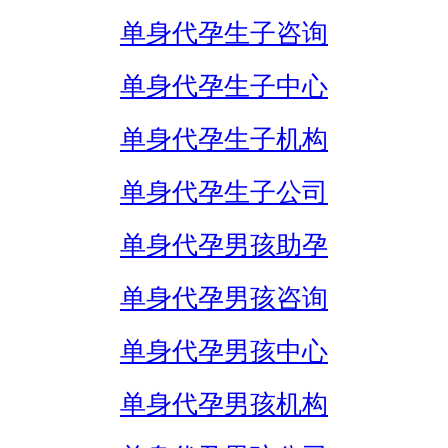
单身代孕生子咨询
单身代孕生子中心
单身代孕生子机构
单身代孕生子公司
单身代孕男孩助孕
单身代孕男孩咨询
单身代孕男孩中心
单身代孕男孩机构