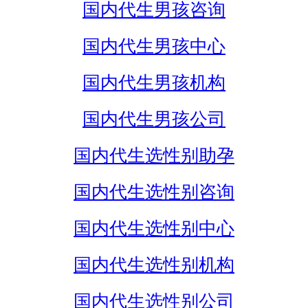
国内代生男孩咨询
国内代生男孩中心
国内代生男孩机构
国内代生男孩公司
国内代生选性别助孕
国内代生选性别咨询
国内代生选性别中心
国内代生选性别机构
国内代生选性别公司