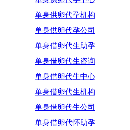
单身供卵代孕机构
单身供卵代孕公司
单身借卵代生助孕
单身借卵代生咨询
单身借卵代生中心
单身借卵代生机构
单身借卵代生公司
单身借卵代怀助孕