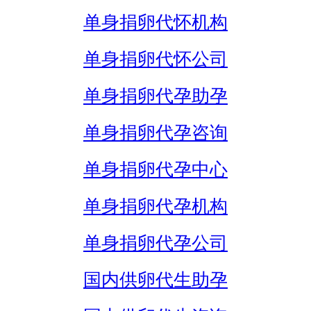
单身捐卵代怀机构
单身捐卵代怀公司
单身捐卵代孕助孕
单身捐卵代孕咨询
单身捐卵代孕中心
单身捐卵代孕机构
单身捐卵代孕公司
国内供卵代生助孕