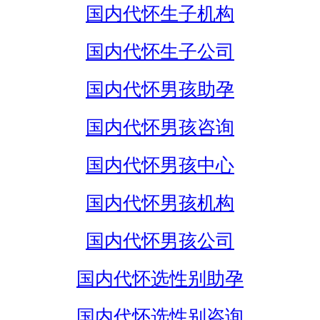
国内代怀生子机构
国内代怀生子公司
国内代怀男孩助孕
国内代怀男孩咨询
国内代怀男孩中心
国内代怀男孩机构
国内代怀男孩公司
国内代怀选性别助孕
国内代怀选性别咨询