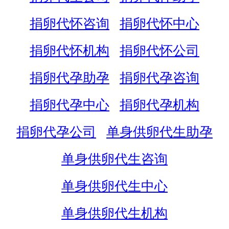
捐卵代怀咨询
捐卵代怀中心
捐卵代怀机构
捐卵代怀公司
捐卵代孕助孕
捐卵代孕咨询
捐卵代孕中心
捐卵代孕机构
捐卵代孕公司
单身供卵代生助孕
单身供卵代生咨询
单身供卵代生中心
单身供卵代生机构