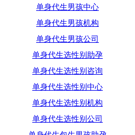
单身代生男孩中心
单身代生男孩机构
单身代生男孩公司
单身代生选性别助孕
单身代生选性别咨询
单身代生选性别中心
单身代生选性别机构
单身代生选性别公司
单身代生包生男孩助孕