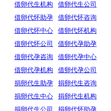
借卵代生机构
借卵代生公司
借卵代怀助孕
借卵代怀咨询
借卵代怀中心
借卵代怀机构
借卵代怀公司
借卵代孕助孕
借卵代孕咨询
借卵代孕中心
借卵代孕机构
借卵代孕公司
捐卵代生助孕
捐卵代生咨询
捐卵代生中心
捐卵代生机构
捐卵代生公司
捐卵代怀助孕