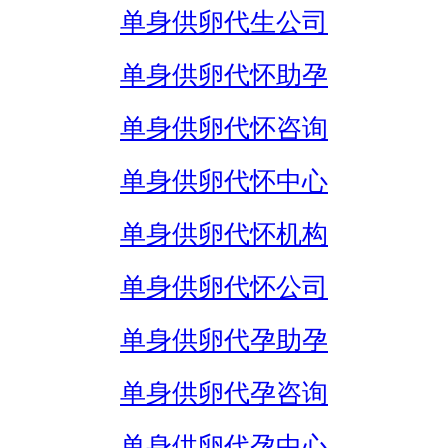
单身供卵代生公司
单身供卵代怀助孕
单身供卵代怀咨询
单身供卵代怀中心
单身供卵代怀机构
单身供卵代怀公司
单身供卵代孕助孕
单身供卵代孕咨询
单身供卵代孕中心