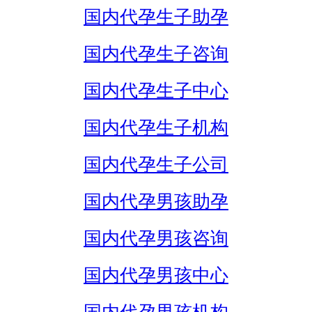
国内代孕生子助孕
国内代孕生子咨询
国内代孕生子中心
国内代孕生子机构
国内代孕生子公司
国内代孕男孩助孕
国内代孕男孩咨询
国内代孕男孩中心