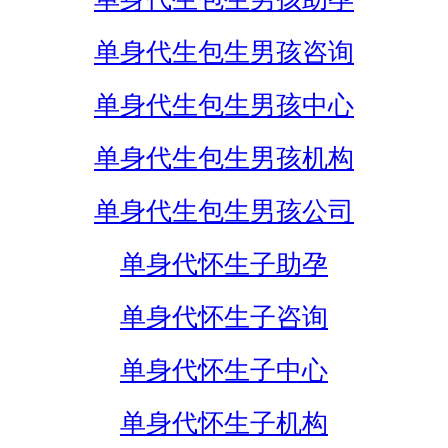
单身代生包生男孩咨询
单身代生包生男孩中心
单身代生包生男孩机构
单身代生包生男孩公司
单身代怀生子助孕
单身代怀生子咨询
单身代怀生子中心
单身代怀生子机构