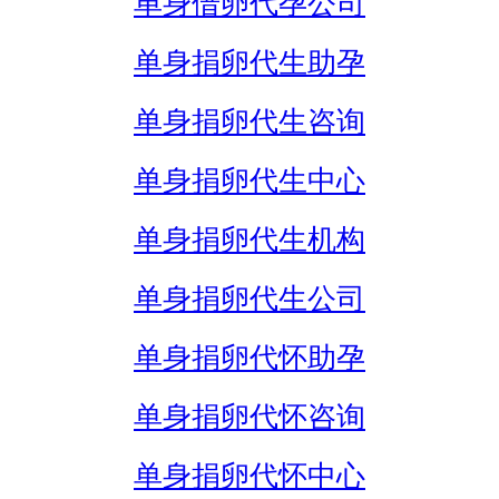
单身借卵代孕公司
单身捐卵代生助孕
单身捐卵代生咨询
单身捐卵代生中心
单身捐卵代生机构
单身捐卵代生公司
单身捐卵代怀助孕
单身捐卵代怀咨询
单身捐卵代怀中心