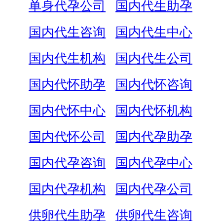
单身代孕公司
国内代生助孕
国内代生咨询
国内代生中心
国内代生机构
国内代生公司
国内代怀助孕
国内代怀咨询
国内代怀中心
国内代怀机构
国内代怀公司
国内代孕助孕
国内代孕咨询
国内代孕中心
国内代孕机构
国内代孕公司
供卵代生助孕
供卵代生咨询