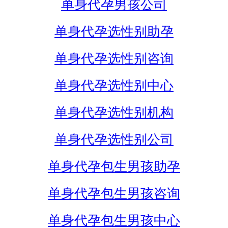
单身代孕男孩公司
单身代孕选性别助孕
单身代孕选性别咨询
单身代孕选性别中心
单身代孕选性别机构
单身代孕选性别公司
单身代孕包生男孩助孕
单身代孕包生男孩咨询
单身代孕包生男孩中心