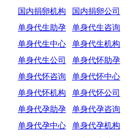
国内捐卵机构
国内捐卵公司
单身代生助孕
单身代生咨询
单身代生中心
单身代生机构
单身代生公司
单身代怀助孕
单身代怀咨询
单身代怀中心
单身代怀机构
单身代怀公司
单身代孕助孕
单身代孕咨询
单身代孕中心
单身代孕机构