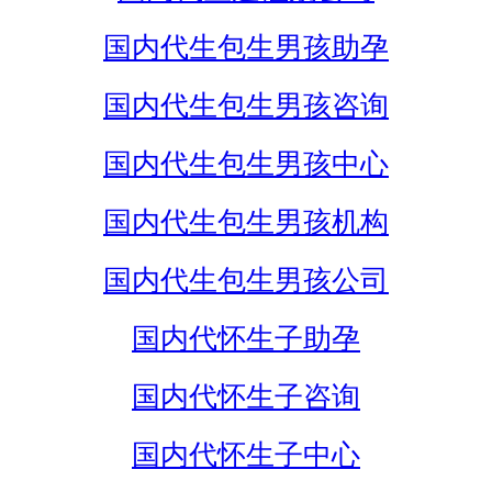
国内代生包生男孩助孕
国内代生包生男孩咨询
国内代生包生男孩中心
国内代生包生男孩机构
国内代生包生男孩公司
国内代怀生子助孕
国内代怀生子咨询
国内代怀生子中心