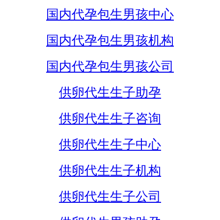
国内代孕包生男孩中心
国内代孕包生男孩机构
国内代孕包生男孩公司
供卵代生生子助孕
供卵代生生子咨询
供卵代生生子中心
供卵代生生子机构
供卵代生生子公司