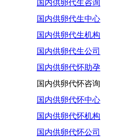
国内供卵代生咨询
国内供卵代生中心
国内供卵代生机构
国内供卵代生公司
国内供卵代怀助孕
国内供卵代怀咨询
国内供卵代怀中心
国内供卵代怀机构
国内供卵代怀公司