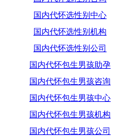
国内代怀选性别中心
国内代怀选性别机构
国内代怀选性别公司
国内代怀包生男孩助孕
国内代怀包生男孩咨询
国内代怀包生男孩中心
国内代怀包生男孩机构
国内代怀包生男孩公司