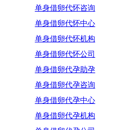
单身借卵代怀咨询
单身借卵代怀中心
单身借卵代怀机构
单身借卵代怀公司
单身借卵代孕助孕
单身借卵代孕咨询
单身借卵代孕中心
单身借卵代孕机构