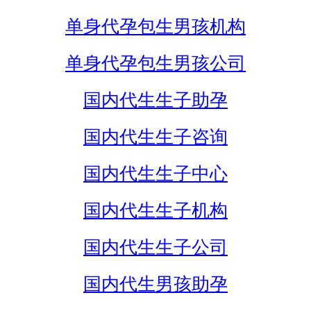
单身代孕包生男孩机构
单身代孕包生男孩公司
国内代生生子助孕
国内代生生子咨询
国内代生生子中心
国内代生生子机构
国内代生生子公司
国内代生男孩助孕