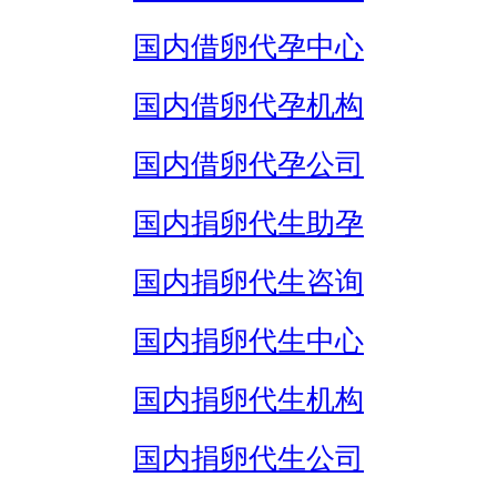
国内借卵代孕中心
国内借卵代孕机构
国内借卵代孕公司
国内捐卵代生助孕
国内捐卵代生咨询
国内捐卵代生中心
国内捐卵代生机构
国内捐卵代生公司