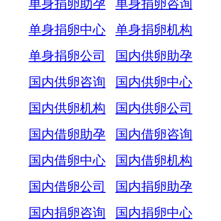
单身捐卵助孕
单身捐卵咨询
单身捐卵中心
单身捐卵机构
单身捐卵公司
国内供卵助孕
国内供卵咨询
国内供卵中心
国内供卵机构
国内供卵公司
国内借卵助孕
国内借卵咨询
国内借卵中心
国内借卵机构
国内借卵公司
国内捐卵助孕
国内捐卵咨询
国内捐卵中心