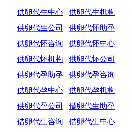
供卵代生中心
供卵代生机构
供卵代生公司
供卵代怀助孕
供卵代怀咨询
供卵代怀中心
供卵代怀机构
供卵代怀公司
供卵代孕助孕
供卵代孕咨询
供卵代孕中心
供卵代孕机构
供卵代孕公司
借卵代生助孕
借卵代生咨询
借卵代生中心