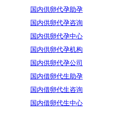
国内供卵代孕助孕
国内供卵代孕咨询
国内供卵代孕中心
国内供卵代孕机构
国内供卵代孕公司
国内借卵代生助孕
国内借卵代生咨询
国内借卵代生中心