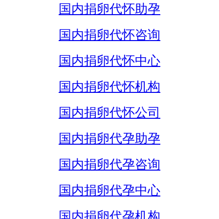
国内捐卵代怀助孕
国内捐卵代怀咨询
国内捐卵代怀中心
国内捐卵代怀机构
国内捐卵代怀公司
国内捐卵代孕助孕
国内捐卵代孕咨询
国内捐卵代孕中心
国内捐卵代孕机构