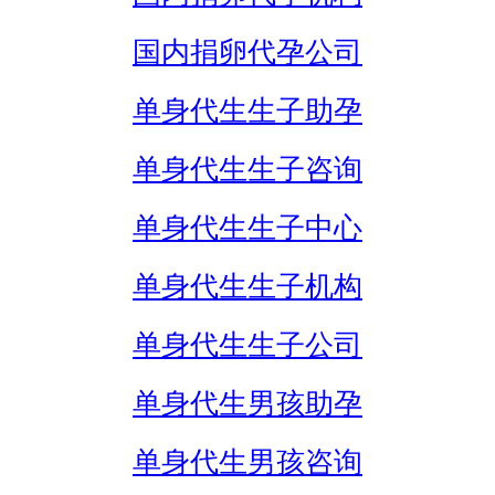
国内捐卵代孕公司
单身代生生子助孕
单身代生生子咨询
单身代生生子中心
单身代生生子机构
单身代生生子公司
单身代生男孩助孕
单身代生男孩咨询