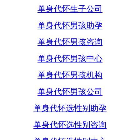
单身代怀生子公司
单身代怀男孩助孕
单身代怀男孩咨询
单身代怀男孩中心
单身代怀男孩机构
单身代怀男孩公司
单身代怀选性别助孕
单身代怀选性别咨询