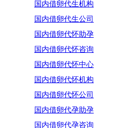
国内借卵代生机构
国内借卵代生公司
国内借卵代怀助孕
国内借卵代怀咨询
国内借卵代怀中心
国内借卵代怀机构
国内借卵代怀公司
国内借卵代孕助孕
国内借卵代孕咨询