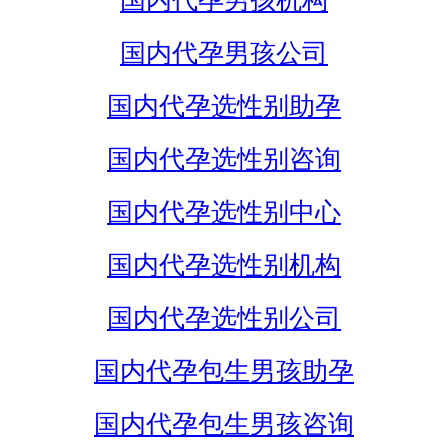
国内代孕男孩机构
国内代孕男孩公司
国内代孕选性别助孕
国内代孕选性别咨询
国内代孕选性别中心
国内代孕选性别机构
国内代孕选性别公司
国内代孕包生男孩助孕
国内代孕包生男孩咨询