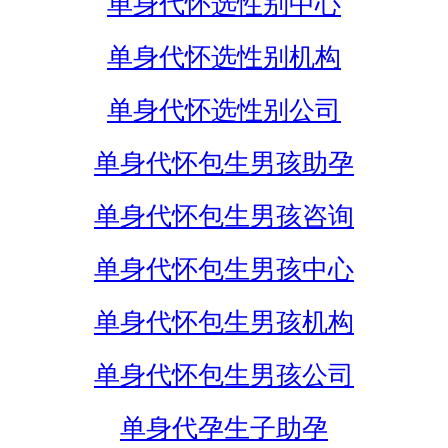
单身代怀选性别中心
单身代怀选性别机构
单身代怀选性别公司
单身代怀包生男孩助孕
单身代怀包生男孩咨询
单身代怀包生男孩中心
单身代怀包生男孩机构
单身代怀包生男孩公司
单身代孕生子助孕