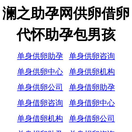
澜之助孕网供卵借卵
代怀助孕包男孩
单身供卵助孕
单身供卵咨询
单身供卵中心
单身供卵机构
单身供卵公司
单身借卵助孕
单身借卵咨询
单身借卵中心
单身借卵机构
单身借卵公司