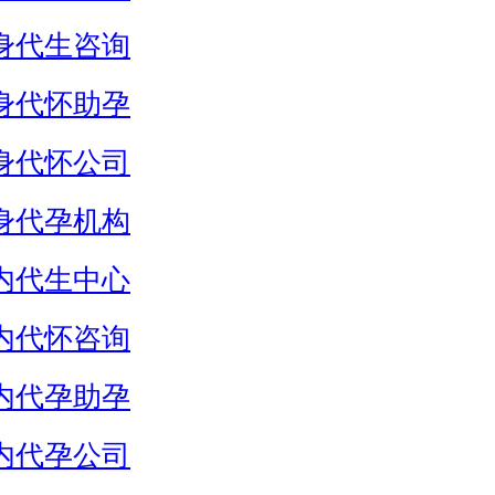
身代生咨询
身代怀助孕
身代怀公司
身代孕机构
内代生中心
内代怀咨询
内代孕助孕
内代孕公司