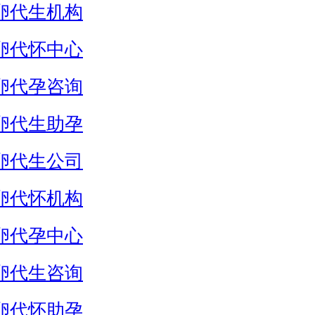
卵代生机构
卵代怀中心
卵代孕咨询
卵代生助孕
卵代生公司
卵代怀机构
卵代孕中心
卵代生咨询
卵代怀助孕