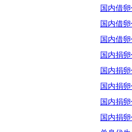
国内借卵
国内借卵
国内借卵
国内捐卵
国内捐卵
国内捐卵
国内捐卵
国内捐卵