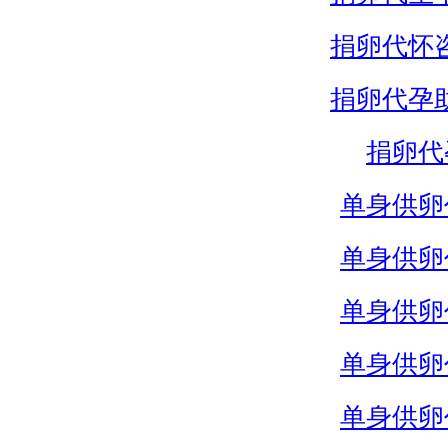
捐卵代怀
捐卵代孕
捐卵代
单身供卵
单身供卵
单身供卵
单身供卵
单身供卵