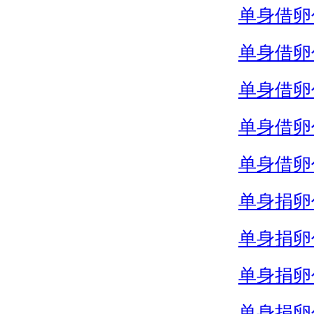
单身借卵
单身借卵
单身借卵
单身借卵
单身借卵
单身捐卵
单身捐卵
单身捐卵
单身捐卵