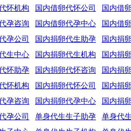
代怀机构
国内借卵代怀公司
国内借
代孕咨询
国内借卵代孕中心
国内借
代孕公司
国内捐卵代生助孕
国内捐
代生中心
国内捐卵代生机构
国内捐
代怀助孕
国内捐卵代怀咨询
国内捐
代怀机构
国内捐卵代怀公司
国内捐
代孕咨询
国内捐卵代孕中心
国内捐
代孕公司
单身代生生子助孕
单身代