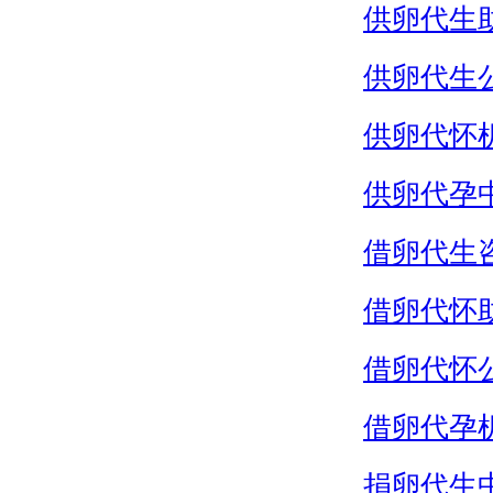
供卵代生
供卵代生
供卵代怀
供卵代孕
借卵代生
借卵代怀
借卵代怀
借卵代孕
捐卵代生