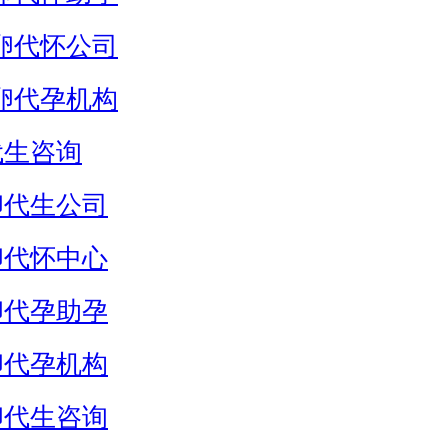
卵代怀公司
卵代孕机构
代生咨询
卵代生公司
卵代怀中心
卵代孕助孕
卵代孕机构
卵代生咨询