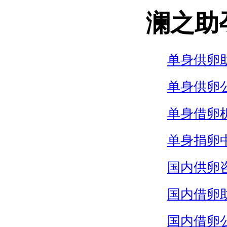
澜之助
单身供卵
单身供卵
单身借卵
单身捐卵
国内供卵
国内借卵
国内借卵