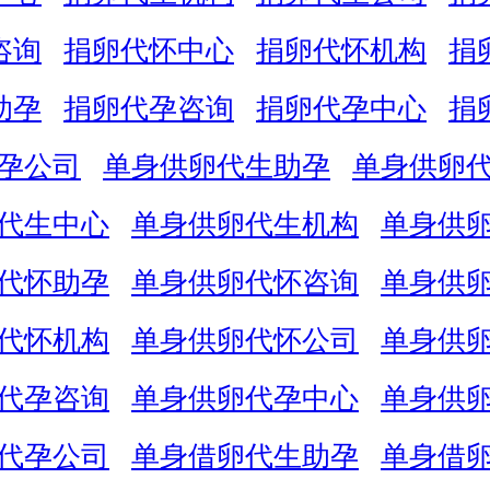
咨询
捐卵代怀中心
捐卵代怀机构
捐
助孕
捐卵代孕咨询
捐卵代孕中心
捐
孕公司
单身供卵代生助孕
单身供卵
代生中心
单身供卵代生机构
单身供
代怀助孕
单身供卵代怀咨询
单身供
代怀机构
单身供卵代怀公司
单身供
代孕咨询
单身供卵代孕中心
单身供
代孕公司
单身借卵代生助孕
单身借