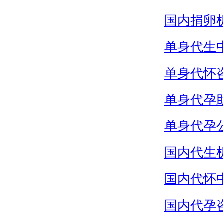
国内捐卵
单身代生
单身代怀
单身代孕
单身代孕
国内代生
国内代怀
国内代孕