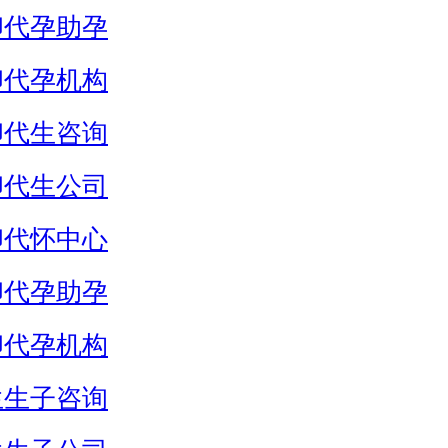
卵代孕助孕
卵代孕机构
卵代生咨询
卵代生公司
卵代怀中心
卵代孕助孕
卵代孕机构
生生子咨询