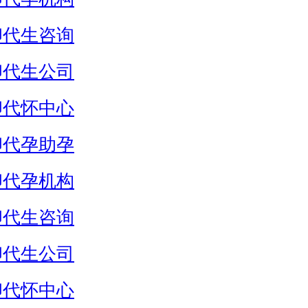
卵代生咨询
卵代生公司
卵代怀中心
卵代孕助孕
卵代孕机构
卵代生咨询
卵代生公司
卵代怀中心