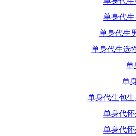
单身代生
单身代生
单身代生
单身代生选
单
单
单身代生包生
单身代怀
单身代怀