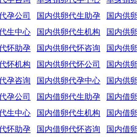
代孕公司
国内供卵代生助孕
国内供
代生中心
国内供卵代生机构
国内供
代怀助孕
国内供卵代怀咨询
国内供
代怀机构
国内供卵代怀公司
国内供
代孕咨询
国内供卵代孕中心
国内供
代孕公司
国内借卵代生助孕
国内借
代生中心
国内借卵代生机构
国内借
代怀助孕
国内借卵代怀咨询
国内借