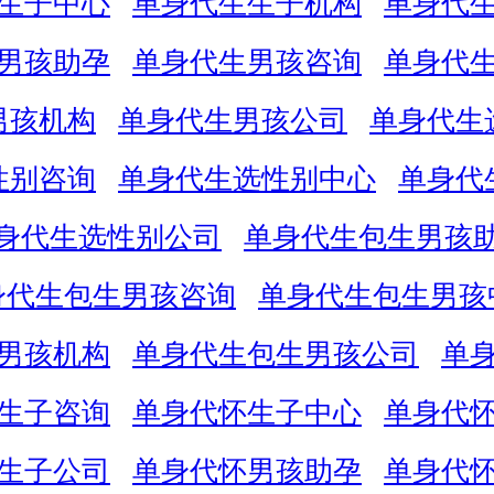
生子中心
单身代生生子机构
单身代
男孩助孕
单身代生男孩咨询
单身代
男孩机构
单身代生男孩公司
单身代生
性别咨询
单身代生选性别中心
单身代
身代生选性别公司
单身代生包生男孩
身代生包生男孩咨询
单身代生包生男孩
男孩机构
单身代生包生男孩公司
单
生子咨询
单身代怀生子中心
单身代
生子公司
单身代怀男孩助孕
单身代