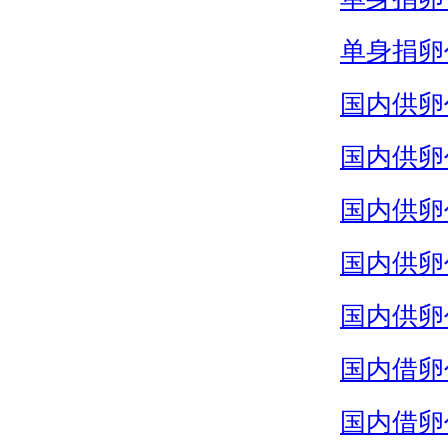
单身捐卵
国内供卵
国内供卵
国内供卵
国内供卵
国内供卵
国内借卵
国内借卵