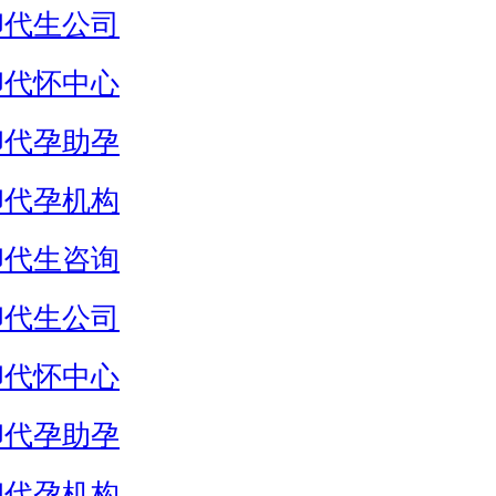
卵代生公司
卵代怀中心
卵代孕助孕
卵代孕机构
卵代生咨询
卵代生公司
卵代怀中心
卵代孕助孕
卵代孕机构