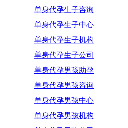
单身代孕生子咨询
单身代孕生子中心
单身代孕生子机构
单身代孕生子公司
单身代孕男孩助孕
单身代孕男孩咨询
单身代孕男孩中心
单身代孕男孩机构