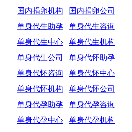
国内捐卵机构
国内捐卵公司
单身代生助孕
单身代生咨询
单身代生中心
单身代生机构
单身代生公司
单身代怀助孕
单身代怀咨询
单身代怀中心
单身代怀机构
单身代怀公司
单身代孕助孕
单身代孕咨询
单身代孕中心
单身代孕机构