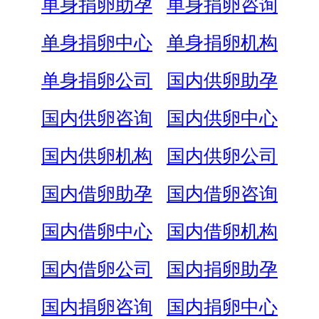
单身捐卵助孕
单身捐卵咨询
单身捐卵中心
单身捐卵机构
单身捐卵公司
国内供卵助孕
国内供卵咨询
国内供卵中心
国内供卵机构
国内供卵公司
国内借卵助孕
国内借卵咨询
国内借卵中心
国内借卵机构
国内借卵公司
国内捐卵助孕
国内捐卵咨询
国内捐卵中心