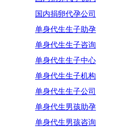
国内捐卵代孕公司
单身代生生子助孕
单身代生生子咨询
单身代生生子中心
单身代生生子机构
单身代生生子公司
单身代生男孩助孕
单身代生男孩咨询