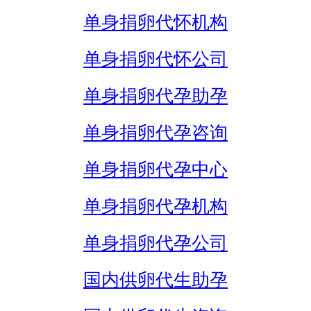
单身捐卵代怀机构
单身捐卵代怀公司
单身捐卵代孕助孕
单身捐卵代孕咨询
单身捐卵代孕中心
单身捐卵代孕机构
单身捐卵代孕公司
国内供卵代生助孕