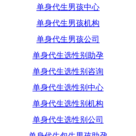
单身代生男孩中心
单身代生男孩机构
单身代生男孩公司
单身代生选性别助孕
单身代生选性别咨询
单身代生选性别中心
单身代生选性别机构
单身代生选性别公司
单身代生包生男孩助孕