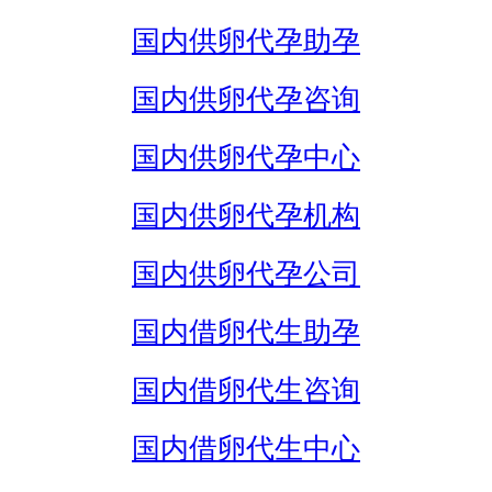
国内供卵代孕助孕
国内供卵代孕咨询
国内供卵代孕中心
国内供卵代孕机构
国内供卵代孕公司
国内借卵代生助孕
国内借卵代生咨询
国内借卵代生中心