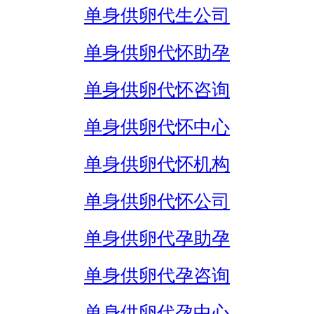
单身供卵代生公司
单身供卵代怀助孕
单身供卵代怀咨询
单身供卵代怀中心
单身供卵代怀机构
单身供卵代怀公司
单身供卵代孕助孕
单身供卵代孕咨询
单身供卵代孕中心