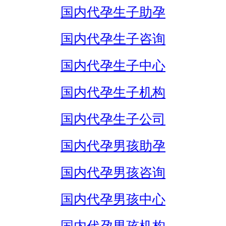
国内代孕生子助孕
国内代孕生子咨询
国内代孕生子中心
国内代孕生子机构
国内代孕生子公司
国内代孕男孩助孕
国内代孕男孩咨询
国内代孕男孩中心