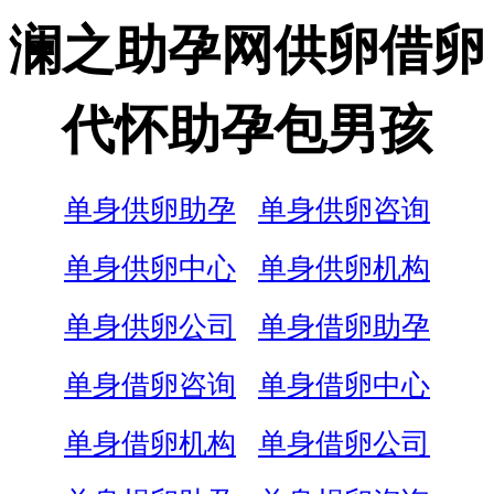
澜之助孕网供卵借卵
代怀助孕包男孩
单身供卵助孕
单身供卵咨询
单身供卵中心
单身供卵机构
单身供卵公司
单身借卵助孕
单身借卵咨询
单身借卵中心
单身借卵机构
单身借卵公司