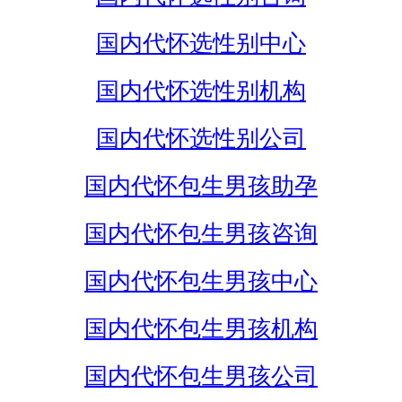
国内代怀选性别中心
国内代怀选性别机构
国内代怀选性别公司
国内代怀包生男孩助孕
国内代怀包生男孩咨询
国内代怀包生男孩中心
国内代怀包生男孩机构
国内代怀包生男孩公司