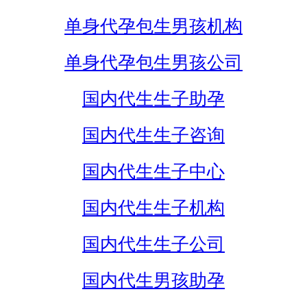
单身代孕包生男孩机构
单身代孕包生男孩公司
国内代生生子助孕
国内代生生子咨询
国内代生生子中心
国内代生生子机构
国内代生生子公司
国内代生男孩助孕