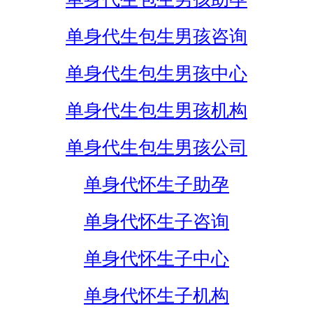
单身代生包生男孩咨询
单身代生包生男孩中心
单身代生包生男孩机构
单身代生包生男孩公司
单身代怀生子助孕
单身代怀生子咨询
单身代怀生子中心
单身代怀生子机构