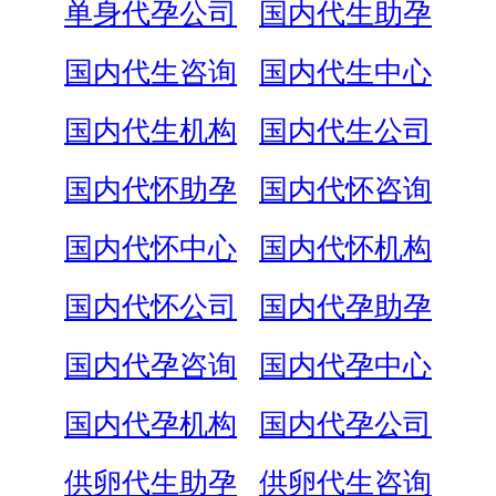
单身代孕公司
国内代生助孕
国内代生咨询
国内代生中心
国内代生机构
国内代生公司
国内代怀助孕
国内代怀咨询
国内代怀中心
国内代怀机构
国内代怀公司
国内代孕助孕
国内代孕咨询
国内代孕中心
国内代孕机构
国内代孕公司
供卵代生助孕
供卵代生咨询