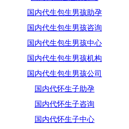
国内代生包生男孩助孕
国内代生包生男孩咨询
国内代生包生男孩中心
国内代生包生男孩机构
国内代生包生男孩公司
国内代怀生子助孕
国内代怀生子咨询
国内代怀生子中心