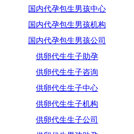
国内代孕包生男孩中心
国内代孕包生男孩机构
国内代孕包生男孩公司
供卵代生生子助孕
供卵代生生子咨询
供卵代生生子中心
供卵代生生子机构
供卵代生生子公司