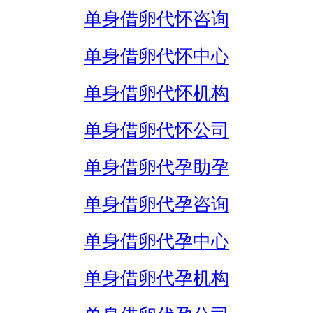
单身借卵代怀咨询
单身借卵代怀中心
单身借卵代怀机构
单身借卵代怀公司
单身借卵代孕助孕
单身借卵代孕咨询
单身借卵代孕中心
单身借卵代孕机构