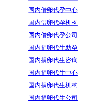
国内借卵代孕中心
国内借卵代孕机构
国内借卵代孕公司
国内捐卵代生助孕
国内捐卵代生咨询
国内捐卵代生中心
国内捐卵代生机构
国内捐卵代生公司