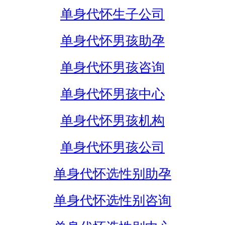
单身代怀生子公司
单身代怀男孩助孕
单身代怀男孩咨询
单身代怀男孩中心
单身代怀男孩机构
单身代怀男孩公司
单身代怀选性别助孕
单身代怀选性别咨询