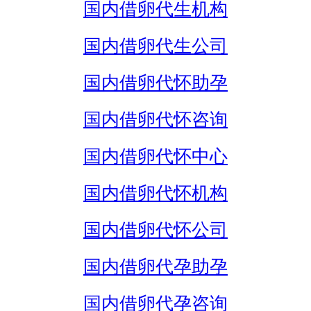
国内借卵代生机构
国内借卵代生公司
国内借卵代怀助孕
国内借卵代怀咨询
国内借卵代怀中心
国内借卵代怀机构
国内借卵代怀公司
国内借卵代孕助孕
国内借卵代孕咨询