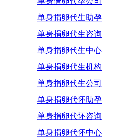
单身借卵代孕公司
单身捐卵代生助孕
单身捐卵代生咨询
单身捐卵代生中心
单身捐卵代生机构
单身捐卵代生公司
单身捐卵代怀助孕
单身捐卵代怀咨询
单身捐卵代怀中心