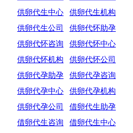
供卵代生中心
供卵代生机构
供卵代生公司
供卵代怀助孕
供卵代怀咨询
供卵代怀中心
供卵代怀机构
供卵代怀公司
供卵代孕助孕
供卵代孕咨询
供卵代孕中心
供卵代孕机构
供卵代孕公司
借卵代生助孕
借卵代生咨询
借卵代生中心