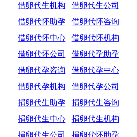
借卵代生机构
借卵代生公司
借卵代怀助孕
借卵代怀咨询
借卵代怀中心
借卵代怀机构
借卵代怀公司
借卵代孕助孕
借卵代孕咨询
借卵代孕中心
借卵代孕机构
借卵代孕公司
捐卵代生助孕
捐卵代生咨询
捐卵代生中心
捐卵代生机构
捐卵代生公司
捐卵代怀助孕