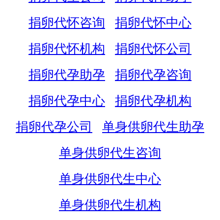
捐卵代怀咨询
捐卵代怀中心
捐卵代怀机构
捐卵代怀公司
捐卵代孕助孕
捐卵代孕咨询
捐卵代孕中心
捐卵代孕机构
捐卵代孕公司
单身供卵代生助孕
单身供卵代生咨询
单身供卵代生中心
单身供卵代生机构