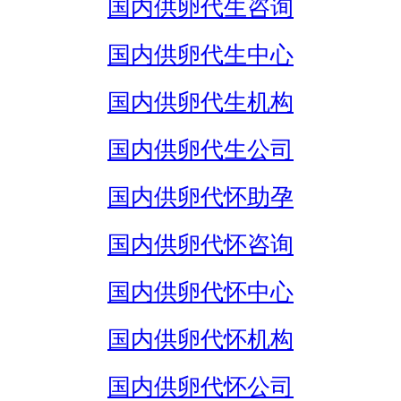
国内供卵代生咨询
国内供卵代生中心
国内供卵代生机构
国内供卵代生公司
国内供卵代怀助孕
国内供卵代怀咨询
国内供卵代怀中心
国内供卵代怀机构
国内供卵代怀公司