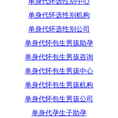
单身代怀选性别中心
单身代怀选性别机构
单身代怀选性别公司
单身代怀包生男孩助孕
单身代怀包生男孩咨询
单身代怀包生男孩中心
单身代怀包生男孩机构
单身代怀包生男孩公司
单身代孕生子助孕