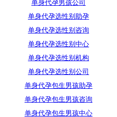
单身代孕男孩公司
单身代孕选性别助孕
单身代孕选性别咨询
单身代孕选性别中心
单身代孕选性别机构
单身代孕选性别公司
单身代孕包生男孩助孕
单身代孕包生男孩咨询
单身代孕包生男孩中心