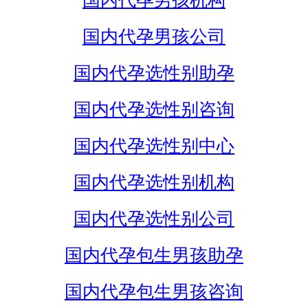
国内代孕男孩机构
国内代孕男孩公司
国内代孕选性别助孕
国内代孕选性别咨询
国内代孕选性别中心
国内代孕选性别机构
国内代孕选性别公司
国内代孕包生男孩助孕
国内代孕包生男孩咨询