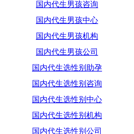
国内代生男孩咨询
国内代生男孩中心
国内代生男孩机构
国内代生男孩公司
国内代生选性别助孕
国内代生选性别咨询
国内代生选性别中心
国内代生选性别机构
国内代生选性别公司