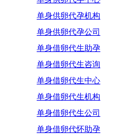
单身供卵代孕机构
单身供卵代孕公司
单身借卵代生助孕
单身借卵代生咨询
单身借卵代生中心
单身借卵代生机构
单身借卵代生公司
单身借卵代怀助孕