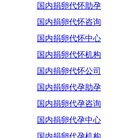
国内捐卵代怀助孕
国内捐卵代怀咨询
国内捐卵代怀中心
国内捐卵代怀机构
国内捐卵代怀公司
国内捐卵代孕助孕
国内捐卵代孕咨询
国内捐卵代孕中心
国内捐卵代孕机构