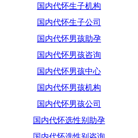
国内代怀生子机构
国内代怀生子公司
国内代怀男孩助孕
国内代怀男孩咨询
国内代怀男孩中心
国内代怀男孩机构
国内代怀男孩公司
国内代怀选性别助孕
国内代怀选性别咨询