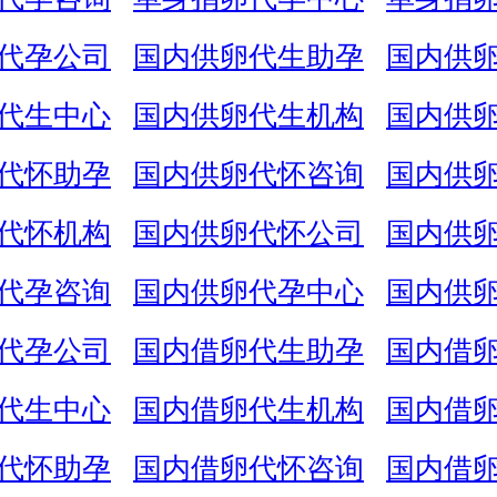
代孕公司
国内供卵代生助孕
国内供
代生中心
国内供卵代生机构
国内供
代怀助孕
国内供卵代怀咨询
国内供
代怀机构
国内供卵代怀公司
国内供
代孕咨询
国内供卵代孕中心
国内供
代孕公司
国内借卵代生助孕
国内借
代生中心
国内借卵代生机构
国内借
代怀助孕
国内借卵代怀咨询
国内借