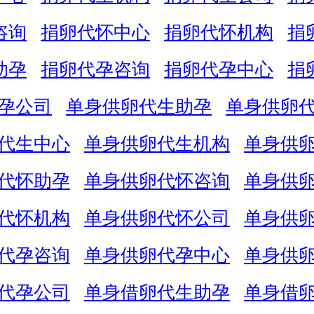
咨询
捐卵代怀中心
捐卵代怀机构
捐
助孕
捐卵代孕咨询
捐卵代孕中心
捐
孕公司
单身供卵代生助孕
单身供卵
代生中心
单身供卵代生机构
单身供
代怀助孕
单身供卵代怀咨询
单身供
代怀机构
单身供卵代怀公司
单身供
代孕咨询
单身供卵代孕中心
单身供
代孕公司
单身借卵代生助孕
单身借