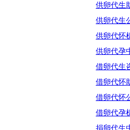
供卵代生
供卵代生
供卵代怀
供卵代孕
借卵代生
借卵代怀
借卵代怀
借卵代孕
捐卵代生