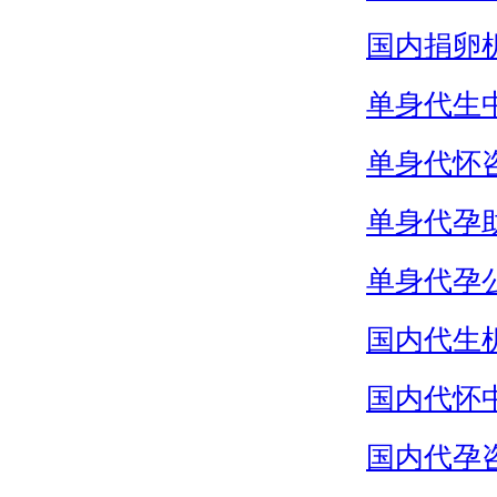
国内捐卵
单身代生
单身代怀
单身代孕
单身代孕
国内代生
国内代怀
国内代孕