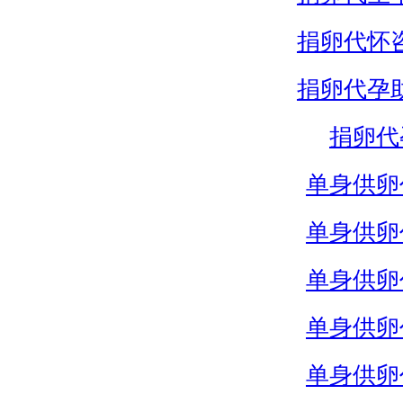
捐卵代怀
捐卵代孕
捐卵代
单身供卵
单身供卵
单身供卵
单身供卵
单身供卵