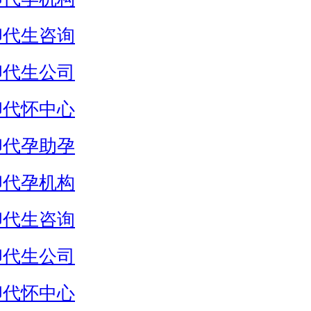
卵代生咨询
卵代生公司
卵代怀中心
卵代孕助孕
卵代孕机构
卵代生咨询
卵代生公司
卵代怀中心