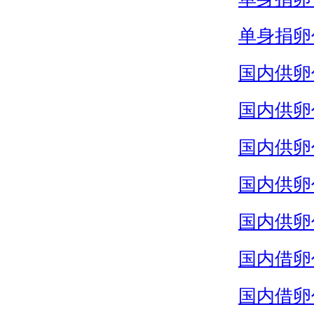
单身捐卵
国内供卵
国内供卵
国内供卵
国内供卵
国内供卵
国内借卵
国内借卵