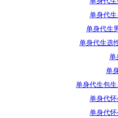
单身代生
单身代生
单身代生
单身代生选
单
单
单身代生包生
单身代怀
单身代怀