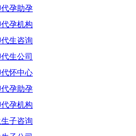
卵代孕助孕
卵代孕机构
卵代生咨询
卵代生公司
卵代怀中心
卵代孕助孕
卵代孕机构
生生子咨询