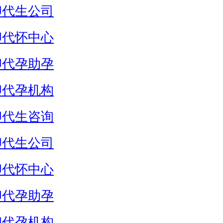
卵代生公司
卵代怀中心
卵代孕助孕
卵代孕机构
卵代生咨询
卵代生公司
卵代怀中心
卵代孕助孕
卵代孕机构