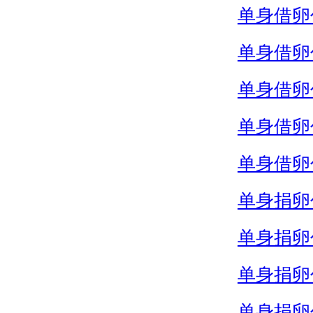
单身借卵
单身借卵
单身借卵
单身借卵
单身借卵
单身捐卵
单身捐卵
单身捐卵
单身捐卵