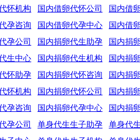
代怀机构
国内借卵代怀公司
国内借
代孕咨询
国内借卵代孕中心
国内借
代孕公司
国内捐卵代生助孕
国内捐
代生中心
国内捐卵代生机构
国内捐
代怀助孕
国内捐卵代怀咨询
国内捐
代怀机构
国内捐卵代怀公司
国内捐
代孕咨询
国内捐卵代孕中心
国内捐
代孕公司
单身代生生子助孕
单身代