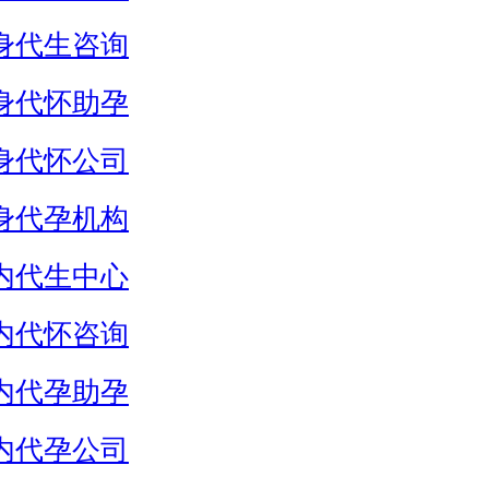
身代生咨询
身代怀助孕
身代怀公司
身代孕机构
内代生中心
内代怀咨询
内代孕助孕
内代孕公司