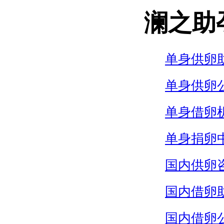
澜之助
单身供卵
单身供卵
单身借卵
单身捐卵
国内供卵
国内借卵
国内借卵