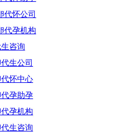
卵代怀公司
卵代孕机构
代生咨询
卵代生公司
卵代怀中心
卵代孕助孕
卵代孕机构
卵代生咨询