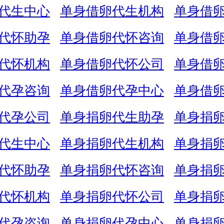
代生中心
单身借卵代生机构
单身借
代怀助孕
单身借卵代怀咨询
单身借
代怀机构
单身借卵代怀公司
单身借
代孕咨询
单身借卵代孕中心
单身借
代孕公司
单身捐卵代生助孕
单身捐
代生中心
单身捐卵代生机构
单身捐
代怀助孕
单身捐卵代怀咨询
单身捐
代怀机构
单身捐卵代怀公司
单身捐
代孕咨询
单身捐卵代孕中心
单身捐