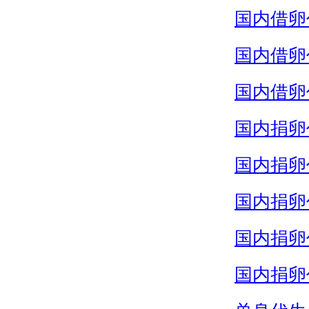
国内借卵
国内借卵
国内借卵
国内捐卵
国内捐卵
国内捐卵
国内捐卵
国内捐卵