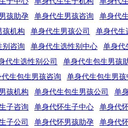
生子中心
单身代生生子机构
单身代
男孩助孕
单身代生男孩咨询
单身代
男孩机构
单身代生男孩公司
单身代生
性别咨询
单身代生选性别中心
单身代
身代生选性别公司
单身代生包生男孩
身代生包生男孩咨询
单身代生包生男孩
男孩机构
单身代生包生男孩公司
单
生子咨询
单身代怀生子中心
单身代
生子公司
单身代怀男孩助孕
单身代