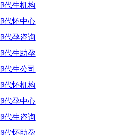
卵代生机构
卵代怀中心
卵代孕咨询
卵代生助孕
卵代生公司
卵代怀机构
卵代孕中心
卵代生咨询
卵代怀助孕