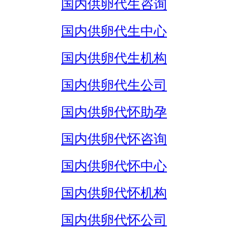
国内供卵代生咨询
国内供卵代生中心
国内供卵代生机构
国内供卵代生公司
国内供卵代怀助孕
国内供卵代怀咨询
国内供卵代怀中心
国内供卵代怀机构
国内供卵代怀公司