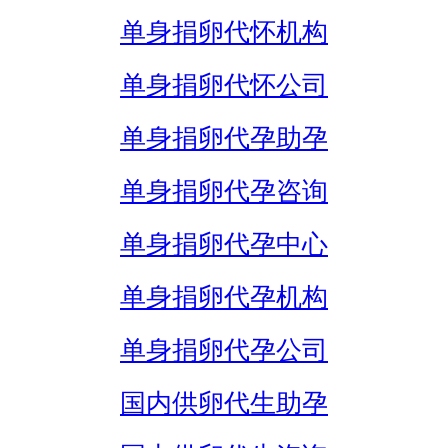
单身捐卵代怀机构
单身捐卵代怀公司
单身捐卵代孕助孕
单身捐卵代孕咨询
单身捐卵代孕中心
单身捐卵代孕机构
单身捐卵代孕公司
国内供卵代生助孕