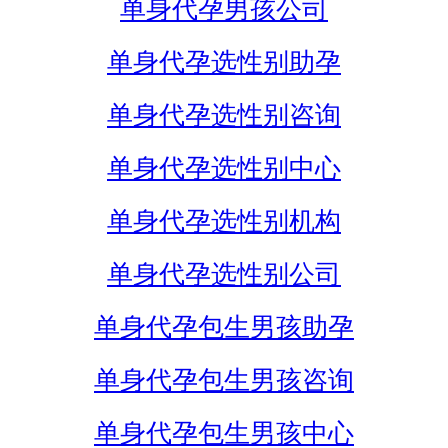
单身代孕男孩公司
单身代孕选性别助孕
单身代孕选性别咨询
单身代孕选性别中心
单身代孕选性别机构
单身代孕选性别公司
单身代孕包生男孩助孕
单身代孕包生男孩咨询
单身代孕包生男孩中心