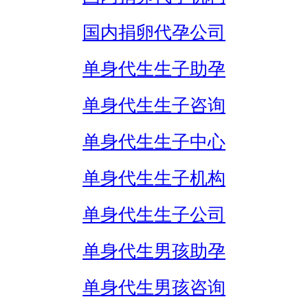
国内捐卵代孕公司
单身代生生子助孕
单身代生生子咨询
单身代生生子中心
单身代生生子机构
单身代生生子公司
单身代生男孩助孕
单身代生男孩咨询