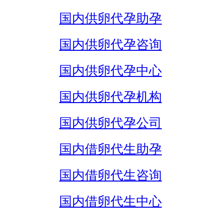
国内供卵代孕助孕
国内供卵代孕咨询
国内供卵代孕中心
国内供卵代孕机构
国内供卵代孕公司
国内借卵代生助孕
国内借卵代生咨询
国内借卵代生中心