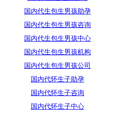
国内代生包生男孩助孕
国内代生包生男孩咨询
国内代生包生男孩中心
国内代生包生男孩机构
国内代生包生男孩公司
国内代怀生子助孕
国内代怀生子咨询
国内代怀生子中心