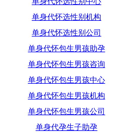
单身代怀选性别中心
单身代怀选性别机构
单身代怀选性别公司
单身代怀包生男孩助孕
单身代怀包生男孩咨询
单身代怀包生男孩中心
单身代怀包生男孩机构
单身代怀包生男孩公司
单身代孕生子助孕