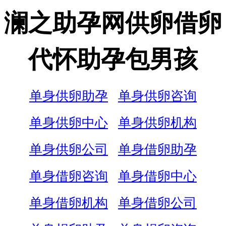
澜之助孕网供卵借卵
代怀助孕包男孩
单身供卵助孕
单身供卵咨询
单身供卵中心
单身供卵机构
单身供卵公司
单身借卵助孕
单身借卵咨询
单身借卵中心
单身借卵机构
单身借卵公司