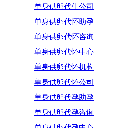
单身供卵代生公司
单身供卵代怀助孕
单身供卵代怀咨询
单身供卵代怀中心
单身供卵代怀机构
单身供卵代怀公司
单身供卵代孕助孕
单身供卵代孕咨询
单身供卵代孕中心