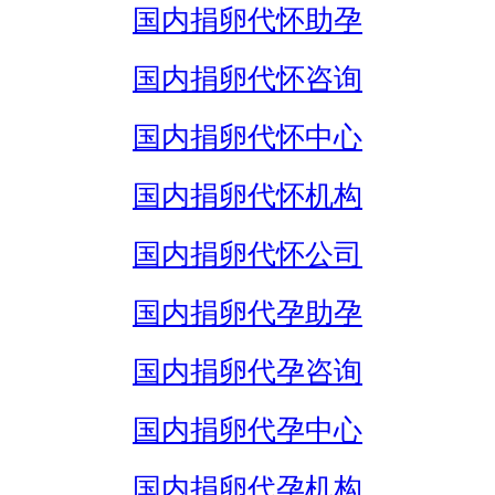
国内捐卵代怀助孕
国内捐卵代怀咨询
国内捐卵代怀中心
国内捐卵代怀机构
国内捐卵代怀公司
国内捐卵代孕助孕
国内捐卵代孕咨询
国内捐卵代孕中心
国内捐卵代孕机构