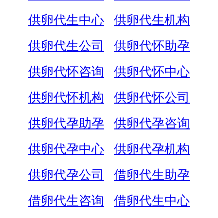
供卵代生中心
供卵代生机构
供卵代生公司
供卵代怀助孕
供卵代怀咨询
供卵代怀中心
供卵代怀机构
供卵代怀公司
供卵代孕助孕
供卵代孕咨询
供卵代孕中心
供卵代孕机构
供卵代孕公司
借卵代生助孕
借卵代生咨询
借卵代生中心