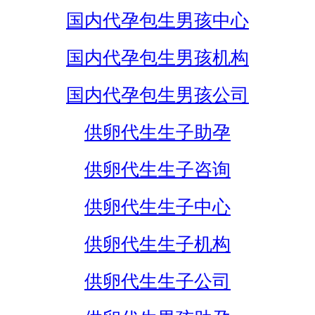
国内代孕包生男孩中心
国内代孕包生男孩机构
国内代孕包生男孩公司
供卵代生生子助孕
供卵代生生子咨询
供卵代生生子中心
供卵代生生子机构
供卵代生生子公司