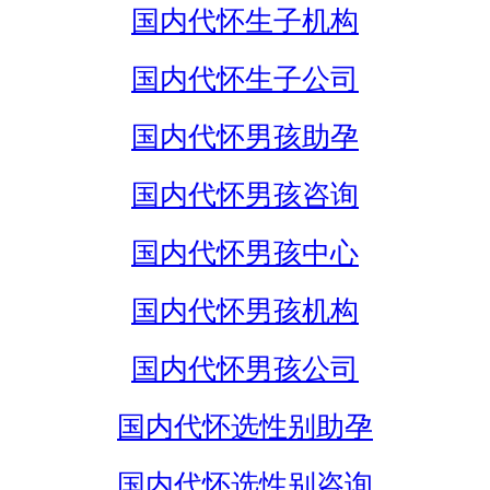
国内代怀生子机构
国内代怀生子公司
国内代怀男孩助孕
国内代怀男孩咨询
国内代怀男孩中心
国内代怀男孩机构
国内代怀男孩公司
国内代怀选性别助孕
国内代怀选性别咨询