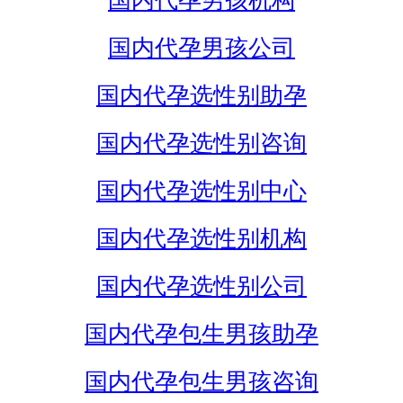
国内代孕男孩机构
国内代孕男孩公司
国内代孕选性别助孕
国内代孕选性别咨询
国内代孕选性别中心
国内代孕选性别机构
国内代孕选性别公司
国内代孕包生男孩助孕
国内代孕包生男孩咨询