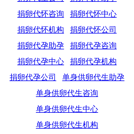
捐卵代怀咨询
捐卵代怀中心
捐卵代怀机构
捐卵代怀公司
捐卵代孕助孕
捐卵代孕咨询
捐卵代孕中心
捐卵代孕机构
捐卵代孕公司
单身供卵代生助孕
单身供卵代生咨询
单身供卵代生中心
单身供卵代生机构