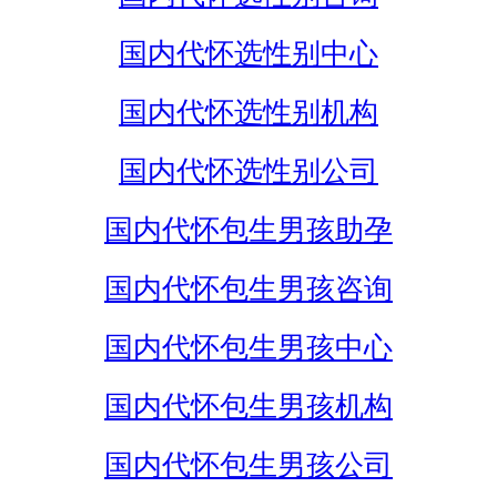
国内代怀选性别中心
国内代怀选性别机构
国内代怀选性别公司
国内代怀包生男孩助孕
国内代怀包生男孩咨询
国内代怀包生男孩中心
国内代怀包生男孩机构
国内代怀包生男孩公司