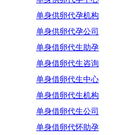
单身供卵代孕机构
单身供卵代孕公司
单身借卵代生助孕
单身借卵代生咨询
单身借卵代生中心
单身借卵代生机构
单身借卵代生公司
单身借卵代怀助孕