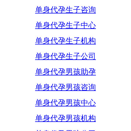
单身代孕生子咨询
单身代孕生子中心
单身代孕生子机构
单身代孕生子公司
单身代孕男孩助孕
单身代孕男孩咨询
单身代孕男孩中心
单身代孕男孩机构