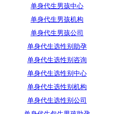
单身代生男孩中心
单身代生男孩机构
单身代生男孩公司
单身代生选性别助孕
单身代生选性别咨询
单身代生选性别中心
单身代生选性别机构
单身代生选性别公司
单身代生包生男孩助孕