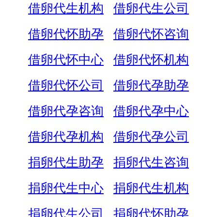
借卵代生机构
借卵代生公司
借卵代怀助孕
借卵代怀咨询
借卵代怀中心
借卵代怀机构
借卵代怀公司
借卵代孕助孕
借卵代孕咨询
借卵代孕中心
借卵代孕机构
借卵代孕公司
捐卵代生助孕
捐卵代生咨询
捐卵代生中心
捐卵代生机构
捐卵代生公司
捐卵代怀助孕