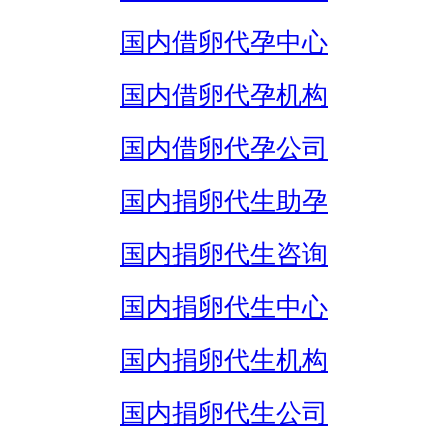
国内借卵代孕中心
国内借卵代孕机构
国内借卵代孕公司
国内捐卵代生助孕
国内捐卵代生咨询
国内捐卵代生中心
国内捐卵代生机构
国内捐卵代生公司