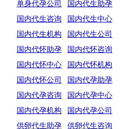
单身代孕公司
国内代生助孕
国内代生咨询
国内代生中心
国内代生机构
国内代生公司
国内代怀助孕
国内代怀咨询
国内代怀中心
国内代怀机构
国内代怀公司
国内代孕助孕
国内代孕咨询
国内代孕中心
国内代孕机构
国内代孕公司
供卵代生助孕
供卵代生咨询