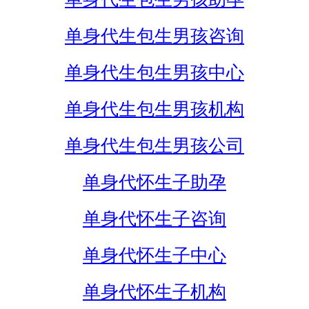
单身代生包生男孩咨询
单身代生包生男孩中心
单身代生包生男孩机构
单身代生包生男孩公司
单身代怀生子助孕
单身代怀生子咨询
单身代怀生子中心
单身代怀生子机构