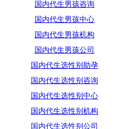
国内代生男孩咨询
国内代生男孩中心
国内代生男孩机构
国内代生男孩公司
国内代生选性别助孕
国内代生选性别咨询
国内代生选性别中心
国内代生选性别机构
国内代生选性别公司