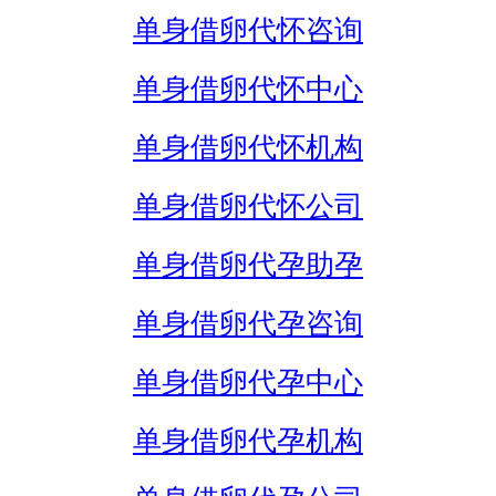
单身借卵代怀咨询
单身借卵代怀中心
单身借卵代怀机构
单身借卵代怀公司
单身借卵代孕助孕
单身借卵代孕咨询
单身借卵代孕中心
单身借卵代孕机构