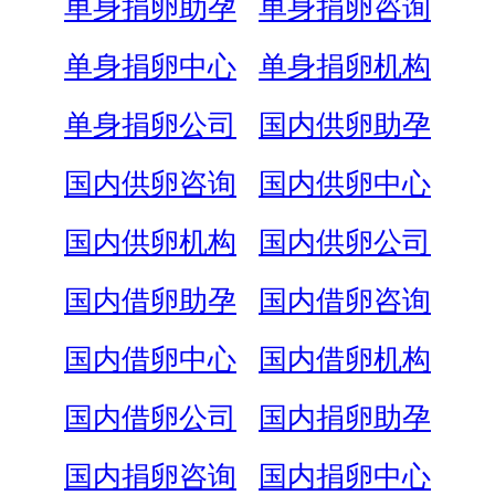
单身捐卵助孕
单身捐卵咨询
单身捐卵中心
单身捐卵机构
单身捐卵公司
国内供卵助孕
国内供卵咨询
国内供卵中心
国内供卵机构
国内供卵公司
国内借卵助孕
国内借卵咨询
国内借卵中心
国内借卵机构
国内借卵公司
国内捐卵助孕
国内捐卵咨询
国内捐卵中心