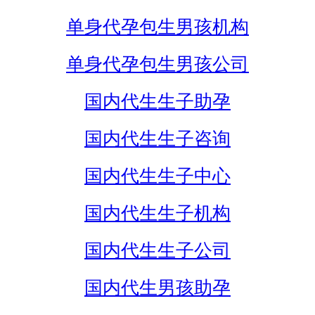
单身代孕包生男孩机构
单身代孕包生男孩公司
国内代生生子助孕
国内代生生子咨询
国内代生生子中心
国内代生生子机构
国内代生生子公司
国内代生男孩助孕