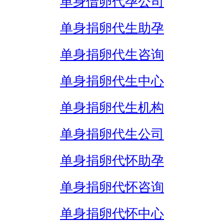
单身借卵代孕公司
单身捐卵代生助孕
单身捐卵代生咨询
单身捐卵代生中心
单身捐卵代生机构
单身捐卵代生公司
单身捐卵代怀助孕
单身捐卵代怀咨询
单身捐卵代怀中心