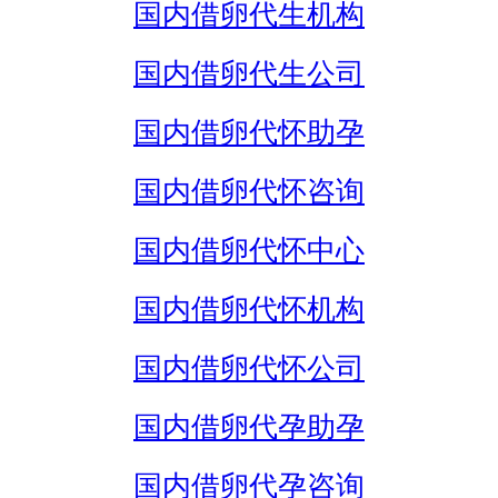
国内借卵代生机构
国内借卵代生公司
国内借卵代怀助孕
国内借卵代怀咨询
国内借卵代怀中心
国内借卵代怀机构
国内借卵代怀公司
国内借卵代孕助孕
国内借卵代孕咨询