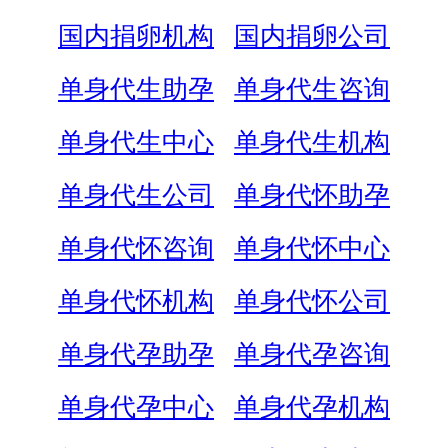
国内捐卵机构
国内捐卵公司
单身代生助孕
单身代生咨询
单身代生中心
单身代生机构
单身代生公司
单身代怀助孕
单身代怀咨询
单身代怀中心
单身代怀机构
单身代怀公司
单身代孕助孕
单身代孕咨询
单身代孕中心
单身代孕机构