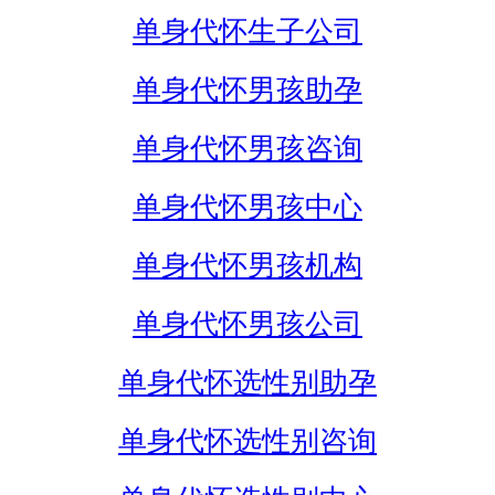
单身代怀生子公司
单身代怀男孩助孕
单身代怀男孩咨询
单身代怀男孩中心
单身代怀男孩机构
单身代怀男孩公司
单身代怀选性别助孕
单身代怀选性别咨询