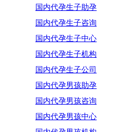
国内代孕生子助孕
国内代孕生子咨询
国内代孕生子中心
国内代孕生子机构
国内代孕生子公司
国内代孕男孩助孕
国内代孕男孩咨询
国内代孕男孩中心