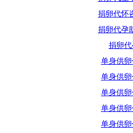
捐卵代怀
捐卵代孕
捐卵代
单身供卵
单身供卵
单身供卵
单身供卵
单身供卵