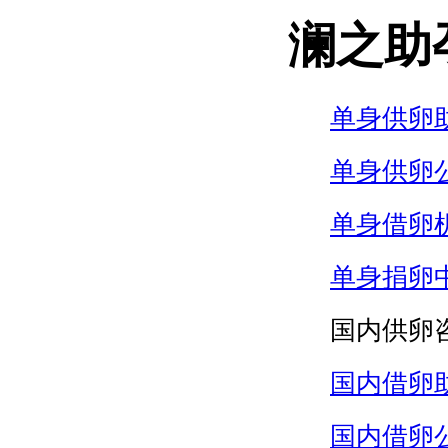
澜之助
单身供卵
单身供卵
单身借卵
单身捐卵
国内供卵
国内借卵
国内借卵