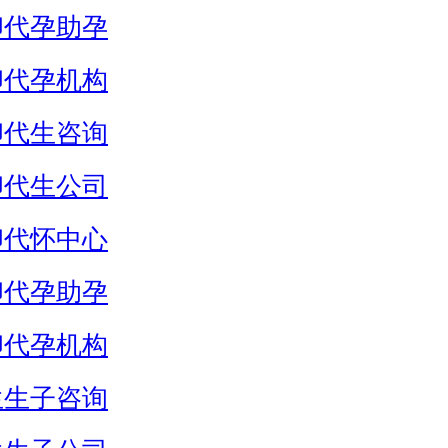
卵代孕助孕
卵代孕机构
卵代生咨询
卵代生公司
卵代怀中心
卵代孕助孕
卵代孕机构
生生子咨询