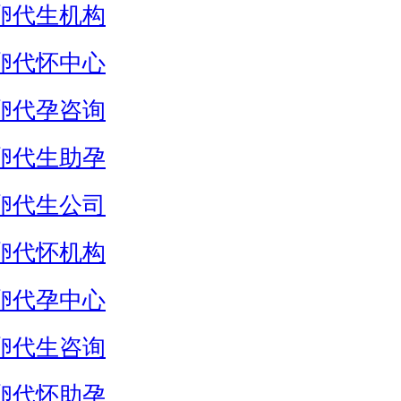
卵代生机构
卵代怀中心
卵代孕咨询
卵代生助孕
卵代生公司
卵代怀机构
卵代孕中心
卵代生咨询
卵代怀助孕