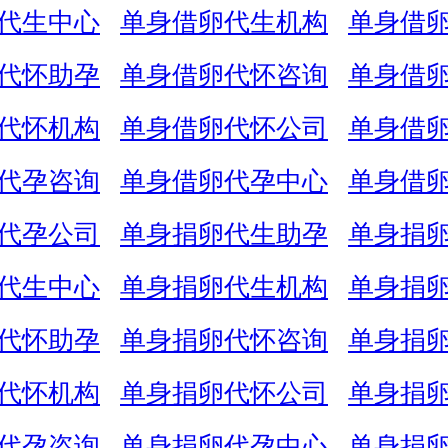
代生中心
单身借卵代生机构
单身借
代怀助孕
单身借卵代怀咨询
单身借
代怀机构
单身借卵代怀公司
单身借
代孕咨询
单身借卵代孕中心
单身借
代孕公司
单身捐卵代生助孕
单身捐
代生中心
单身捐卵代生机构
单身捐
代怀助孕
单身捐卵代怀咨询
单身捐
代怀机构
单身捐卵代怀公司
单身捐
代孕咨询
单身捐卵代孕中心
单身捐