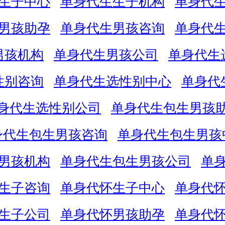
生子中心
单身代生生子机构
单身代
男孩助孕
单身代生男孩咨询
单身代
男孩机构
单身代生男孩公司
单身代生
性别咨询
单身代生选性别中心
单身代
身代生选性别公司
单身代生包生男孩
身代生包生男孩咨询
单身代生包生男孩
男孩机构
单身代生包生男孩公司
单
生子咨询
单身代怀生子中心
单身代
生子公司
单身代怀男孩助孕
单身代