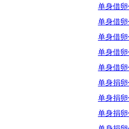
单身借卵
单身借卵
单身借卵
单身借卵
单身借卵
单身捐卵
单身捐卵
单身捐卵
单身捐卵