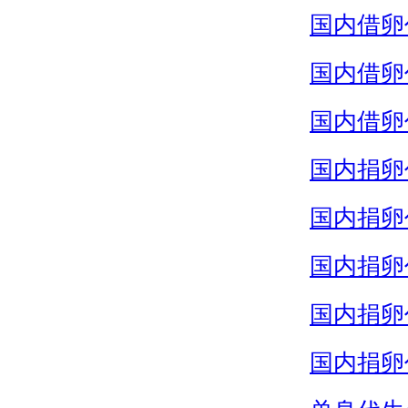
国内借卵
国内借卵
国内借卵
国内捐卵
国内捐卵
国内捐卵
国内捐卵
国内捐卵