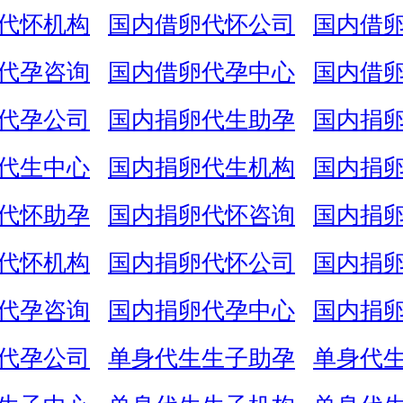
代怀机构
国内借卵代怀公司
国内借
代孕咨询
国内借卵代孕中心
国内借
代孕公司
国内捐卵代生助孕
国内捐
代生中心
国内捐卵代生机构
国内捐
代怀助孕
国内捐卵代怀咨询
国内捐
代怀机构
国内捐卵代怀公司
国内捐
代孕咨询
国内捐卵代孕中心
国内捐
代孕公司
单身代生生子助孕
单身代