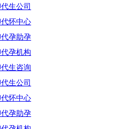
卵代生公司
卵代怀中心
卵代孕助孕
卵代孕机构
卵代生咨询
卵代生公司
卵代怀中心
卵代孕助孕
卵代孕机构