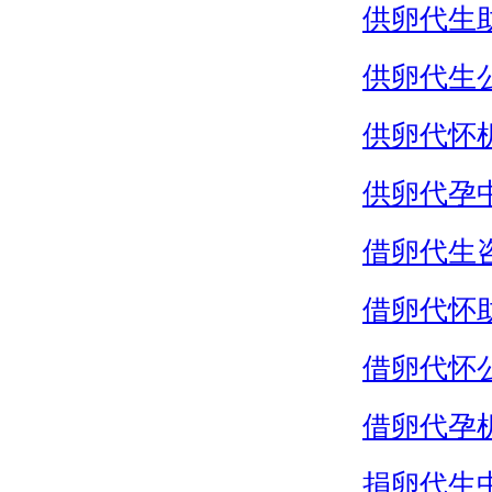
供卵代生
供卵代生
供卵代怀
供卵代孕
借卵代生
借卵代怀
借卵代怀
借卵代孕
捐卵代生