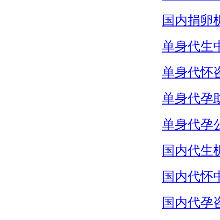
国内捐卵
单身代生
单身代怀
单身代孕
单身代孕
国内代生
国内代怀
国内代孕