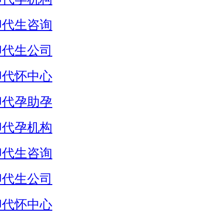
卵代生咨询
卵代生公司
卵代怀中心
卵代孕助孕
卵代孕机构
卵代生咨询
卵代生公司
卵代怀中心