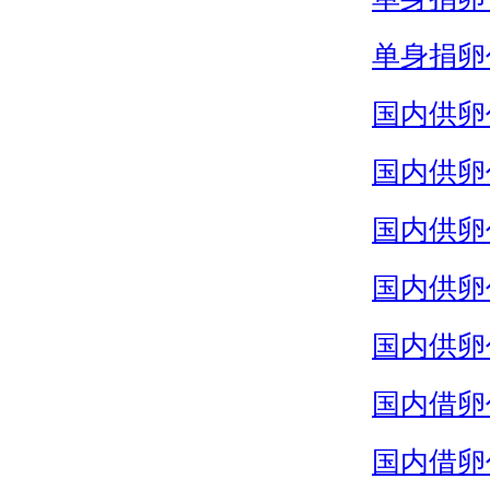
单身捐卵
国内供卵
国内供卵
国内供卵
国内供卵
国内供卵
国内借卵
国内借卵