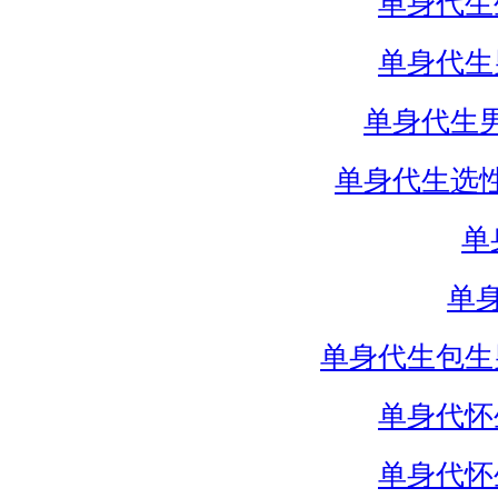
单身代生
单身代生
单身代生
单身代生选
单
单
单身代生包生
单身代怀
单身代怀