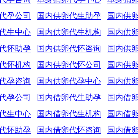
代孕公司
国内供卵代生助孕
国内供
代生中心
国内供卵代生机构
国内供
代怀助孕
国内供卵代怀咨询
国内供
代怀机构
国内供卵代怀公司
国内供
代孕咨询
国内供卵代孕中心
国内供
代孕公司
国内借卵代生助孕
国内借
代生中心
国内借卵代生机构
国内借
代怀助孕
国内借卵代怀咨询
国内借