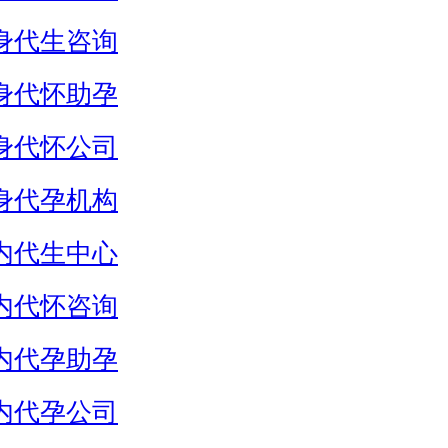
身代生咨询
身代怀助孕
身代怀公司
身代孕机构
内代生中心
内代怀咨询
内代孕助孕
内代孕公司