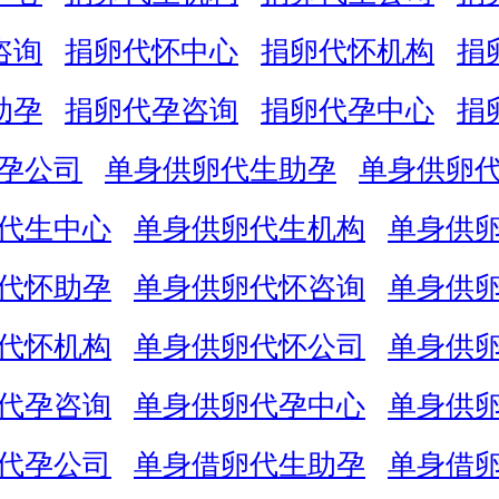
咨询
捐卵代怀中心
捐卵代怀机构
捐
助孕
捐卵代孕咨询
捐卵代孕中心
捐
孕公司
单身供卵代生助孕
单身供卵
代生中心
单身供卵代生机构
单身供
代怀助孕
单身供卵代怀咨询
单身供
代怀机构
单身供卵代怀公司
单身供
代孕咨询
单身供卵代孕中心
单身供
代孕公司
单身借卵代生助孕
单身借