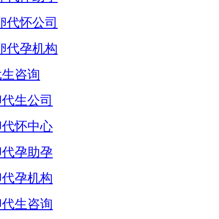
卵代怀公司
卵代孕机构
代生咨询
卵代生公司
卵代怀中心
卵代孕助孕
卵代孕机构
卵代生咨询