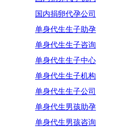
国内捐卵代孕公司
单身代生生子助孕
单身代生生子咨询
单身代生生子中心
单身代生生子机构
单身代生生子公司
单身代生男孩助孕
单身代生男孩咨询