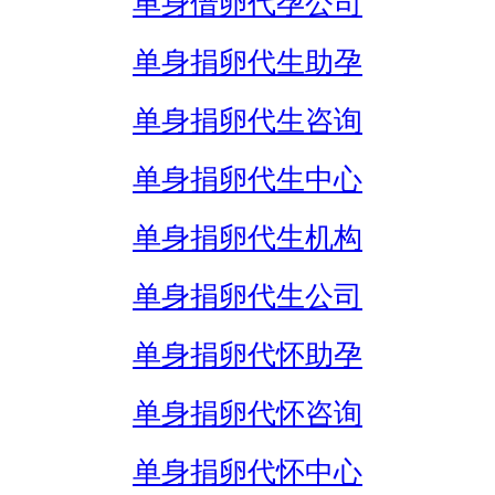
单身借卵代孕公司
单身捐卵代生助孕
单身捐卵代生咨询
单身捐卵代生中心
单身捐卵代生机构
单身捐卵代生公司
单身捐卵代怀助孕
单身捐卵代怀咨询
单身捐卵代怀中心