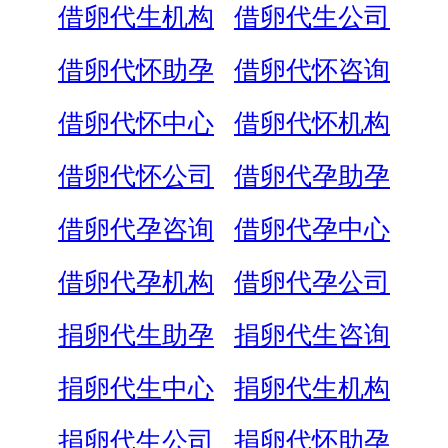
借卵代生机构
借卵代生公司
借卵代怀助孕
借卵代怀咨询
借卵代怀中心
借卵代怀机构
借卵代怀公司
借卵代孕助孕
借卵代孕咨询
借卵代孕中心
借卵代孕机构
借卵代孕公司
捐卵代生助孕
捐卵代生咨询
捐卵代生中心
捐卵代生机构
捐卵代生公司
捐卵代怀助孕