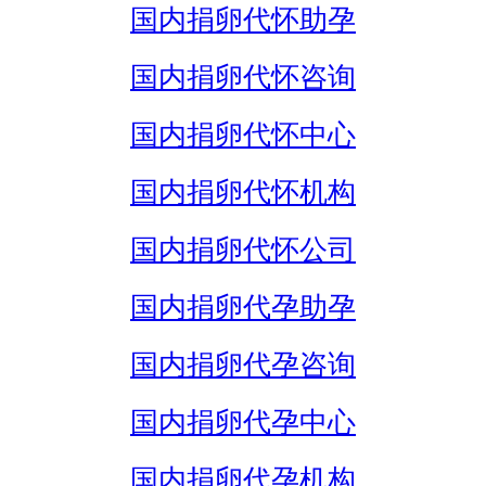
国内捐卵代怀助孕
国内捐卵代怀咨询
国内捐卵代怀中心
国内捐卵代怀机构
国内捐卵代怀公司
国内捐卵代孕助孕
国内捐卵代孕咨询
国内捐卵代孕中心
国内捐卵代孕机构