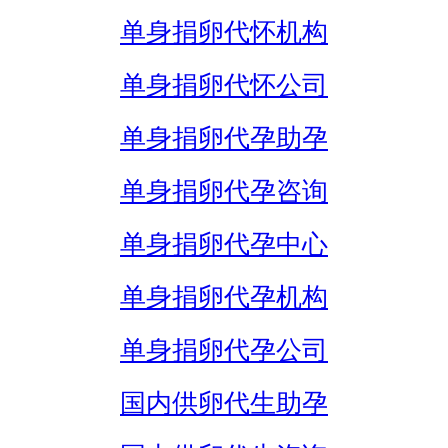
单身捐卵代怀机构
单身捐卵代怀公司
单身捐卵代孕助孕
单身捐卵代孕咨询
单身捐卵代孕中心
单身捐卵代孕机构
单身捐卵代孕公司
国内供卵代生助孕