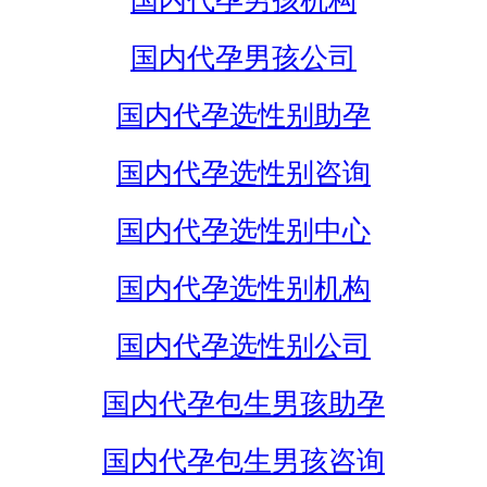
国内代孕男孩机构
国内代孕男孩公司
国内代孕选性别助孕
国内代孕选性别咨询
国内代孕选性别中心
国内代孕选性别机构
国内代孕选性别公司
国内代孕包生男孩助孕
国内代孕包生男孩咨询