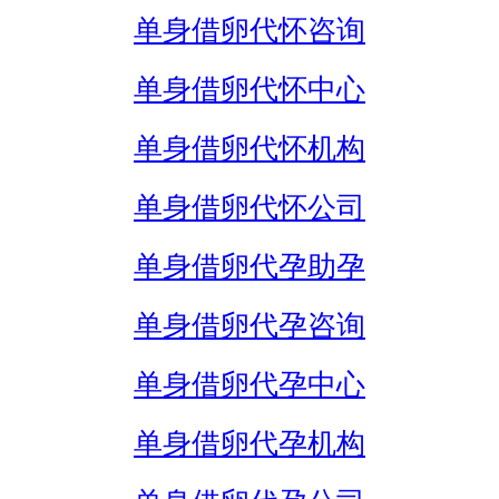
单身借卵代怀咨询
单身借卵代怀中心
单身借卵代怀机构
单身借卵代怀公司
单身借卵代孕助孕
单身借卵代孕咨询
单身借卵代孕中心
单身借卵代孕机构