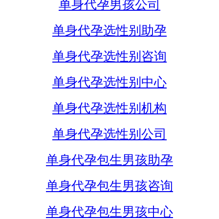
单身代孕男孩公司
单身代孕选性别助孕
单身代孕选性别咨询
单身代孕选性别中心
单身代孕选性别机构
单身代孕选性别公司
单身代孕包生男孩助孕
单身代孕包生男孩咨询
单身代孕包生男孩中心