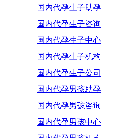
国内代孕生子助孕
国内代孕生子咨询
国内代孕生子中心
国内代孕生子机构
国内代孕生子公司
国内代孕男孩助孕
国内代孕男孩咨询
国内代孕男孩中心