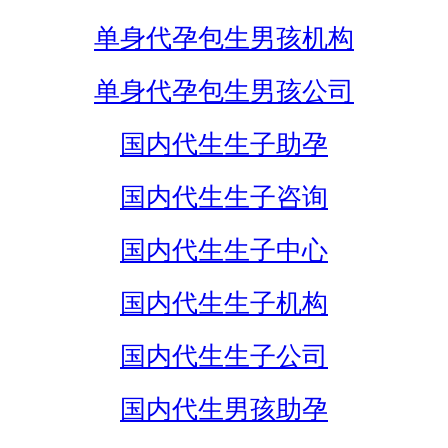
单身代孕包生男孩机构
单身代孕包生男孩公司
国内代生生子助孕
国内代生生子咨询
国内代生生子中心
国内代生生子机构
国内代生生子公司
国内代生男孩助孕