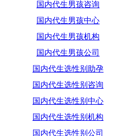
国内代生男孩咨询
国内代生男孩中心
国内代生男孩机构
国内代生男孩公司
国内代生选性别助孕
国内代生选性别咨询
国内代生选性别中心
国内代生选性别机构
国内代生选性别公司