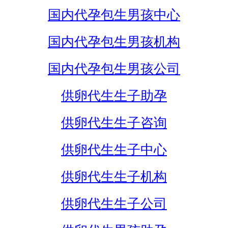
国内代孕包生男孩中心
国内代孕包生男孩机构
国内代孕包生男孩公司
供卵代生生子助孕
供卵代生生子咨询
供卵代生生子中心
供卵代生生子机构
供卵代生生子公司