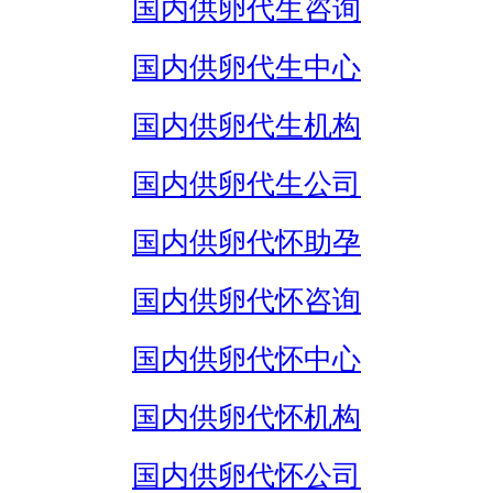
国内供卵代生咨询
国内供卵代生中心
国内供卵代生机构
国内供卵代生公司
国内供卵代怀助孕
国内供卵代怀咨询
国内供卵代怀中心
国内供卵代怀机构
国内供卵代怀公司