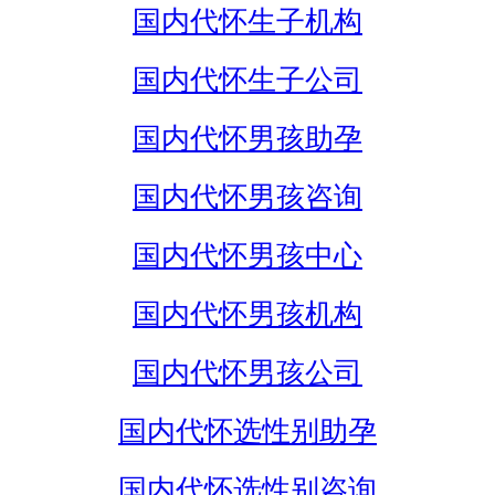
国内代怀生子机构
国内代怀生子公司
国内代怀男孩助孕
国内代怀男孩咨询
国内代怀男孩中心
国内代怀男孩机构
国内代怀男孩公司
国内代怀选性别助孕
国内代怀选性别咨询