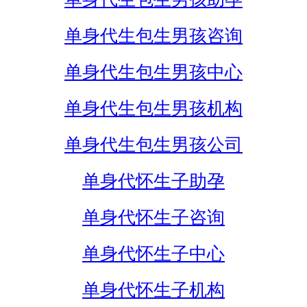
单身代生包生男孩咨询
单身代生包生男孩中心
单身代生包生男孩机构
单身代生包生男孩公司
单身代怀生子助孕
单身代怀生子咨询
单身代怀生子中心
单身代怀生子机构