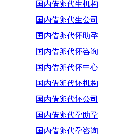
国内借卵代生机构
国内借卵代生公司
国内借卵代怀助孕
国内借卵代怀咨询
国内借卵代怀中心
国内借卵代怀机构
国内借卵代怀公司
国内借卵代孕助孕
国内借卵代孕咨询