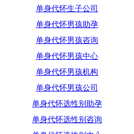
单身代怀生子公司
单身代怀男孩助孕
单身代怀男孩咨询
单身代怀男孩中心
单身代怀男孩机构
单身代怀男孩公司
单身代怀选性别助孕
单身代怀选性别咨询