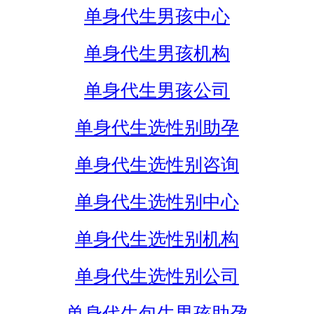
单身代生男孩中心
单身代生男孩机构
单身代生男孩公司
单身代生选性别助孕
单身代生选性别咨询
单身代生选性别中心
单身代生选性别机构
单身代生选性别公司
单身代生包生男孩助孕