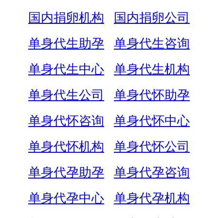
国内捐卵机构
国内捐卵公司
单身代生助孕
单身代生咨询
单身代生中心
单身代生机构
单身代生公司
单身代怀助孕
单身代怀咨询
单身代怀中心
单身代怀机构
单身代怀公司
单身代孕助孕
单身代孕咨询
单身代孕中心
单身代孕机构