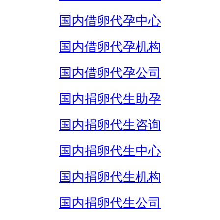
国内借卵代孕中心
国内借卵代孕机构
国内借卵代孕公司
国内捐卵代生助孕
国内捐卵代生咨询
国内捐卵代生中心
国内捐卵代生机构
国内捐卵代生公司