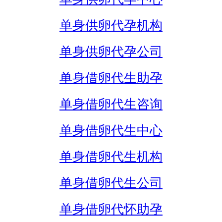
单身供卵代孕机构
单身供卵代孕公司
单身借卵代生助孕
单身借卵代生咨询
单身借卵代生中心
单身借卵代生机构
单身借卵代生公司
单身借卵代怀助孕