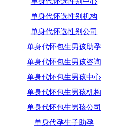
单身代怀选性别中心
单身代怀选性别机构
单身代怀选性别公司
单身代怀包生男孩助孕
单身代怀包生男孩咨询
单身代怀包生男孩中心
单身代怀包生男孩机构
单身代怀包生男孩公司
单身代孕生子助孕