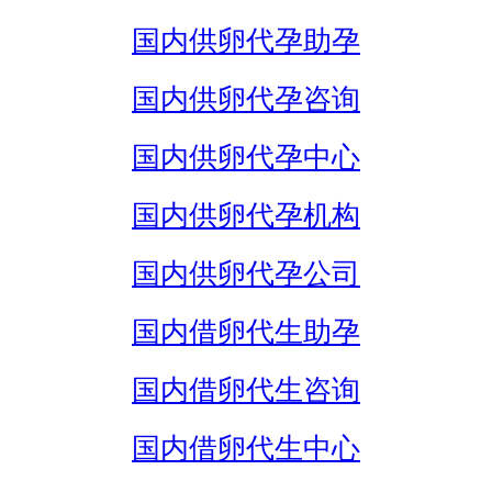
国内供卵代孕助孕
国内供卵代孕咨询
国内供卵代孕中心
国内供卵代孕机构
国内供卵代孕公司
国内借卵代生助孕
国内借卵代生咨询
国内借卵代生中心