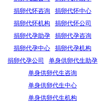
捐卵代怀咨询
捐卵代怀中心
捐卵代怀机构
捐卵代怀公司
捐卵代孕助孕
捐卵代孕咨询
捐卵代孕中心
捐卵代孕机构
捐卵代孕公司
单身供卵代生助孕
单身供卵代生咨询
单身供卵代生中心
单身供卵代生机构