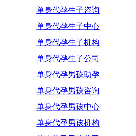
单身代孕生子咨询
单身代孕生子中心
单身代孕生子机构
单身代孕生子公司
单身代孕男孩助孕
单身代孕男孩咨询
单身代孕男孩中心
单身代孕男孩机构