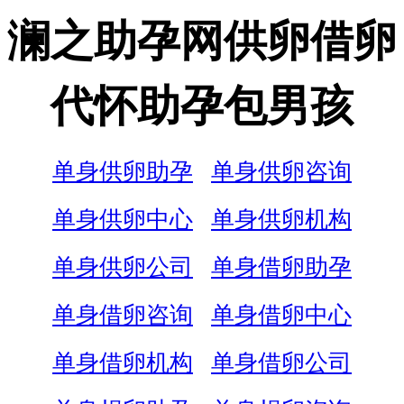
澜之助孕网供卵借卵
代怀助孕包男孩
单身供卵助孕
单身供卵咨询
单身供卵中心
单身供卵机构
单身供卵公司
单身借卵助孕
单身借卵咨询
单身借卵中心
单身借卵机构
单身借卵公司