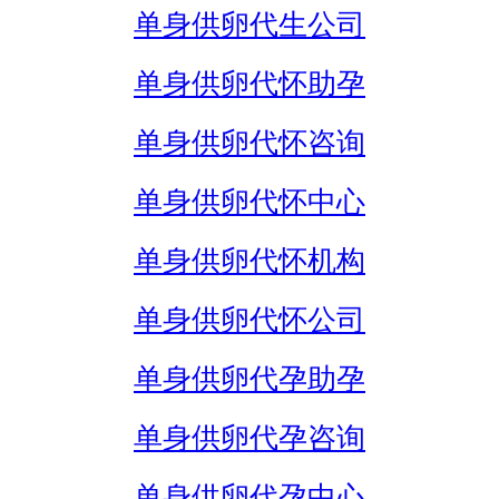
单身供卵代生公司
单身供卵代怀助孕
单身供卵代怀咨询
单身供卵代怀中心
单身供卵代怀机构
单身供卵代怀公司
单身供卵代孕助孕
单身供卵代孕咨询
单身供卵代孕中心