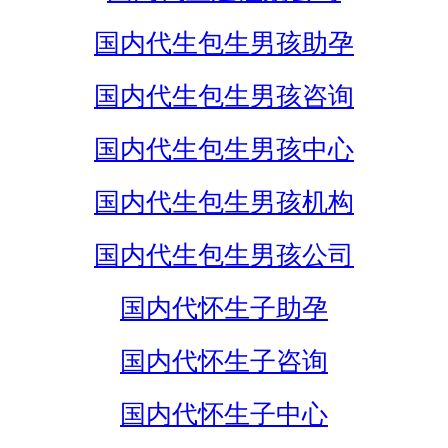
国内代生包生男孩助孕
国内代生包生男孩咨询
国内代生包生男孩中心
国内代生包生男孩机构
国内代生包生男孩公司
国内代怀生子助孕
国内代怀生子咨询
国内代怀生子中心