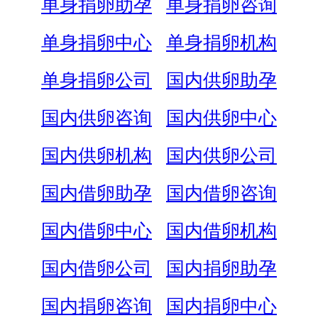
单身捐卵助孕
单身捐卵咨询
单身捐卵中心
单身捐卵机构
单身捐卵公司
国内供卵助孕
国内供卵咨询
国内供卵中心
国内供卵机构
国内供卵公司
国内借卵助孕
国内借卵咨询
国内借卵中心
国内借卵机构
国内借卵公司
国内捐卵助孕
国内捐卵咨询
国内捐卵中心