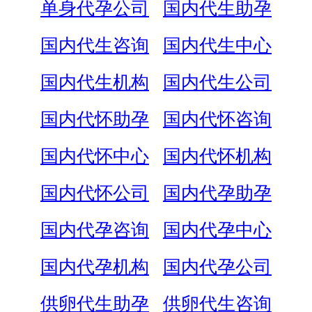
单身代孕公司
国内代生助孕
国内代生咨询
国内代生中心
国内代生机构
国内代生公司
国内代怀助孕
国内代怀咨询
国内代怀中心
国内代怀机构
国内代怀公司
国内代孕助孕
国内代孕咨询
国内代孕中心
国内代孕机构
国内代孕公司
供卵代生助孕
供卵代生咨询