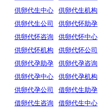
供卵代生中心
供卵代生机构
供卵代生公司
供卵代怀助孕
供卵代怀咨询
供卵代怀中心
供卵代怀机构
供卵代怀公司
供卵代孕助孕
供卵代孕咨询
供卵代孕中心
供卵代孕机构
供卵代孕公司
借卵代生助孕
借卵代生咨询
借卵代生中心