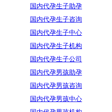
国内代孕生子助孕
国内代孕生子咨询
国内代孕生子中心
国内代孕生子机构
国内代孕生子公司
国内代孕男孩助孕
国内代孕男孩咨询
国内代孕男孩中心