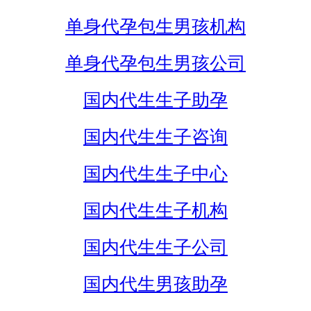
单身代孕包生男孩机构
单身代孕包生男孩公司
国内代生生子助孕
国内代生生子咨询
国内代生生子中心
国内代生生子机构
国内代生生子公司
国内代生男孩助孕