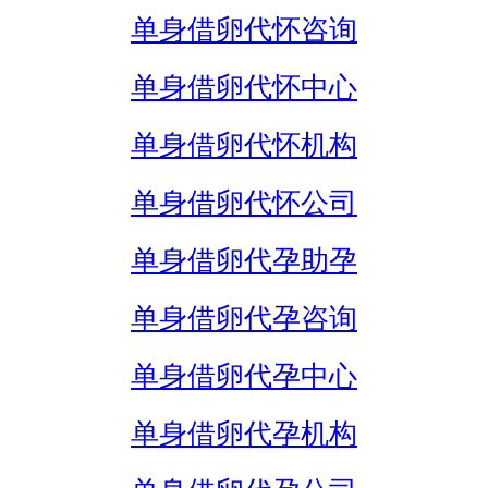
单身借卵代怀咨询
单身借卵代怀中心
单身借卵代怀机构
单身借卵代怀公司
单身借卵代孕助孕
单身借卵代孕咨询
单身借卵代孕中心
单身借卵代孕机构