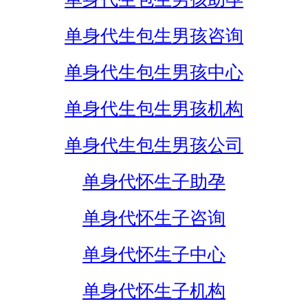
单身代生包生男孩咨询
单身代生包生男孩中心
单身代生包生男孩机构
单身代生包生男孩公司
单身代怀生子助孕
单身代怀生子咨询
单身代怀生子中心
单身代怀生子机构