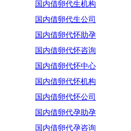
国内借卵代生机构
国内借卵代生公司
国内借卵代怀助孕
国内借卵代怀咨询
国内借卵代怀中心
国内借卵代怀机构
国内借卵代怀公司
国内借卵代孕助孕
国内借卵代孕咨询