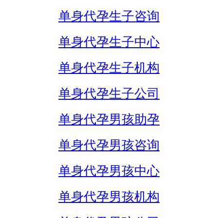
单身代孕生子咨询
单身代孕生子中心
单身代孕生子机构
单身代孕生子公司
单身代孕男孩助孕
单身代孕男孩咨询
单身代孕男孩中心
单身代孕男孩机构