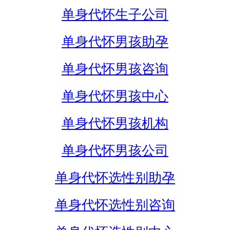
单身代怀生子公司
单身代怀男孩助孕
单身代怀男孩咨询
单身代怀男孩中心
单身代怀男孩机构
单身代怀男孩公司
单身代怀选性别助孕
单身代怀选性别咨询