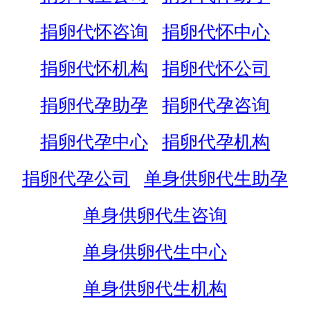
捐卵代怀咨询
捐卵代怀中心
捐卵代怀机构
捐卵代怀公司
捐卵代孕助孕
捐卵代孕咨询
捐卵代孕中心
捐卵代孕机构
捐卵代孕公司
单身供卵代生助孕
单身供卵代生咨询
单身供卵代生中心
单身供卵代生机构