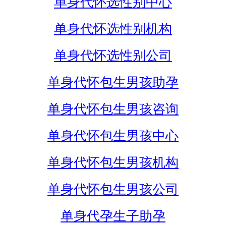
单身代怀选性别中心
单身代怀选性别机构
单身代怀选性别公司
单身代怀包生男孩助孕
单身代怀包生男孩咨询
单身代怀包生男孩中心
单身代怀包生男孩机构
单身代怀包生男孩公司
单身代孕生子助孕