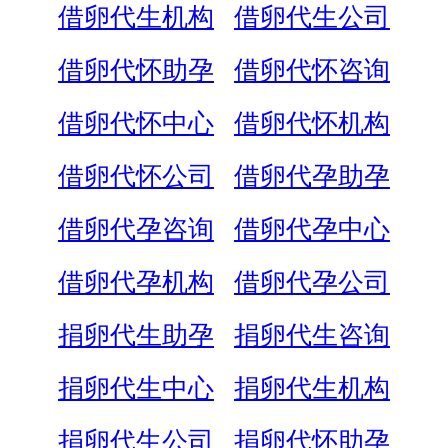
借卵代生机构
借卵代生公司
借卵代怀助孕
借卵代怀咨询
借卵代怀中心
借卵代怀机构
借卵代怀公司
借卵代孕助孕
借卵代孕咨询
借卵代孕中心
借卵代孕机构
借卵代孕公司
捐卵代生助孕
捐卵代生咨询
捐卵代生中心
捐卵代生机构
捐卵代生公司
捐卵代怀助孕