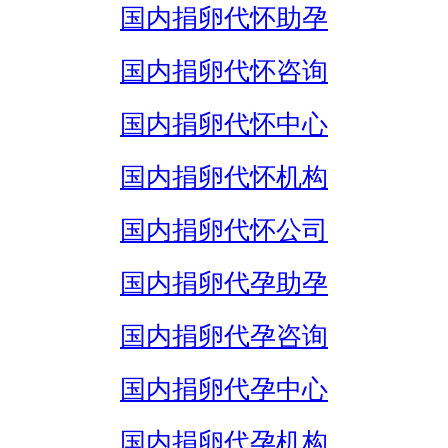
国内捐卵代怀助孕
国内捐卵代怀咨询
国内捐卵代怀中心
国内捐卵代怀机构
国内捐卵代怀公司
国内捐卵代孕助孕
国内捐卵代孕咨询
国内捐卵代孕中心
国内捐卵代孕机构