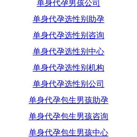
单身代孕男孩公司
单身代孕选性别助孕
单身代孕选性别咨询
单身代孕选性别中心
单身代孕选性别机构
单身代孕选性别公司
单身代孕包生男孩助孕
单身代孕包生男孩咨询
单身代孕包生男孩中心