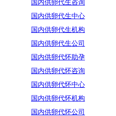
国内供卵代生咨询
国内供卵代生中心
国内供卵代生机构
国内供卵代生公司
国内供卵代怀助孕
国内供卵代怀咨询
国内供卵代怀中心
国内供卵代怀机构
国内供卵代怀公司