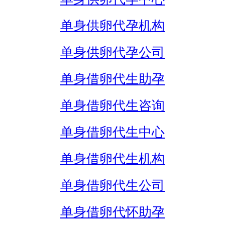
单身供卵代孕机构
单身供卵代孕公司
单身借卵代生助孕
单身借卵代生咨询
单身借卵代生中心
单身借卵代生机构
单身借卵代生公司
单身借卵代怀助孕