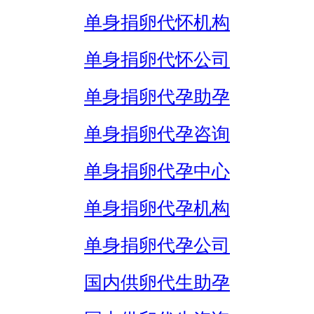
单身捐卵代怀机构
单身捐卵代怀公司
单身捐卵代孕助孕
单身捐卵代孕咨询
单身捐卵代孕中心
单身捐卵代孕机构
单身捐卵代孕公司
国内供卵代生助孕