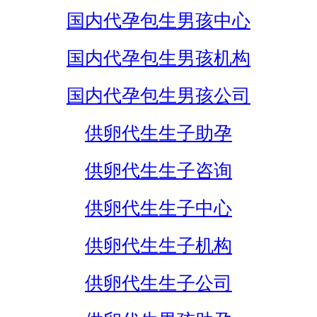
国内代孕包生男孩中心
国内代孕包生男孩机构
国内代孕包生男孩公司
供卵代生生子助孕
供卵代生生子咨询
供卵代生生子中心
供卵代生生子机构
供卵代生生子公司