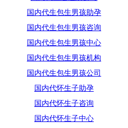
国内代生包生男孩助孕
国内代生包生男孩咨询
国内代生包生男孩中心
国内代生包生男孩机构
国内代生包生男孩公司
国内代怀生子助孕
国内代怀生子咨询
国内代怀生子中心