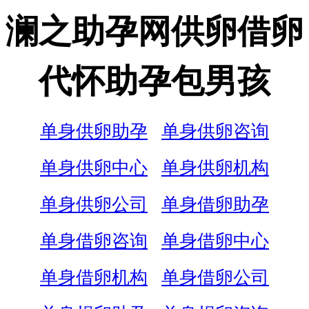
澜之助孕网供卵借卵
代怀助孕包男孩
单身供卵助孕
单身供卵咨询
单身供卵中心
单身供卵机构
单身供卵公司
单身借卵助孕
单身借卵咨询
单身借卵中心
单身借卵机构
单身借卵公司