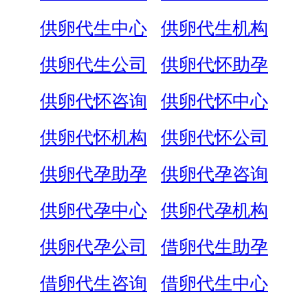
供卵代生中心
供卵代生机构
供卵代生公司
供卵代怀助孕
供卵代怀咨询
供卵代怀中心
供卵代怀机构
供卵代怀公司
供卵代孕助孕
供卵代孕咨询
供卵代孕中心
供卵代孕机构
供卵代孕公司
借卵代生助孕
借卵代生咨询
借卵代生中心