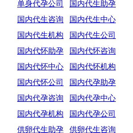
单身代孕公司
国内代生助孕
国内代生咨询
国内代生中心
国内代生机构
国内代生公司
国内代怀助孕
国内代怀咨询
国内代怀中心
国内代怀机构
国内代怀公司
国内代孕助孕
国内代孕咨询
国内代孕中心
国内代孕机构
国内代孕公司
供卵代生助孕
供卵代生咨询