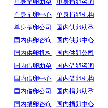
单身捐卵助孕
单身捐卵咨询
单身捐卵中心
单身捐卵机构
单身捐卵公司
国内供卵助孕
国内供卵咨询
国内供卵中心
国内供卵机构
国内供卵公司
国内借卵助孕
国内借卵咨询
国内借卵中心
国内借卵机构
国内借卵公司
国内捐卵助孕
国内捐卵咨询
国内捐卵中心