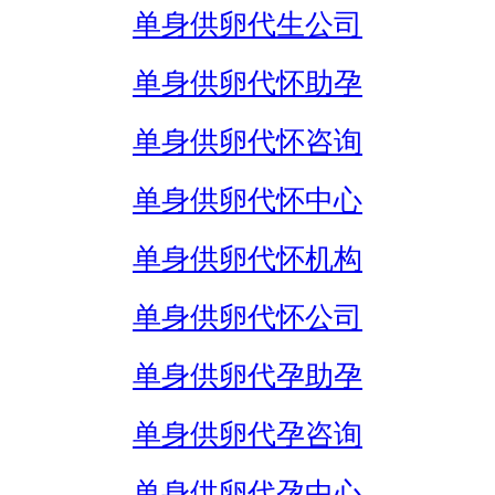
单身供卵代生公司
单身供卵代怀助孕
单身供卵代怀咨询
单身供卵代怀中心
单身供卵代怀机构
单身供卵代怀公司
单身供卵代孕助孕
单身供卵代孕咨询
单身供卵代孕中心