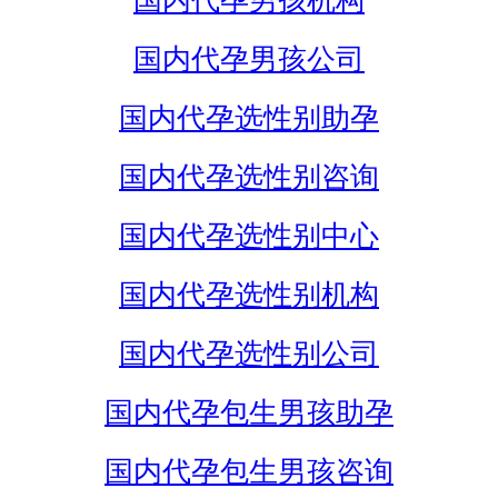
国内代孕男孩机构
国内代孕男孩公司
国内代孕选性别助孕
国内代孕选性别咨询
国内代孕选性别中心
国内代孕选性别机构
国内代孕选性别公司
国内代孕包生男孩助孕
国内代孕包生男孩咨询