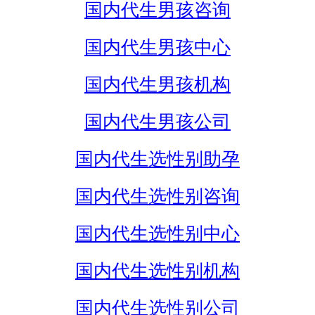
国内代生男孩咨询
国内代生男孩中心
国内代生男孩机构
国内代生男孩公司
国内代生选性别助孕
国内代生选性别咨询
国内代生选性别中心
国内代生选性别机构
国内代生选性别公司