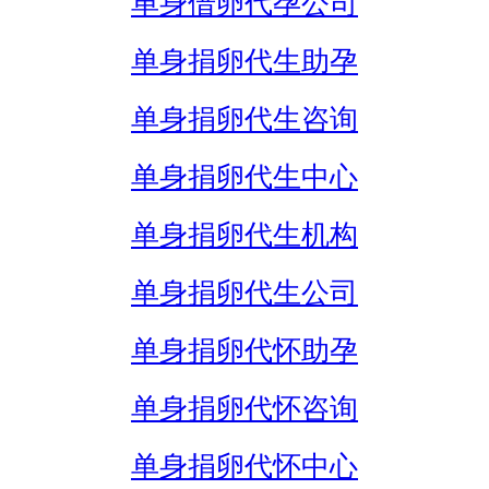
单身借卵代孕公司
单身捐卵代生助孕
单身捐卵代生咨询
单身捐卵代生中心
单身捐卵代生机构
单身捐卵代生公司
单身捐卵代怀助孕
单身捐卵代怀咨询
单身捐卵代怀中心