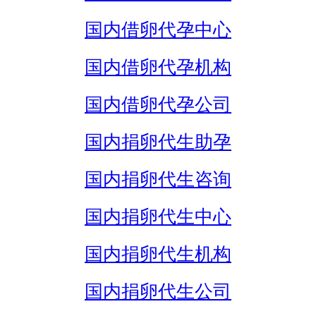
国内借卵代孕中心
国内借卵代孕机构
国内借卵代孕公司
国内捐卵代生助孕
国内捐卵代生咨询
国内捐卵代生中心
国内捐卵代生机构
国内捐卵代生公司