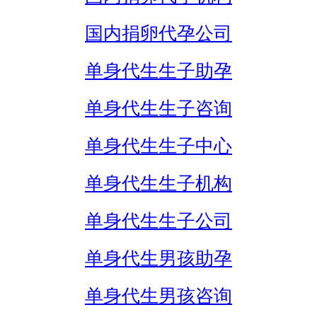
国内捐卵代孕公司
单身代生生子助孕
单身代生生子咨询
单身代生生子中心
单身代生生子机构
单身代生生子公司
单身代生男孩助孕
单身代生男孩咨询