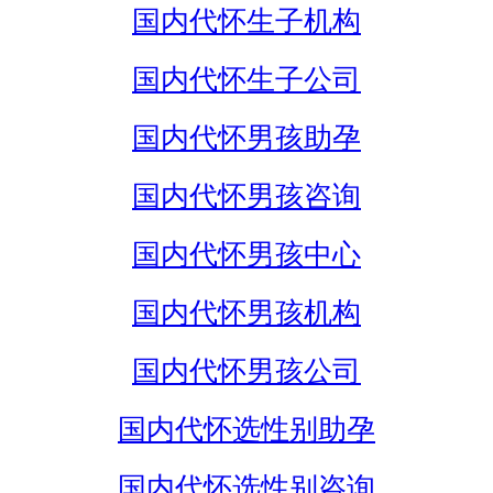
国内代怀生子机构
国内代怀生子公司
国内代怀男孩助孕
国内代怀男孩咨询
国内代怀男孩中心
国内代怀男孩机构
国内代怀男孩公司
国内代怀选性别助孕
国内代怀选性别咨询