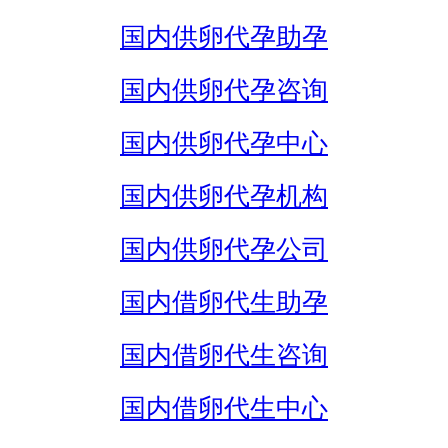
国内供卵代孕助孕
国内供卵代孕咨询
国内供卵代孕中心
国内供卵代孕机构
国内供卵代孕公司
国内借卵代生助孕
国内借卵代生咨询
国内借卵代生中心