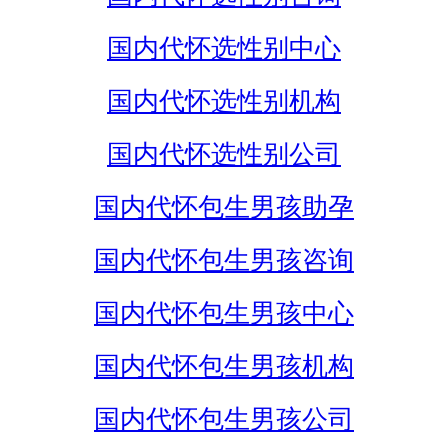
国内代怀选性别中心
国内代怀选性别机构
国内代怀选性别公司
国内代怀包生男孩助孕
国内代怀包生男孩咨询
国内代怀包生男孩中心
国内代怀包生男孩机构
国内代怀包生男孩公司