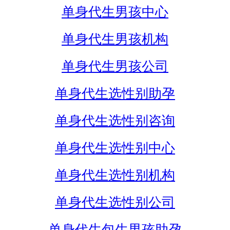
单身代生男孩中心
单身代生男孩机构
单身代生男孩公司
单身代生选性别助孕
单身代生选性别咨询
单身代生选性别中心
单身代生选性别机构
单身代生选性别公司
单身代生包生男孩助孕