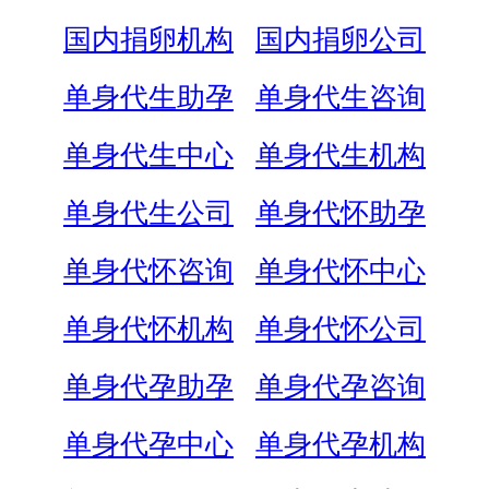
国内捐卵机构
国内捐卵公司
单身代生助孕
单身代生咨询
单身代生中心
单身代生机构
单身代生公司
单身代怀助孕
单身代怀咨询
单身代怀中心
单身代怀机构
单身代怀公司
单身代孕助孕
单身代孕咨询
单身代孕中心
单身代孕机构