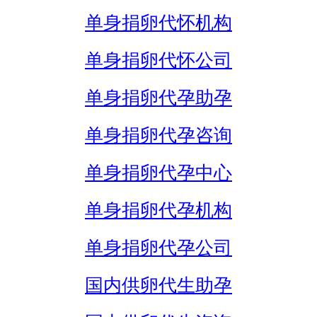
单身捐卵代怀机构
单身捐卵代怀公司
单身捐卵代孕助孕
单身捐卵代孕咨询
单身捐卵代孕中心
单身捐卵代孕机构
单身捐卵代孕公司
国内供卵代生助孕