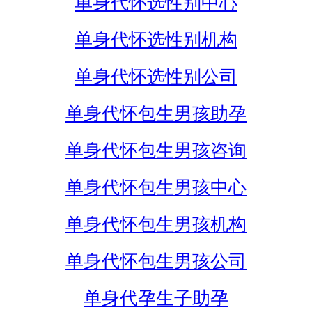
单身代怀选性别中心
单身代怀选性别机构
单身代怀选性别公司
单身代怀包生男孩助孕
单身代怀包生男孩咨询
单身代怀包生男孩中心
单身代怀包生男孩机构
单身代怀包生男孩公司
单身代孕生子助孕