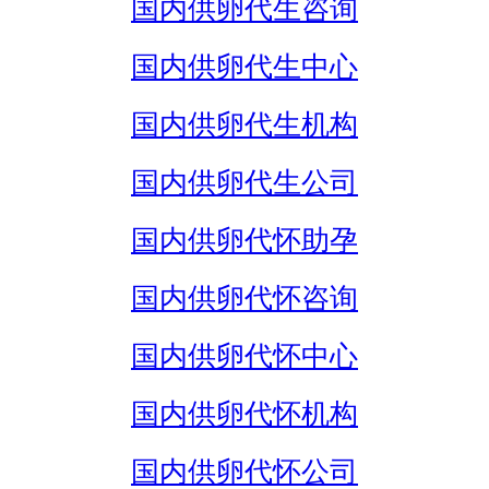
国内供卵代生咨询
国内供卵代生中心
国内供卵代生机构
国内供卵代生公司
国内供卵代怀助孕
国内供卵代怀咨询
国内供卵代怀中心
国内供卵代怀机构
国内供卵代怀公司