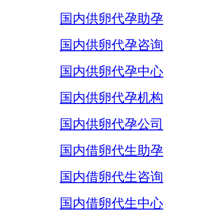
国内供卵代孕助孕
国内供卵代孕咨询
国内供卵代孕中心
国内供卵代孕机构
国内供卵代孕公司
国内借卵代生助孕
国内借卵代生咨询
国内借卵代生中心