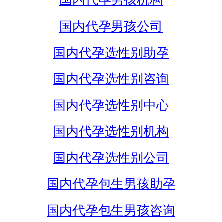
国内代孕男孩机构
国内代孕男孩公司
国内代孕选性别助孕
国内代孕选性别咨询
国内代孕选性别中心
国内代孕选性别机构
国内代孕选性别公司
国内代孕包生男孩助孕
国内代孕包生男孩咨询