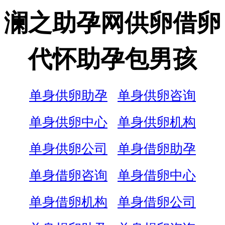
澜之助孕网供卵借卵
代怀助孕包男孩
单身供卵助孕
单身供卵咨询
单身供卵中心
单身供卵机构
单身供卵公司
单身借卵助孕
单身借卵咨询
单身借卵中心
单身借卵机构
单身借卵公司