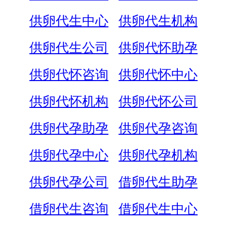
供卵代生中心
供卵代生机构
供卵代生公司
供卵代怀助孕
供卵代怀咨询
供卵代怀中心
供卵代怀机构
供卵代怀公司
供卵代孕助孕
供卵代孕咨询
供卵代孕中心
供卵代孕机构
供卵代孕公司
借卵代生助孕
借卵代生咨询
借卵代生中心