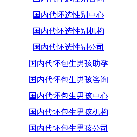
国内代怀选性别中心
国内代怀选性别机构
国内代怀选性别公司
国内代怀包生男孩助孕
国内代怀包生男孩咨询
国内代怀包生男孩中心
国内代怀包生男孩机构
国内代怀包生男孩公司