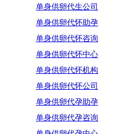
单身供卵代生公司
单身供卵代怀助孕
单身供卵代怀咨询
单身供卵代怀中心
单身供卵代怀机构
单身供卵代怀公司
单身供卵代孕助孕
单身供卵代孕咨询
单身供卵代孕中心