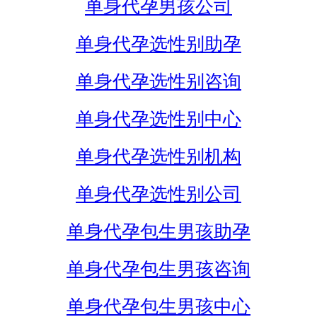
单身代孕男孩公司
单身代孕选性别助孕
单身代孕选性别咨询
单身代孕选性别中心
单身代孕选性别机构
单身代孕选性别公司
单身代孕包生男孩助孕
单身代孕包生男孩咨询
单身代孕包生男孩中心