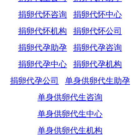
捐卵代怀咨询
捐卵代怀中心
捐卵代怀机构
捐卵代怀公司
捐卵代孕助孕
捐卵代孕咨询
捐卵代孕中心
捐卵代孕机构
捐卵代孕公司
单身供卵代生助孕
单身供卵代生咨询
单身供卵代生中心
单身供卵代生机构