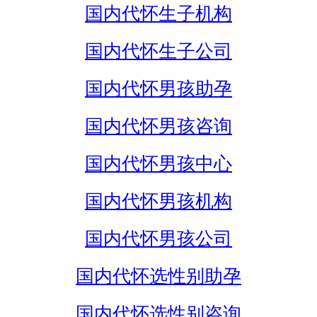
国内代怀生子机构
国内代怀生子公司
国内代怀男孩助孕
国内代怀男孩咨询
国内代怀男孩中心
国内代怀男孩机构
国内代怀男孩公司
国内代怀选性别助孕
国内代怀选性别咨询