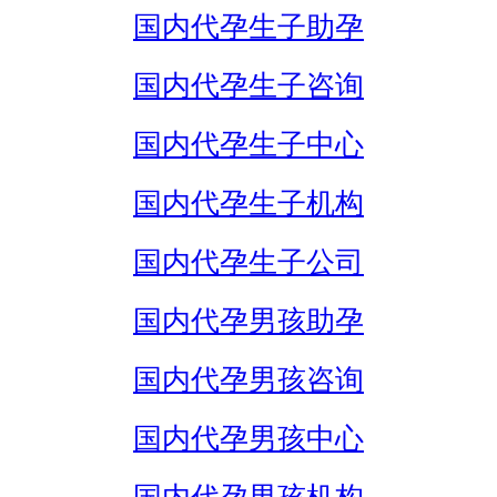
国内代孕生子助孕
国内代孕生子咨询
国内代孕生子中心
国内代孕生子机构
国内代孕生子公司
国内代孕男孩助孕
国内代孕男孩咨询
国内代孕男孩中心