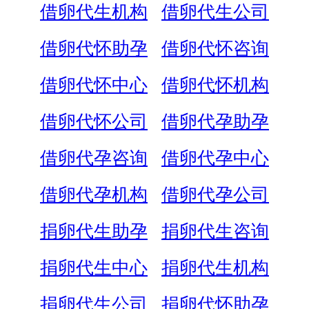
借卵代生机构
借卵代生公司
借卵代怀助孕
借卵代怀咨询
借卵代怀中心
借卵代怀机构
借卵代怀公司
借卵代孕助孕
借卵代孕咨询
借卵代孕中心
借卵代孕机构
借卵代孕公司
捐卵代生助孕
捐卵代生咨询
捐卵代生中心
捐卵代生机构
捐卵代生公司
捐卵代怀助孕