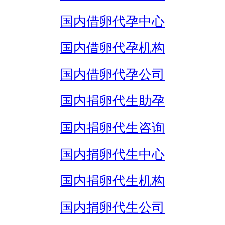
国内借卵代孕中心
国内借卵代孕机构
国内借卵代孕公司
国内捐卵代生助孕
国内捐卵代生咨询
国内捐卵代生中心
国内捐卵代生机构
国内捐卵代生公司