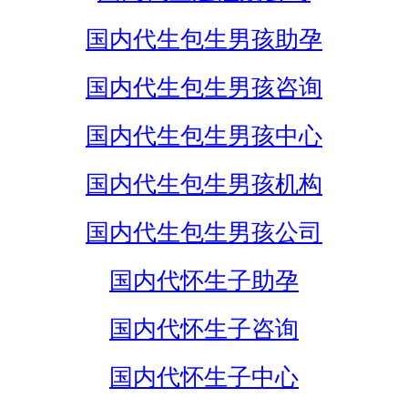
国内代生包生男孩助孕
国内代生包生男孩咨询
国内代生包生男孩中心
国内代生包生男孩机构
国内代生包生男孩公司
国内代怀生子助孕
国内代怀生子咨询
国内代怀生子中心