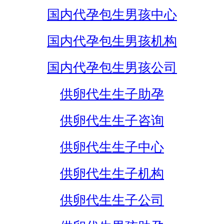
国内代孕包生男孩中心
国内代孕包生男孩机构
国内代孕包生男孩公司
供卵代生生子助孕
供卵代生生子咨询
供卵代生生子中心
供卵代生生子机构
供卵代生生子公司