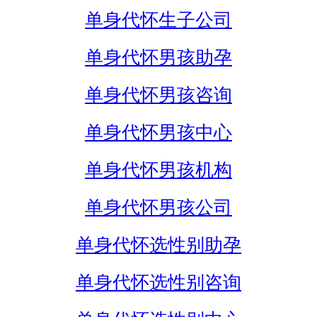
单身代怀生子公司
单身代怀男孩助孕
单身代怀男孩咨询
单身代怀男孩中心
单身代怀男孩机构
单身代怀男孩公司
单身代怀选性别助孕
单身代怀选性别咨询