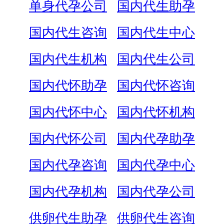
单身代孕公司
国内代生助孕
国内代生咨询
国内代生中心
国内代生机构
国内代生公司
国内代怀助孕
国内代怀咨询
国内代怀中心
国内代怀机构
国内代怀公司
国内代孕助孕
国内代孕咨询
国内代孕中心
国内代孕机构
国内代孕公司
供卵代生助孕
供卵代生咨询