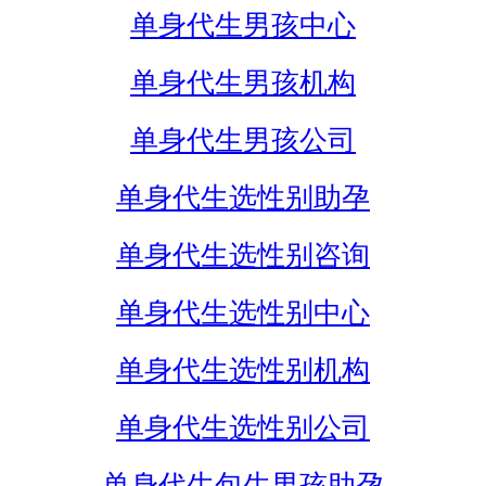
单身代生男孩中心
单身代生男孩机构
单身代生男孩公司
单身代生选性别助孕
单身代生选性别咨询
单身代生选性别中心
单身代生选性别机构
单身代生选性别公司
单身代生包生男孩助孕