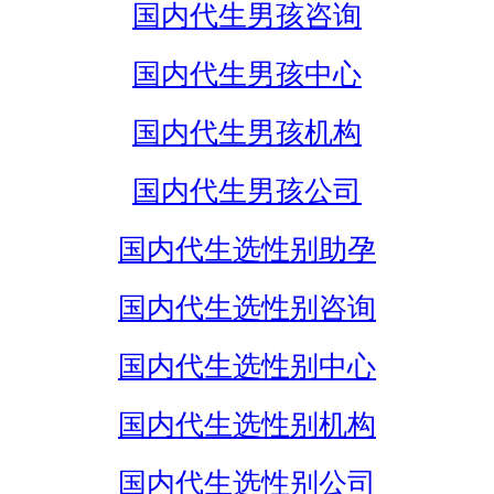
国内代生男孩咨询
国内代生男孩中心
国内代生男孩机构
国内代生男孩公司
国内代生选性别助孕
国内代生选性别咨询
国内代生选性别中心
国内代生选性别机构
国内代生选性别公司