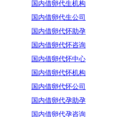
国内借卵代生机构
国内借卵代生公司
国内借卵代怀助孕
国内借卵代怀咨询
国内借卵代怀中心
国内借卵代怀机构
国内借卵代怀公司
国内借卵代孕助孕
国内借卵代孕咨询