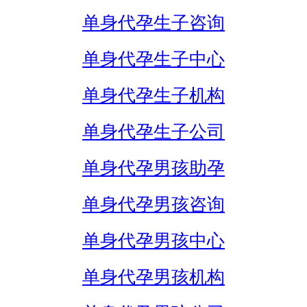
单身代孕生子咨询
单身代孕生子中心
单身代孕生子机构
单身代孕生子公司
单身代孕男孩助孕
单身代孕男孩咨询
单身代孕男孩中心
单身代孕男孩机构