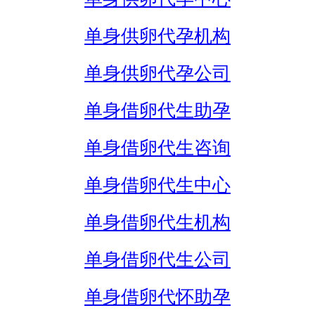
单身供卵代孕机构
单身供卵代孕公司
单身借卵代生助孕
单身借卵代生咨询
单身借卵代生中心
单身借卵代生机构
单身借卵代生公司
单身借卵代怀助孕