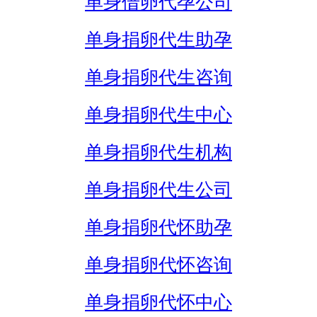
单身借卵代孕公司
单身捐卵代生助孕
单身捐卵代生咨询
单身捐卵代生中心
单身捐卵代生机构
单身捐卵代生公司
单身捐卵代怀助孕
单身捐卵代怀咨询
单身捐卵代怀中心