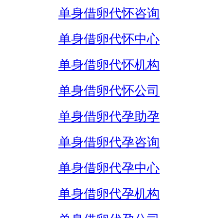
单身借卵代怀咨询
单身借卵代怀中心
单身借卵代怀机构
单身借卵代怀公司
单身借卵代孕助孕
单身借卵代孕咨询
单身借卵代孕中心
单身借卵代孕机构