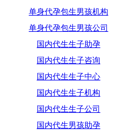
单身代孕包生男孩机构
单身代孕包生男孩公司
国内代生生子助孕
国内代生生子咨询
国内代生生子中心
国内代生生子机构
国内代生生子公司
国内代生男孩助孕