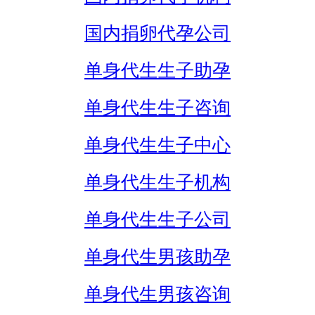
国内捐卵代孕公司
单身代生生子助孕
单身代生生子咨询
单身代生生子中心
单身代生生子机构
单身代生生子公司
单身代生男孩助孕
单身代生男孩咨询