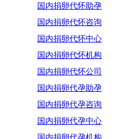
国内捐卵代怀助孕
国内捐卵代怀咨询
国内捐卵代怀中心
国内捐卵代怀机构
国内捐卵代怀公司
国内捐卵代孕助孕
国内捐卵代孕咨询
国内捐卵代孕中心
国内捐卵代孕机构