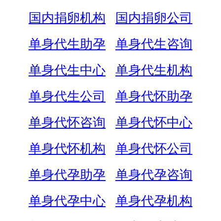
国内捐卵机构
国内捐卵公司
单身代生助孕
单身代生咨询
单身代生中心
单身代生机构
单身代生公司
单身代怀助孕
单身代怀咨询
单身代怀中心
单身代怀机构
单身代怀公司
单身代孕助孕
单身代孕咨询
单身代孕中心
单身代孕机构