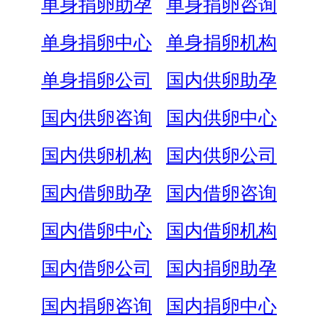
单身捐卵助孕
单身捐卵咨询
单身捐卵中心
单身捐卵机构
单身捐卵公司
国内供卵助孕
国内供卵咨询
国内供卵中心
国内供卵机构
国内供卵公司
国内借卵助孕
国内借卵咨询
国内借卵中心
国内借卵机构
国内借卵公司
国内捐卵助孕
国内捐卵咨询
国内捐卵中心