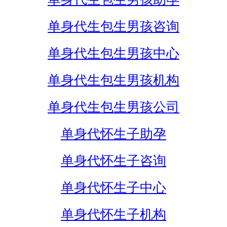
单身代生包生男孩咨询
单身代生包生男孩中心
单身代生包生男孩机构
单身代生包生男孩公司
单身代怀生子助孕
单身代怀生子咨询
单身代怀生子中心
单身代怀生子机构