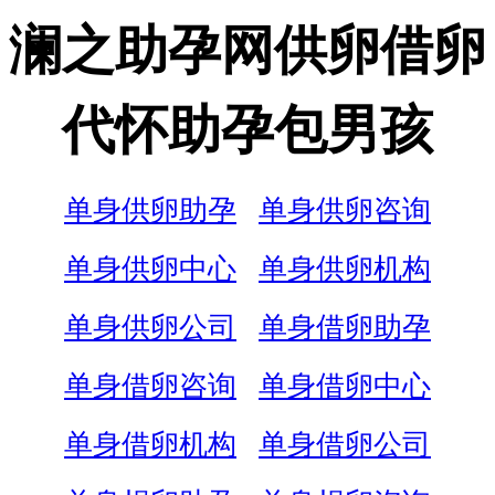
澜之助孕网供卵借卵
代怀助孕包男孩
单身供卵助孕
单身供卵咨询
单身供卵中心
单身供卵机构
单身供卵公司
单身借卵助孕
单身借卵咨询
单身借卵中心
单身借卵机构
单身借卵公司