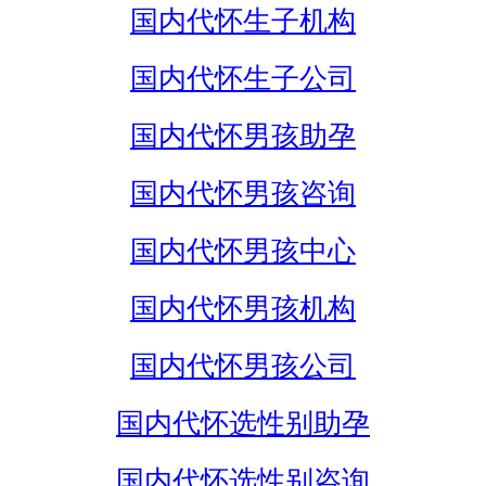
国内代怀生子机构
国内代怀生子公司
国内代怀男孩助孕
国内代怀男孩咨询
国内代怀男孩中心
国内代怀男孩机构
国内代怀男孩公司
国内代怀选性别助孕
国内代怀选性别咨询