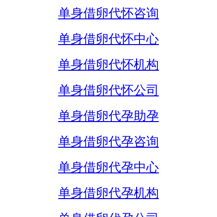
单身借卵代怀咨询
单身借卵代怀中心
单身借卵代怀机构
单身借卵代怀公司
单身借卵代孕助孕
单身借卵代孕咨询
单身借卵代孕中心
单身借卵代孕机构