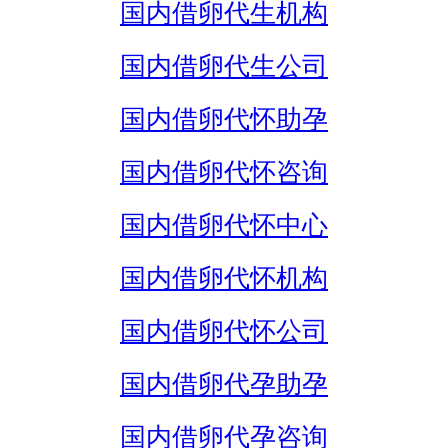
国内借卵代生机构
国内借卵代生公司
国内借卵代怀助孕
国内借卵代怀咨询
国内借卵代怀中心
国内借卵代怀机构
国内借卵代怀公司
国内借卵代孕助孕
国内借卵代孕咨询