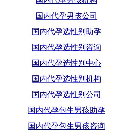
国内代孕男孩机构
国内代孕男孩公司
国内代孕选性别助孕
国内代孕选性别咨询
国内代孕选性别中心
国内代孕选性别机构
国内代孕选性别公司
国内代孕包生男孩助孕
国内代孕包生男孩咨询