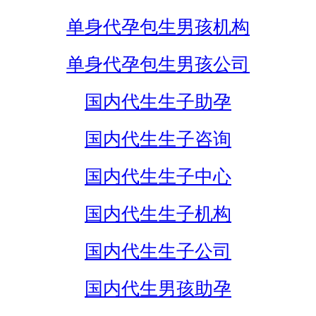
单身代孕包生男孩机构
单身代孕包生男孩公司
国内代生生子助孕
国内代生生子咨询
国内代生生子中心
国内代生生子机构
国内代生生子公司
国内代生男孩助孕