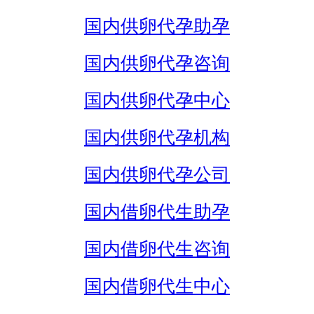
国内供卵代孕助孕
国内供卵代孕咨询
国内供卵代孕中心
国内供卵代孕机构
国内供卵代孕公司
国内借卵代生助孕
国内借卵代生咨询
国内借卵代生中心