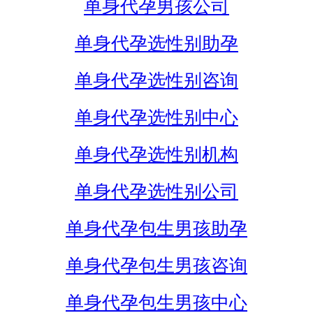
单身代孕男孩公司
单身代孕选性别助孕
单身代孕选性别咨询
单身代孕选性别中心
单身代孕选性别机构
单身代孕选性别公司
单身代孕包生男孩助孕
单身代孕包生男孩咨询
单身代孕包生男孩中心