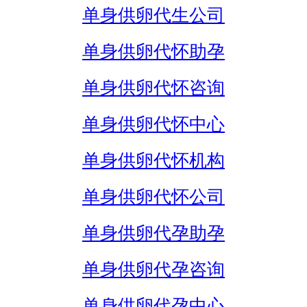
单身供卵代生公司
单身供卵代怀助孕
单身供卵代怀咨询
单身供卵代怀中心
单身供卵代怀机构
单身供卵代怀公司
单身供卵代孕助孕
单身供卵代孕咨询
单身供卵代孕中心