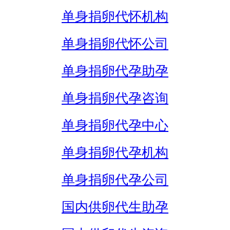
单身捐卵代怀机构
单身捐卵代怀公司
单身捐卵代孕助孕
单身捐卵代孕咨询
单身捐卵代孕中心
单身捐卵代孕机构
单身捐卵代孕公司
国内供卵代生助孕