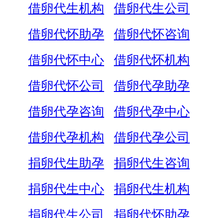
借卵代生机构
借卵代生公司
借卵代怀助孕
借卵代怀咨询
借卵代怀中心
借卵代怀机构
借卵代怀公司
借卵代孕助孕
借卵代孕咨询
借卵代孕中心
借卵代孕机构
借卵代孕公司
捐卵代生助孕
捐卵代生咨询
捐卵代生中心
捐卵代生机构
捐卵代生公司
捐卵代怀助孕