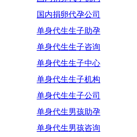
国内捐卵代孕公司
单身代生生子助孕
单身代生生子咨询
单身代生生子中心
单身代生生子机构
单身代生生子公司
单身代生男孩助孕
单身代生男孩咨询