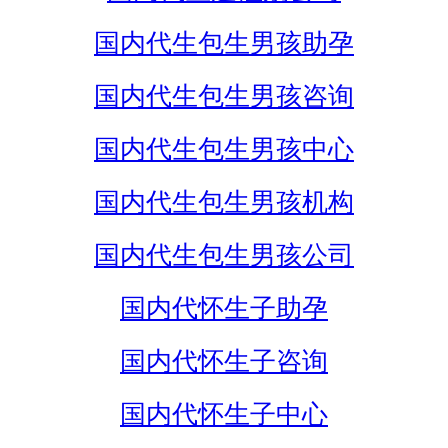
国内代生包生男孩助孕
国内代生包生男孩咨询
国内代生包生男孩中心
国内代生包生男孩机构
国内代生包生男孩公司
国内代怀生子助孕
国内代怀生子咨询
国内代怀生子中心