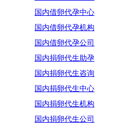
国内借卵代孕中心
国内借卵代孕机构
国内借卵代孕公司
国内捐卵代生助孕
国内捐卵代生咨询
国内捐卵代生中心
国内捐卵代生机构
国内捐卵代生公司