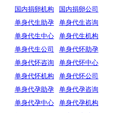
国内捐卵机构
国内捐卵公司
单身代生助孕
单身代生咨询
单身代生中心
单身代生机构
单身代生公司
单身代怀助孕
单身代怀咨询
单身代怀中心
单身代怀机构
单身代怀公司
单身代孕助孕
单身代孕咨询
单身代孕中心
单身代孕机构