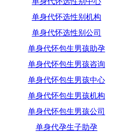
单身代怀选性别中心
单身代怀选性别机构
单身代怀选性别公司
单身代怀包生男孩助孕
单身代怀包生男孩咨询
单身代怀包生男孩中心
单身代怀包生男孩机构
单身代怀包生男孩公司
单身代孕生子助孕