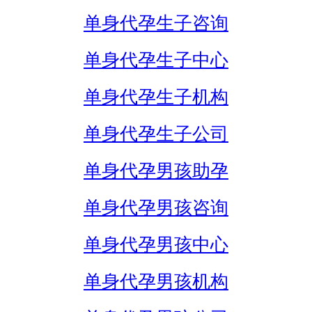
单身代孕生子咨询
单身代孕生子中心
单身代孕生子机构
单身代孕生子公司
单身代孕男孩助孕
单身代孕男孩咨询
单身代孕男孩中心
单身代孕男孩机构