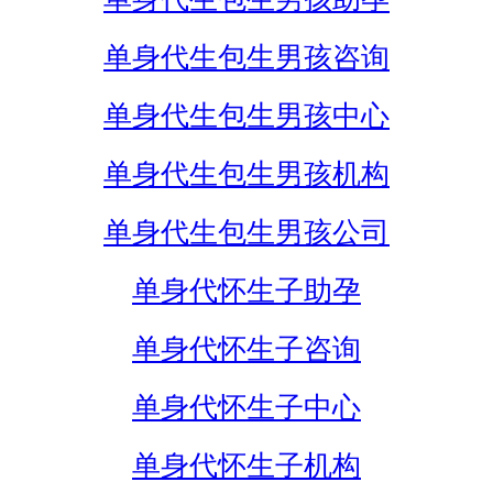
单身代生包生男孩咨询
单身代生包生男孩中心
单身代生包生男孩机构
单身代生包生男孩公司
单身代怀生子助孕
单身代怀生子咨询
单身代怀生子中心
单身代怀生子机构