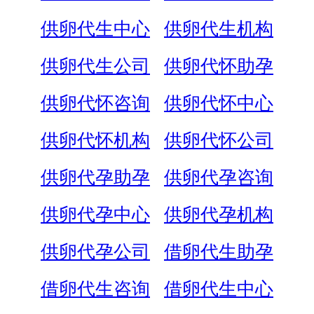
供卵代生中心
供卵代生机构
供卵代生公司
供卵代怀助孕
供卵代怀咨询
供卵代怀中心
供卵代怀机构
供卵代怀公司
供卵代孕助孕
供卵代孕咨询
供卵代孕中心
供卵代孕机构
供卵代孕公司
借卵代生助孕
借卵代生咨询
借卵代生中心