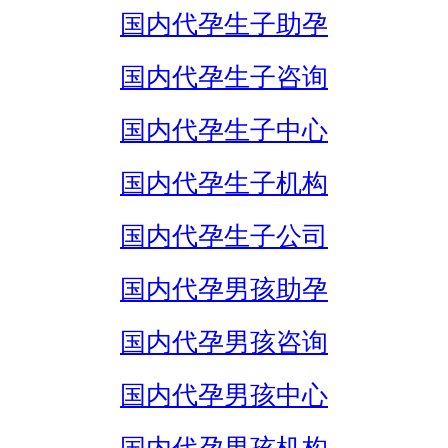
国内代孕生子助孕
国内代孕生子咨询
国内代孕生子中心
国内代孕生子机构
国内代孕生子公司
国内代孕男孩助孕
国内代孕男孩咨询
国内代孕男孩中心