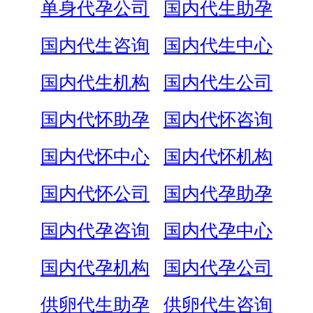
单身代孕公司
国内代生助孕
国内代生咨询
国内代生中心
国内代生机构
国内代生公司
国内代怀助孕
国内代怀咨询
国内代怀中心
国内代怀机构
国内代怀公司
国内代孕助孕
国内代孕咨询
国内代孕中心
国内代孕机构
国内代孕公司
供卵代生助孕
供卵代生咨询