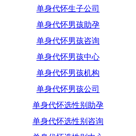
单身代怀生子公司
单身代怀男孩助孕
单身代怀男孩咨询
单身代怀男孩中心
单身代怀男孩机构
单身代怀男孩公司
单身代怀选性别助孕
单身代怀选性别咨询