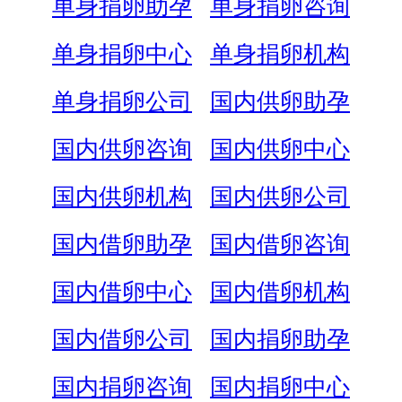
单身捐卵助孕
单身捐卵咨询
单身捐卵中心
单身捐卵机构
单身捐卵公司
国内供卵助孕
国内供卵咨询
国内供卵中心
国内供卵机构
国内供卵公司
国内借卵助孕
国内借卵咨询
国内借卵中心
国内借卵机构
国内借卵公司
国内捐卵助孕
国内捐卵咨询
国内捐卵中心