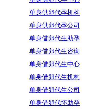
单身供卵代孕机构
单身供卵代孕公司
单身借卵代生助孕
单身借卵代生咨询
单身借卵代生中心
单身借卵代生机构
单身借卵代生公司
单身借卵代怀助孕