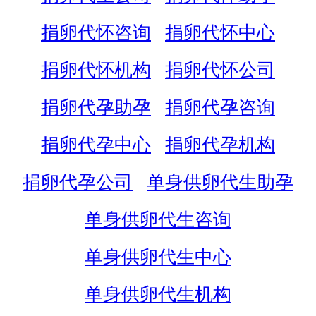
捐卵代怀咨询
捐卵代怀中心
捐卵代怀机构
捐卵代怀公司
捐卵代孕助孕
捐卵代孕咨询
捐卵代孕中心
捐卵代孕机构
捐卵代孕公司
单身供卵代生助孕
单身供卵代生咨询
单身供卵代生中心
单身供卵代生机构