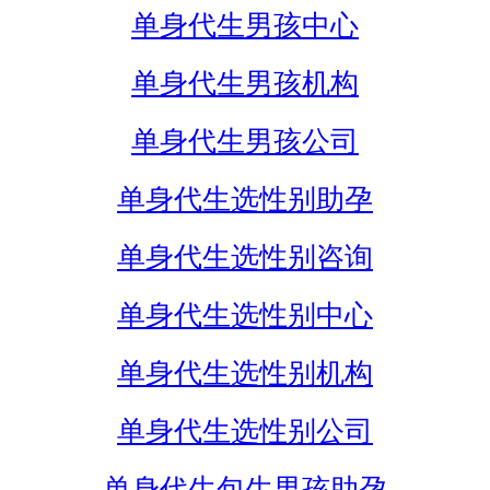
单身代生男孩中心
单身代生男孩机构
单身代生男孩公司
单身代生选性别助孕
单身代生选性别咨询
单身代生选性别中心
单身代生选性别机构
单身代生选性别公司
单身代生包生男孩助孕