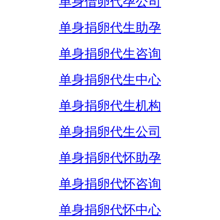
单身借卵代孕公司
单身捐卵代生助孕
单身捐卵代生咨询
单身捐卵代生中心
单身捐卵代生机构
单身捐卵代生公司
单身捐卵代怀助孕
单身捐卵代怀咨询
单身捐卵代怀中心