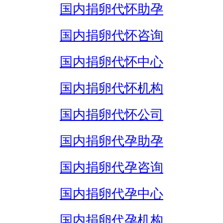
国内捐卵代怀助孕
国内捐卵代怀咨询
国内捐卵代怀中心
国内捐卵代怀机构
国内捐卵代怀公司
国内捐卵代孕助孕
国内捐卵代孕咨询
国内捐卵代孕中心
国内捐卵代孕机构