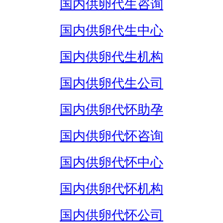
国内供卵代生咨询
国内供卵代生中心
国内供卵代生机构
国内供卵代生公司
国内供卵代怀助孕
国内供卵代怀咨询
国内供卵代怀中心
国内供卵代怀机构
国内供卵代怀公司