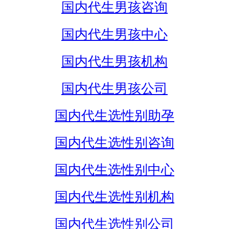
国内代生男孩咨询
国内代生男孩中心
国内代生男孩机构
国内代生男孩公司
国内代生选性别助孕
国内代生选性别咨询
国内代生选性别中心
国内代生选性别机构
国内代生选性别公司