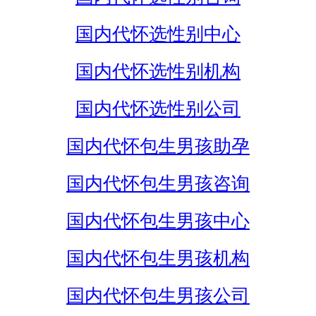
国内代怀选性别中心
国内代怀选性别机构
国内代怀选性别公司
国内代怀包生男孩助孕
国内代怀包生男孩咨询
国内代怀包生男孩中心
国内代怀包生男孩机构
国内代怀包生男孩公司