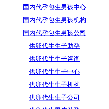
国内代孕包生男孩中心
国内代孕包生男孩机构
国内代孕包生男孩公司
供卵代生生子助孕
供卵代生生子咨询
供卵代生生子中心
供卵代生生子机构
供卵代生生子公司