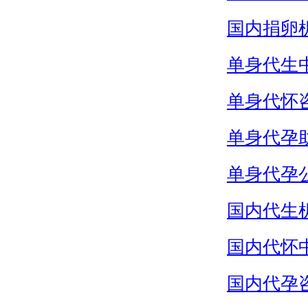
国内捐卵
单身代生
单身代怀
单身代孕
单身代孕
国内代生
国内代怀
国内代孕