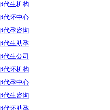
卵代生机构
卵代怀中心
卵代孕咨询
卵代生助孕
卵代生公司
卵代怀机构
卵代孕中心
卵代生咨询
卵代怀助孕