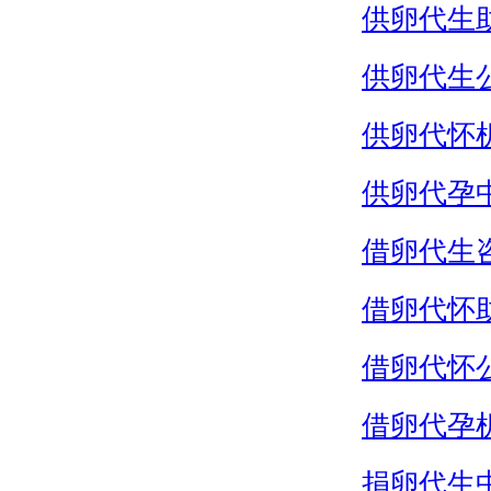
供卵代生
供卵代生
供卵代怀
供卵代孕
借卵代生
借卵代怀
借卵代怀
借卵代孕
捐卵代生