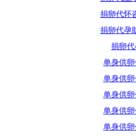
捐卵代怀
捐卵代孕
捐卵代
单身供卵
单身供卵
单身供卵
单身供卵
单身供卵