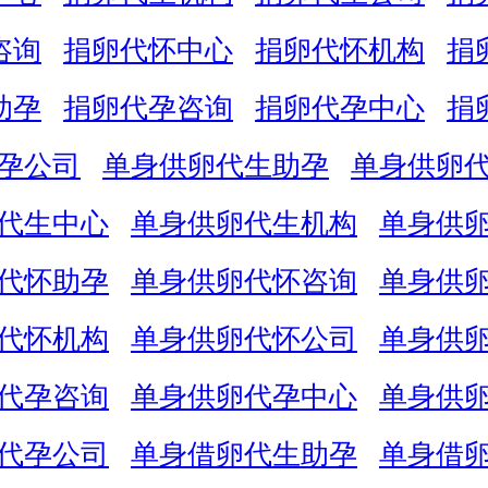
咨询
捐卵代怀中心
捐卵代怀机构
捐
助孕
捐卵代孕咨询
捐卵代孕中心
捐
孕公司
单身供卵代生助孕
单身供卵
代生中心
单身供卵代生机构
单身供
代怀助孕
单身供卵代怀咨询
单身供
代怀机构
单身供卵代怀公司
单身供
代孕咨询
单身供卵代孕中心
单身供
代孕公司
单身借卵代生助孕
单身借