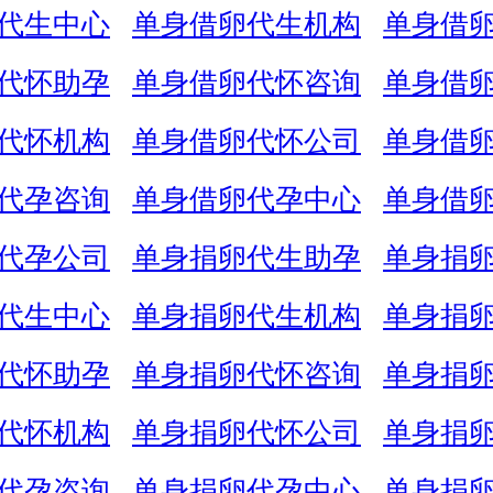
代生中心
单身借卵代生机构
单身借
代怀助孕
单身借卵代怀咨询
单身借
代怀机构
单身借卵代怀公司
单身借
代孕咨询
单身借卵代孕中心
单身借
代孕公司
单身捐卵代生助孕
单身捐
代生中心
单身捐卵代生机构
单身捐
代怀助孕
单身捐卵代怀咨询
单身捐
代怀机构
单身捐卵代怀公司
单身捐
代孕咨询
单身捐卵代孕中心
单身捐