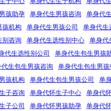
生子中心
单身代生生子机构
单身代
男孩助孕
单身代生男孩咨询
单身代
男孩机构
单身代生男孩公司
单身代生
性别咨询
单身代生选性别中心
单身代
身代生选性别公司
单身代生包生男孩
身代生包生男孩咨询
单身代生包生男孩
男孩机构
单身代生包生男孩公司
单
生子咨询
单身代怀生子中心
单身代
生子公司
单身代怀男孩助孕
单身代