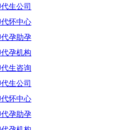
卵代生公司
卵代怀中心
卵代孕助孕
卵代孕机构
卵代生咨询
卵代生公司
卵代怀中心
卵代孕助孕
卵代孕机构