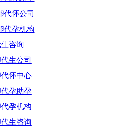
卵代怀公司
卵代孕机构
代生咨询
卵代生公司
卵代怀中心
卵代孕助孕
卵代孕机构
卵代生咨询