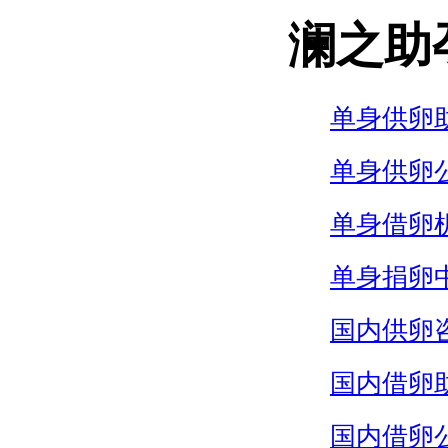
澜之助
单身供卵
单身供卵
单身借卵
单身捐卵
国内供卵
国内借卵
国内借卵