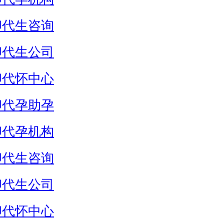
卵代生咨询
卵代生公司
卵代怀中心
卵代孕助孕
卵代孕机构
卵代生咨询
卵代生公司
卵代怀中心