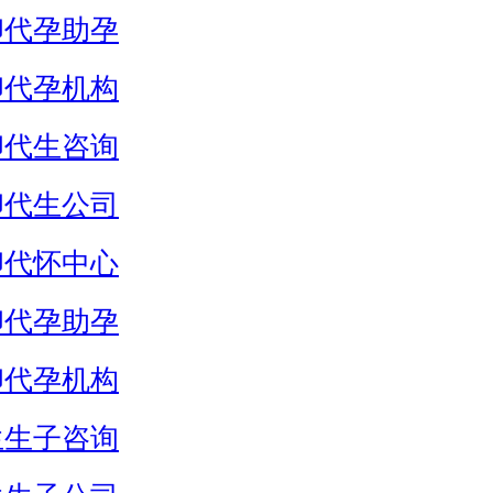
卵代孕助孕
卵代孕机构
卵代生咨询
卵代生公司
卵代怀中心
卵代孕助孕
卵代孕机构
生生子咨询