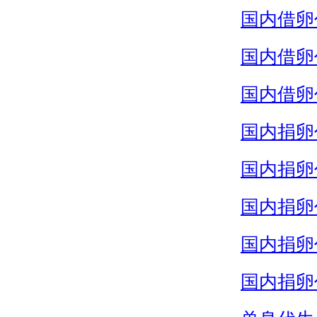
国内借卵
国内借卵
国内借卵
国内捐卵
国内捐卵
国内捐卵
国内捐卵
国内捐卵