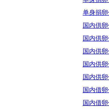
单身捐卵
国内供卵
国内供卵
国内供卵
国内供卵
国内供卵
国内借卵
国内借卵