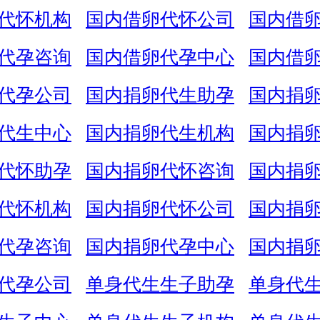
代怀机构
国内借卵代怀公司
国内借
代孕咨询
国内借卵代孕中心
国内借
代孕公司
国内捐卵代生助孕
国内捐
代生中心
国内捐卵代生机构
国内捐
代怀助孕
国内捐卵代怀咨询
国内捐
代怀机构
国内捐卵代怀公司
国内捐
代孕咨询
国内捐卵代孕中心
国内捐
代孕公司
单身代生生子助孕
单身代