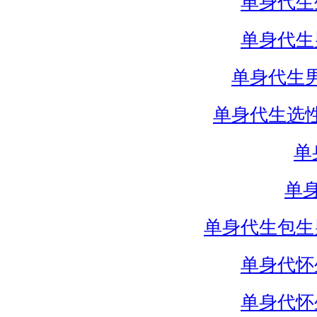
单身代生
单身代生
单身代生
单身代生选
单
单
单身代生包生
单身代怀
单身代怀