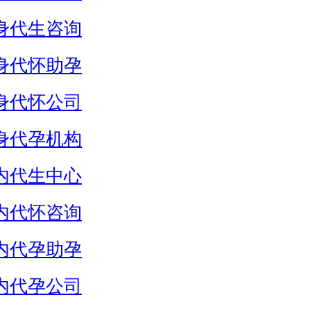
身代生咨询
身代怀助孕
身代怀公司
身代孕机构
内代生中心
内代怀咨询
内代孕助孕
内代孕公司