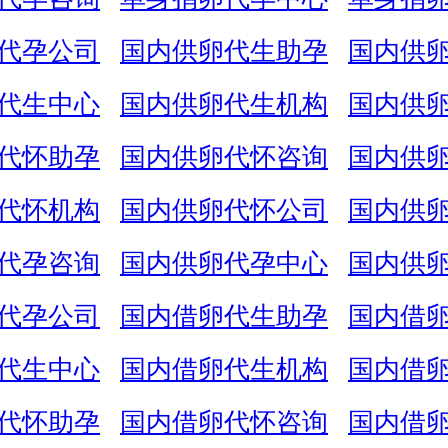
代孕公司
国内供卵代生助孕
国内供
代生中心
国内供卵代生机构
国内供
代怀助孕
国内供卵代怀咨询
国内供
代怀机构
国内供卵代怀公司
国内供
代孕咨询
国内供卵代孕中心
国内供
代孕公司
国内借卵代生助孕
国内借
代生中心
国内借卵代生机构
国内借
代怀助孕
国内借卵代怀咨询
国内借