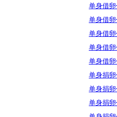
单身借卵
单身借卵
单身借卵
单身借卵
单身借卵
单身捐卵
单身捐卵
单身捐卵
单身捐卵