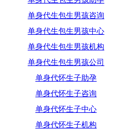
单身代生包生男孩咨询
单身代生包生男孩中心
单身代生包生男孩机构
单身代生包生男孩公司
单身代怀生子助孕
单身代怀生子咨询
单身代怀生子中心
单身代怀生子机构