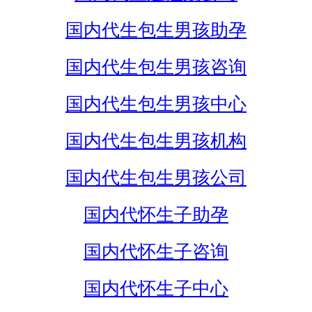
国内代生包生男孩助孕
国内代生包生男孩咨询
国内代生包生男孩中心
国内代生包生男孩机构
国内代生包生男孩公司
国内代怀生子助孕
国内代怀生子咨询
国内代怀生子中心