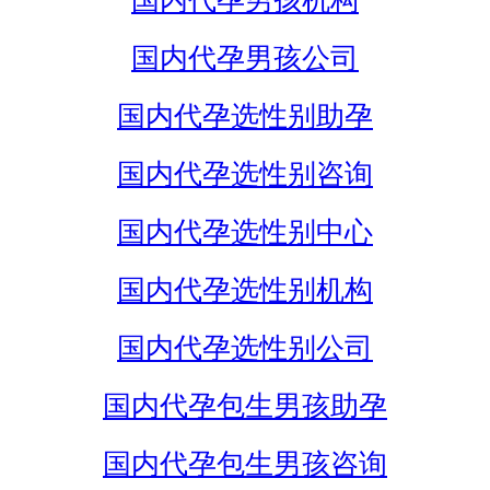
国内代孕男孩机构
国内代孕男孩公司
国内代孕选性别助孕
国内代孕选性别咨询
国内代孕选性别中心
国内代孕选性别机构
国内代孕选性别公司
国内代孕包生男孩助孕
国内代孕包生男孩咨询