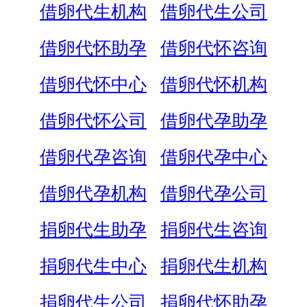
借卵代生机构
借卵代生公司
借卵代怀助孕
借卵代怀咨询
借卵代怀中心
借卵代怀机构
借卵代怀公司
借卵代孕助孕
借卵代孕咨询
借卵代孕中心
借卵代孕机构
借卵代孕公司
捐卵代生助孕
捐卵代生咨询
捐卵代生中心
捐卵代生机构
捐卵代生公司
捐卵代怀助孕