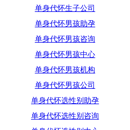
单身代怀生子公司
单身代怀男孩助孕
单身代怀男孩咨询
单身代怀男孩中心
单身代怀男孩机构
单身代怀男孩公司
单身代怀选性别助孕
单身代怀选性别咨询