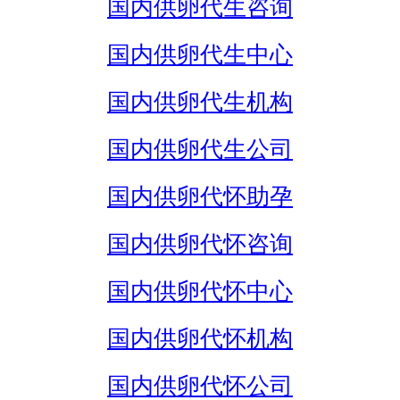
国内供卵代生咨询
国内供卵代生中心
国内供卵代生机构
国内供卵代生公司
国内供卵代怀助孕
国内供卵代怀咨询
国内供卵代怀中心
国内供卵代怀机构
国内供卵代怀公司