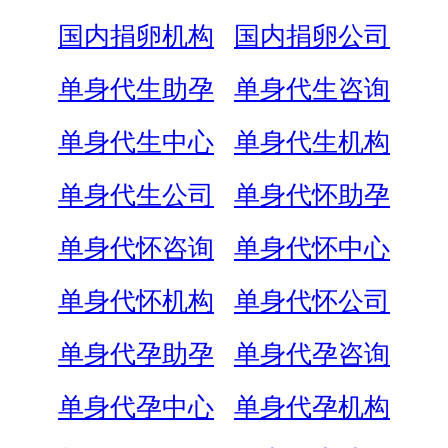
国内捐卵机构
国内捐卵公司
单身代生助孕
单身代生咨询
单身代生中心
单身代生机构
单身代生公司
单身代怀助孕
单身代怀咨询
单身代怀中心
单身代怀机构
单身代怀公司
单身代孕助孕
单身代孕咨询
单身代孕中心
单身代孕机构