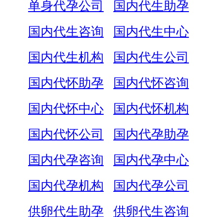
单身代孕公司
国内代生助孕
国内代生咨询
国内代生中心
国内代生机构
国内代生公司
国内代怀助孕
国内代怀咨询
国内代怀中心
国内代怀机构
国内代怀公司
国内代孕助孕
国内代孕咨询
国内代孕中心
国内代孕机构
国内代孕公司
供卵代生助孕
供卵代生咨询