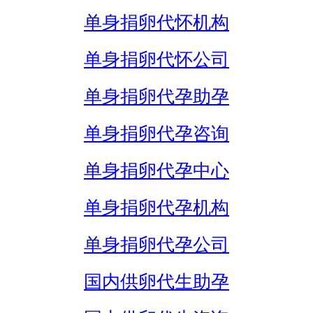
单身捐卵代怀机构
单身捐卵代怀公司
单身捐卵代孕助孕
单身捐卵代孕咨询
单身捐卵代孕中心
单身捐卵代孕机构
单身捐卵代孕公司
国内供卵代生助孕