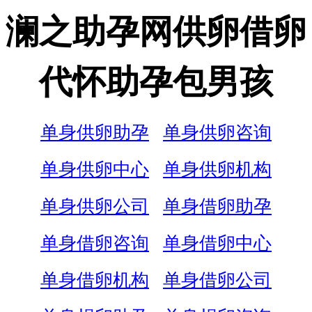
澜之助孕网供卵借卵
代怀助孕包男孩
单身供卵助孕
单身供卵咨询
单身供卵中心
单身供卵机构
单身供卵公司
单身借卵助孕
单身借卵咨询
单身借卵中心
单身借卵机构
单身借卵公司