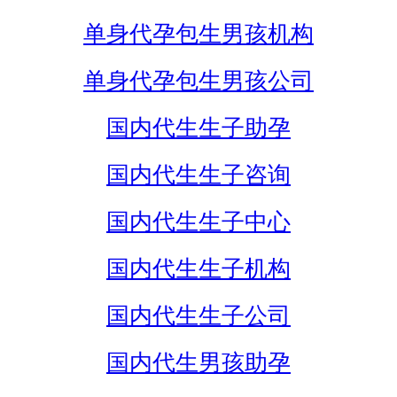
单身代孕包生男孩机构
单身代孕包生男孩公司
国内代生生子助孕
国内代生生子咨询
国内代生生子中心
国内代生生子机构
国内代生生子公司
国内代生男孩助孕