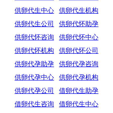
供卵代生中心
供卵代生机构
供卵代生公司
供卵代怀助孕
供卵代怀咨询
供卵代怀中心
供卵代怀机构
供卵代怀公司
供卵代孕助孕
供卵代孕咨询
供卵代孕中心
供卵代孕机构
供卵代孕公司
借卵代生助孕
借卵代生咨询
借卵代生中心