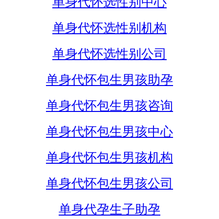
单身代怀选性别中心
单身代怀选性别机构
单身代怀选性别公司
单身代怀包生男孩助孕
单身代怀包生男孩咨询
单身代怀包生男孩中心
单身代怀包生男孩机构
单身代怀包生男孩公司
单身代孕生子助孕