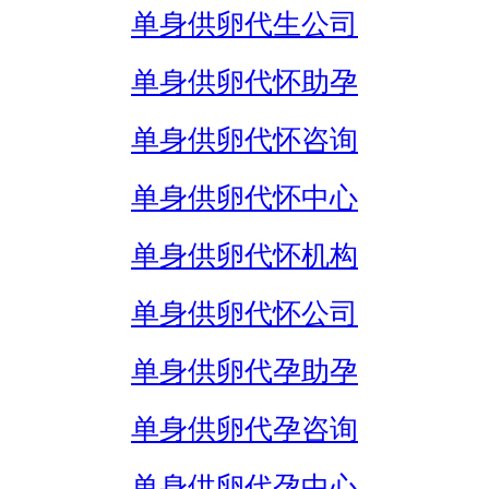
单身供卵代生公司
单身供卵代怀助孕
单身供卵代怀咨询
单身供卵代怀中心
单身供卵代怀机构
单身供卵代怀公司
单身供卵代孕助孕
单身供卵代孕咨询
单身供卵代孕中心