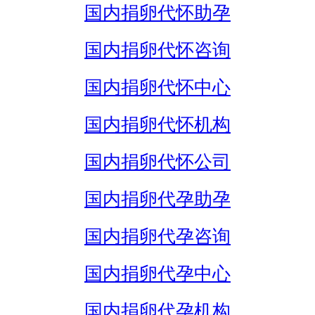
国内捐卵代怀助孕
国内捐卵代怀咨询
国内捐卵代怀中心
国内捐卵代怀机构
国内捐卵代怀公司
国内捐卵代孕助孕
国内捐卵代孕咨询
国内捐卵代孕中心
国内捐卵代孕机构