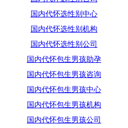
国内代怀选性别中心
国内代怀选性别机构
国内代怀选性别公司
国内代怀包生男孩助孕
国内代怀包生男孩咨询
国内代怀包生男孩中心
国内代怀包生男孩机构
国内代怀包生男孩公司