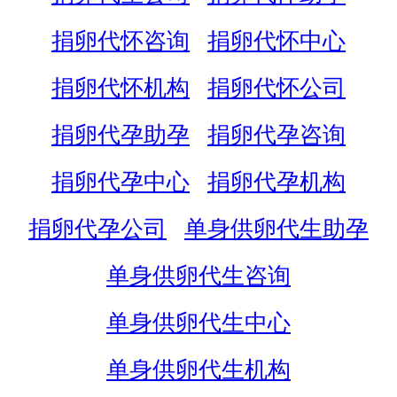
捐卵代怀咨询
捐卵代怀中心
捐卵代怀机构
捐卵代怀公司
捐卵代孕助孕
捐卵代孕咨询
捐卵代孕中心
捐卵代孕机构
捐卵代孕公司
单身供卵代生助孕
单身供卵代生咨询
单身供卵代生中心
单身供卵代生机构