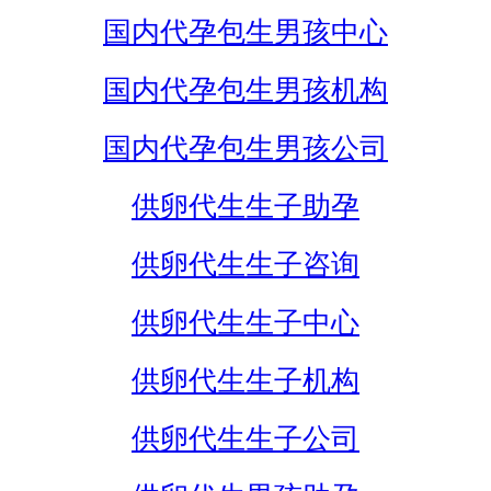
国内代孕包生男孩中心
国内代孕包生男孩机构
国内代孕包生男孩公司
供卵代生生子助孕
供卵代生生子咨询
供卵代生生子中心
供卵代生生子机构
供卵代生生子公司