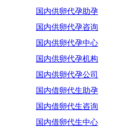
国内供卵代孕助孕
国内供卵代孕咨询
国内供卵代孕中心
国内供卵代孕机构
国内供卵代孕公司
国内借卵代生助孕
国内借卵代生咨询
国内借卵代生中心