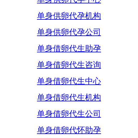
单身供卵代孕机构
单身供卵代孕公司
单身借卵代生助孕
单身借卵代生咨询
单身借卵代生中心
单身借卵代生机构
单身借卵代生公司
单身借卵代怀助孕