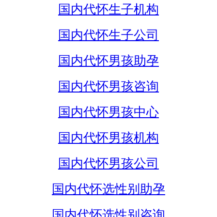
国内代怀生子机构
国内代怀生子公司
国内代怀男孩助孕
国内代怀男孩咨询
国内代怀男孩中心
国内代怀男孩机构
国内代怀男孩公司
国内代怀选性别助孕
国内代怀选性别咨询