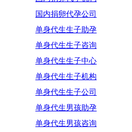
国内捐卵代孕公司
单身代生生子助孕
单身代生生子咨询
单身代生生子中心
单身代生生子机构
单身代生生子公司
单身代生男孩助孕
单身代生男孩咨询