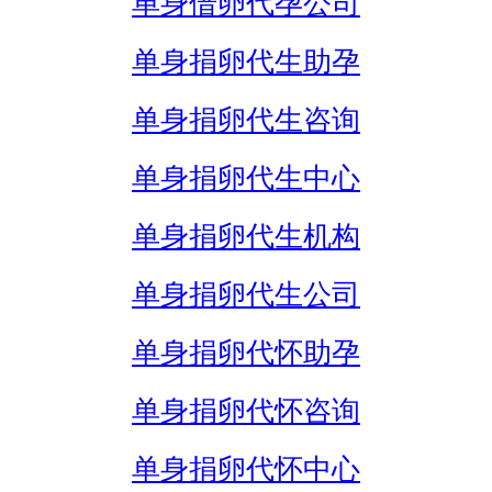
单身借卵代孕公司
单身捐卵代生助孕
单身捐卵代生咨询
单身捐卵代生中心
单身捐卵代生机构
单身捐卵代生公司
单身捐卵代怀助孕
单身捐卵代怀咨询
单身捐卵代怀中心