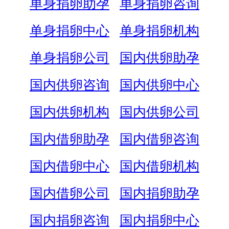
单身捐卵助孕
单身捐卵咨询
单身捐卵中心
单身捐卵机构
单身捐卵公司
国内供卵助孕
国内供卵咨询
国内供卵中心
国内供卵机构
国内供卵公司
国内借卵助孕
国内借卵咨询
国内借卵中心
国内借卵机构
国内借卵公司
国内捐卵助孕
国内捐卵咨询
国内捐卵中心