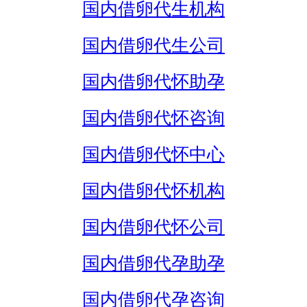
国内借卵代生机构
国内借卵代生公司
国内借卵代怀助孕
国内借卵代怀咨询
国内借卵代怀中心
国内借卵代怀机构
国内借卵代怀公司
国内借卵代孕助孕
国内借卵代孕咨询