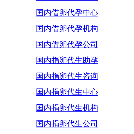
国内借卵代孕中心
国内借卵代孕机构
国内借卵代孕公司
国内捐卵代生助孕
国内捐卵代生咨询
国内捐卵代生中心
国内捐卵代生机构
国内捐卵代生公司