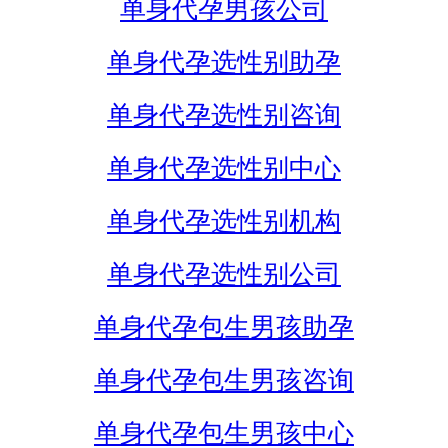
单身代孕男孩公司
单身代孕选性别助孕
单身代孕选性别咨询
单身代孕选性别中心
单身代孕选性别机构
单身代孕选性别公司
单身代孕包生男孩助孕
单身代孕包生男孩咨询
单身代孕包生男孩中心