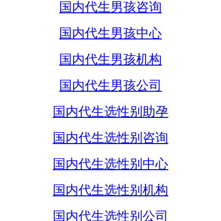
国内代生男孩咨询
国内代生男孩中心
国内代生男孩机构
国内代生男孩公司
国内代生选性别助孕
国内代生选性别咨询
国内代生选性别中心
国内代生选性别机构
国内代生选性别公司