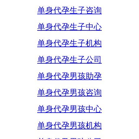
单身代孕生子咨询
单身代孕生子中心
单身代孕生子机构
单身代孕生子公司
单身代孕男孩助孕
单身代孕男孩咨询
单身代孕男孩中心
单身代孕男孩机构