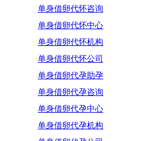
单身借卵代怀咨询
单身借卵代怀中心
单身借卵代怀机构
单身借卵代怀公司
单身借卵代孕助孕
单身借卵代孕咨询
单身借卵代孕中心
单身借卵代孕机构