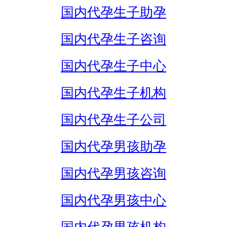
国内代孕生子助孕
国内代孕生子咨询
国内代孕生子中心
国内代孕生子机构
国内代孕生子公司
国内代孕男孩助孕
国内代孕男孩咨询
国内代孕男孩中心