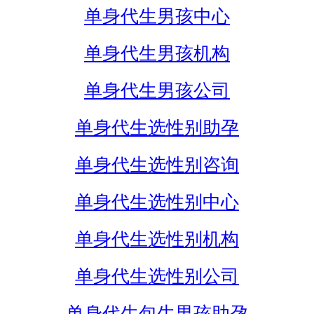
单身代生男孩中心
单身代生男孩机构
单身代生男孩公司
单身代生选性别助孕
单身代生选性别咨询
单身代生选性别中心
单身代生选性别机构
单身代生选性别公司
单身代生包生男孩助孕