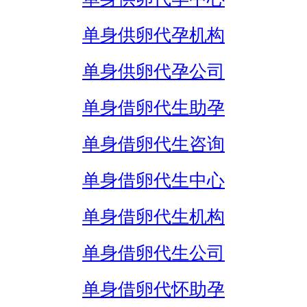
单身供卵代孕机构
单身供卵代孕公司
单身借卵代生助孕
单身借卵代生咨询
单身借卵代生中心
单身借卵代生机构
单身借卵代生公司
单身借卵代怀助孕