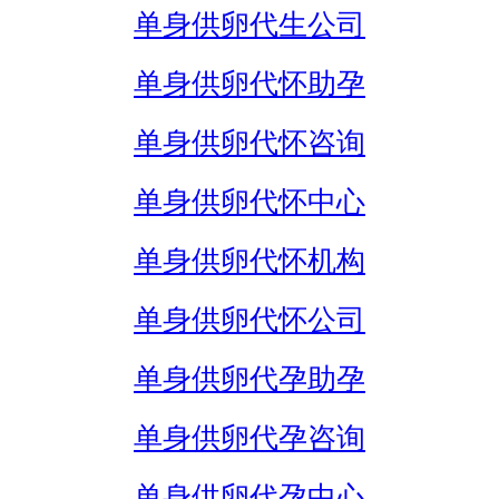
单身供卵代生公司
单身供卵代怀助孕
单身供卵代怀咨询
单身供卵代怀中心
单身供卵代怀机构
单身供卵代怀公司
单身供卵代孕助孕
单身供卵代孕咨询
单身供卵代孕中心