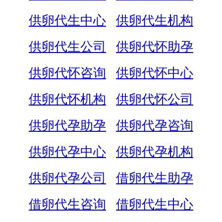
供卵代生中心
供卵代生机构
供卵代生公司
供卵代怀助孕
供卵代怀咨询
供卵代怀中心
供卵代怀机构
供卵代怀公司
供卵代孕助孕
供卵代孕咨询
供卵代孕中心
供卵代孕机构
供卵代孕公司
借卵代生助孕
借卵代生咨询
借卵代生中心