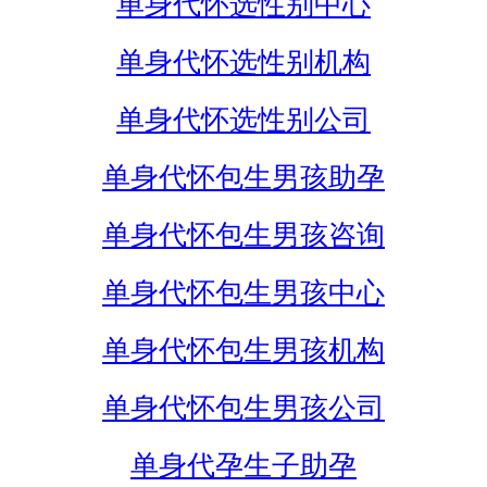
单身代怀选性别中心
单身代怀选性别机构
单身代怀选性别公司
单身代怀包生男孩助孕
单身代怀包生男孩咨询
单身代怀包生男孩中心
单身代怀包生男孩机构
单身代怀包生男孩公司
单身代孕生子助孕