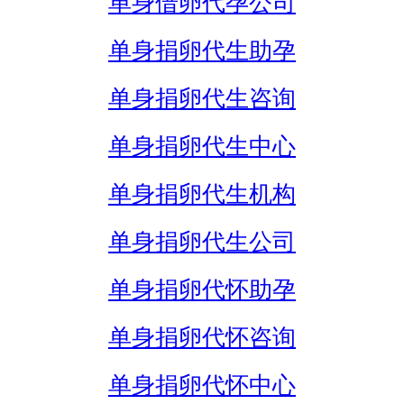
单身借卵代孕公司
单身捐卵代生助孕
单身捐卵代生咨询
单身捐卵代生中心
单身捐卵代生机构
单身捐卵代生公司
单身捐卵代怀助孕
单身捐卵代怀咨询
单身捐卵代怀中心