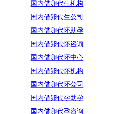
国内借卵代生机构
国内借卵代生公司
国内借卵代怀助孕
国内借卵代怀咨询
国内借卵代怀中心
国内借卵代怀机构
国内借卵代怀公司
国内借卵代孕助孕
国内借卵代孕咨询