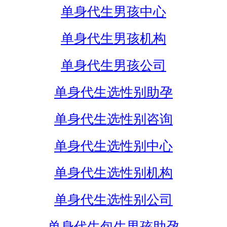
单身代生男孩中心
单身代生男孩机构
单身代生男孩公司
单身代生选性别助孕
单身代生选性别咨询
单身代生选性别中心
单身代生选性别机构
单身代生选性别公司
单身代生包生男孩助孕