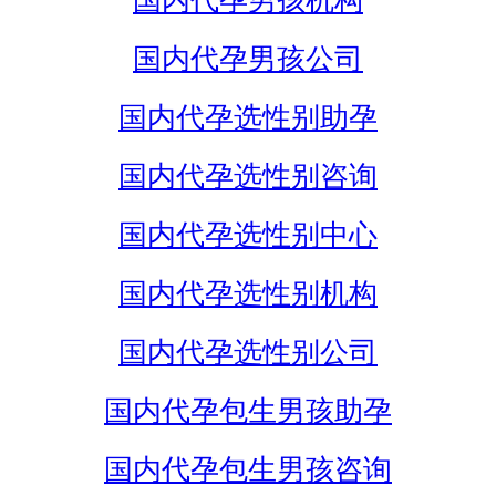
国内代孕男孩机构
国内代孕男孩公司
国内代孕选性别助孕
国内代孕选性别咨询
国内代孕选性别中心
国内代孕选性别机构
国内代孕选性别公司
国内代孕包生男孩助孕
国内代孕包生男孩咨询