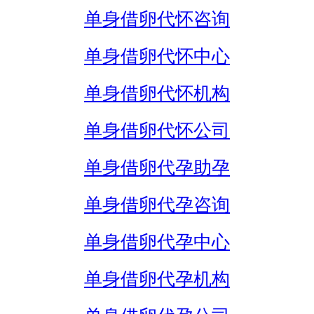
单身借卵代怀咨询
单身借卵代怀中心
单身借卵代怀机构
单身借卵代怀公司
单身借卵代孕助孕
单身借卵代孕咨询
单身借卵代孕中心
单身借卵代孕机构