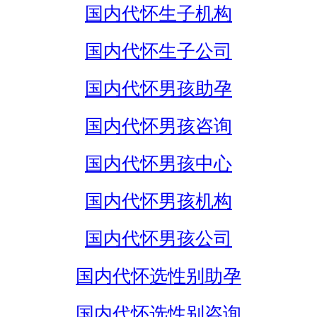
国内代怀生子机构
国内代怀生子公司
国内代怀男孩助孕
国内代怀男孩咨询
国内代怀男孩中心
国内代怀男孩机构
国内代怀男孩公司
国内代怀选性别助孕
国内代怀选性别咨询