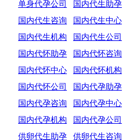
单身代孕公司
国内代生助孕
国内代生咨询
国内代生中心
国内代生机构
国内代生公司
国内代怀助孕
国内代怀咨询
国内代怀中心
国内代怀机构
国内代怀公司
国内代孕助孕
国内代孕咨询
国内代孕中心
国内代孕机构
国内代孕公司
供卵代生助孕
供卵代生咨询