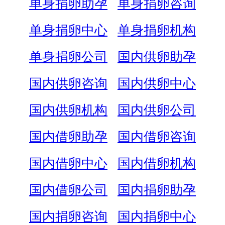
单身捐卵助孕
单身捐卵咨询
单身捐卵中心
单身捐卵机构
单身捐卵公司
国内供卵助孕
国内供卵咨询
国内供卵中心
国内供卵机构
国内供卵公司
国内借卵助孕
国内借卵咨询
国内借卵中心
国内借卵机构
国内借卵公司
国内捐卵助孕
国内捐卵咨询
国内捐卵中心