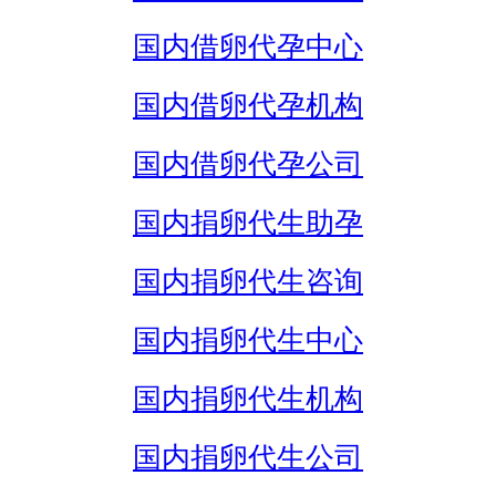
国内借卵代孕中心
国内借卵代孕机构
国内借卵代孕公司
国内捐卵代生助孕
国内捐卵代生咨询
国内捐卵代生中心
国内捐卵代生机构
国内捐卵代生公司