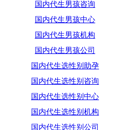
国内代生男孩咨询
国内代生男孩中心
国内代生男孩机构
国内代生男孩公司
国内代生选性别助孕
国内代生选性别咨询
国内代生选性别中心
国内代生选性别机构
国内代生选性别公司