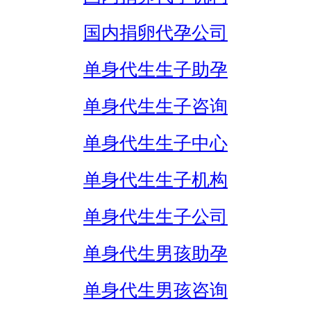
国内捐卵代孕公司
单身代生生子助孕
单身代生生子咨询
单身代生生子中心
单身代生生子机构
单身代生生子公司
单身代生男孩助孕
单身代生男孩咨询