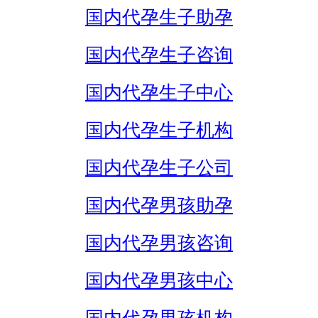
国内代孕生子助孕
国内代孕生子咨询
国内代孕生子中心
国内代孕生子机构
国内代孕生子公司
国内代孕男孩助孕
国内代孕男孩咨询
国内代孕男孩中心