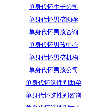
单身代怀生子公司
单身代怀男孩助孕
单身代怀男孩咨询
单身代怀男孩中心
单身代怀男孩机构
单身代怀男孩公司
单身代怀选性别助孕
单身代怀选性别咨询