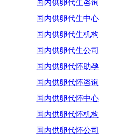
国内供卵代生咨询
国内供卵代生中心
国内供卵代生机构
国内供卵代生公司
国内供卵代怀助孕
国内供卵代怀咨询
国内供卵代怀中心
国内供卵代怀机构
国内供卵代怀公司