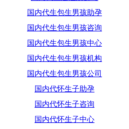
国内代生包生男孩助孕
国内代生包生男孩咨询
国内代生包生男孩中心
国内代生包生男孩机构
国内代生包生男孩公司
国内代怀生子助孕
国内代怀生子咨询
国内代怀生子中心