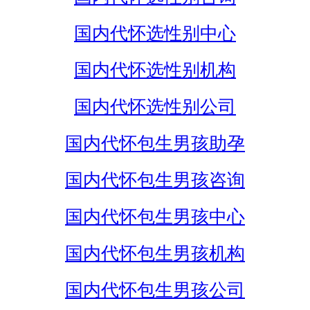
国内代怀选性别中心
国内代怀选性别机构
国内代怀选性别公司
国内代怀包生男孩助孕
国内代怀包生男孩咨询
国内代怀包生男孩中心
国内代怀包生男孩机构
国内代怀包生男孩公司