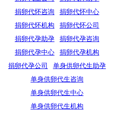
捐卵代怀咨询
捐卵代怀中心
捐卵代怀机构
捐卵代怀公司
捐卵代孕助孕
捐卵代孕咨询
捐卵代孕中心
捐卵代孕机构
捐卵代孕公司
单身供卵代生助孕
单身供卵代生咨询
单身供卵代生中心
单身供卵代生机构