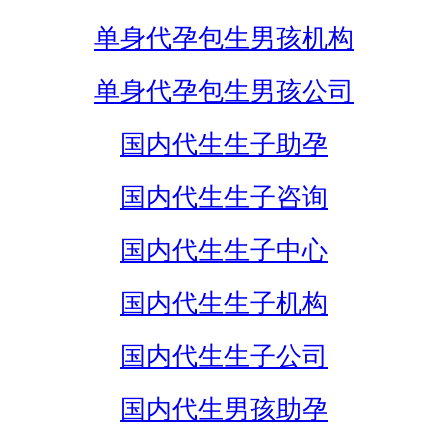
单身代孕包生男孩机构
单身代孕包生男孩公司
国内代生生子助孕
国内代生生子咨询
国内代生生子中心
国内代生生子机构
国内代生生子公司
国内代生男孩助孕