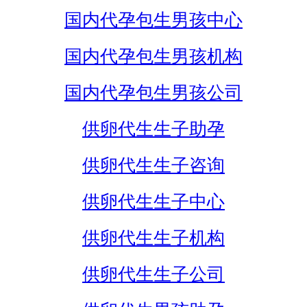
国内代孕包生男孩中心
国内代孕包生男孩机构
国内代孕包生男孩公司
供卵代生生子助孕
供卵代生生子咨询
供卵代生生子中心
供卵代生生子机构
供卵代生生子公司