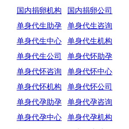
国内捐卵机构
国内捐卵公司
单身代生助孕
单身代生咨询
单身代生中心
单身代生机构
单身代生公司
单身代怀助孕
单身代怀咨询
单身代怀中心
单身代怀机构
单身代怀公司
单身代孕助孕
单身代孕咨询
单身代孕中心
单身代孕机构