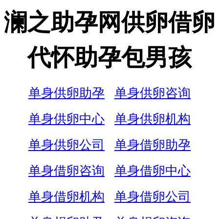
澜之助孕网供卵借卵
代怀助孕包男孩
单身供卵助孕
单身供卵咨询
单身供卵中心
单身供卵机构
单身供卵公司
单身借卵助孕
单身借卵咨询
单身借卵中心
单身借卵机构
单身借卵公司