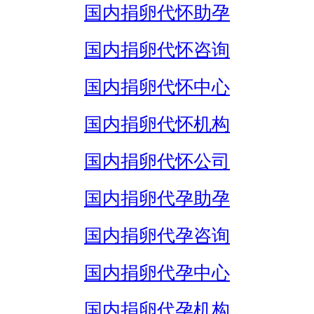
国内捐卵代怀助孕
国内捐卵代怀咨询
国内捐卵代怀中心
国内捐卵代怀机构
国内捐卵代怀公司
国内捐卵代孕助孕
国内捐卵代孕咨询
国内捐卵代孕中心
国内捐卵代孕机构