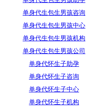
单身代生包生男孩咨询
单身代生包生男孩中心
单身代生包生男孩机构
单身代生包生男孩公司
单身代怀生子助孕
单身代怀生子咨询
单身代怀生子中心
单身代怀生子机构