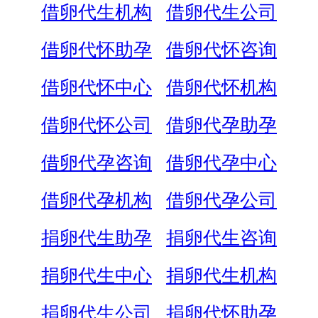
借卵代生机构
借卵代生公司
借卵代怀助孕
借卵代怀咨询
借卵代怀中心
借卵代怀机构
借卵代怀公司
借卵代孕助孕
借卵代孕咨询
借卵代孕中心
借卵代孕机构
借卵代孕公司
捐卵代生助孕
捐卵代生咨询
捐卵代生中心
捐卵代生机构
捐卵代生公司
捐卵代怀助孕