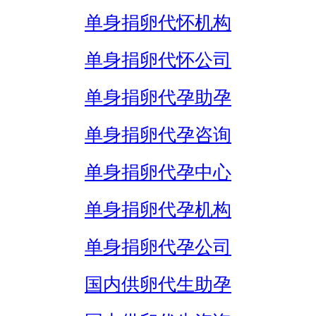
单身捐卵代怀机构
单身捐卵代怀公司
单身捐卵代孕助孕
单身捐卵代孕咨询
单身捐卵代孕中心
单身捐卵代孕机构
单身捐卵代孕公司
国内供卵代生助孕