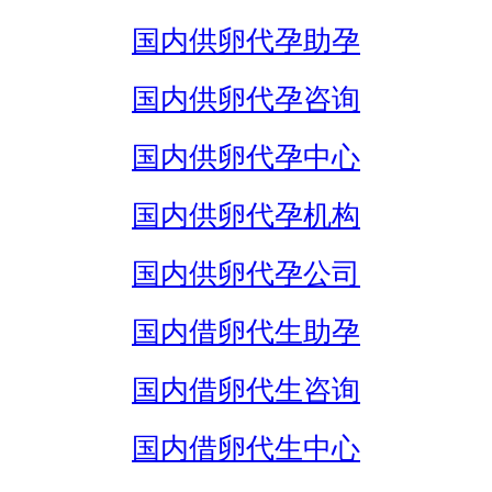
国内供卵代孕助孕
国内供卵代孕咨询
国内供卵代孕中心
国内供卵代孕机构
国内供卵代孕公司
国内借卵代生助孕
国内借卵代生咨询
国内借卵代生中心