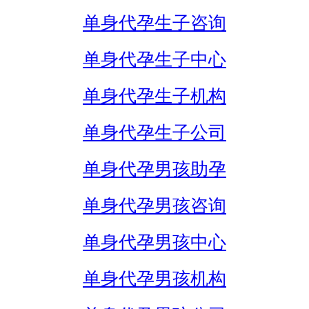
单身代孕生子咨询
单身代孕生子中心
单身代孕生子机构
单身代孕生子公司
单身代孕男孩助孕
单身代孕男孩咨询
单身代孕男孩中心
单身代孕男孩机构