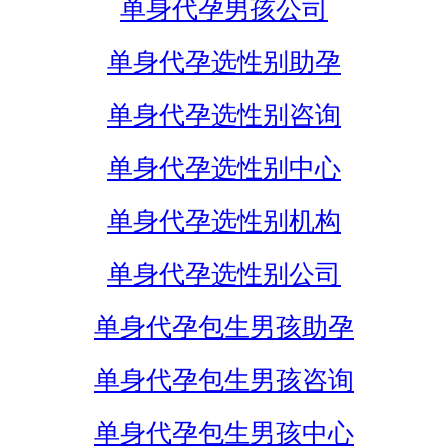
单身代孕男孩公司
单身代孕选性别助孕
单身代孕选性别咨询
单身代孕选性别中心
单身代孕选性别机构
单身代孕选性别公司
单身代孕包生男孩助孕
单身代孕包生男孩咨询
单身代孕包生男孩中心