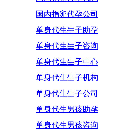
国内捐卵代孕公司
单身代生生子助孕
单身代生生子咨询
单身代生生子中心
单身代生生子机构
单身代生生子公司
单身代生男孩助孕
单身代生男孩咨询