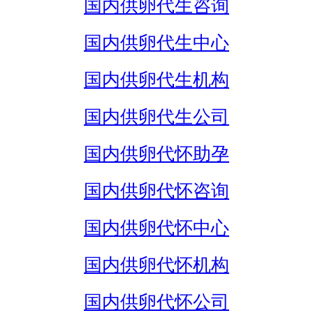
国内供卵代生咨询
国内供卵代生中心
国内供卵代生机构
国内供卵代生公司
国内供卵代怀助孕
国内供卵代怀咨询
国内供卵代怀中心
国内供卵代怀机构
国内供卵代怀公司