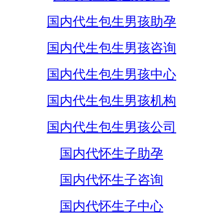
国内代生包生男孩助孕
国内代生包生男孩咨询
国内代生包生男孩中心
国内代生包生男孩机构
国内代生包生男孩公司
国内代怀生子助孕
国内代怀生子咨询
国内代怀生子中心