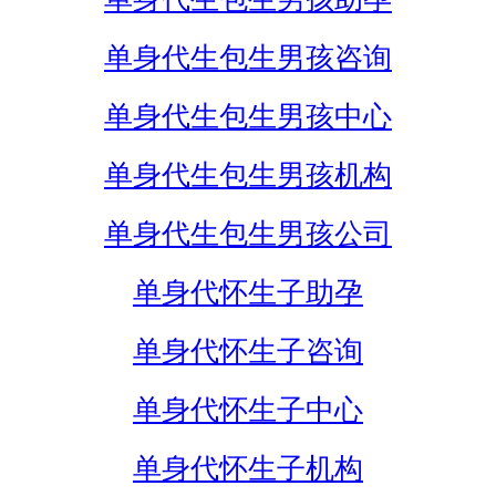
单身代生包生男孩咨询
单身代生包生男孩中心
单身代生包生男孩机构
单身代生包生男孩公司
单身代怀生子助孕
单身代怀生子咨询
单身代怀生子中心
单身代怀生子机构