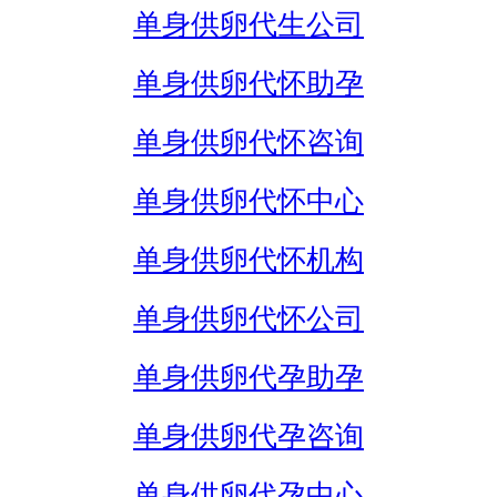
单身供卵代生公司
单身供卵代怀助孕
单身供卵代怀咨询
单身供卵代怀中心
单身供卵代怀机构
单身供卵代怀公司
单身供卵代孕助孕
单身供卵代孕咨询
单身供卵代孕中心