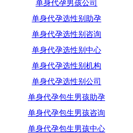
单身代孕男孩公司
单身代孕选性别助孕
单身代孕选性别咨询
单身代孕选性别中心
单身代孕选性别机构
单身代孕选性别公司
单身代孕包生男孩助孕
单身代孕包生男孩咨询
单身代孕包生男孩中心