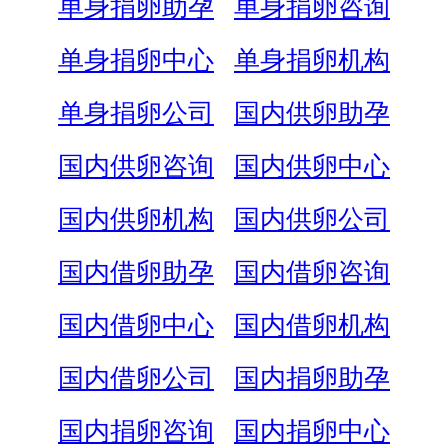
单身捐卵助孕
单身捐卵咨询
单身捐卵中心
单身捐卵机构
单身捐卵公司
国内供卵助孕
国内供卵咨询
国内供卵中心
国内供卵机构
国内供卵公司
国内借卵助孕
国内借卵咨询
国内借卵中心
国内借卵机构
国内借卵公司
国内捐卵助孕
国内捐卵咨询
国内捐卵中心