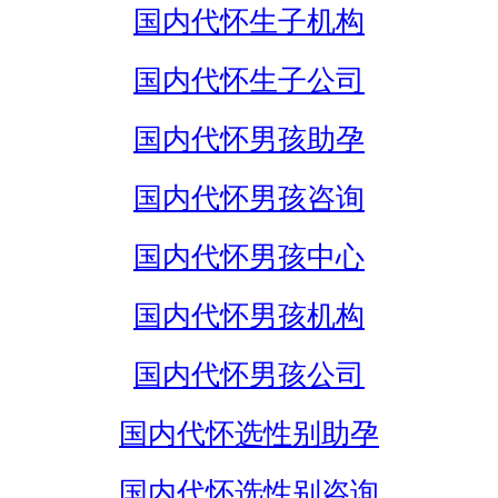
国内代怀生子机构
国内代怀生子公司
国内代怀男孩助孕
国内代怀男孩咨询
国内代怀男孩中心
国内代怀男孩机构
国内代怀男孩公司
国内代怀选性别助孕
国内代怀选性别咨询