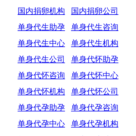
国内捐卵机构
国内捐卵公司
单身代生助孕
单身代生咨询
单身代生中心
单身代生机构
单身代生公司
单身代怀助孕
单身代怀咨询
单身代怀中心
单身代怀机构
单身代怀公司
单身代孕助孕
单身代孕咨询
单身代孕中心
单身代孕机构