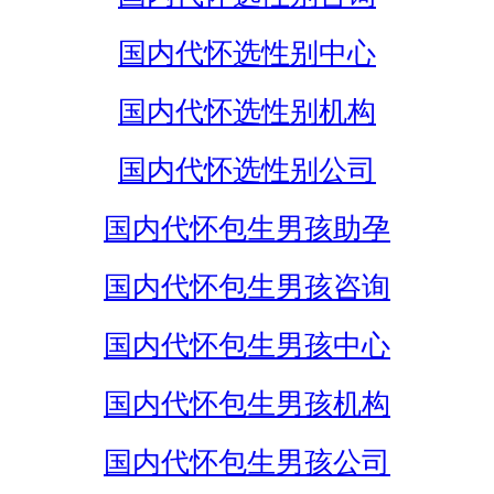
国内代怀选性别中心
国内代怀选性别机构
国内代怀选性别公司
国内代怀包生男孩助孕
国内代怀包生男孩咨询
国内代怀包生男孩中心
国内代怀包生男孩机构
国内代怀包生男孩公司