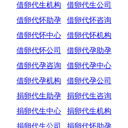
借卵代生机构
借卵代生公司
借卵代怀助孕
借卵代怀咨询
借卵代怀中心
借卵代怀机构
借卵代怀公司
借卵代孕助孕
借卵代孕咨询
借卵代孕中心
借卵代孕机构
借卵代孕公司
捐卵代生助孕
捐卵代生咨询
捐卵代生中心
捐卵代生机构
捐卵代生公司
捐卵代怀助孕