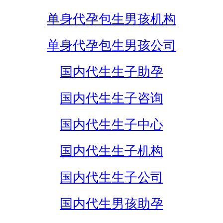
单身代孕包生男孩机构
单身代孕包生男孩公司
国内代生生子助孕
国内代生生子咨询
国内代生生子中心
国内代生生子机构
国内代生生子公司
国内代生男孩助孕