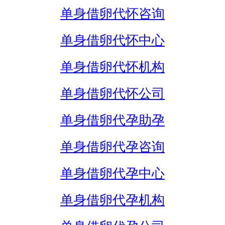
单身借卵代怀咨询
单身借卵代怀中心
单身借卵代怀机构
单身借卵代怀公司
单身借卵代孕助孕
单身借卵代孕咨询
单身借卵代孕中心
单身借卵代孕机构