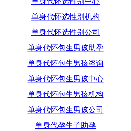
单身代怀选性别中心
单身代怀选性别机构
单身代怀选性别公司
单身代怀包生男孩助孕
单身代怀包生男孩咨询
单身代怀包生男孩中心
单身代怀包生男孩机构
单身代怀包生男孩公司
单身代孕生子助孕