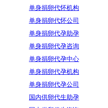
单身捐卵代怀机构
单身捐卵代怀公司
单身捐卵代孕助孕
单身捐卵代孕咨询
单身捐卵代孕中心
单身捐卵代孕机构
单身捐卵代孕公司
国内供卵代生助孕