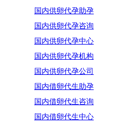
国内供卵代孕助孕
国内供卵代孕咨询
国内供卵代孕中心
国内供卵代孕机构
国内供卵代孕公司
国内借卵代生助孕
国内借卵代生咨询
国内借卵代生中心