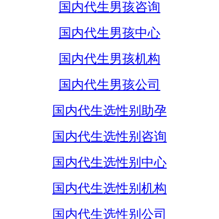
国内代生男孩咨询
国内代生男孩中心
国内代生男孩机构
国内代生男孩公司
国内代生选性别助孕
国内代生选性别咨询
国内代生选性别中心
国内代生选性别机构
国内代生选性别公司