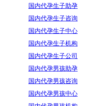
国内代孕生子助孕
国内代孕生子咨询
国内代孕生子中心
国内代孕生子机构
国内代孕生子公司
国内代孕男孩助孕
国内代孕男孩咨询
国内代孕男孩中心