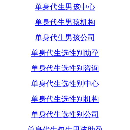
单身代生男孩中心
单身代生男孩机构
单身代生男孩公司
单身代生选性别助孕
单身代生选性别咨询
单身代生选性别中心
单身代生选性别机构
单身代生选性别公司
单身代生包生男孩助孕