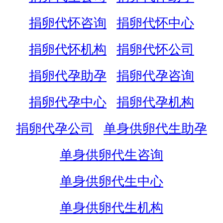
捐卵代怀咨询
捐卵代怀中心
捐卵代怀机构
捐卵代怀公司
捐卵代孕助孕
捐卵代孕咨询
捐卵代孕中心
捐卵代孕机构
捐卵代孕公司
单身供卵代生助孕
单身供卵代生咨询
单身供卵代生中心
单身供卵代生机构