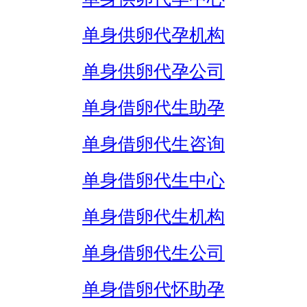
单身供卵代孕机构
单身供卵代孕公司
单身借卵代生助孕
单身借卵代生咨询
单身借卵代生中心
单身借卵代生机构
单身借卵代生公司
单身借卵代怀助孕