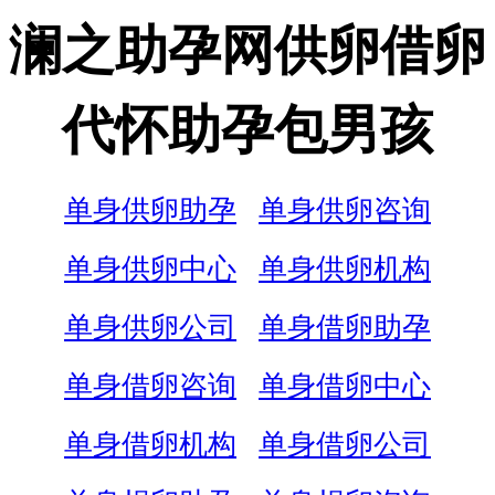
澜之助孕网供卵借卵
代怀助孕包男孩
单身供卵助孕
单身供卵咨询
单身供卵中心
单身供卵机构
单身供卵公司
单身借卵助孕
单身借卵咨询
单身借卵中心
单身借卵机构
单身借卵公司