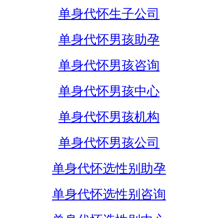
单身代怀生子公司
单身代怀男孩助孕
单身代怀男孩咨询
单身代怀男孩中心
单身代怀男孩机构
单身代怀男孩公司
单身代怀选性别助孕
单身代怀选性别咨询