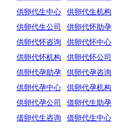
供卵代生中心
供卵代生机构
供卵代生公司
供卵代怀助孕
供卵代怀咨询
供卵代怀中心
供卵代怀机构
供卵代怀公司
供卵代孕助孕
供卵代孕咨询
供卵代孕中心
供卵代孕机构
供卵代孕公司
借卵代生助孕
借卵代生咨询
借卵代生中心