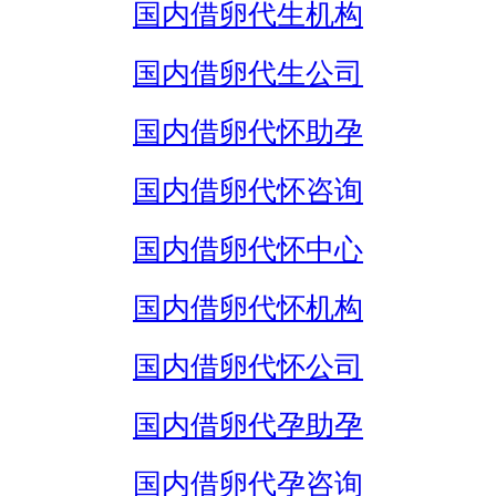
国内借卵代生机构
国内借卵代生公司
国内借卵代怀助孕
国内借卵代怀咨询
国内借卵代怀中心
国内借卵代怀机构
国内借卵代怀公司
国内借卵代孕助孕
国内借卵代孕咨询