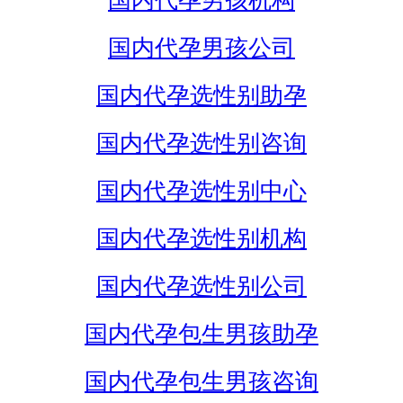
国内代孕男孩机构
国内代孕男孩公司
国内代孕选性别助孕
国内代孕选性别咨询
国内代孕选性别中心
国内代孕选性别机构
国内代孕选性别公司
国内代孕包生男孩助孕
国内代孕包生男孩咨询