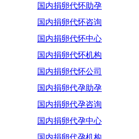
国内捐卵代怀助孕
国内捐卵代怀咨询
国内捐卵代怀中心
国内捐卵代怀机构
国内捐卵代怀公司
国内捐卵代孕助孕
国内捐卵代孕咨询
国内捐卵代孕中心
国内捐卵代孕机构