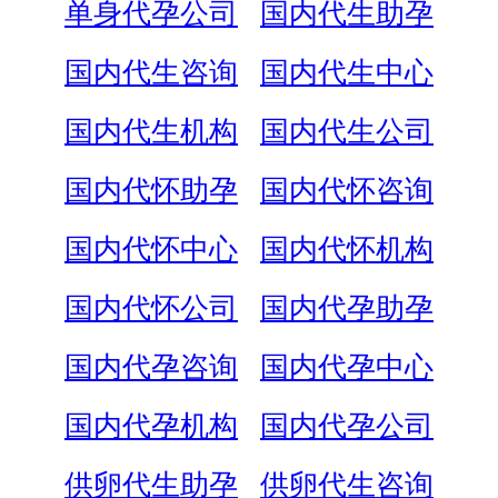
单身代孕公司
国内代生助孕
国内代生咨询
国内代生中心
国内代生机构
国内代生公司
国内代怀助孕
国内代怀咨询
国内代怀中心
国内代怀机构
国内代怀公司
国内代孕助孕
国内代孕咨询
国内代孕中心
国内代孕机构
国内代孕公司
供卵代生助孕
供卵代生咨询