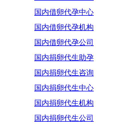
国内借卵代孕中心
国内借卵代孕机构
国内借卵代孕公司
国内捐卵代生助孕
国内捐卵代生咨询
国内捐卵代生中心
国内捐卵代生机构
国内捐卵代生公司