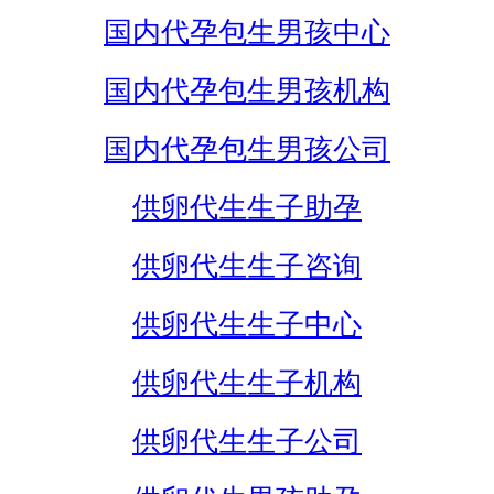
国内代孕包生男孩中心
国内代孕包生男孩机构
国内代孕包生男孩公司
供卵代生生子助孕
供卵代生生子咨询
供卵代生生子中心
供卵代生生子机构
供卵代生生子公司