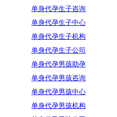
单身代孕生子咨询
单身代孕生子中心
单身代孕生子机构
单身代孕生子公司
单身代孕男孩助孕
单身代孕男孩咨询
单身代孕男孩中心
单身代孕男孩机构