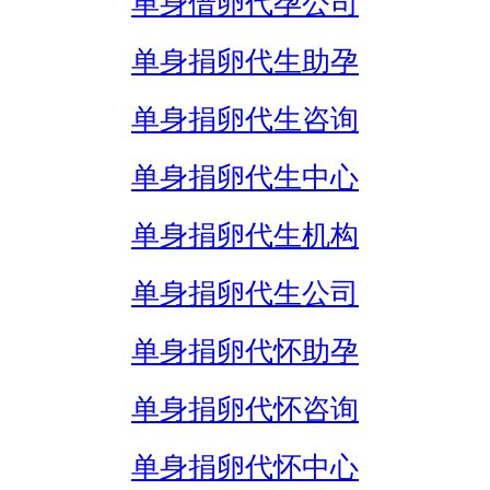
单身借卵代孕公司
单身捐卵代生助孕
单身捐卵代生咨询
单身捐卵代生中心
单身捐卵代生机构
单身捐卵代生公司
单身捐卵代怀助孕
单身捐卵代怀咨询
单身捐卵代怀中心