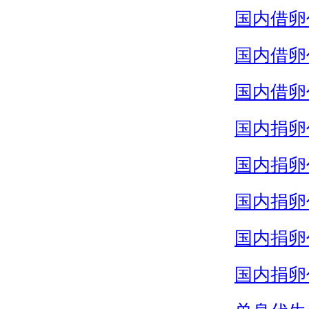
国内借卵
国内借卵
国内借卵
国内捐卵
国内捐卵
国内捐卵
国内捐卵
国内捐卵