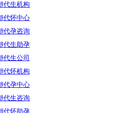
卵代生机构
卵代怀中心
卵代孕咨询
卵代生助孕
卵代生公司
卵代怀机构
卵代孕中心
卵代生咨询
卵代怀助孕