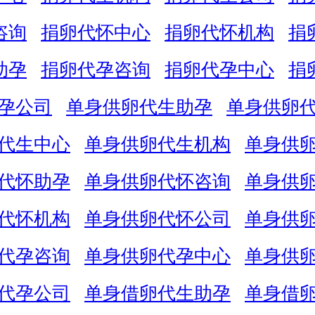
咨询
捐卵代怀中心
捐卵代怀机构
捐
助孕
捐卵代孕咨询
捐卵代孕中心
捐
孕公司
单身供卵代生助孕
单身供卵
代生中心
单身供卵代生机构
单身供
代怀助孕
单身供卵代怀咨询
单身供
代怀机构
单身供卵代怀公司
单身供
代孕咨询
单身供卵代孕中心
单身供
代孕公司
单身借卵代生助孕
单身借