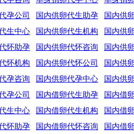
代孕公司
国内供卵代生助孕
国内供
代生中心
国内供卵代生机构
国内供
代怀助孕
国内供卵代怀咨询
国内供
代怀机构
国内供卵代怀公司
国内供
代孕咨询
国内供卵代孕中心
国内供
代孕公司
国内借卵代生助孕
国内借
代生中心
国内借卵代生机构
国内借
代怀助孕
国内借卵代怀咨询
国内借