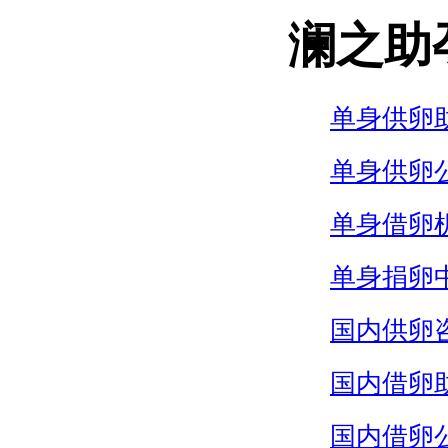
澜之助
单身供卵
单身供卵
单身借卵
单身捐卵
国内供卵
国内借卵
国内借卵