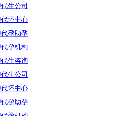
卵代生公司
卵代怀中心
卵代孕助孕
卵代孕机构
卵代生咨询
卵代生公司
卵代怀中心
卵代孕助孕
卵代孕机构