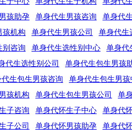
生子中心
单身代生生子机构
单身代
男孩助孕
单身代生男孩咨询
单身代
男孩机构
单身代生男孩公司
单身代生
性别咨询
单身代生选性别中心
单身代
身代生选性别公司
单身代生包生男孩
身代生包生男孩咨询
单身代生包生男孩
男孩机构
单身代生包生男孩公司
单
生子咨询
单身代怀生子中心
单身代
生子公司
单身代怀男孩助孕
单身代