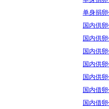
单身捐卵
国内供卵
国内供卵
国内供卵
国内供卵
国内供卵
国内借卵
国内借卵