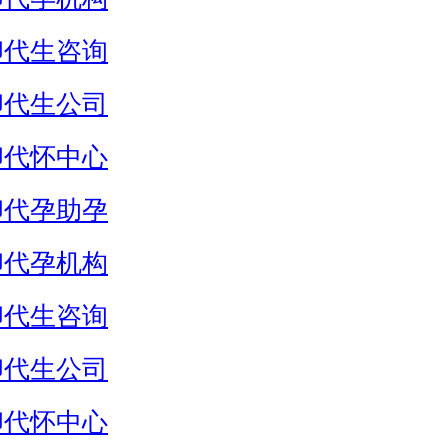
卵代生咨询
卵代生公司
卵代怀中心
卵代孕助孕
卵代孕机构
卵代生咨询
卵代生公司
卵代怀中心