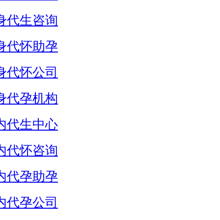
身代生咨询
身代怀助孕
身代怀公司
身代孕机构
内代生中心
内代怀咨询
内代孕助孕
内代孕公司