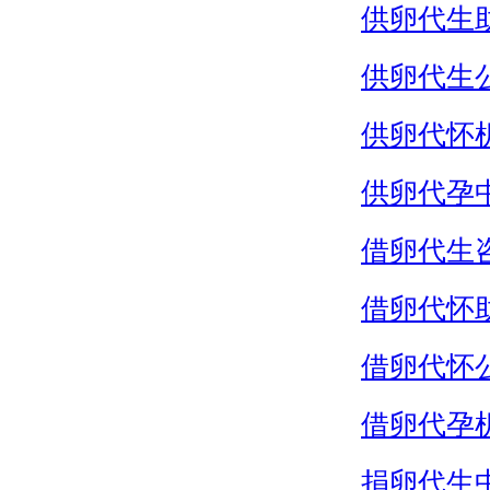
供卵代生
供卵代生
供卵代怀
供卵代孕
借卵代生
借卵代怀
借卵代怀
借卵代孕
捐卵代生