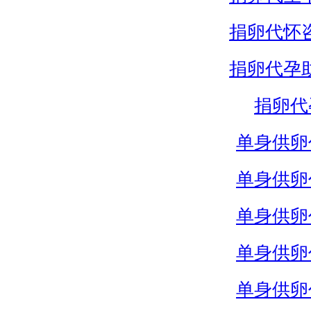
捐卵代怀
捐卵代孕
捐卵代
单身供卵
单身供卵
单身供卵
单身供卵
单身供卵