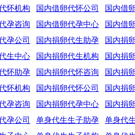
代怀机构
国内借卵代怀公司
国内借
代孕咨询
国内借卵代孕中心
国内借
代孕公司
国内捐卵代生助孕
国内捐
代生中心
国内捐卵代生机构
国内捐
代怀助孕
国内捐卵代怀咨询
国内捐
代怀机构
国内捐卵代怀公司
国内捐
代孕咨询
国内捐卵代孕中心
国内捐
代孕公司
单身代生生子助孕
单身代