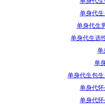
单身代生
单身代生
单身代生
单身代生选
单
单
单身代生包生
单身代怀
单身代怀