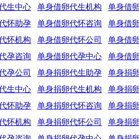
代生中心
单身借卵代生机构
单身借
代怀助孕
单身借卵代怀咨询
单身借
代怀机构
单身借卵代怀公司
单身借
代孕咨询
单身借卵代孕中心
单身借
代孕公司
单身捐卵代生助孕
单身捐
代生中心
单身捐卵代生机构
单身捐
代怀助孕
单身捐卵代怀咨询
单身捐
代怀机构
单身捐卵代怀公司
单身捐
代孕咨询
单身捐卵代孕中心
单身捐