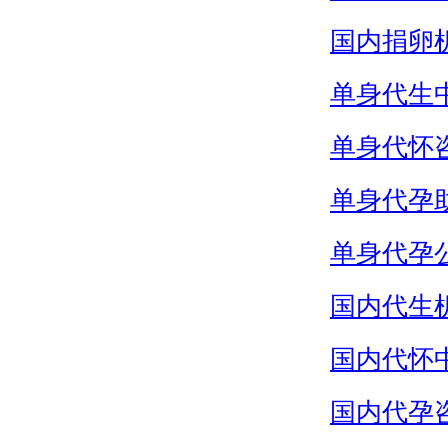
国内捐卵
单身代生
单身代怀
单身代孕
单身代孕
国内代生
国内代怀
国内代孕