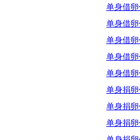
单身借卵
单身借卵
单身借卵
单身借卵
单身借卵
单身捐卵
单身捐卵
单身捐卵
单身捐卵