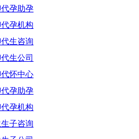
卵代孕助孕
卵代孕机构
卵代生咨询
卵代生公司
卵代怀中心
卵代孕助孕
卵代孕机构
生生子咨询