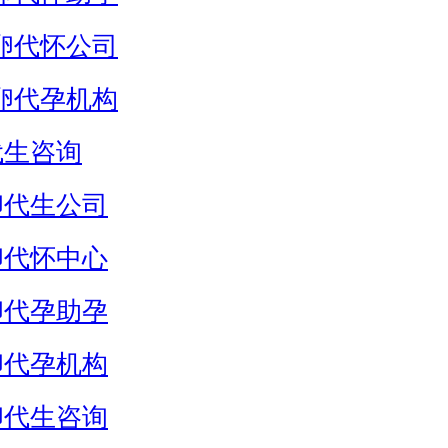
卵代怀公司
卵代孕机构
代生咨询
卵代生公司
卵代怀中心
卵代孕助孕
卵代孕机构
卵代生咨询