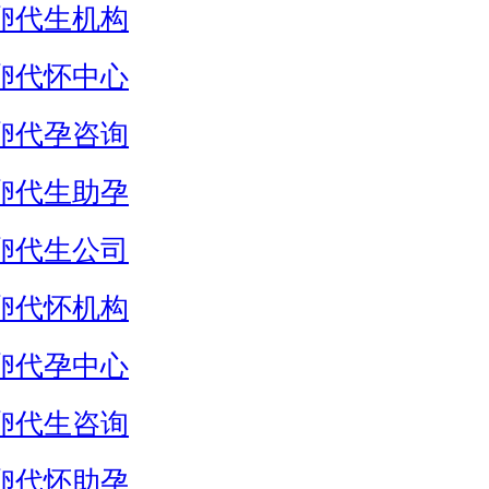
卵代生机构
卵代怀中心
卵代孕咨询
卵代生助孕
卵代生公司
卵代怀机构
卵代孕中心
卵代生咨询
卵代怀助孕