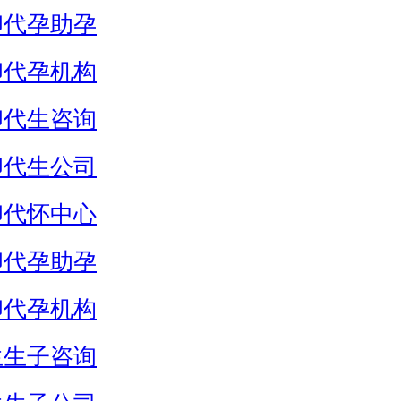
卵代孕助孕
卵代孕机构
卵代生咨询
卵代生公司
卵代怀中心
卵代孕助孕
卵代孕机构
生生子咨询