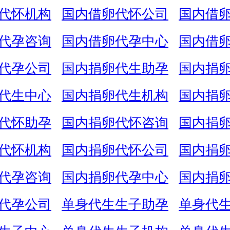
代怀机构
国内借卵代怀公司
国内借
代孕咨询
国内借卵代孕中心
国内借
代孕公司
国内捐卵代生助孕
国内捐
代生中心
国内捐卵代生机构
国内捐
代怀助孕
国内捐卵代怀咨询
国内捐
代怀机构
国内捐卵代怀公司
国内捐
代孕咨询
国内捐卵代孕中心
国内捐
代孕公司
单身代生生子助孕
单身代