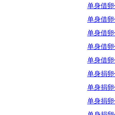
单身借卵
单身借卵
单身借卵
单身借卵
单身借卵
单身捐卵
单身捐卵
单身捐卵
单身捐卵