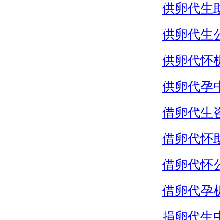
供卵代生
供卵代生
供卵代怀
供卵代孕
借卵代生
借卵代怀
借卵代怀
借卵代孕
捐卵代生