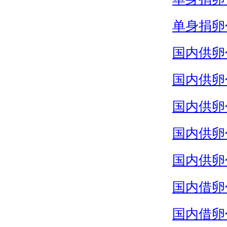
单身捐卵
国内供卵
国内供卵
国内供卵
国内供卵
国内供卵
国内借卵
国内借卵