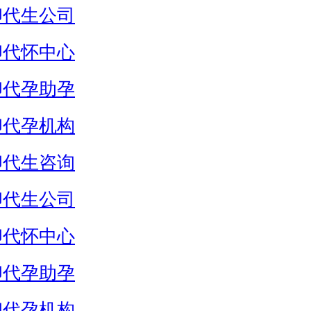
卵代生公司
卵代怀中心
卵代孕助孕
卵代孕机构
卵代生咨询
卵代生公司
卵代怀中心
卵代孕助孕
卵代孕机构