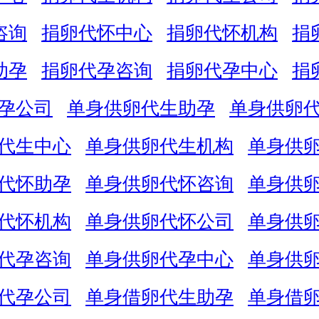
咨询
捐卵代怀中心
捐卵代怀机构
捐
助孕
捐卵代孕咨询
捐卵代孕中心
捐
孕公司
单身供卵代生助孕
单身供卵
代生中心
单身供卵代生机构
单身供
代怀助孕
单身供卵代怀咨询
单身供
代怀机构
单身供卵代怀公司
单身供
代孕咨询
单身供卵代孕中心
单身供
代孕公司
单身借卵代生助孕
单身借