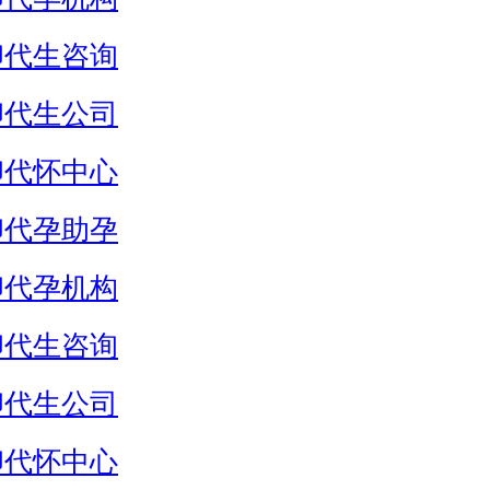
卵代生咨询
卵代生公司
卵代怀中心
卵代孕助孕
卵代孕机构
卵代生咨询
卵代生公司
卵代怀中心