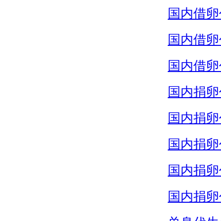
国内借卵
国内借卵
国内借卵
国内捐卵
国内捐卵
国内捐卵
国内捐卵
国内捐卵