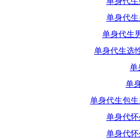
单身代生
单身代生
单身代生
单身代生选
单
单
单身代生包生
单身代怀
单身代怀