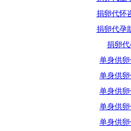
捐卵代怀
捐卵代孕
捐卵代
单身供卵
单身供卵
单身供卵
单身供卵
单身供卵