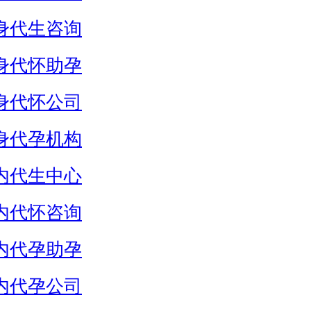
身代生咨询
身代怀助孕
身代怀公司
身代孕机构
内代生中心
内代怀咨询
内代孕助孕
内代孕公司