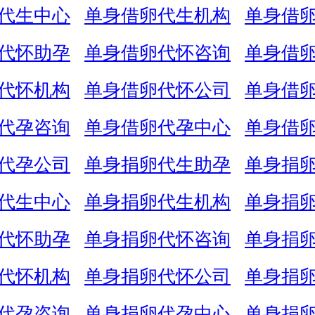
代生中心
单身借卵代生机构
单身借
代怀助孕
单身借卵代怀咨询
单身借
代怀机构
单身借卵代怀公司
单身借
代孕咨询
单身借卵代孕中心
单身借
代孕公司
单身捐卵代生助孕
单身捐
代生中心
单身捐卵代生机构
单身捐
代怀助孕
单身捐卵代怀咨询
单身捐
代怀机构
单身捐卵代怀公司
单身捐
代孕咨询
单身捐卵代孕中心
单身捐