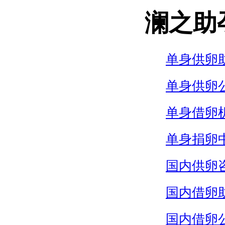
澜之助
单身供卵
单身供卵
单身借卵
单身捐卵
国内供卵
国内借卵
国内借卵