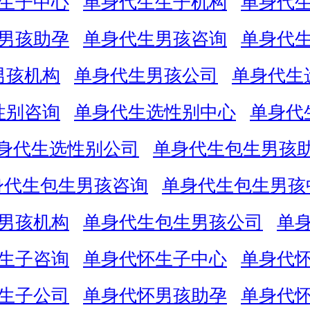
生子中心
单身代生生子机构
单身代
男孩助孕
单身代生男孩咨询
单身代
男孩机构
单身代生男孩公司
单身代生
性别咨询
单身代生选性别中心
单身代
身代生选性别公司
单身代生包生男孩
身代生包生男孩咨询
单身代生包生男孩
男孩机构
单身代生包生男孩公司
单
生子咨询
单身代怀生子中心
单身代
生子公司
单身代怀男孩助孕
单身代