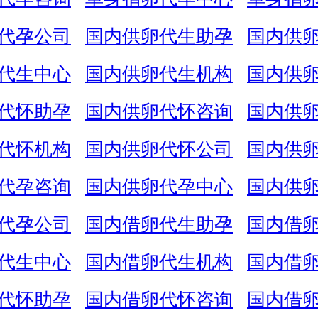
代孕公司
国内供卵代生助孕
国内供
代生中心
国内供卵代生机构
国内供
代怀助孕
国内供卵代怀咨询
国内供
代怀机构
国内供卵代怀公司
国内供
代孕咨询
国内供卵代孕中心
国内供
代孕公司
国内借卵代生助孕
国内借
代生中心
国内借卵代生机构
国内借
代怀助孕
国内借卵代怀咨询
国内借