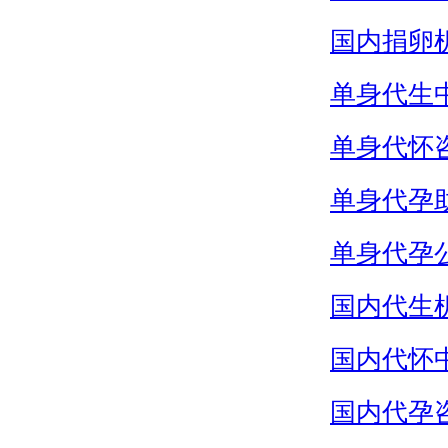
国内捐卵
单身代生
单身代怀
单身代孕
单身代孕
国内代生
国内代怀
国内代孕