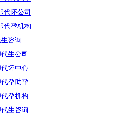
卵代怀公司
卵代孕机构
代生咨询
卵代生公司
卵代怀中心
卵代孕助孕
卵代孕机构
卵代生咨询