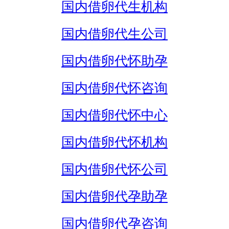
国内借卵代生机构
国内借卵代生公司
国内借卵代怀助孕
国内借卵代怀咨询
国内借卵代怀中心
国内借卵代怀机构
国内借卵代怀公司
国内借卵代孕助孕
国内借卵代孕咨询