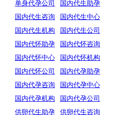
单身代孕公司
国内代生助孕
国内代生咨询
国内代生中心
国内代生机构
国内代生公司
国内代怀助孕
国内代怀咨询
国内代怀中心
国内代怀机构
国内代怀公司
国内代孕助孕
国内代孕咨询
国内代孕中心
国内代孕机构
国内代孕公司
供卵代生助孕
供卵代生咨询