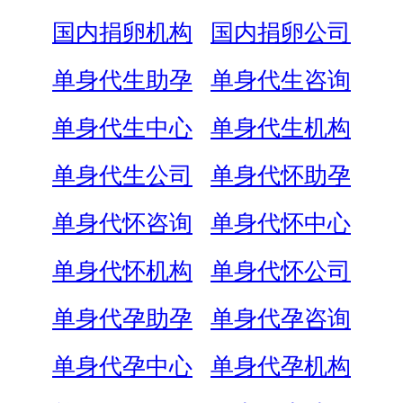
国内捐卵机构
国内捐卵公司
单身代生助孕
单身代生咨询
单身代生中心
单身代生机构
单身代生公司
单身代怀助孕
单身代怀咨询
单身代怀中心
单身代怀机构
单身代怀公司
单身代孕助孕
单身代孕咨询
单身代孕中心
单身代孕机构