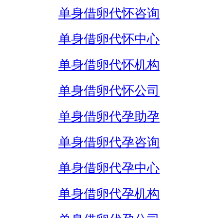
单身借卵代怀咨询
单身借卵代怀中心
单身借卵代怀机构
单身借卵代怀公司
单身借卵代孕助孕
单身借卵代孕咨询
单身借卵代孕中心
单身借卵代孕机构