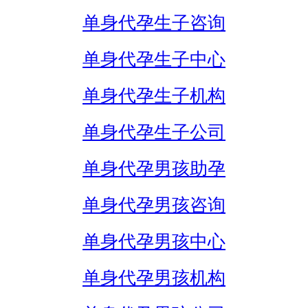
单身代孕生子咨询
单身代孕生子中心
单身代孕生子机构
单身代孕生子公司
单身代孕男孩助孕
单身代孕男孩咨询
单身代孕男孩中心
单身代孕男孩机构