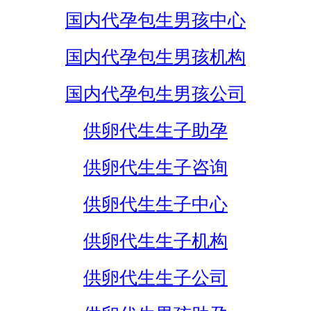
国内代孕包生男孩中心
国内代孕包生男孩机构
国内代孕包生男孩公司
供卵代生生子助孕
供卵代生生子咨询
供卵代生生子中心
供卵代生生子机构
供卵代生生子公司