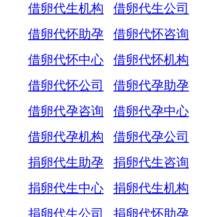
借卵代生机构
借卵代生公司
借卵代怀助孕
借卵代怀咨询
借卵代怀中心
借卵代怀机构
借卵代怀公司
借卵代孕助孕
借卵代孕咨询
借卵代孕中心
借卵代孕机构
借卵代孕公司
捐卵代生助孕
捐卵代生咨询
捐卵代生中心
捐卵代生机构
捐卵代生公司
捐卵代怀助孕