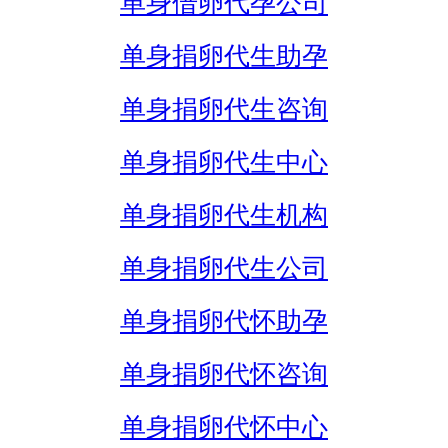
单身借卵代孕公司
单身捐卵代生助孕
单身捐卵代生咨询
单身捐卵代生中心
单身捐卵代生机构
单身捐卵代生公司
单身捐卵代怀助孕
单身捐卵代怀咨询
单身捐卵代怀中心