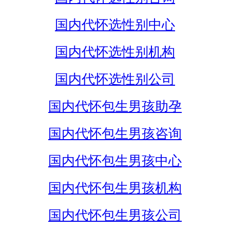
国内代怀选性别中心
国内代怀选性别机构
国内代怀选性别公司
国内代怀包生男孩助孕
国内代怀包生男孩咨询
国内代怀包生男孩中心
国内代怀包生男孩机构
国内代怀包生男孩公司