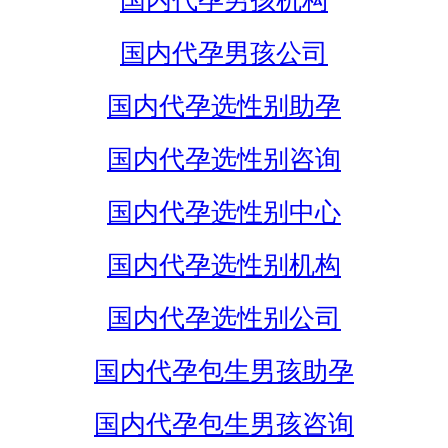
国内代孕男孩机构
国内代孕男孩公司
国内代孕选性别助孕
国内代孕选性别咨询
国内代孕选性别中心
国内代孕选性别机构
国内代孕选性别公司
国内代孕包生男孩助孕
国内代孕包生男孩咨询