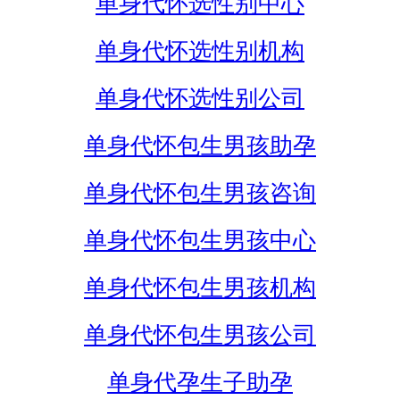
单身代怀选性别中心
单身代怀选性别机构
单身代怀选性别公司
单身代怀包生男孩助孕
单身代怀包生男孩咨询
单身代怀包生男孩中心
单身代怀包生男孩机构
单身代怀包生男孩公司
单身代孕生子助孕