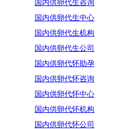
国内供卵代生咨询
国内供卵代生中心
国内供卵代生机构
国内供卵代生公司
国内供卵代怀助孕
国内供卵代怀咨询
国内供卵代怀中心
国内供卵代怀机构
国内供卵代怀公司