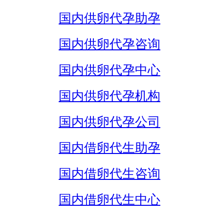
国内供卵代孕助孕
国内供卵代孕咨询
国内供卵代孕中心
国内供卵代孕机构
国内供卵代孕公司
国内借卵代生助孕
国内借卵代生咨询
国内借卵代生中心