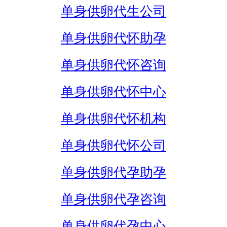
单身供卵代生公司
单身供卵代怀助孕
单身供卵代怀咨询
单身供卵代怀中心
单身供卵代怀机构
单身供卵代怀公司
单身供卵代孕助孕
单身供卵代孕咨询
单身供卵代孕中心