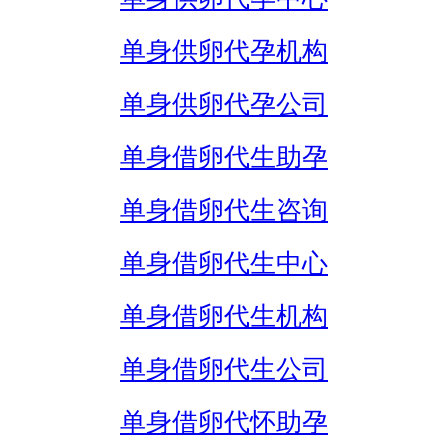
单身供卵代孕机构
单身供卵代孕公司
单身借卵代生助孕
单身借卵代生咨询
单身借卵代生中心
单身借卵代生机构
单身借卵代生公司
单身借卵代怀助孕