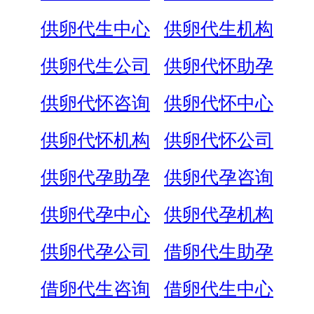
供卵代生中心
供卵代生机构
供卵代生公司
供卵代怀助孕
供卵代怀咨询
供卵代怀中心
供卵代怀机构
供卵代怀公司
供卵代孕助孕
供卵代孕咨询
供卵代孕中心
供卵代孕机构
供卵代孕公司
借卵代生助孕
借卵代生咨询
借卵代生中心