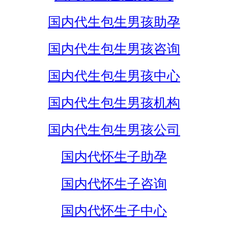
国内代生包生男孩助孕
国内代生包生男孩咨询
国内代生包生男孩中心
国内代生包生男孩机构
国内代生包生男孩公司
国内代怀生子助孕
国内代怀生子咨询
国内代怀生子中心