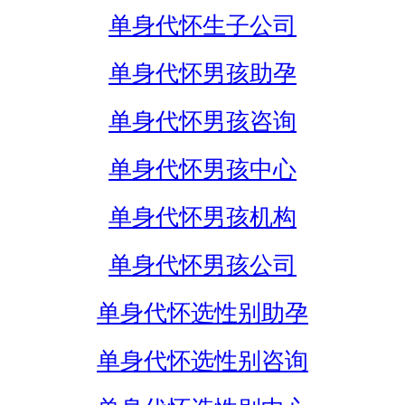
单身代怀生子公司
单身代怀男孩助孕
单身代怀男孩咨询
单身代怀男孩中心
单身代怀男孩机构
单身代怀男孩公司
单身代怀选性别助孕
单身代怀选性别咨询