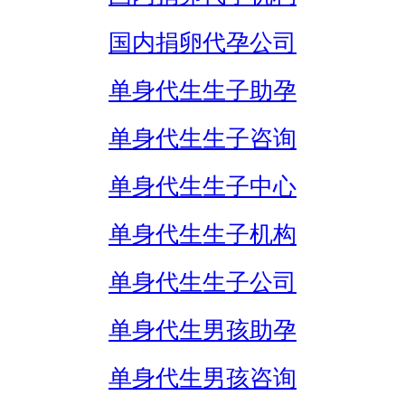
国内捐卵代孕公司
单身代生生子助孕
单身代生生子咨询
单身代生生子中心
单身代生生子机构
单身代生生子公司
单身代生男孩助孕
单身代生男孩咨询