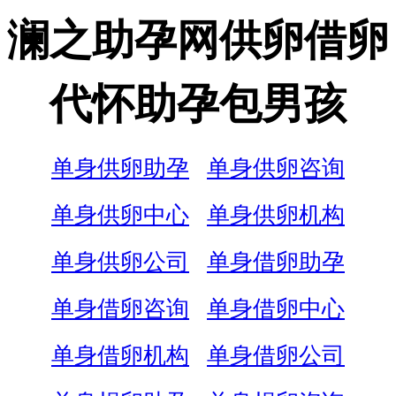
澜之助孕网供卵借卵
代怀助孕包男孩
单身供卵助孕
单身供卵咨询
单身供卵中心
单身供卵机构
单身供卵公司
单身借卵助孕
单身借卵咨询
单身借卵中心
单身借卵机构
单身借卵公司