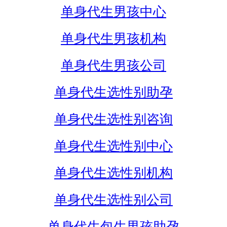
单身代生男孩中心
单身代生男孩机构
单身代生男孩公司
单身代生选性别助孕
单身代生选性别咨询
单身代生选性别中心
单身代生选性别机构
单身代生选性别公司
单身代生包生男孩助孕