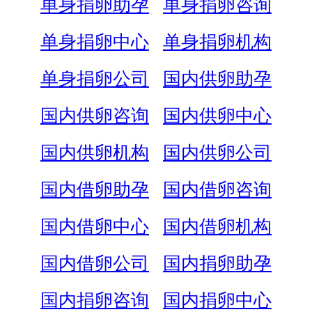
单身捐卵助孕
单身捐卵咨询
单身捐卵中心
单身捐卵机构
单身捐卵公司
国内供卵助孕
国内供卵咨询
国内供卵中心
国内供卵机构
国内供卵公司
国内借卵助孕
国内借卵咨询
国内借卵中心
国内借卵机构
国内借卵公司
国内捐卵助孕
国内捐卵咨询
国内捐卵中心