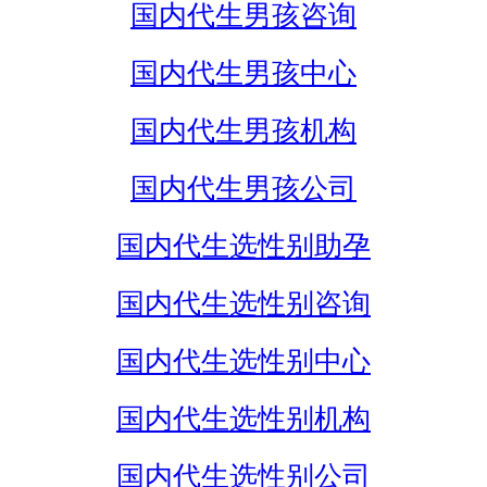
国内代生男孩咨询
国内代生男孩中心
国内代生男孩机构
国内代生男孩公司
国内代生选性别助孕
国内代生选性别咨询
国内代生选性别中心
国内代生选性别机构
国内代生选性别公司