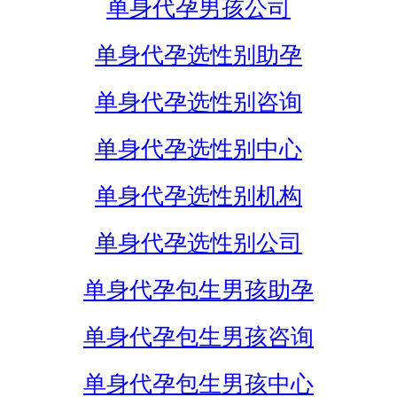
单身代孕男孩公司
单身代孕选性别助孕
单身代孕选性别咨询
单身代孕选性别中心
单身代孕选性别机构
单身代孕选性别公司
单身代孕包生男孩助孕
单身代孕包生男孩咨询
单身代孕包生男孩中心