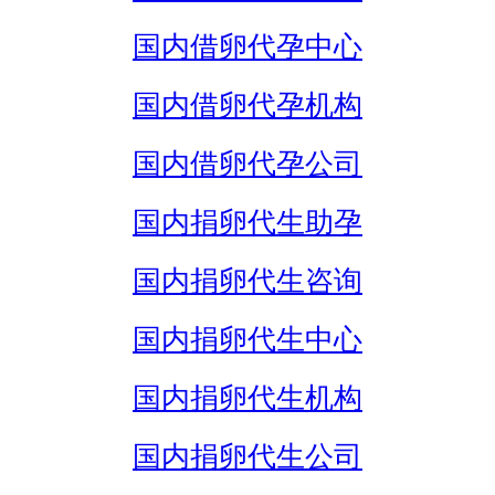
国内借卵代孕中心
国内借卵代孕机构
国内借卵代孕公司
国内捐卵代生助孕
国内捐卵代生咨询
国内捐卵代生中心
国内捐卵代生机构
国内捐卵代生公司