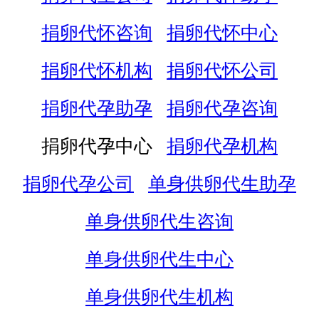
捐卵代怀咨询
捐卵代怀中心
捐卵代怀机构
捐卵代怀公司
捐卵代孕助孕
捐卵代孕咨询
捐卵代孕中心
捐卵代孕机构
捐卵代孕公司
单身供卵代生助孕
单身供卵代生咨询
单身供卵代生中心
单身供卵代生机构