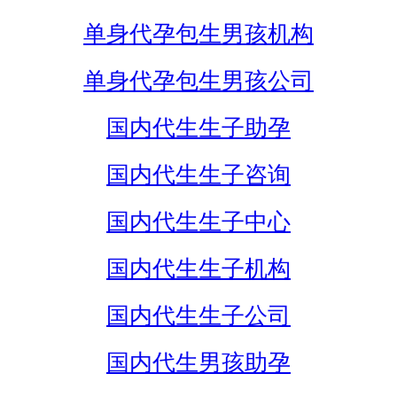
单身代孕包生男孩机构
单身代孕包生男孩公司
国内代生生子助孕
国内代生生子咨询
国内代生生子中心
国内代生生子机构
国内代生生子公司
国内代生男孩助孕