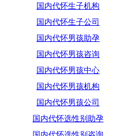
国内代怀生子机构
国内代怀生子公司
国内代怀男孩助孕
国内代怀男孩咨询
国内代怀男孩中心
国内代怀男孩机构
国内代怀男孩公司
国内代怀选性别助孕
国内代怀选性别咨询