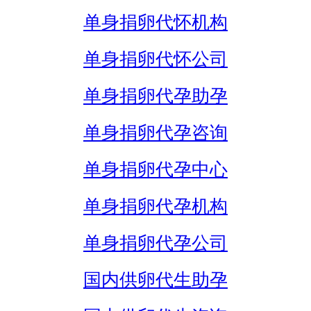
单身捐卵代怀机构
单身捐卵代怀公司
单身捐卵代孕助孕
单身捐卵代孕咨询
单身捐卵代孕中心
单身捐卵代孕机构
单身捐卵代孕公司
国内供卵代生助孕