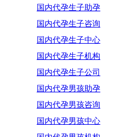
国内代孕生子助孕
国内代孕生子咨询
国内代孕生子中心
国内代孕生子机构
国内代孕生子公司
国内代孕男孩助孕
国内代孕男孩咨询
国内代孕男孩中心