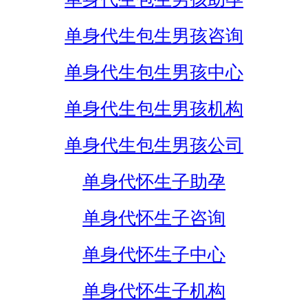
单身代生包生男孩咨询
单身代生包生男孩中心
单身代生包生男孩机构
单身代生包生男孩公司
单身代怀生子助孕
单身代怀生子咨询
单身代怀生子中心
单身代怀生子机构