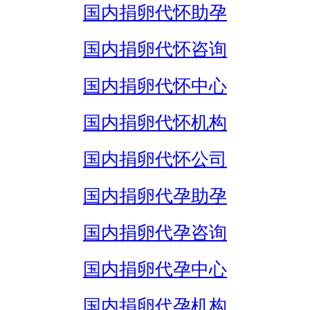
国内捐卵代怀助孕
国内捐卵代怀咨询
国内捐卵代怀中心
国内捐卵代怀机构
国内捐卵代怀公司
国内捐卵代孕助孕
国内捐卵代孕咨询
国内捐卵代孕中心
国内捐卵代孕机构