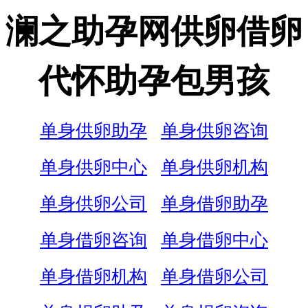
澜之助孕网供卵借卵
代怀助孕包男孩
单身供卵助孕
单身供卵咨询
单身供卵中心
单身供卵机构
单身供卵公司
单身借卵助孕
单身借卵咨询
单身借卵中心
单身借卵机构
单身借卵公司