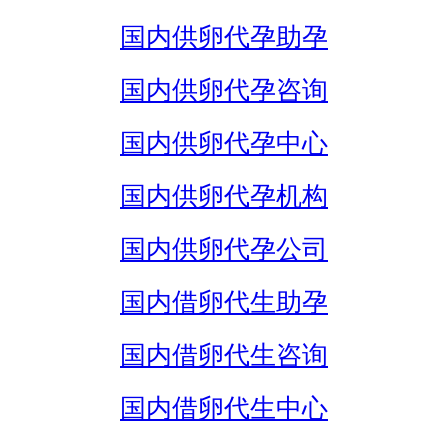
国内供卵代孕助孕
国内供卵代孕咨询
国内供卵代孕中心
国内供卵代孕机构
国内供卵代孕公司
国内借卵代生助孕
国内借卵代生咨询
国内借卵代生中心