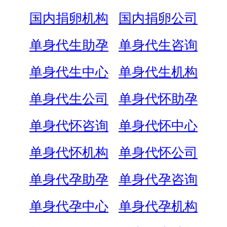
国内捐卵机构
国内捐卵公司
单身代生助孕
单身代生咨询
单身代生中心
单身代生机构
单身代生公司
单身代怀助孕
单身代怀咨询
单身代怀中心
单身代怀机构
单身代怀公司
单身代孕助孕
单身代孕咨询
单身代孕中心
单身代孕机构