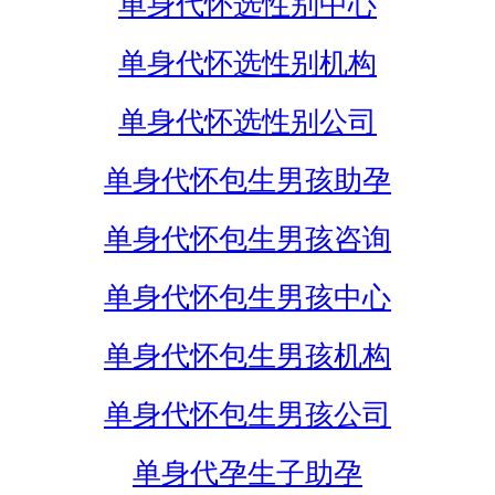
单身代怀选性别中心
单身代怀选性别机构
单身代怀选性别公司
单身代怀包生男孩助孕
单身代怀包生男孩咨询
单身代怀包生男孩中心
单身代怀包生男孩机构
单身代怀包生男孩公司
单身代孕生子助孕