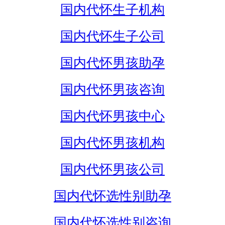
国内代怀生子机构
国内代怀生子公司
国内代怀男孩助孕
国内代怀男孩咨询
国内代怀男孩中心
国内代怀男孩机构
国内代怀男孩公司
国内代怀选性别助孕
国内代怀选性别咨询