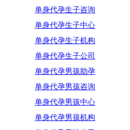
单身代孕生子咨询
单身代孕生子中心
单身代孕生子机构
单身代孕生子公司
单身代孕男孩助孕
单身代孕男孩咨询
单身代孕男孩中心
单身代孕男孩机构