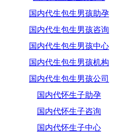
国内代生包生男孩助孕
国内代生包生男孩咨询
国内代生包生男孩中心
国内代生包生男孩机构
国内代生包生男孩公司
国内代怀生子助孕
国内代怀生子咨询
国内代怀生子中心