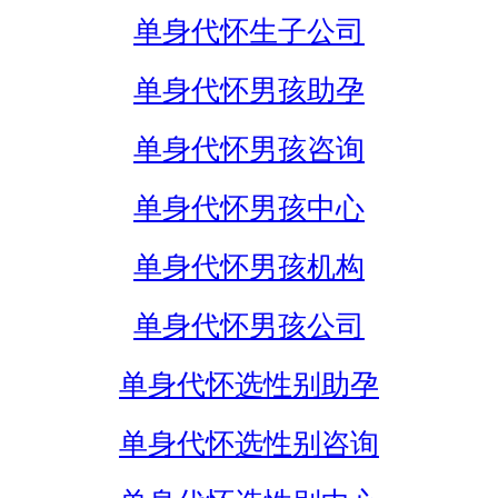
单身代怀生子公司
单身代怀男孩助孕
单身代怀男孩咨询
单身代怀男孩中心
单身代怀男孩机构
单身代怀男孩公司
单身代怀选性别助孕
单身代怀选性别咨询