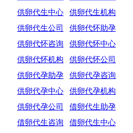
供卵代生中心
供卵代生机构
供卵代生公司
供卵代怀助孕
供卵代怀咨询
供卵代怀中心
供卵代怀机构
供卵代怀公司
供卵代孕助孕
供卵代孕咨询
供卵代孕中心
供卵代孕机构
供卵代孕公司
借卵代生助孕
借卵代生咨询
借卵代生中心