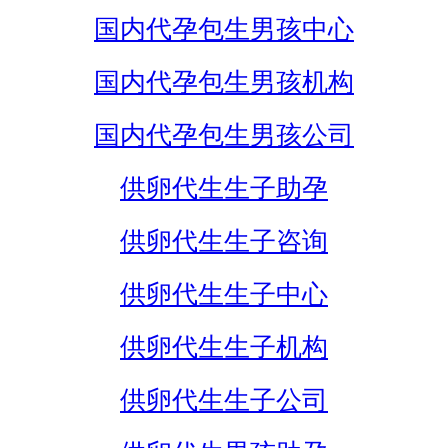
国内代孕包生男孩中心
国内代孕包生男孩机构
国内代孕包生男孩公司
供卵代生生子助孕
供卵代生生子咨询
供卵代生生子中心
供卵代生生子机构
供卵代生生子公司