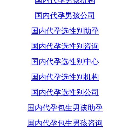
国内代孕男孩机构
国内代孕男孩公司
国内代孕选性别助孕
国内代孕选性别咨询
国内代孕选性别中心
国内代孕选性别机构
国内代孕选性别公司
国内代孕包生男孩助孕
国内代孕包生男孩咨询