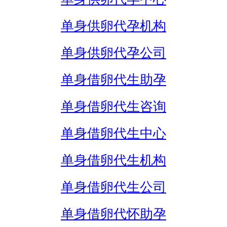
单身供卵代孕机构
单身供卵代孕公司
单身借卵代生助孕
单身借卵代生咨询
单身借卵代生中心
单身借卵代生机构
单身借卵代生公司
单身借卵代怀助孕