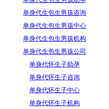
单身代生包生男孩咨询
单身代生包生男孩中心
单身代生包生男孩机构
单身代生包生男孩公司
单身代怀生子助孕
单身代怀生子咨询
单身代怀生子中心
单身代怀生子机构