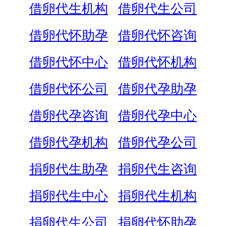
借卵代生机构
借卵代生公司
借卵代怀助孕
借卵代怀咨询
借卵代怀中心
借卵代怀机构
借卵代怀公司
借卵代孕助孕
借卵代孕咨询
借卵代孕中心
借卵代孕机构
借卵代孕公司
捐卵代生助孕
捐卵代生咨询
捐卵代生中心
捐卵代生机构
捐卵代生公司
捐卵代怀助孕