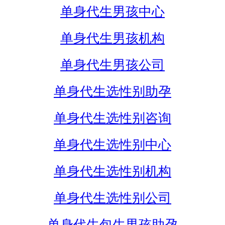
单身代生男孩中心
单身代生男孩机构
单身代生男孩公司
单身代生选性别助孕
单身代生选性别咨询
单身代生选性别中心
单身代生选性别机构
单身代生选性别公司
单身代生包生男孩助孕