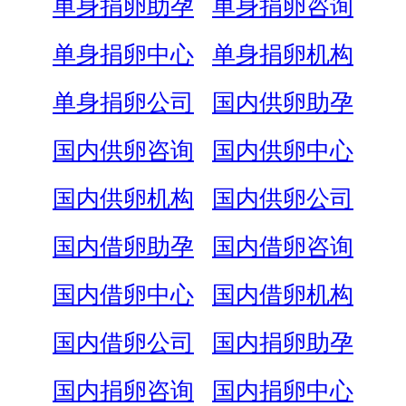
单身捐卵助孕
单身捐卵咨询
单身捐卵中心
单身捐卵机构
单身捐卵公司
国内供卵助孕
国内供卵咨询
国内供卵中心
国内供卵机构
国内供卵公司
国内借卵助孕
国内借卵咨询
国内借卵中心
国内借卵机构
国内借卵公司
国内捐卵助孕
国内捐卵咨询
国内捐卵中心