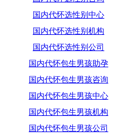
国内代怀选性别中心
国内代怀选性别机构
国内代怀选性别公司
国内代怀包生男孩助孕
国内代怀包生男孩咨询
国内代怀包生男孩中心
国内代怀包生男孩机构
国内代怀包生男孩公司