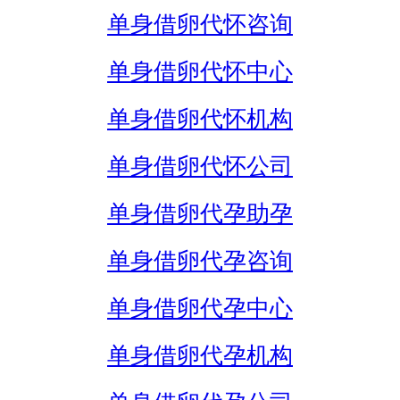
单身借卵代怀咨询
单身借卵代怀中心
单身借卵代怀机构
单身借卵代怀公司
单身借卵代孕助孕
单身借卵代孕咨询
单身借卵代孕中心
单身借卵代孕机构