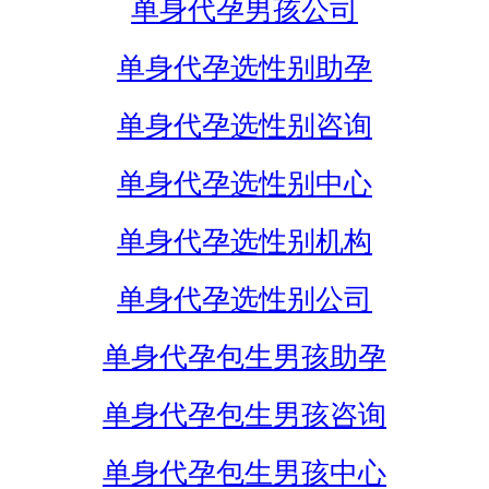
单身代孕男孩公司
单身代孕选性别助孕
单身代孕选性别咨询
单身代孕选性别中心
单身代孕选性别机构
单身代孕选性别公司
单身代孕包生男孩助孕
单身代孕包生男孩咨询
单身代孕包生男孩中心