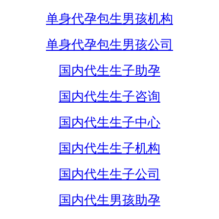
单身代孕包生男孩机构
单身代孕包生男孩公司
国内代生生子助孕
国内代生生子咨询
国内代生生子中心
国内代生生子机构
国内代生生子公司
国内代生男孩助孕