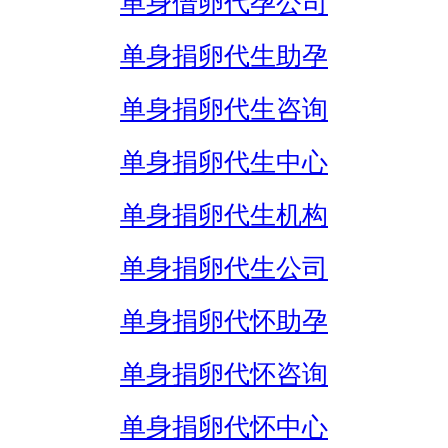
单身借卵代孕公司
单身捐卵代生助孕
单身捐卵代生咨询
单身捐卵代生中心
单身捐卵代生机构
单身捐卵代生公司
单身捐卵代怀助孕
单身捐卵代怀咨询
单身捐卵代怀中心