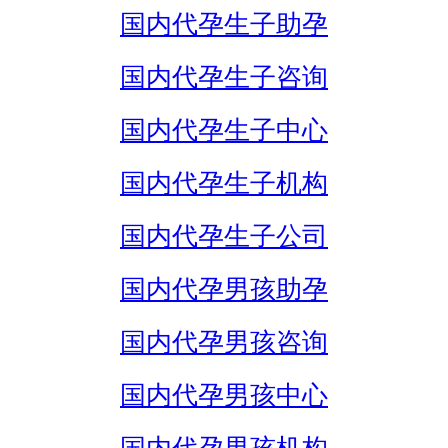
国内代孕生子助孕
国内代孕生子咨询
国内代孕生子中心
国内代孕生子机构
国内代孕生子公司
国内代孕男孩助孕
国内代孕男孩咨询
国内代孕男孩中心