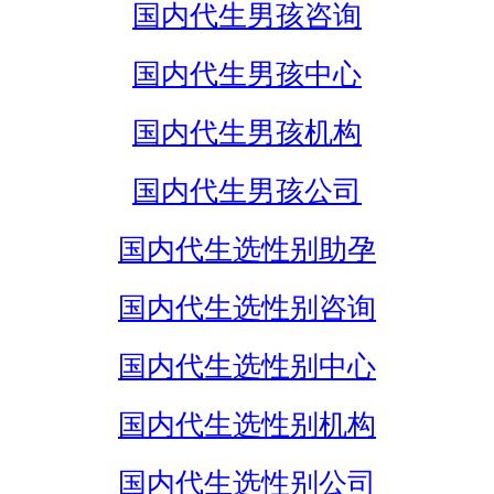
国内代生男孩咨询
国内代生男孩中心
国内代生男孩机构
国内代生男孩公司
国内代生选性别助孕
国内代生选性别咨询
国内代生选性别中心
国内代生选性别机构
国内代生选性别公司