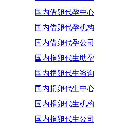
国内借卵代孕中心
国内借卵代孕机构
国内借卵代孕公司
国内捐卵代生助孕
国内捐卵代生咨询
国内捐卵代生中心
国内捐卵代生机构
国内捐卵代生公司