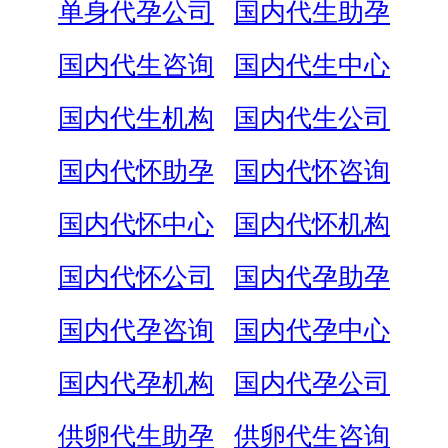
单身代孕公司
国内代生助孕
国内代生咨询
国内代生中心
国内代生机构
国内代生公司
国内代怀助孕
国内代怀咨询
国内代怀中心
国内代怀机构
国内代怀公司
国内代孕助孕
国内代孕咨询
国内代孕中心
国内代孕机构
国内代孕公司
供卵代生助孕
供卵代生咨询