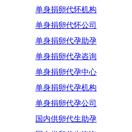
单身捐卵代怀机构
单身捐卵代怀公司
单身捐卵代孕助孕
单身捐卵代孕咨询
单身捐卵代孕中心
单身捐卵代孕机构
单身捐卵代孕公司
国内供卵代生助孕