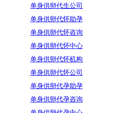
单身供卵代生公司
单身供卵代怀助孕
单身供卵代怀咨询
单身供卵代怀中心
单身供卵代怀机构
单身供卵代怀公司
单身供卵代孕助孕
单身供卵代孕咨询
单身供卵代孕中心