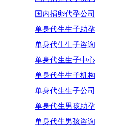
国内捐卵代孕公司
单身代生生子助孕
单身代生生子咨询
单身代生生子中心
单身代生生子机构
单身代生生子公司
单身代生男孩助孕
单身代生男孩咨询