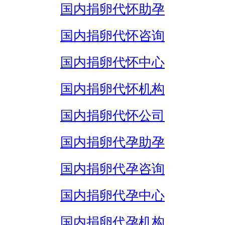
国内捐卵代怀助孕
国内捐卵代怀咨询
国内捐卵代怀中心
国内捐卵代怀机构
国内捐卵代怀公司
国内捐卵代孕助孕
国内捐卵代孕咨询
国内捐卵代孕中心
国内捐卵代孕机构