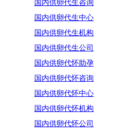
国内供卵代生咨询
国内供卵代生中心
国内供卵代生机构
国内供卵代生公司
国内供卵代怀助孕
国内供卵代怀咨询
国内供卵代怀中心
国内供卵代怀机构
国内供卵代怀公司