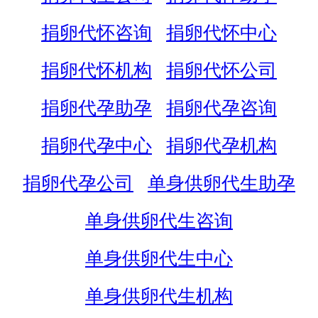
捐卵代怀咨询
捐卵代怀中心
捐卵代怀机构
捐卵代怀公司
捐卵代孕助孕
捐卵代孕咨询
捐卵代孕中心
捐卵代孕机构
捐卵代孕公司
单身供卵代生助孕
单身供卵代生咨询
单身供卵代生中心
单身供卵代生机构