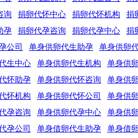
咨询
捐卵代怀中心
捐卵代怀机构
捐
助孕
捐卵代孕咨询
捐卵代孕中心
捐
孕公司
单身供卵代生助孕
单身供卵
代生中心
单身供卵代生机构
单身供
代怀助孕
单身供卵代怀咨询
单身供
代怀机构
单身供卵代怀公司
单身供
代孕咨询
单身供卵代孕中心
单身供
代孕公司
单身借卵代生助孕
单身借