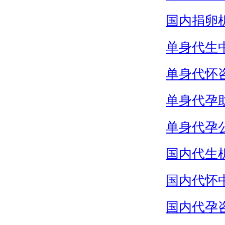
国内捐卵
单身代生
单身代怀
单身代孕
单身代孕
国内代生
国内代怀
国内代孕