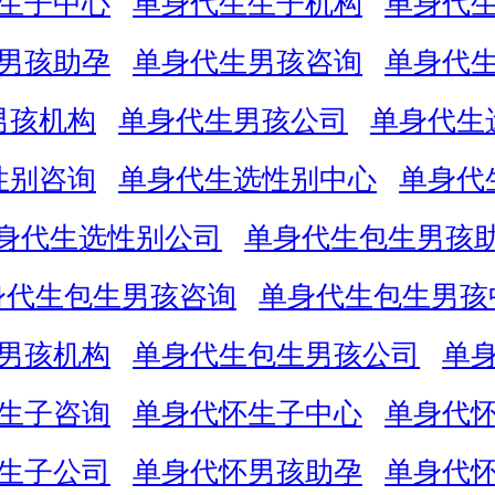
生子中心
单身代生生子机构
单身代
男孩助孕
单身代生男孩咨询
单身代
男孩机构
单身代生男孩公司
单身代生
性别咨询
单身代生选性别中心
单身代
身代生选性别公司
单身代生包生男孩
身代生包生男孩咨询
单身代生包生男孩
男孩机构
单身代生包生男孩公司
单
生子咨询
单身代怀生子中心
单身代
生子公司
单身代怀男孩助孕
单身代