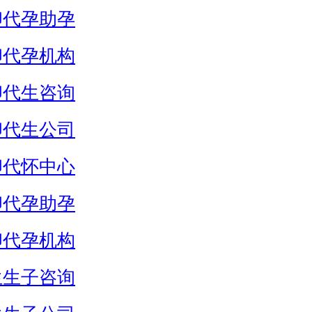
卵代孕助孕
卵代孕机构
卵代生咨询
卵代生公司
卵代怀中心
卵代孕助孕
卵代孕机构
生生子咨询