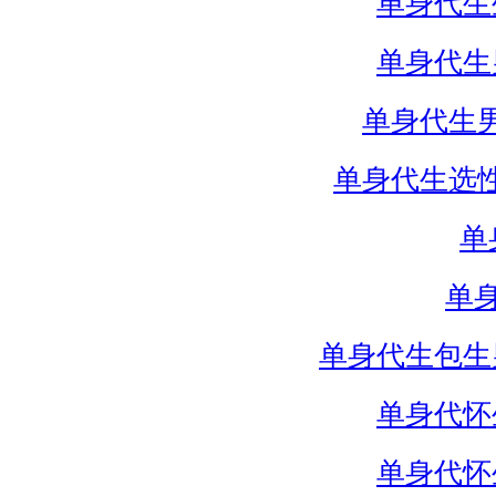
单身代生
单身代生
单身代生
单身代生选
单
单
单身代生包生
单身代怀
单身代怀