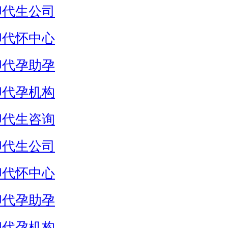
卵代生公司
卵代怀中心
卵代孕助孕
卵代孕机构
卵代生咨询
卵代生公司
卵代怀中心
卵代孕助孕
卵代孕机构