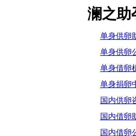
澜之助
单身供卵
单身供卵
单身借卵
单身捐卵
国内供卵
国内借卵
国内借卵