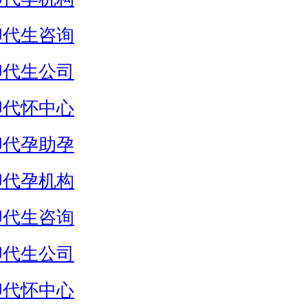
卵代生咨询
卵代生公司
卵代怀中心
卵代孕助孕
卵代孕机构
卵代生咨询
卵代生公司
卵代怀中心