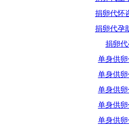
捐卵代怀
捐卵代孕
捐卵代
单身供卵
单身供卵
单身供卵
单身供卵
单身供卵