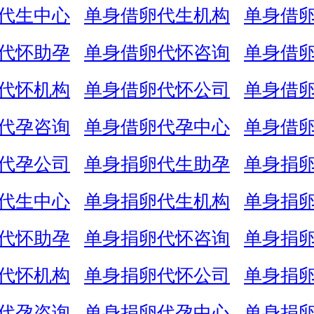
代生中心
单身借卵代生机构
单身借
代怀助孕
单身借卵代怀咨询
单身借
代怀机构
单身借卵代怀公司
单身借
代孕咨询
单身借卵代孕中心
单身借
代孕公司
单身捐卵代生助孕
单身捐
代生中心
单身捐卵代生机构
单身捐
代怀助孕
单身捐卵代怀咨询
单身捐
代怀机构
单身捐卵代怀公司
单身捐
代孕咨询
单身捐卵代孕中心
单身捐