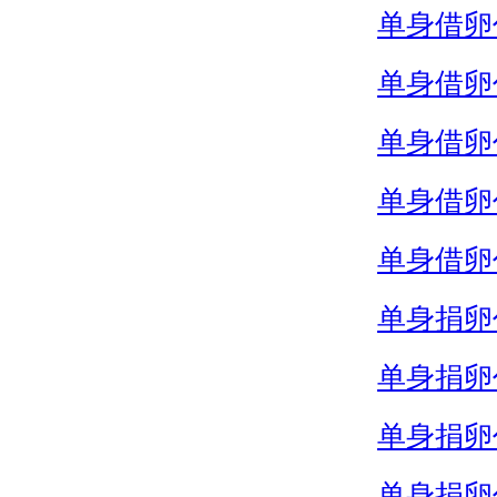
单身借卵
单身借卵
单身借卵
单身借卵
单身借卵
单身捐卵
单身捐卵
单身捐卵
单身捐卵