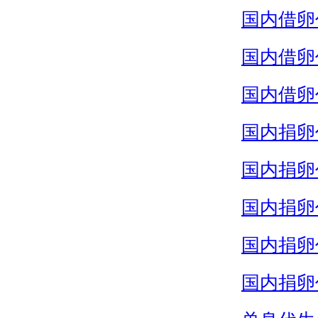
国内借卵
国内借卵
国内借卵
国内捐卵
国内捐卵
国内捐卵
国内捐卵
国内捐卵