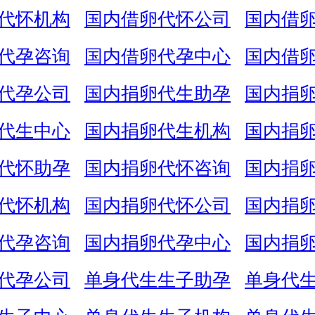
代怀机构
国内借卵代怀公司
国内借
代孕咨询
国内借卵代孕中心
国内借
代孕公司
国内捐卵代生助孕
国内捐
代生中心
国内捐卵代生机构
国内捐
代怀助孕
国内捐卵代怀咨询
国内捐
代怀机构
国内捐卵代怀公司
国内捐
代孕咨询
国内捐卵代孕中心
国内捐
代孕公司
单身代生生子助孕
单身代