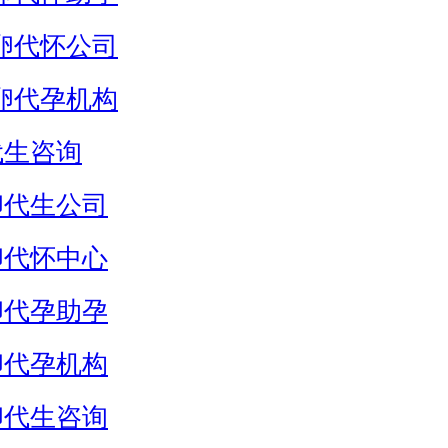
卵代怀公司
卵代孕机构
代生咨询
卵代生公司
卵代怀中心
卵代孕助孕
卵代孕机构
卵代生咨询