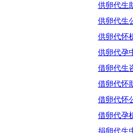
供卵代生
供卵代生
供卵代怀
供卵代孕
借卵代生
借卵代怀
借卵代怀
借卵代孕
捐卵代生