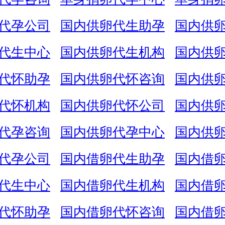
代孕公司
国内供卵代生助孕
国内供
代生中心
国内供卵代生机构
国内供
代怀助孕
国内供卵代怀咨询
国内供
代怀机构
国内供卵代怀公司
国内供
代孕咨询
国内供卵代孕中心
国内供
代孕公司
国内借卵代生助孕
国内借
代生中心
国内借卵代生机构
国内借
代怀助孕
国内借卵代怀咨询
国内借