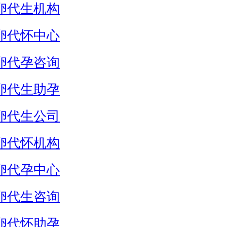
卵代生机构
卵代怀中心
卵代孕咨询
卵代生助孕
卵代生公司
卵代怀机构
卵代孕中心
卵代生咨询
卵代怀助孕