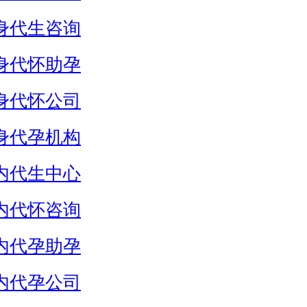
身代生咨询
身代怀助孕
身代怀公司
身代孕机构
内代生中心
内代怀咨询
内代孕助孕
内代孕公司