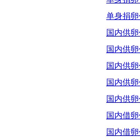
单身捐卵
国内供卵
国内供卵
国内供卵
国内供卵
国内供卵
国内借卵
国内借卵