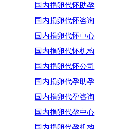
国内捐卵代怀助孕
国内捐卵代怀咨询
国内捐卵代怀中心
国内捐卵代怀机构
国内捐卵代怀公司
国内捐卵代孕助孕
国内捐卵代孕咨询
国内捐卵代孕中心
国内捐卵代孕机构