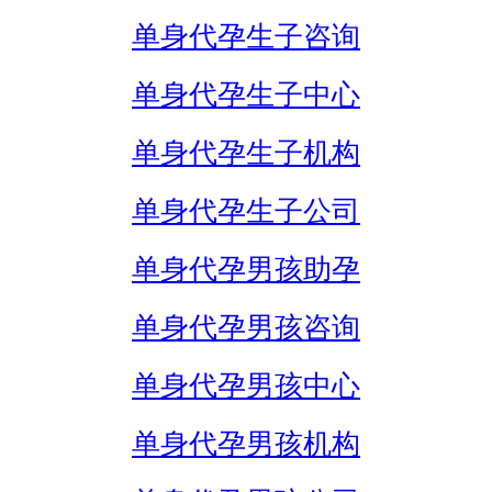
单身代孕生子咨询
单身代孕生子中心
单身代孕生子机构
单身代孕生子公司
单身代孕男孩助孕
单身代孕男孩咨询
单身代孕男孩中心
单身代孕男孩机构