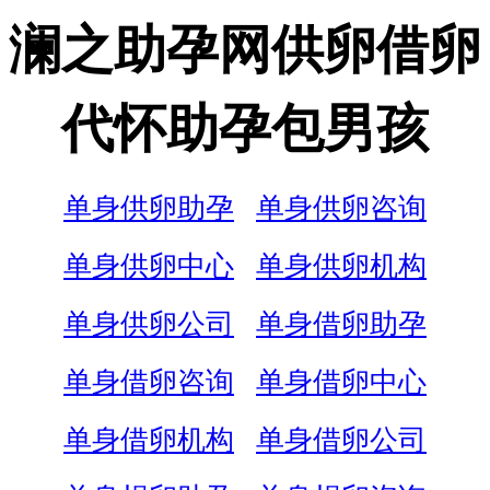
澜之助孕网供卵借卵
代怀助孕包男孩
单身供卵助孕
单身供卵咨询
单身供卵中心
单身供卵机构
单身供卵公司
单身借卵助孕
单身借卵咨询
单身借卵中心
单身借卵机构
单身借卵公司