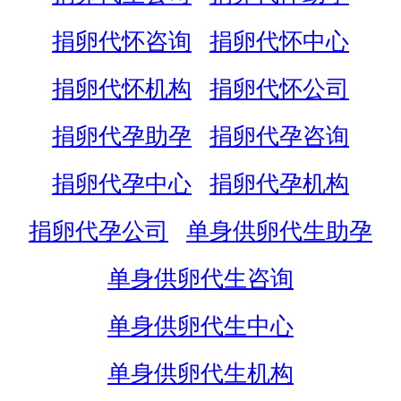
捐卵代怀咨询
捐卵代怀中心
捐卵代怀机构
捐卵代怀公司
捐卵代孕助孕
捐卵代孕咨询
捐卵代孕中心
捐卵代孕机构
捐卵代孕公司
单身供卵代生助孕
单身供卵代生咨询
单身供卵代生中心
单身供卵代生机构