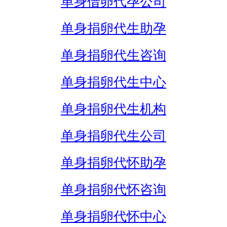
单身借卵代孕公司
单身捐卵代生助孕
单身捐卵代生咨询
单身捐卵代生中心
单身捐卵代生机构
单身捐卵代生公司
单身捐卵代怀助孕
单身捐卵代怀咨询
单身捐卵代怀中心