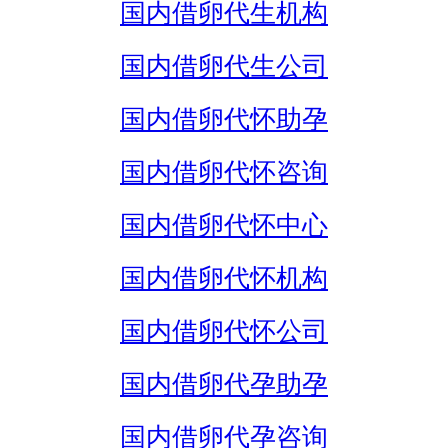
国内借卵代生机构
国内借卵代生公司
国内借卵代怀助孕
国内借卵代怀咨询
国内借卵代怀中心
国内借卵代怀机构
国内借卵代怀公司
国内借卵代孕助孕
国内借卵代孕咨询