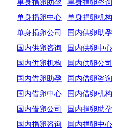
单身捐卵助孕
单身捐卵咨询
单身捐卵中心
单身捐卵机构
单身捐卵公司
国内供卵助孕
国内供卵咨询
国内供卵中心
国内供卵机构
国内供卵公司
国内借卵助孕
国内借卵咨询
国内借卵中心
国内借卵机构
国内借卵公司
国内捐卵助孕
国内捐卵咨询
国内捐卵中心