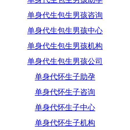
单身代生包生男孩咨询
单身代生包生男孩中心
单身代生包生男孩机构
单身代生包生男孩公司
单身代怀生子助孕
单身代怀生子咨询
单身代怀生子中心
单身代怀生子机构