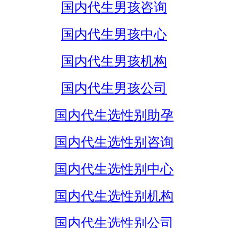
国内代生男孩咨询
国内代生男孩中心
国内代生男孩机构
国内代生男孩公司
国内代生选性别助孕
国内代生选性别咨询
国内代生选性别中心
国内代生选性别机构
国内代生选性别公司