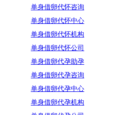
单身借卵代怀咨询
单身借卵代怀中心
单身借卵代怀机构
单身借卵代怀公司
单身借卵代孕助孕
单身借卵代孕咨询
单身借卵代孕中心
单身借卵代孕机构