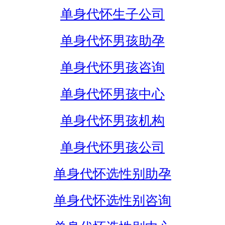
单身代怀生子公司
单身代怀男孩助孕
单身代怀男孩咨询
单身代怀男孩中心
单身代怀男孩机构
单身代怀男孩公司
单身代怀选性别助孕
单身代怀选性别咨询