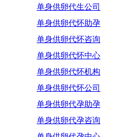
单身供卵代生公司
单身供卵代怀助孕
单身供卵代怀咨询
单身供卵代怀中心
单身供卵代怀机构
单身供卵代怀公司
单身供卵代孕助孕
单身供卵代孕咨询
单身供卵代孕中心