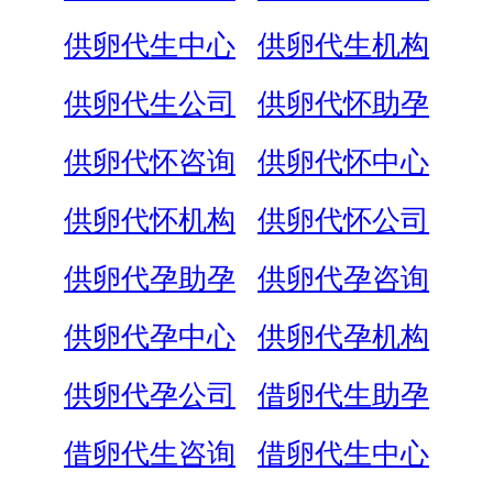
供卵代生中心
供卵代生机构
供卵代生公司
供卵代怀助孕
供卵代怀咨询
供卵代怀中心
供卵代怀机构
供卵代怀公司
供卵代孕助孕
供卵代孕咨询
供卵代孕中心
供卵代孕机构
供卵代孕公司
借卵代生助孕
借卵代生咨询
借卵代生中心