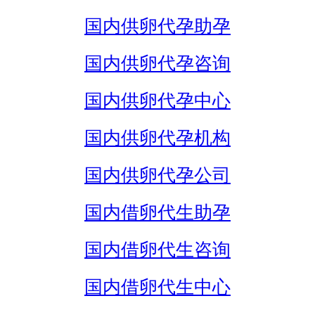
国内供卵代孕助孕
国内供卵代孕咨询
国内供卵代孕中心
国内供卵代孕机构
国内供卵代孕公司
国内借卵代生助孕
国内借卵代生咨询
国内借卵代生中心