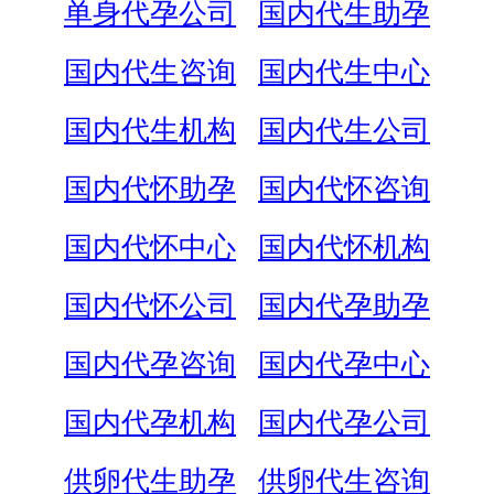
单身代孕公司
国内代生助孕
国内代生咨询
国内代生中心
国内代生机构
国内代生公司
国内代怀助孕
国内代怀咨询
国内代怀中心
国内代怀机构
国内代怀公司
国内代孕助孕
国内代孕咨询
国内代孕中心
国内代孕机构
国内代孕公司
供卵代生助孕
供卵代生咨询