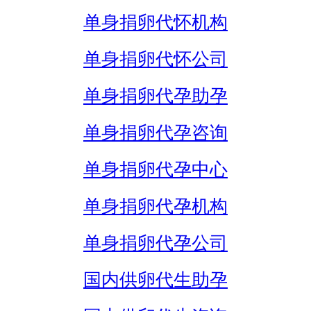
单身捐卵代怀机构
单身捐卵代怀公司
单身捐卵代孕助孕
单身捐卵代孕咨询
单身捐卵代孕中心
单身捐卵代孕机构
单身捐卵代孕公司
国内供卵代生助孕