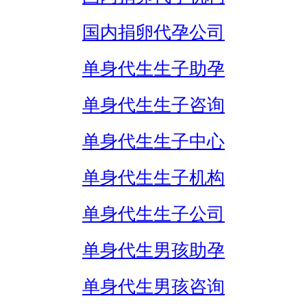
国内捐卵代孕公司
单身代生生子助孕
单身代生生子咨询
单身代生生子中心
单身代生生子机构
单身代生生子公司
单身代生男孩助孕
单身代生男孩咨询