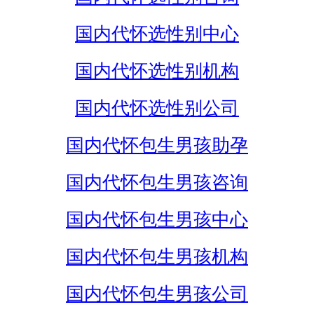
国内代怀选性别中心
国内代怀选性别机构
国内代怀选性别公司
国内代怀包生男孩助孕
国内代怀包生男孩咨询
国内代怀包生男孩中心
国内代怀包生男孩机构
国内代怀包生男孩公司