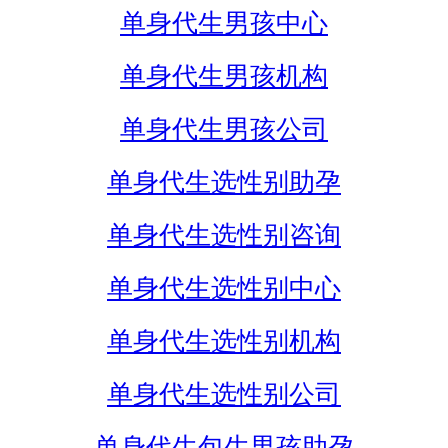
单身代生男孩中心
单身代生男孩机构
单身代生男孩公司
单身代生选性别助孕
单身代生选性别咨询
单身代生选性别中心
单身代生选性别机构
单身代生选性别公司
单身代生包生男孩助孕