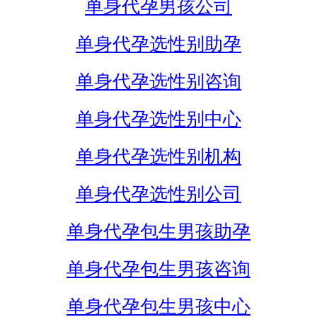
单身代孕男孩公司
单身代孕选性别助孕
单身代孕选性别咨询
单身代孕选性别中心
单身代孕选性别机构
单身代孕选性别公司
单身代孕包生男孩助孕
单身代孕包生男孩咨询
单身代孕包生男孩中心