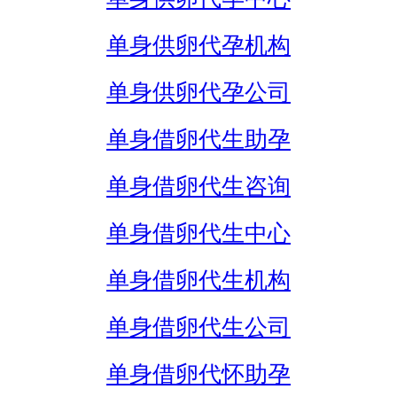
单身供卵代孕机构
单身供卵代孕公司
单身借卵代生助孕
单身借卵代生咨询
单身借卵代生中心
单身借卵代生机构
单身借卵代生公司
单身借卵代怀助孕