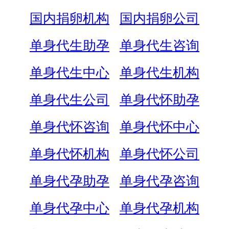
国内捐卵机构
国内捐卵公司
单身代生助孕
单身代生咨询
单身代生中心
单身代生机构
单身代生公司
单身代怀助孕
单身代怀咨询
单身代怀中心
单身代怀机构
单身代怀公司
单身代孕助孕
单身代孕咨询
单身代孕中心
单身代孕机构