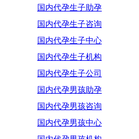
国内代孕生子助孕
国内代孕生子咨询
国内代孕生子中心
国内代孕生子机构
国内代孕生子公司
国内代孕男孩助孕
国内代孕男孩咨询
国内代孕男孩中心