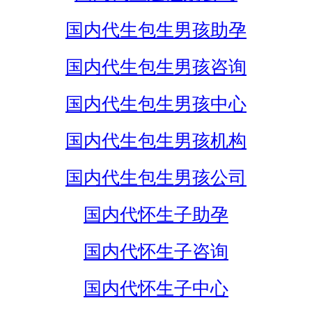
国内代生包生男孩助孕
国内代生包生男孩咨询
国内代生包生男孩中心
国内代生包生男孩机构
国内代生包生男孩公司
国内代怀生子助孕
国内代怀生子咨询
国内代怀生子中心