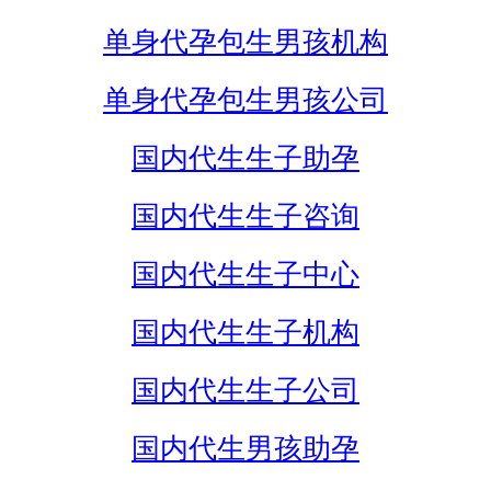
单身代孕包生男孩机构
单身代孕包生男孩公司
国内代生生子助孕
国内代生生子咨询
国内代生生子中心
国内代生生子机构
国内代生生子公司
国内代生男孩助孕