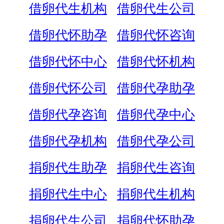
借卵代生机构
借卵代生公司
借卵代怀助孕
借卵代怀咨询
借卵代怀中心
借卵代怀机构
借卵代怀公司
借卵代孕助孕
借卵代孕咨询
借卵代孕中心
借卵代孕机构
借卵代孕公司
捐卵代生助孕
捐卵代生咨询
捐卵代生中心
捐卵代生机构
捐卵代生公司
捐卵代怀助孕