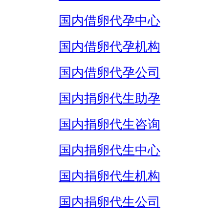
国内借卵代孕中心
国内借卵代孕机构
国内借卵代孕公司
国内捐卵代生助孕
国内捐卵代生咨询
国内捐卵代生中心
国内捐卵代生机构
国内捐卵代生公司