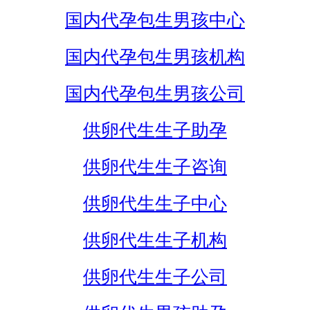
国内代孕包生男孩中心
国内代孕包生男孩机构
国内代孕包生男孩公司
供卵代生生子助孕
供卵代生生子咨询
供卵代生生子中心
供卵代生生子机构
供卵代生生子公司