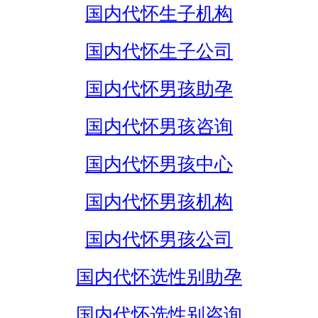
国内代怀生子机构
国内代怀生子公司
国内代怀男孩助孕
国内代怀男孩咨询
国内代怀男孩中心
国内代怀男孩机构
国内代怀男孩公司
国内代怀选性别助孕
国内代怀选性别咨询