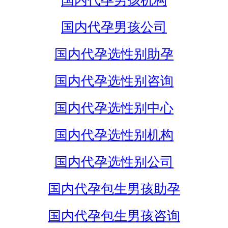
国内代孕男孩机构
国内代孕男孩公司
国内代孕选性别助孕
国内代孕选性别咨询
国内代孕选性别中心
国内代孕选性别机构
国内代孕选性别公司
国内代孕包生男孩助孕
国内代孕包生男孩咨询