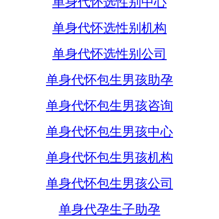
单身代怀选性别中心
单身代怀选性别机构
单身代怀选性别公司
单身代怀包生男孩助孕
单身代怀包生男孩咨询
单身代怀包生男孩中心
单身代怀包生男孩机构
单身代怀包生男孩公司
单身代孕生子助孕