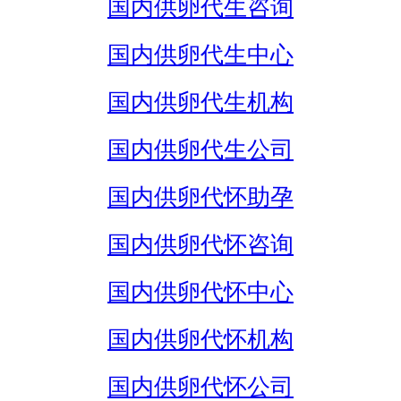
国内供卵代生咨询
国内供卵代生中心
国内供卵代生机构
国内供卵代生公司
国内供卵代怀助孕
国内供卵代怀咨询
国内供卵代怀中心
国内供卵代怀机构
国内供卵代怀公司