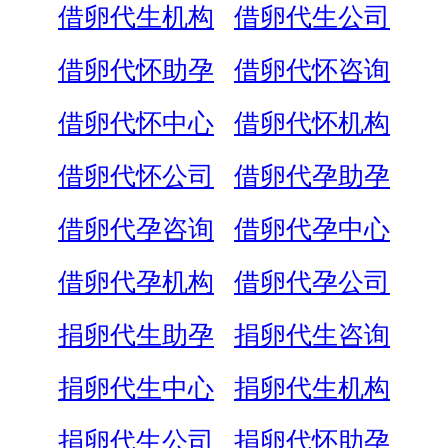
借卵代生机构
借卵代生公司
借卵代怀助孕
借卵代怀咨询
借卵代怀中心
借卵代怀机构
借卵代怀公司
借卵代孕助孕
借卵代孕咨询
借卵代孕中心
借卵代孕机构
借卵代孕公司
捐卵代生助孕
捐卵代生咨询
捐卵代生中心
捐卵代生机构
捐卵代生公司
捐卵代怀助孕