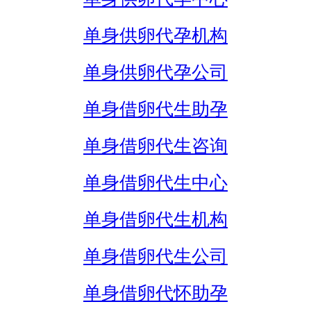
单身供卵代孕机构
单身供卵代孕公司
单身借卵代生助孕
单身借卵代生咨询
单身借卵代生中心
单身借卵代生机构
单身借卵代生公司
单身借卵代怀助孕