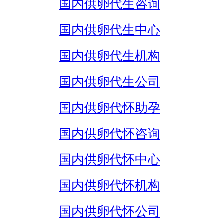
国内供卵代生咨询
国内供卵代生中心
国内供卵代生机构
国内供卵代生公司
国内供卵代怀助孕
国内供卵代怀咨询
国内供卵代怀中心
国内供卵代怀机构
国内供卵代怀公司