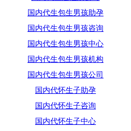
国内代生包生男孩助孕
国内代生包生男孩咨询
国内代生包生男孩中心
国内代生包生男孩机构
国内代生包生男孩公司
国内代怀生子助孕
国内代怀生子咨询
国内代怀生子中心