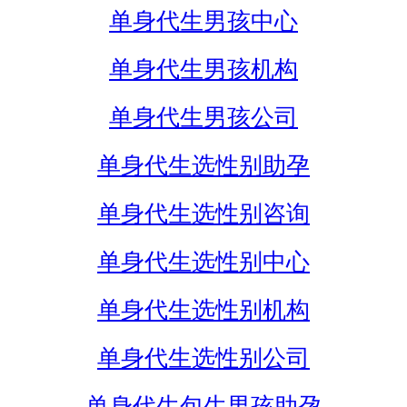
单身代生男孩中心
单身代生男孩机构
单身代生男孩公司
单身代生选性别助孕
单身代生选性别咨询
单身代生选性别中心
单身代生选性别机构
单身代生选性别公司
单身代生包生男孩助孕