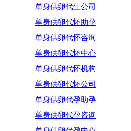
单身供卵代生公司
单身供卵代怀助孕
单身供卵代怀咨询
单身供卵代怀中心
单身供卵代怀机构
单身供卵代怀公司
单身供卵代孕助孕
单身供卵代孕咨询
单身供卵代孕中心