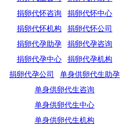
捐卵代怀咨询
捐卵代怀中心
捐卵代怀机构
捐卵代怀公司
捐卵代孕助孕
捐卵代孕咨询
捐卵代孕中心
捐卵代孕机构
捐卵代孕公司
单身供卵代生助孕
单身供卵代生咨询
单身供卵代生中心
单身供卵代生机构