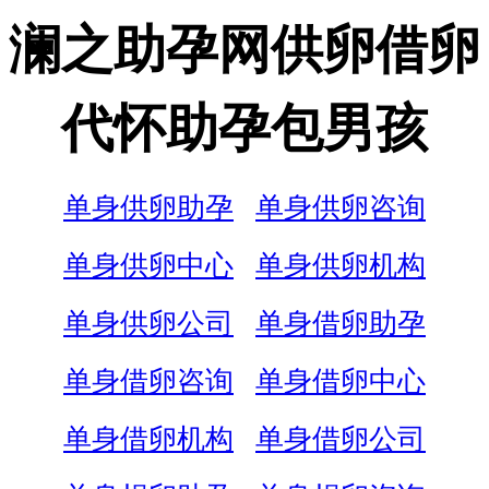
澜之助孕网供卵借卵
代怀助孕包男孩
单身供卵助孕
单身供卵咨询
单身供卵中心
单身供卵机构
单身供卵公司
单身借卵助孕
单身借卵咨询
单身借卵中心
单身借卵机构
单身借卵公司