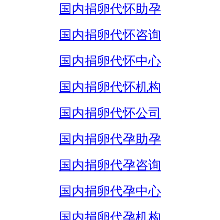
国内捐卵代怀助孕
国内捐卵代怀咨询
国内捐卵代怀中心
国内捐卵代怀机构
国内捐卵代怀公司
国内捐卵代孕助孕
国内捐卵代孕咨询
国内捐卵代孕中心
国内捐卵代孕机构