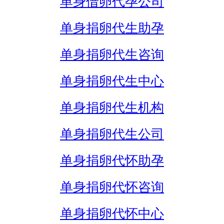
单身借卵代孕公司
单身捐卵代生助孕
单身捐卵代生咨询
单身捐卵代生中心
单身捐卵代生机构
单身捐卵代生公司
单身捐卵代怀助孕
单身捐卵代怀咨询
单身捐卵代怀中心