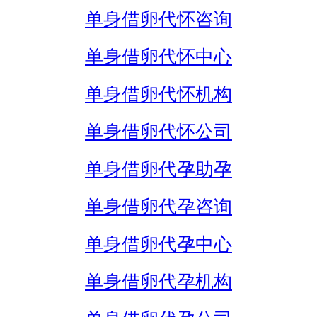
单身借卵代怀咨询
单身借卵代怀中心
单身借卵代怀机构
单身借卵代怀公司
单身借卵代孕助孕
单身借卵代孕咨询
单身借卵代孕中心
单身借卵代孕机构