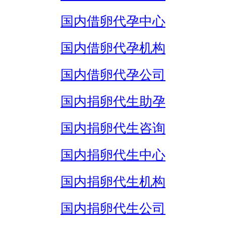
国内借卵代孕中心
国内借卵代孕机构
国内借卵代孕公司
国内捐卵代生助孕
国内捐卵代生咨询
国内捐卵代生中心
国内捐卵代生机构
国内捐卵代生公司