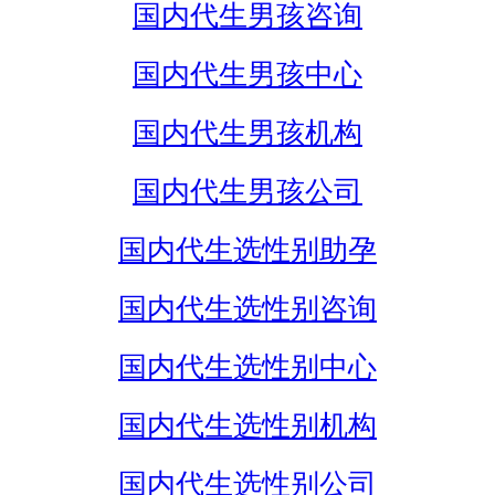
国内代生男孩咨询
国内代生男孩中心
国内代生男孩机构
国内代生男孩公司
国内代生选性别助孕
国内代生选性别咨询
国内代生选性别中心
国内代生选性别机构
国内代生选性别公司