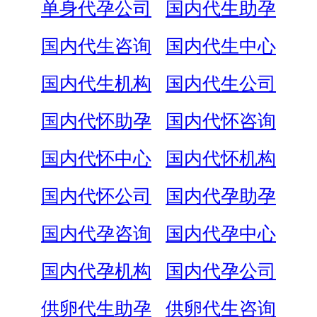
单身代孕公司
国内代生助孕
国内代生咨询
国内代生中心
国内代生机构
国内代生公司
国内代怀助孕
国内代怀咨询
国内代怀中心
国内代怀机构
国内代怀公司
国内代孕助孕
国内代孕咨询
国内代孕中心
国内代孕机构
国内代孕公司
供卵代生助孕
供卵代生咨询