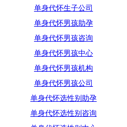
单身代怀生子公司
单身代怀男孩助孕
单身代怀男孩咨询
单身代怀男孩中心
单身代怀男孩机构
单身代怀男孩公司
单身代怀选性别助孕
单身代怀选性别咨询