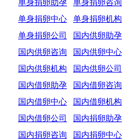
单身捐卵助孕
单身捐卵咨询
单身捐卵中心
单身捐卵机构
单身捐卵公司
国内供卵助孕
国内供卵咨询
国内供卵中心
国内供卵机构
国内供卵公司
国内借卵助孕
国内借卵咨询
国内借卵中心
国内借卵机构
国内借卵公司
国内捐卵助孕
国内捐卵咨询
国内捐卵中心