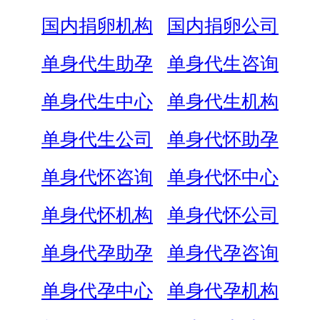
国内捐卵机构
国内捐卵公司
单身代生助孕
单身代生咨询
单身代生中心
单身代生机构
单身代生公司
单身代怀助孕
单身代怀咨询
单身代怀中心
单身代怀机构
单身代怀公司
单身代孕助孕
单身代孕咨询
单身代孕中心
单身代孕机构