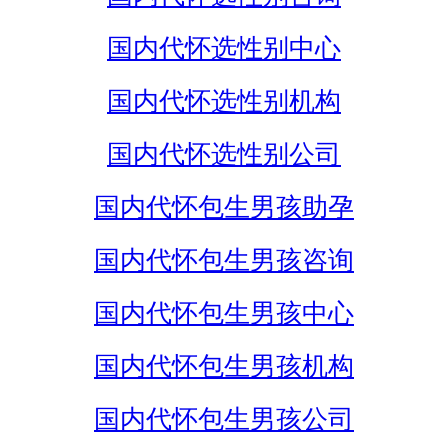
国内代怀选性别中心
国内代怀选性别机构
国内代怀选性别公司
国内代怀包生男孩助孕
国内代怀包生男孩咨询
国内代怀包生男孩中心
国内代怀包生男孩机构
国内代怀包生男孩公司