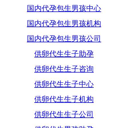
国内代孕包生男孩中心
国内代孕包生男孩机构
国内代孕包生男孩公司
供卵代生生子助孕
供卵代生生子咨询
供卵代生生子中心
供卵代生生子机构
供卵代生生子公司