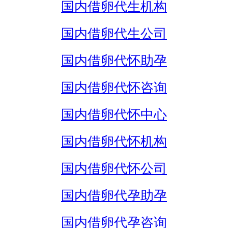
国内借卵代生机构
国内借卵代生公司
国内借卵代怀助孕
国内借卵代怀咨询
国内借卵代怀中心
国内借卵代怀机构
国内借卵代怀公司
国内借卵代孕助孕
国内借卵代孕咨询