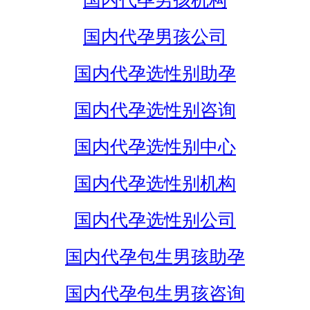
国内代孕男孩机构
国内代孕男孩公司
国内代孕选性别助孕
国内代孕选性别咨询
国内代孕选性别中心
国内代孕选性别机构
国内代孕选性别公司
国内代孕包生男孩助孕
国内代孕包生男孩咨询