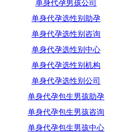
单身代孕男孩公司
单身代孕选性别助孕
单身代孕选性别咨询
单身代孕选性别中心
单身代孕选性别机构
单身代孕选性别公司
单身代孕包生男孩助孕
单身代孕包生男孩咨询
单身代孕包生男孩中心