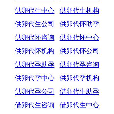
供卵代生中心
供卵代生机构
供卵代生公司
供卵代怀助孕
供卵代怀咨询
供卵代怀中心
供卵代怀机构
供卵代怀公司
供卵代孕助孕
供卵代孕咨询
供卵代孕中心
供卵代孕机构
供卵代孕公司
借卵代生助孕
借卵代生咨询
借卵代生中心