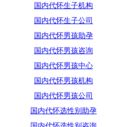
国内代怀生子机构
国内代怀生子公司
国内代怀男孩助孕
国内代怀男孩咨询
国内代怀男孩中心
国内代怀男孩机构
国内代怀男孩公司
国内代怀选性别助孕
国内代怀选性别咨询