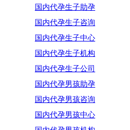
国内代孕生子助孕
国内代孕生子咨询
国内代孕生子中心
国内代孕生子机构
国内代孕生子公司
国内代孕男孩助孕
国内代孕男孩咨询
国内代孕男孩中心