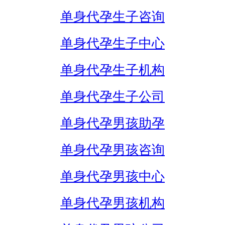
单身代孕生子咨询
单身代孕生子中心
单身代孕生子机构
单身代孕生子公司
单身代孕男孩助孕
单身代孕男孩咨询
单身代孕男孩中心
单身代孕男孩机构