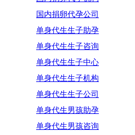
国内捐卵代孕公司
单身代生生子助孕
单身代生生子咨询
单身代生生子中心
单身代生生子机构
单身代生生子公司
单身代生男孩助孕
单身代生男孩咨询