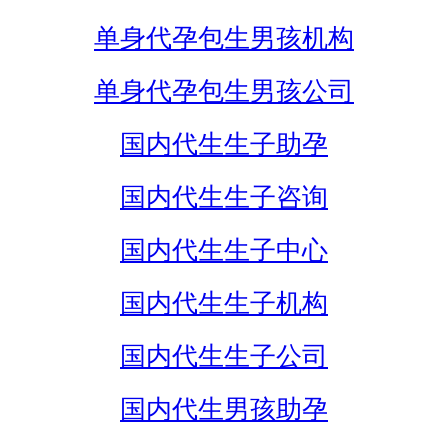
单身代孕包生男孩机构
单身代孕包生男孩公司
国内代生生子助孕
国内代生生子咨询
国内代生生子中心
国内代生生子机构
国内代生生子公司
国内代生男孩助孕