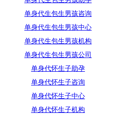
单身代生包生男孩咨询
单身代生包生男孩中心
单身代生包生男孩机构
单身代生包生男孩公司
单身代怀生子助孕
单身代怀生子咨询
单身代怀生子中心
单身代怀生子机构