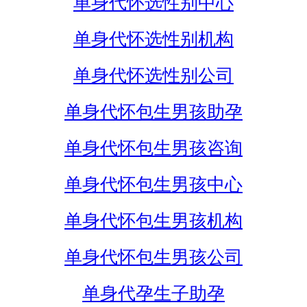
单身代怀选性别中心
单身代怀选性别机构
单身代怀选性别公司
单身代怀包生男孩助孕
单身代怀包生男孩咨询
单身代怀包生男孩中心
单身代怀包生男孩机构
单身代怀包生男孩公司
单身代孕生子助孕