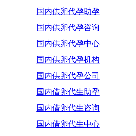
国内供卵代孕助孕
国内供卵代孕咨询
国内供卵代孕中心
国内供卵代孕机构
国内供卵代孕公司
国内借卵代生助孕
国内借卵代生咨询
国内借卵代生中心