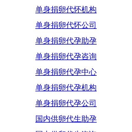
单身捐卵代怀机构
单身捐卵代怀公司
单身捐卵代孕助孕
单身捐卵代孕咨询
单身捐卵代孕中心
单身捐卵代孕机构
单身捐卵代孕公司
国内供卵代生助孕