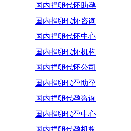
国内捐卵代怀助孕
国内捐卵代怀咨询
国内捐卵代怀中心
国内捐卵代怀机构
国内捐卵代怀公司
国内捐卵代孕助孕
国内捐卵代孕咨询
国内捐卵代孕中心
国内捐卵代孕机构