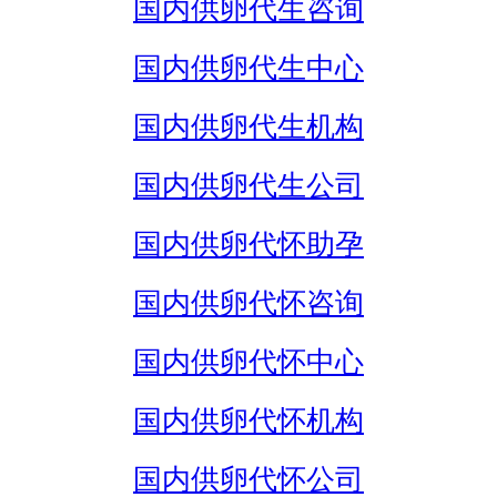
国内供卵代生咨询
国内供卵代生中心
国内供卵代生机构
国内供卵代生公司
国内供卵代怀助孕
国内供卵代怀咨询
国内供卵代怀中心
国内供卵代怀机构
国内供卵代怀公司