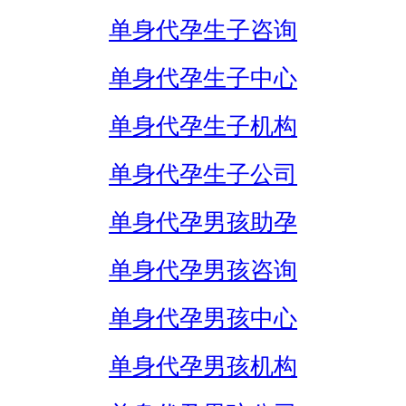
单身代孕生子咨询
单身代孕生子中心
单身代孕生子机构
单身代孕生子公司
单身代孕男孩助孕
单身代孕男孩咨询
单身代孕男孩中心
单身代孕男孩机构