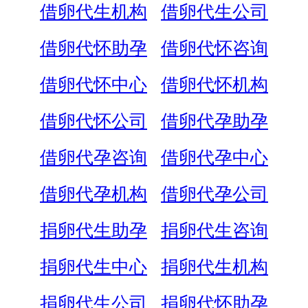
借卵代生机构
借卵代生公司
借卵代怀助孕
借卵代怀咨询
借卵代怀中心
借卵代怀机构
借卵代怀公司
借卵代孕助孕
借卵代孕咨询
借卵代孕中心
借卵代孕机构
借卵代孕公司
捐卵代生助孕
捐卵代生咨询
捐卵代生中心
捐卵代生机构
捐卵代生公司
捐卵代怀助孕