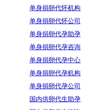
单身捐卵代怀机构
单身捐卵代怀公司
单身捐卵代孕助孕
单身捐卵代孕咨询
单身捐卵代孕中心
单身捐卵代孕机构
单身捐卵代孕公司
国内供卵代生助孕