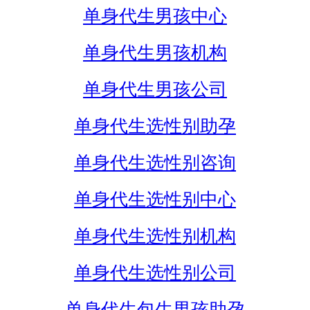
单身代生男孩中心
单身代生男孩机构
单身代生男孩公司
单身代生选性别助孕
单身代生选性别咨询
单身代生选性别中心
单身代生选性别机构
单身代生选性别公司
单身代生包生男孩助孕