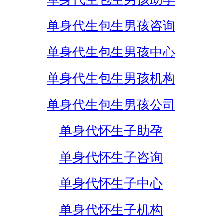
单身代生包生男孩咨询
单身代生包生男孩中心
单身代生包生男孩机构
单身代生包生男孩公司
单身代怀生子助孕
单身代怀生子咨询
单身代怀生子中心
单身代怀生子机构