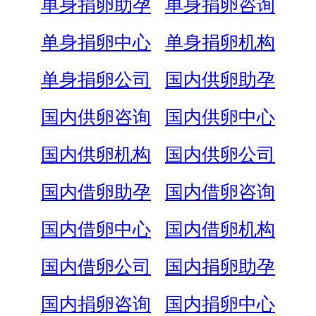
单身捐卵助孕
单身捐卵咨询
单身捐卵中心
单身捐卵机构
单身捐卵公司
国内供卵助孕
国内供卵咨询
国内供卵中心
国内供卵机构
国内供卵公司
国内借卵助孕
国内借卵咨询
国内借卵中心
国内借卵机构
国内借卵公司
国内捐卵助孕
国内捐卵咨询
国内捐卵中心