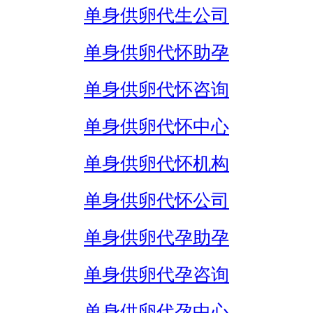
单身供卵代生公司
单身供卵代怀助孕
单身供卵代怀咨询
单身供卵代怀中心
单身供卵代怀机构
单身供卵代怀公司
单身供卵代孕助孕
单身供卵代孕咨询
单身供卵代孕中心