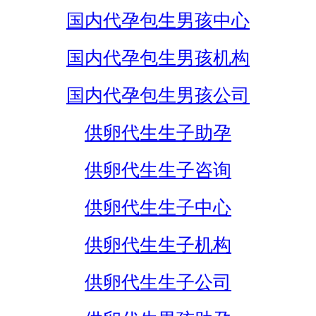
国内代孕包生男孩中心
国内代孕包生男孩机构
国内代孕包生男孩公司
供卵代生生子助孕
供卵代生生子咨询
供卵代生生子中心
供卵代生生子机构
供卵代生生子公司