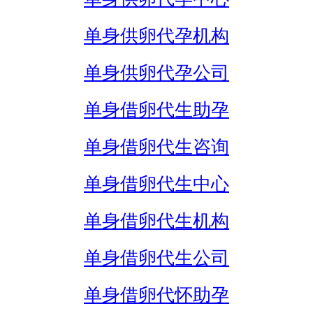
单身供卵代孕机构
单身供卵代孕公司
单身借卵代生助孕
单身借卵代生咨询
单身借卵代生中心
单身借卵代生机构
单身借卵代生公司
单身借卵代怀助孕