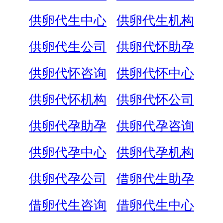
供卵代生中心
供卵代生机构
供卵代生公司
供卵代怀助孕
供卵代怀咨询
供卵代怀中心
供卵代怀机构
供卵代怀公司
供卵代孕助孕
供卵代孕咨询
供卵代孕中心
供卵代孕机构
供卵代孕公司
借卵代生助孕
借卵代生咨询
借卵代生中心