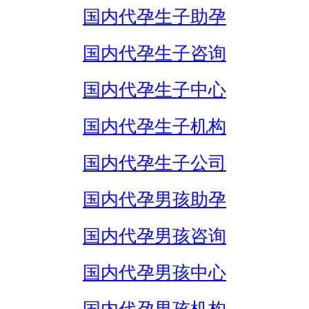
国内代孕生子助孕
国内代孕生子咨询
国内代孕生子中心
国内代孕生子机构
国内代孕生子公司
国内代孕男孩助孕
国内代孕男孩咨询
国内代孕男孩中心