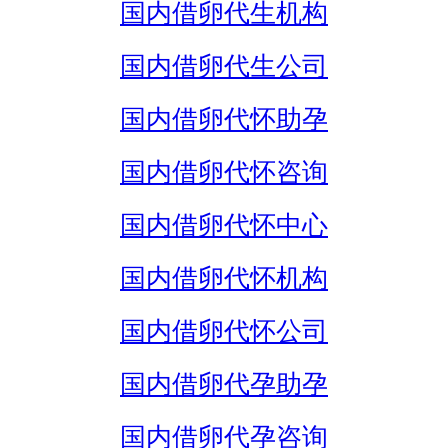
国内借卵代生机构
国内借卵代生公司
国内借卵代怀助孕
国内借卵代怀咨询
国内借卵代怀中心
国内借卵代怀机构
国内借卵代怀公司
国内借卵代孕助孕
国内借卵代孕咨询