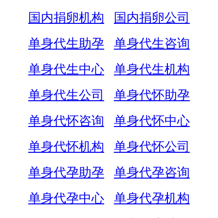
国内捐卵机构
国内捐卵公司
单身代生助孕
单身代生咨询
单身代生中心
单身代生机构
单身代生公司
单身代怀助孕
单身代怀咨询
单身代怀中心
单身代怀机构
单身代怀公司
单身代孕助孕
单身代孕咨询
单身代孕中心
单身代孕机构