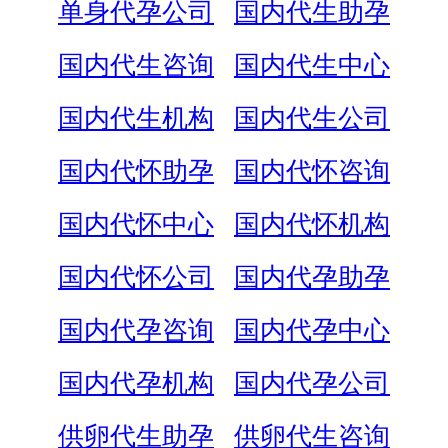
单身代孕公司
国内代生助孕
国内代生咨询
国内代生中心
国内代生机构
国内代生公司
国内代怀助孕
国内代怀咨询
国内代怀中心
国内代怀机构
国内代怀公司
国内代孕助孕
国内代孕咨询
国内代孕中心
国内代孕机构
国内代孕公司
供卵代生助孕
供卵代生咨询