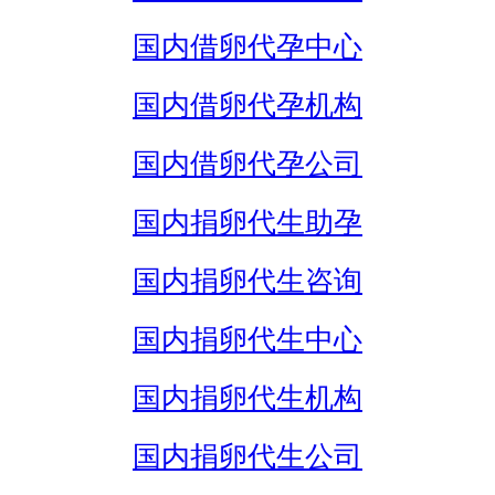
国内借卵代孕中心
国内借卵代孕机构
国内借卵代孕公司
国内捐卵代生助孕
国内捐卵代生咨询
国内捐卵代生中心
国内捐卵代生机构
国内捐卵代生公司