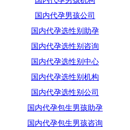
国内代孕男孩机构
国内代孕男孩公司
国内代孕选性别助孕
国内代孕选性别咨询
国内代孕选性别中心
国内代孕选性别机构
国内代孕选性别公司
国内代孕包生男孩助孕
国内代孕包生男孩咨询