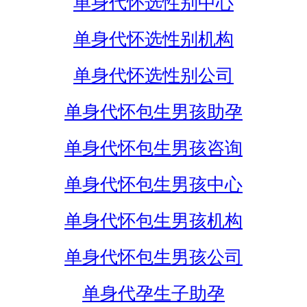
单身代怀选性别中心
单身代怀选性别机构
单身代怀选性别公司
单身代怀包生男孩助孕
单身代怀包生男孩咨询
单身代怀包生男孩中心
单身代怀包生男孩机构
单身代怀包生男孩公司
单身代孕生子助孕