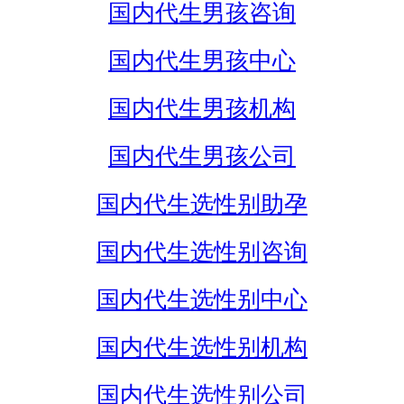
国内代生男孩咨询
国内代生男孩中心
国内代生男孩机构
国内代生男孩公司
国内代生选性别助孕
国内代生选性别咨询
国内代生选性别中心
国内代生选性别机构
国内代生选性别公司