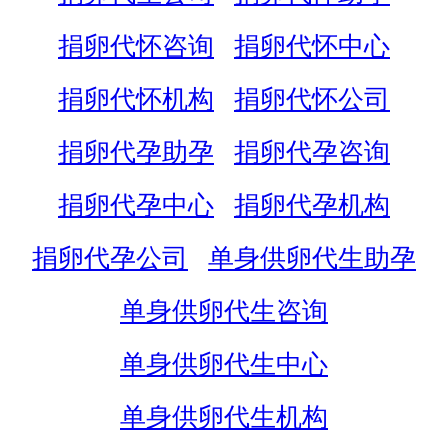
捐卵代怀咨询
捐卵代怀中心
捐卵代怀机构
捐卵代怀公司
捐卵代孕助孕
捐卵代孕咨询
捐卵代孕中心
捐卵代孕机构
捐卵代孕公司
单身供卵代生助孕
单身供卵代生咨询
单身供卵代生中心
单身供卵代生机构