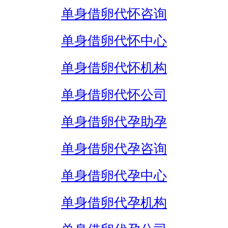
单身借卵代怀咨询
单身借卵代怀中心
单身借卵代怀机构
单身借卵代怀公司
单身借卵代孕助孕
单身借卵代孕咨询
单身借卵代孕中心
单身借卵代孕机构