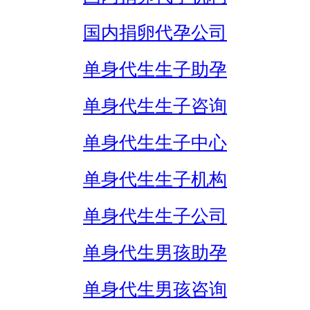
国内捐卵代孕公司
单身代生生子助孕
单身代生生子咨询
单身代生生子中心
单身代生生子机构
单身代生生子公司
单身代生男孩助孕
单身代生男孩咨询