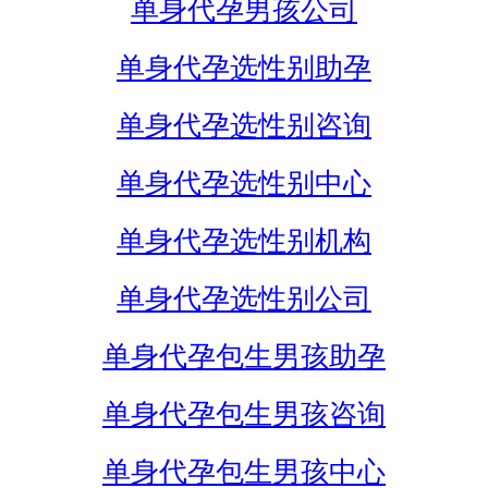
单身代孕男孩公司
单身代孕选性别助孕
单身代孕选性别咨询
单身代孕选性别中心
单身代孕选性别机构
单身代孕选性别公司
单身代孕包生男孩助孕
单身代孕包生男孩咨询
单身代孕包生男孩中心