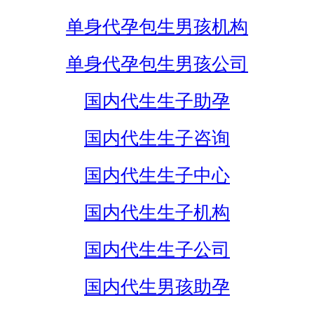
单身代孕包生男孩机构
单身代孕包生男孩公司
国内代生生子助孕
国内代生生子咨询
国内代生生子中心
国内代生生子机构
国内代生生子公司
国内代生男孩助孕