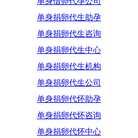
单身借卵代孕公司
单身捐卵代生助孕
单身捐卵代生咨询
单身捐卵代生中心
单身捐卵代生机构
单身捐卵代生公司
单身捐卵代怀助孕
单身捐卵代怀咨询
单身捐卵代怀中心