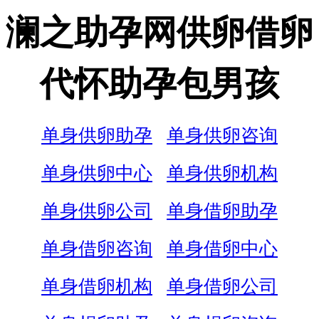
澜之助孕网供卵借卵
代怀助孕包男孩
单身供卵助孕
单身供卵咨询
单身供卵中心
单身供卵机构
单身供卵公司
单身借卵助孕
单身借卵咨询
单身借卵中心
单身借卵机构
单身借卵公司