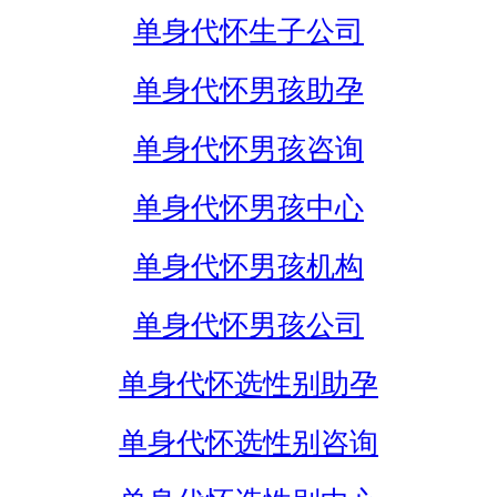
单身代怀生子公司
单身代怀男孩助孕
单身代怀男孩咨询
单身代怀男孩中心
单身代怀男孩机构
单身代怀男孩公司
单身代怀选性别助孕
单身代怀选性别咨询