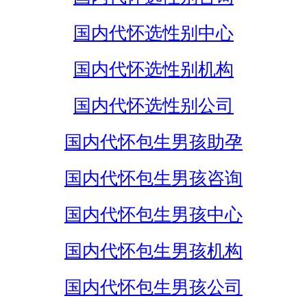
国内代怀选性别中心
国内代怀选性别机构
国内代怀选性别公司
国内代怀包生男孩助孕
国内代怀包生男孩咨询
国内代怀包生男孩中心
国内代怀包生男孩机构
国内代怀包生男孩公司