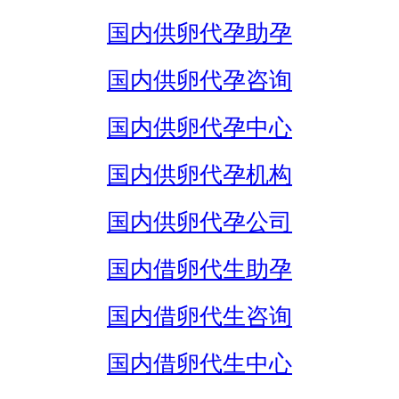
国内供卵代孕助孕
国内供卵代孕咨询
国内供卵代孕中心
国内供卵代孕机构
国内供卵代孕公司
国内借卵代生助孕
国内借卵代生咨询
国内借卵代生中心