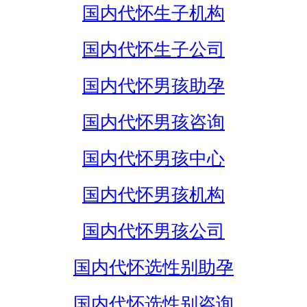
国内代怀生子机构
国内代怀生子公司
国内代怀男孩助孕
国内代怀男孩咨询
国内代怀男孩中心
国内代怀男孩机构
国内代怀男孩公司
国内代怀选性别助孕
国内代怀选性别咨询