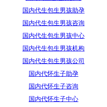
国内代生包生男孩助孕
国内代生包生男孩咨询
国内代生包生男孩中心
国内代生包生男孩机构
国内代生包生男孩公司
国内代怀生子助孕
国内代怀生子咨询
国内代怀生子中心